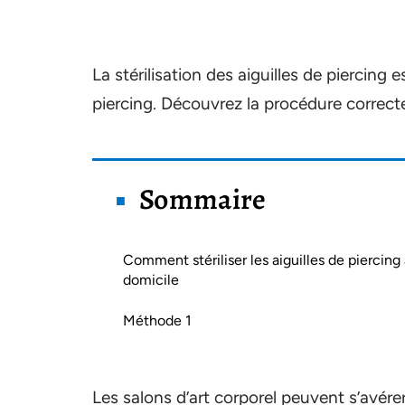
La stérilisation des aiguilles de piercing 
piercing. Découvrez la procédure correcte p
Sommaire
Comment stériliser les aiguilles de piercing
domicile
Méthode 1
Les salons d’art corporel peuvent s’avére