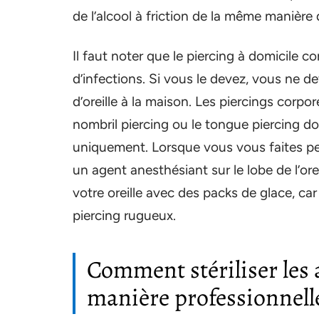
de l’alcool à friction de la même manière
Il faut noter que le piercing à domicile c
d’infections. Si vous le devez, vous ne d
d’oreille à la maison. Les piercings corpor
nombril piercing ou le tongue piercing do
uniquement. Lorsque vous vous faites per
un agent anesthésiant sur le lobe de l’ore
votre oreille avec des packs de glace, car
piercing rugueux.
Comment stériliser les a
manière professionnell