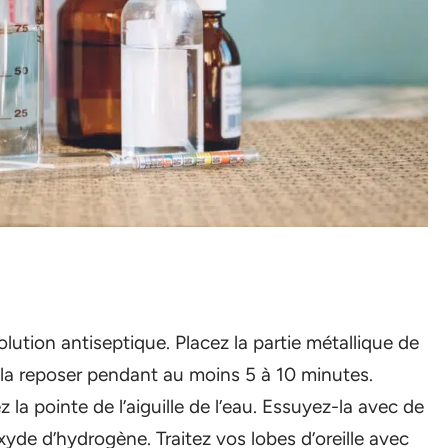
olution antiseptique. Placez la partie métallique de
ez-la reposer pendant au moins 5 à 10 minutes.
z la pointe de l’aiguille de l’eau. Essuyez-la avec de
oxyde d’hydrogène. Traitez vos lobes d’oreille avec