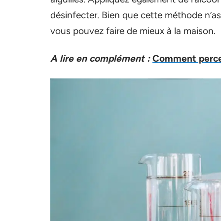
désinfecter. Bien que cette méthode n’ass
vous pouvez faire de mieux à la maison.
A lire en complément :
Comment percer