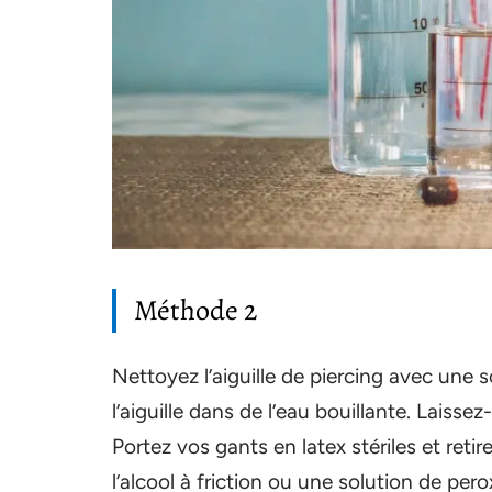
Méthode 2
Nettoyez l’aiguille de piercing avec une s
l’aiguille dans de l’eau bouillante. Laiss
Portez vos gants en latex stériles et retire
l’alcool à friction ou une solution de per