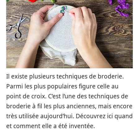
Il existe plusieurs techniques de broderie.
Parmi les plus populaires figure celle au
point de croix. C’est l’une des techniques de
broderie à fil les plus anciennes, mais encore
très utilisée aujourd’hui. Découvrez ici quand
et comment elle a été inventée.