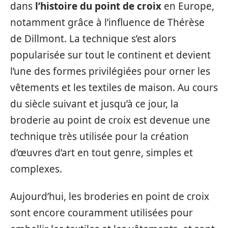
dans
l’histoire du point de croix
en Europe,
notamment grâce à l’influence de Thérèse
de Dillmont. La technique s’est alors
popularisée sur tout le continent et devient
l’une des formes privilégiées pour orner les
vêtements et les textiles de maison. Au cours
du siècle suivant et jusqu’à ce jour, la
broderie au point de croix est devenue une
technique très utilisée pour la création
d’œuvres d’art en tout genre, simples et
complexes.
Aujourd’hui, les broderies en point de croix
sont encore couramment utilisées pour