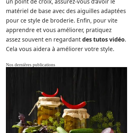
un point de croix, assurez-vous d’avoir le
matériel de base avec des aiguilles adaptées
pour ce style de broderie. Enfin, pour vite
apprendre et vous améliorer, pratiquez
assez souvent en regardant
des tutos vidéo
.
Cela vous aidera à améliorer votre style.
Nos dernières publications