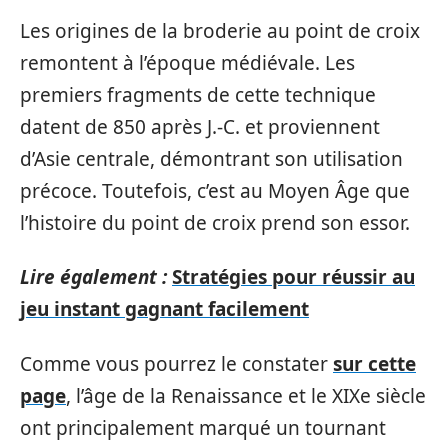
Les origines de la broderie au point de croix
remontent à l’époque médiévale. Les
premiers fragments de cette technique
datent de 850 après J.-C. et proviennent
d’Asie centrale, démontrant son utilisation
précoce. Toutefois, c’est au Moyen Âge que
l’histoire du point de croix prend son essor.
Lire également :
Stratégies pour réussir au
jeu instant gagnant facilement
Comme vous pourrez le constater
sur cette
page
, l’âge de la Renaissance et le XIXe siècle
ont principalement marqué un tournant