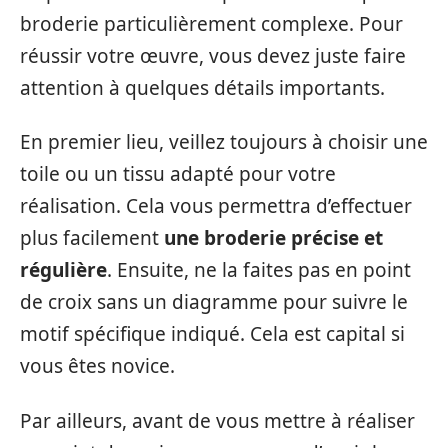
broderie particulièrement complexe. Pour
réussir votre œuvre, vous devez juste faire
attention à quelques détails importants.
En premier lieu, veillez toujours à choisir une
toile ou un tissu adapté pour votre
réalisation. Cela vous permettra d’effectuer
plus facilement
une
broderie précise et
régulière
. Ensuite, ne la faites pas en point
de croix sans un diagramme pour suivre le
motif spécifique indiqué. Cela est capital si
vous êtes novice.
Par ailleurs, avant de vous mettre à réaliser