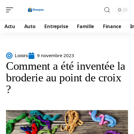
Actu
Auto
Entreprise
Famille
Finance
I
9 novembre 2023
Loisirs
Comment a été inventée la
broderie au point de croix
?