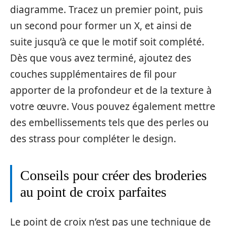
diagramme. Tracez un premier point, puis
un second pour former un X, et ainsi de
suite jusqu’à ce que le motif soit complété.
Dès que vous avez terminé, ajoutez des
couches supplémentaires de fil pour
apporter de la profondeur et de la texture à
votre œuvre. Vous pouvez également mettre
des embellissements tels que des perles ou
des strass pour compléter le design.
Conseils pour créer des broderies
au point de croix parfaites
Le point de croix n’est pas une technique de