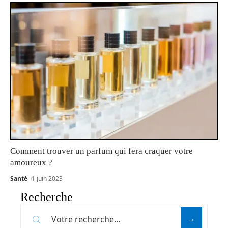
Comment trouver un parfum qui fera craquer votre
amoureux ?
Santé
1 juin 2023
Recherche