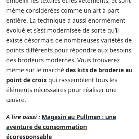
embellir les textiles et les vêtements, et sont
même considérées comme un art à part
entière. La technique a aussi énormément
évolué et s’est modernisée de sorte qu’il
existe désormais de nombreuses variétés de
points différents pour répondre aux besoins
des brodeurs modernes. Vous trouverez
même sur le marché
des kits de broderie au
point de croix
qui rassemblent tous les
éléments nécessaires pour réaliser une
œuvre.
A lire aussi :
Magasin au Pullman : une
aventure de consommation
écoresponsable