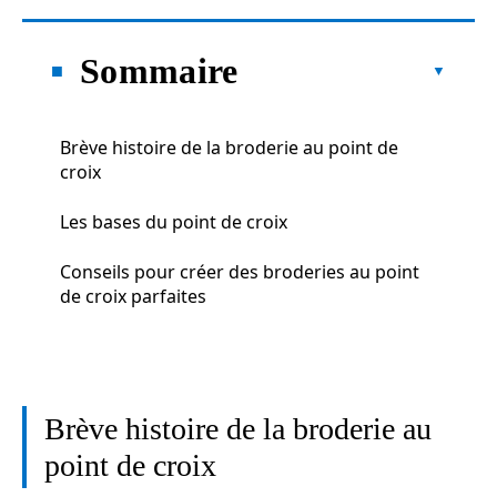
Sommaire
Brève histoire de la broderie au point de
croix
Les bases du point de croix
Conseils pour créer des broderies au point
de croix parfaites
Brève histoire de la broderie au
point de croix