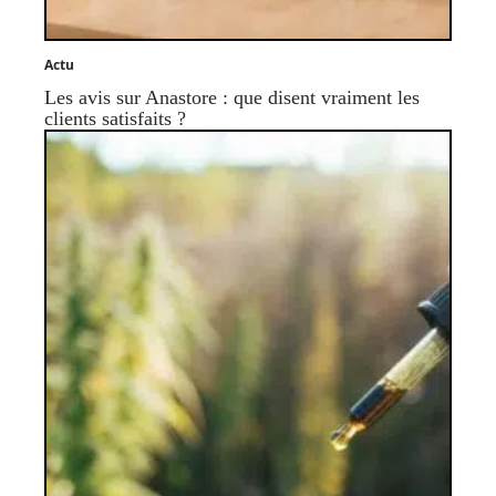
Actu
Les avis sur Anastore : que disent vraiment les
clients satisfaits ?