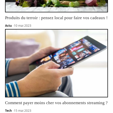
Produits du terroir : pensez local pour faire vos cadeaux !
Actu
10 mai 2023
Comment payer moins cher vos abonnements streaming ?
Tech
15 mai 2023