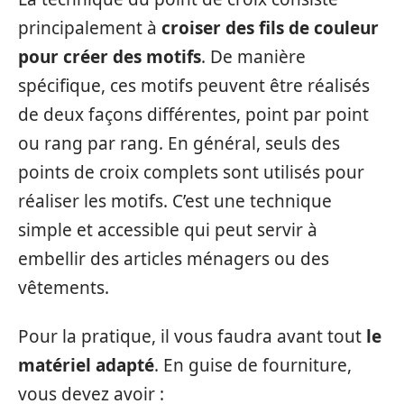
principalement à
croiser des fils de couleur
pour créer des motifs
. De manière
spécifique, ces motifs peuvent être réalisés
de deux façons différentes, point par point
ou rang par rang. En général, seuls des
points de croix complets sont utilisés pour
réaliser les motifs. C’est une technique
simple et accessible qui peut servir à
embellir des articles ménagers ou des
vêtements.
Pour la pratique, il vous faudra avant tout
le
matériel adapté
. En guise de fourniture,
vous devez avoir :