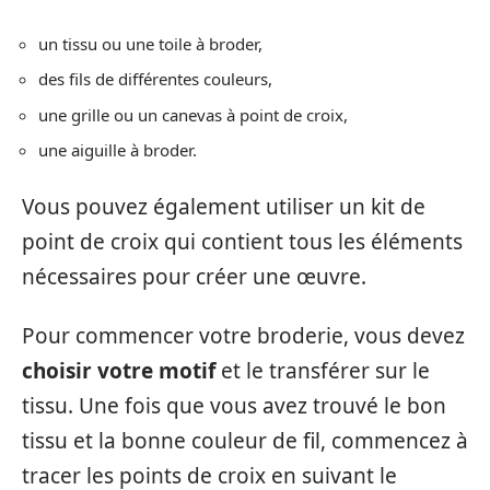
un tissu ou une toile à broder,
des fils de différentes couleurs,
une grille ou un canevas à point de croix,
une aiguille à broder.
Vous pouvez également utiliser un kit de
point de croix qui contient tous les éléments
nécessaires pour créer une œuvre.
Pour commencer votre broderie, vous devez
choisir votre motif
et le transférer sur le
tissu. Une fois que vous avez trouvé le bon
tissu et la bonne couleur de fil, commencez à
tracer les points de croix en suivant le