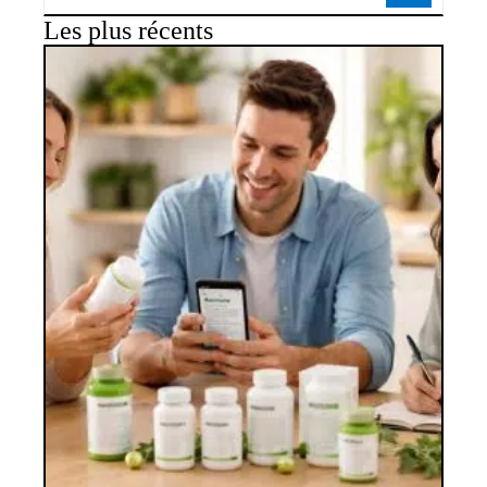
Les plus récents