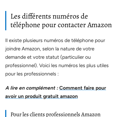
Les différents numéros de
téléphone pour contacter Amazon
Il existe plusieurs numéros de téléphone pour
joindre Amazon, selon la nature de votre
demande et votre statut (particulier ou
professionnel). Voici les numéros les plus utiles
pour les professionnels :
A lire en complément :
Comment faire pour
avoir un produit gratuit amazon
Pour les clients professionnels Amazon