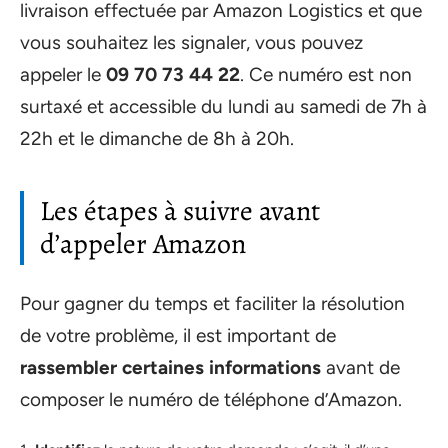
livraison effectuée par Amazon Logistics et que
vous souhaitez les signaler, vous pouvez
appeler le
09 70 73 44 22
. Ce numéro est non
surtaxé et accessible du lundi au samedi de 7h à
22h et le dimanche de 8h à 20h.
Les étapes à suivre avant
d’appeler Amazon
Pour gagner du temps et faciliter la résolution
de votre problème, il est important de
rassembler certaines informations
avant de
composer le numéro de téléphone d’Amazon.