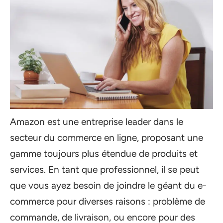
Amazon est une entreprise leader dans le
secteur du commerce en ligne, proposant une
gamme toujours plus étendue de produits et
services. En tant que professionnel, il se peut
que vous ayez besoin de joindre le géant du e-
commerce pour diverses raisons : problème de
commande, de livraison, ou encore pour des