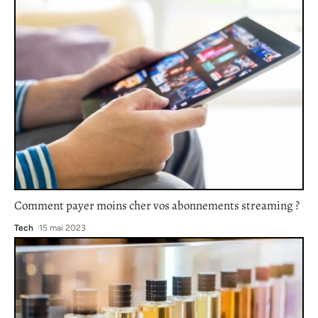
Comment payer moins cher vos abonnements streaming ?
Tech
15 mai 2023