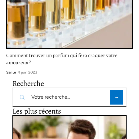
Comment trouver un parfum qui fera craquer votre
amoureux ?
Santé
1 juin 2023
Recherche
Les plus récents