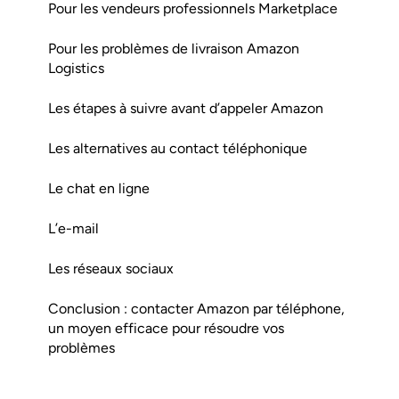
Pour les vendeurs professionnels Marketplace
Pour les problèmes de livraison Amazon
Logistics
Les étapes à suivre avant d’appeler Amazon
Les alternatives au contact téléphonique
Le chat en ligne
L’e-mail
Les réseaux sociaux
Conclusion : contacter Amazon par téléphone,
un moyen efficace pour résoudre vos
problèmes