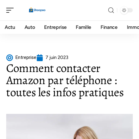
Actu
Auto
Entreprise
Famille
Finance
Imm
Entreprise
7 juin 2023
Comment contacter
Amazon par téléphone :
toutes les infos pratiques