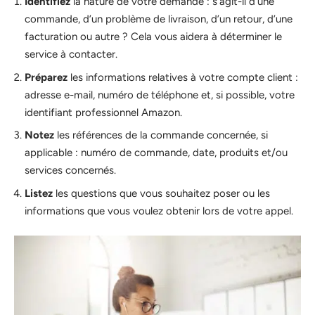
Identifiez
la nature de votre demande : s’agit-il d’une
commande, d’un problème de livraison, d’un retour, d’une
facturation ou autre ? Cela vous aidera à déterminer le
service à contacter.
Préparez
les informations relatives à votre compte client :
adresse e-mail, numéro de téléphone et, si possible, votre
identifiant professionnel Amazon.
Notez
les références de la commande concernée, si
applicable : numéro de commande, date, produits et/ou
services concernés.
Listez
les questions que vous souhaitez poser ou les
informations que vous voulez obtenir lors de votre appel.