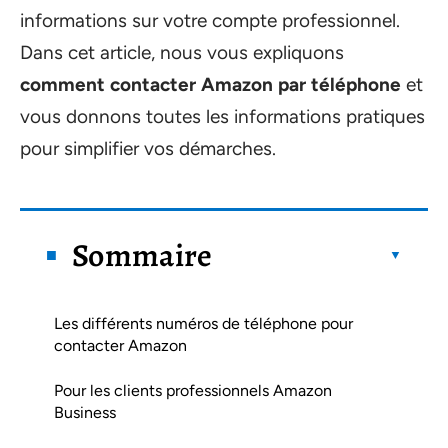
informations sur votre compte professionnel.
Dans cet article, nous vous expliquons
comment contacter Amazon par téléphone
et
vous donnons toutes les informations pratiques
pour simplifier vos démarches.
Sommaire
Les différents numéros de téléphone pour
contacter Amazon
Pour les clients professionnels Amazon
Business