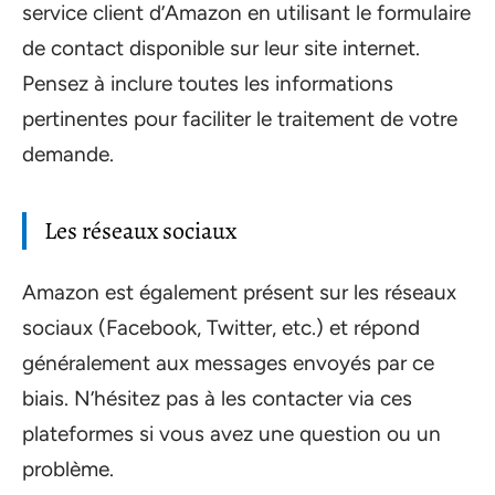
service client d’Amazon en utilisant le formulaire
de contact disponible sur leur site internet.
Pensez à inclure toutes les informations
pertinentes pour faciliter le traitement de votre
demande.
Les réseaux sociaux
Amazon est également présent sur les réseaux
sociaux (Facebook, Twitter, etc.) et répond
généralement aux messages envoyés par ce
biais. N’hésitez pas à les contacter via ces
plateformes si vous avez une question ou un
problème.