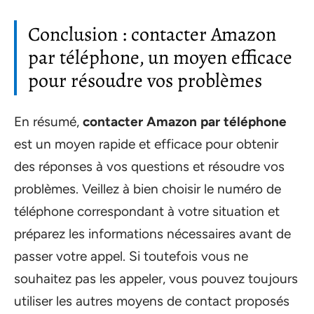
Conclusion : contacter Amazon
par téléphone, un moyen efficace
pour résoudre vos problèmes
En résumé,
contacter Amazon par téléphone
est un moyen rapide et efficace pour obtenir
des réponses à vos questions et résoudre vos
problèmes. Veillez à bien choisir le numéro de
téléphone correspondant à votre situation et
préparez les informations nécessaires avant de
passer votre appel. Si toutefois vous ne
souhaitez pas les appeler, vous pouvez toujours
utiliser les autres moyens de contact proposés