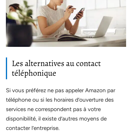
Les alternatives au contact
téléphonique
Si vous préférez ne pas appeler Amazon par
téléphone ou si les horaires d’ouverture des
services ne correspondent pas à votre
disponibilité, il existe d’autres moyens de
contacter l’entreprise.