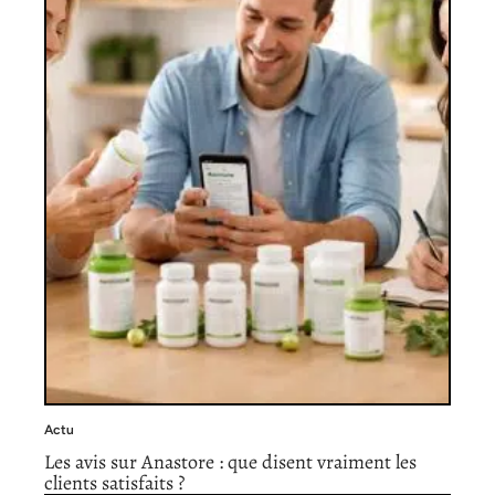
Actu
Les avis sur Anastore : que disent vraiment les
clients satisfaits ?