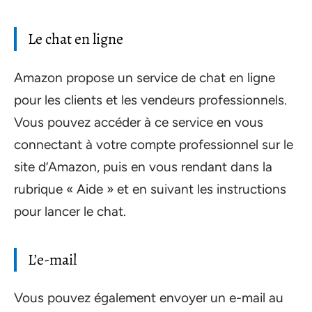
Le chat en ligne
Amazon propose un service de chat en ligne
pour les clients et les vendeurs professionnels.
Vous pouvez accéder à ce service en vous
connectant à votre compte professionnel sur le
site d’Amazon, puis en vous rendant dans la
rubrique « Aide » et en suivant les instructions
pour lancer le chat.
L’e-mail
Vous pouvez également envoyer un e-mail au