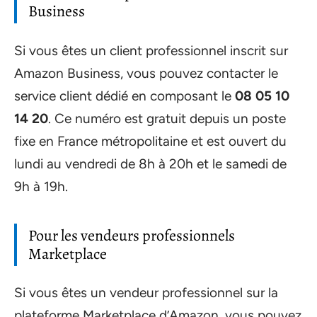
Business
Si vous êtes un client professionnel inscrit sur
Amazon Business, vous pouvez contacter le
service client dédié en composant le
08 05 10
14 20
. Ce numéro est gratuit depuis un poste
fixe en France métropolitaine et est ouvert du
lundi au vendredi de 8h à 20h et le samedi de
9h à 19h.
Pour les vendeurs professionnels
Marketplace
Si vous êtes un vendeur professionnel sur la
plateforme Marketplace d’Amazon, vous pouvez