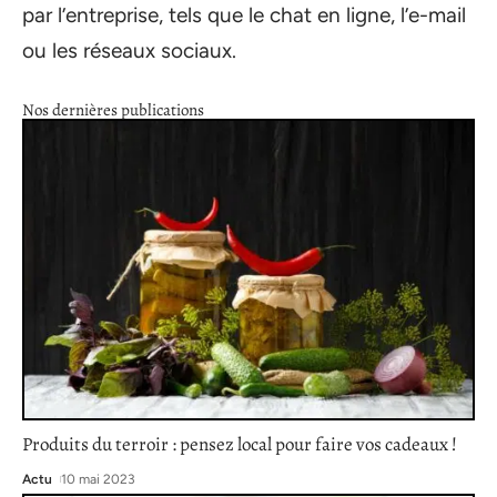
par l’entreprise, tels que le chat en ligne, l’e-mail
ou les réseaux sociaux.
Nos dernières publications
Produits du terroir : pensez local pour faire vos cadeaux !
Actu
10 mai 2023