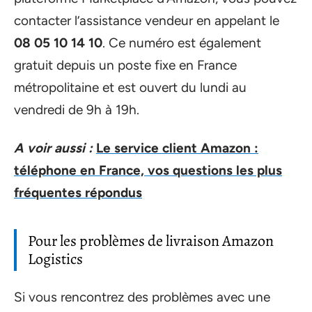
contacter l’assistance vendeur en appelant le
08 05 10 14 10
. Ce numéro est également
gratuit depuis un poste fixe en France
métropolitaine et est ouvert du lundi au
vendredi de 9h à 19h.
A voir aussi :
Le service client Amazon :
téléphone en France, vos questions les plus
fréquentes répondus
Pour les problèmes de livraison Amazon
Logistics
Si vous rencontrez des problèmes avec une