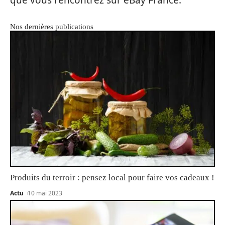
Nos dernières publications
Produits du terroir : pensez local pour faire vos cadeaux !
Actu
10 mai 2023