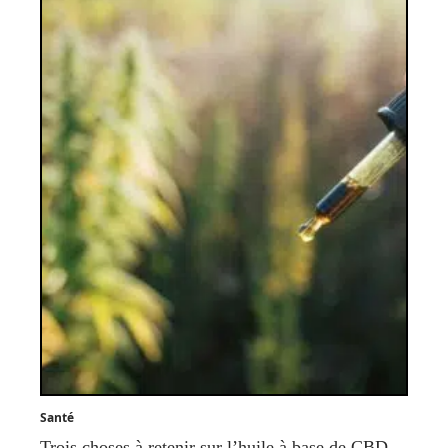
Santé
Trois choses à retenir sur l’huile à base de CBD