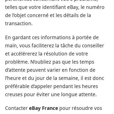
telles que votre identifiant eBay, le numéro
de l’objet concerné et les détails de la
transaction.
En gardant ces informations à portée de
main, vous faciliterez la tâche du conseiller
et accélérerez la résolution de votre
problème. N’oubliez pas que les temps
d’attente peuvent varier en fonction de
l’heure et du jour de la semaine, il est donc
préférable d’appeler pendant les heures
creuses pour éviter une longue attente.
Contacter
eBay France
pour résoudre vos