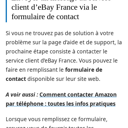
client d’eBay France via le
formulaire de contact
Si vous ne trouvez pas de solution à votre
problème sur la page d’aide et de support, la
prochaine étape consiste à contacter le
service client d’eBay France. Vous pouvez le
faire en remplissant le
formulaire de
contact
disponible sur leur site web.
A voir aussi :
Comment contacter Amazon
par téléphone : toutes les infos pratiques
Lorsque vous remplissez ce formulaire,