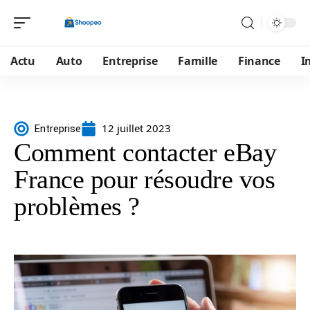
Actu
Auto
Entreprise
Famille
Finance
I
12 juillet 2023
Entreprise
Comment contacter eBay
France pour résoudre vos
problèmes ?