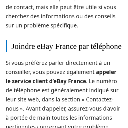
de contact, mais elle peut être utile si vous
cherchez des informations ou des conseils
sur un problème spécifique.
Joindre eBay France par téléphone
Si vous préférez parler directement à un
conseiller, vous pouvez également
appeler
le service client d’eBay France
. Le numéro
de téléphone est généralement indiqué sur
leur site web, dans la section « Contactez-
nous ». Avant d’appeler, assurez-vous d’avoir
à portée de main toutes les informations
pertinentes concernant votre problème,