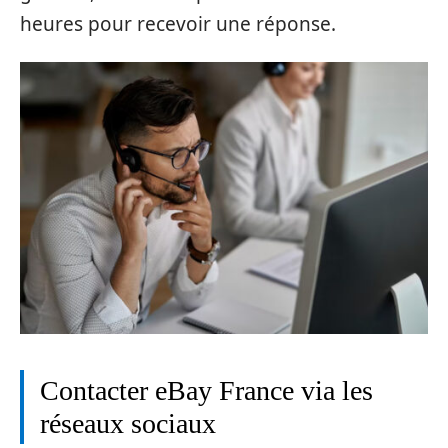
heures pour recevoir une réponse.
Contacter eBay France via les
réseaux sociaux