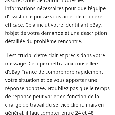
assurez-vous de fournir toutes les
informations nécessaires pour que l’équipe
d’assistance puisse vous aider de manière
efficace. Cela inclut votre identifiant eBay,
l’objet de votre demande et une description
détaillée du problème rencontré.
Il est crucial d’être clair et précis dans votre
message. Cela permettra aux conseillers
d’eBay France de comprendre rapidement
votre situation et de vous apporter une
réponse adaptée. N’oubliez pas que le temps
de réponse peut varier en fonction de la
charge de travail du service client, mais en
général, il faut compter entre 24 et 48