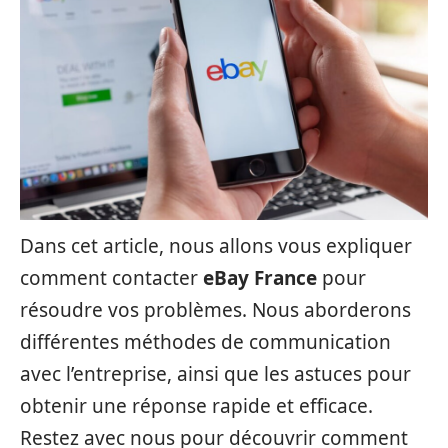
Dans cet article, nous allons vous expliquer
comment contacter
eBay France
pour
résoudre vos problèmes. Nous aborderons
différentes méthodes de communication
avec l’entreprise, ainsi que les astuces pour
obtenir une réponse rapide et efficace.
Restez avec nous pour découvrir comment