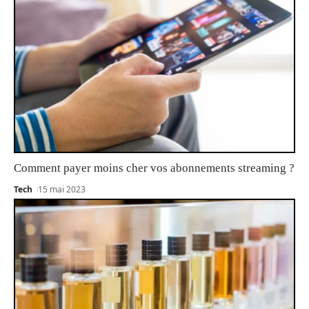
Comment payer moins cher vos abonnements streaming ?
Tech
15 mai 2023