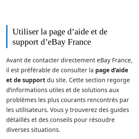
Utiliser la page d’aide et de
support d’eBay France
Avant de contacter directement eBay France,
il est préférable de consulter la
page d’aide
et de support
du site. Cette section regorge
d’informations utiles et de solutions aux
problèmes les plus courants rencontrés par
les utilisateurs. Vous y trouverez des guides
détaillés et des conseils pour résoudre
diverses situations.