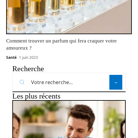
Comment trouver un parfum qui fera craquer votre
amoureux ?
Santé
1 juin 2023
Recherche
Les plus récents