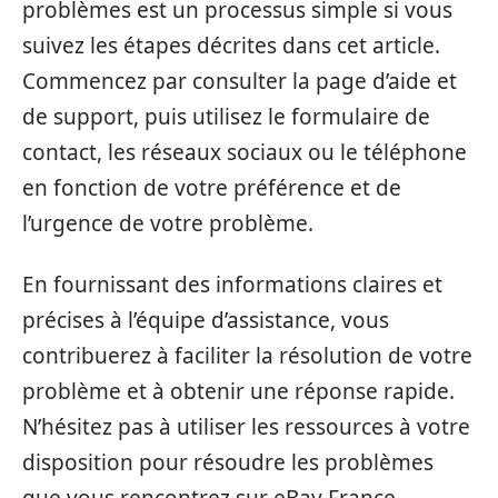
problèmes est un processus simple si vous
suivez les étapes décrites dans cet article.
Commencez par consulter la page d’aide et
de support, puis utilisez le formulaire de
contact, les réseaux sociaux ou le téléphone
en fonction de votre préférence et de
l’urgence de votre problème.
En fournissant des informations claires et
précises à l’équipe d’assistance, vous
contribuerez à faciliter la résolution de votre
problème et à obtenir une réponse rapide.
N’hésitez pas à utiliser les ressources à votre
disposition pour résoudre les problèmes
que vous rencontrez sur eBay France.