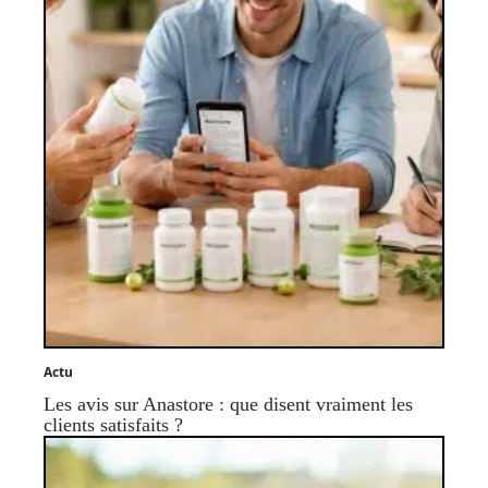
Actu
Les avis sur Anastore : que disent vraiment les
clients satisfaits ?