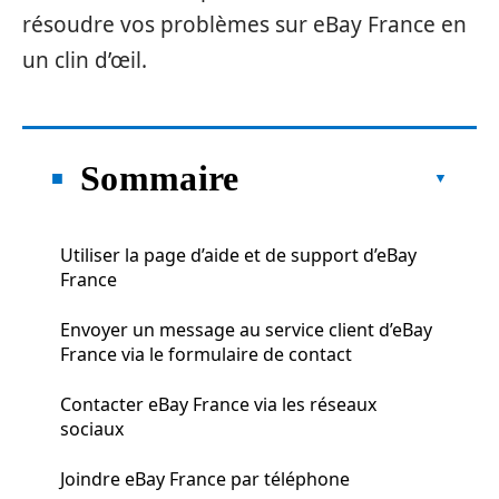
résoudre vos problèmes sur eBay France en
un clin d’œil.
Sommaire
Utiliser la page d’aide et de support d’eBay
France
Envoyer un message au service client d’eBay
France via le formulaire de contact
Contacter eBay France via les réseaux
sociaux
Joindre eBay France par téléphone