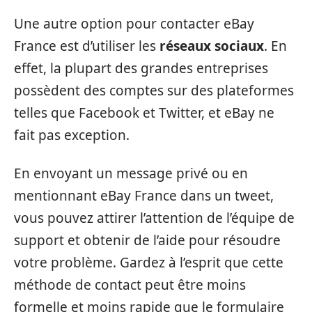
Une autre option pour contacter eBay
France est d’utiliser les
réseaux sociaux
. En
effet, la plupart des grandes entreprises
possèdent des comptes sur des plateformes
telles que Facebook et Twitter, et eBay ne
fait pas exception.
En envoyant un message privé ou en
mentionnant eBay France dans un tweet,
vous pouvez attirer l’attention de l’équipe de
support et obtenir de l’aide pour résoudre
votre problème. Gardez à l’esprit que cette
méthode de contact peut être moins
formelle et moins rapide que le formulaire