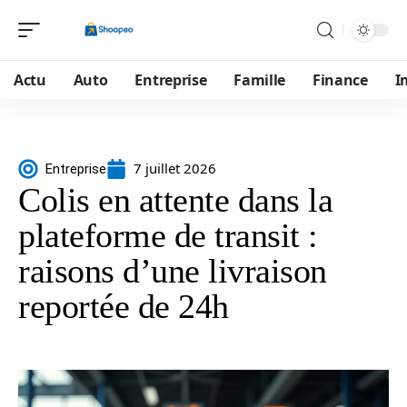
Actu
Auto
Entreprise
Famille
Finance
I
7 juillet 2026
Entreprise
Colis en attente dans la
plateforme de transit :
raisons d’une livraison
reportée de 24h