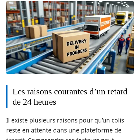
Les raisons courantes d’un retard
de 24 heures
Il existe plusieurs raisons pour qu’un colis
reste en attente dans une plateforme de