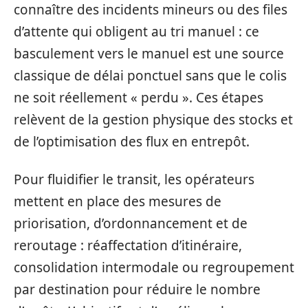
connaître des incidents mineurs ou des files
d’attente qui obligent au tri manuel : ce
basculement vers le manuel est une source
classique de délai ponctuel sans que le colis
ne soit réellement « perdu ». Ces étapes
relèvent de la gestion physique des stocks et
de l’optimisation des flux en entrepôt.
Pour fluidifier le transit, les opérateurs
mettent en place des mesures de
priorisation, d’ordonnancement et de
reroutage : réaffectation d’itinéraire,
consolidation intermodale ou regroupement
par destination pour réduire le nombre