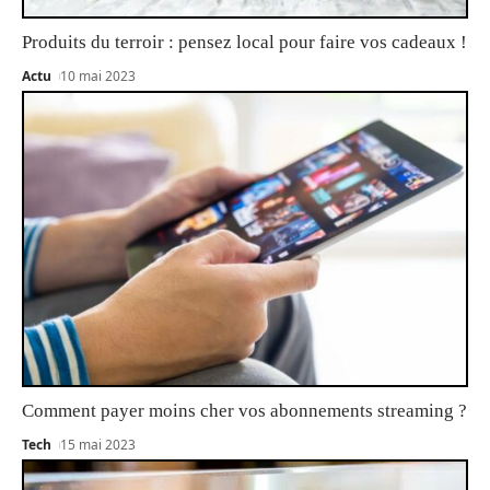
Produits du terroir : pensez local pour faire vos cadeaux !
Actu
10 mai 2023
Comment payer moins cher vos abonnements streaming ?
Tech
15 mai 2023