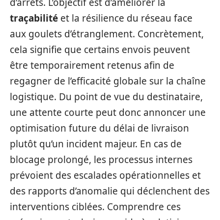
d’arrêts. L’objectif est d’améliorer la
traçabilité
et la résilience du réseau face
aux goulets d’étranglement. Concrètement,
cela signifie que certains envois peuvent
être temporairement retenus afin de
regagner de l’efficacité globale sur la chaîne
logistique. Du point de vue du destinataire,
une attente courte peut donc annoncer une
optimisation future du délai de livraison
plutôt qu’un incident majeur. En cas de
blocage prolongé, les processus internes
prévoient des escalades opérationnelles et
des rapports d’anomalie qui déclenchent des
interventions ciblées. Comprendre ces