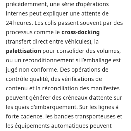
précédemment, une série d’opérations
internes peut expliquer une attente de
24 heures. Les colis passent souvent par des
processus comme le
cross-docking
(transfert direct entre véhicules), la
palettisation
pour consolider des volumes,
ou un reconditionnement si l’emballage est
jugé non conforme. Des opérations de
contrôle qualité, des vérifications de
contenu et la réconciliation des manifestes
peuvent générer des créneaux d’attente sur
les quais d’embarquement. Sur les lignes à
forte cadence, les bandes transporteuses et
les équipements automatiques peuvent