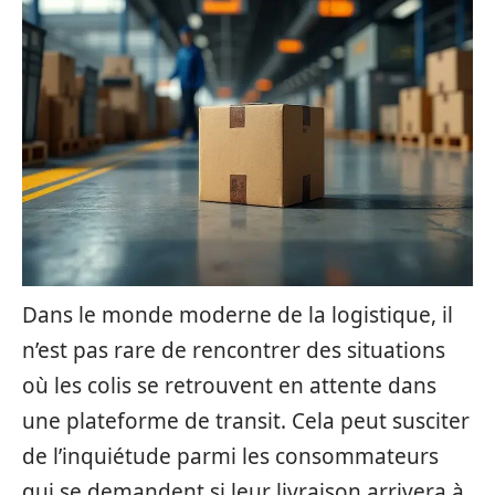
Dans le monde moderne de la logistique, il
n’est pas rare de rencontrer des situations
où les colis se retrouvent en attente dans
une plateforme de transit. Cela peut susciter
de l’inquiétude parmi les consommateurs
qui se demandent si leur livraison arrivera à