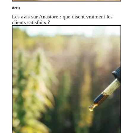
Actu
Les avis sur Anastore : que disent vraiment les
clients satisfaits ?