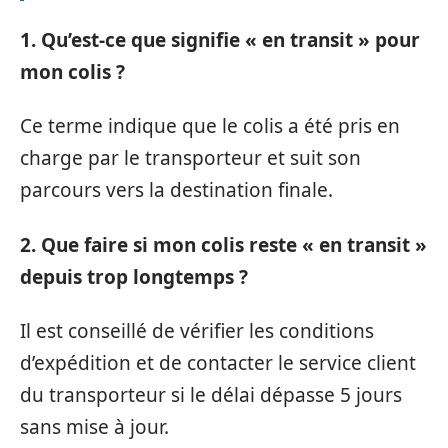
1. Qu’est-ce que signifie « en transit » pour
mon colis ?
Ce terme indique que le colis a été pris en
charge par le transporteur et suit son
parcours vers la destination finale.
2. Que faire si mon colis reste « en transit »
depuis trop longtemps ?
Il est conseillé de vérifier les conditions
d’expédition et de contacter le service client
du transporteur si le délai dépasse 5 jours
sans mise à jour.