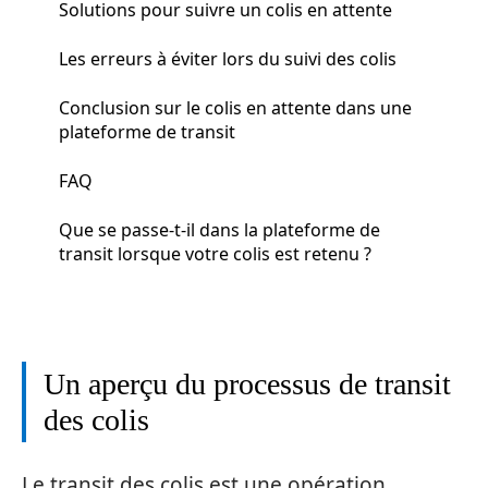
Solutions pour suivre un colis en attente
Les erreurs à éviter lors du suivi des colis
Conclusion sur le colis en attente dans une
plateforme de transit
FAQ
Que se passe-t-il dans la plateforme de
transit lorsque votre colis est retenu ?
Un aperçu du processus de transit
des colis
Le transit des colis est une opération