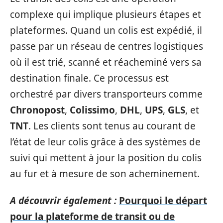
complexe qui implique plusieurs étapes et
plateformes. Quand un colis est expédié, il
passe par un réseau de centres logistiques
où il est trié, scanné et réacheminé vers sa
destination finale. Ce processus est
orchestré par divers transporteurs comme
Chronopost
,
Colissimo
,
DHL
,
UPS
,
GLS
, et
TNT
. Les clients sont tenus au courant de
l’état de leur colis grâce à des systèmes de
suivi qui mettent à jour la position du colis
au fur et à mesure de son acheminement.
A découvrir également :
Pourquoi le départ
pour la plateforme de transit ou de