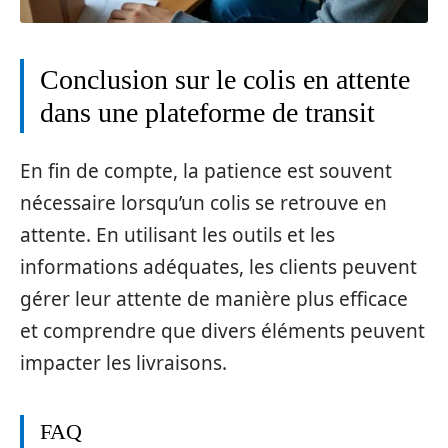
Conclusion sur le colis en attente
dans une plateforme de transit
En fin de compte, la patience est souvent
nécessaire lorsqu’un colis se retrouve en
attente. En utilisant les outils et les
informations adéquates, les clients peuvent
gérer leur attente de manière plus efficace
et comprendre que divers éléments peuvent
impacter les livraisons.
FAQ