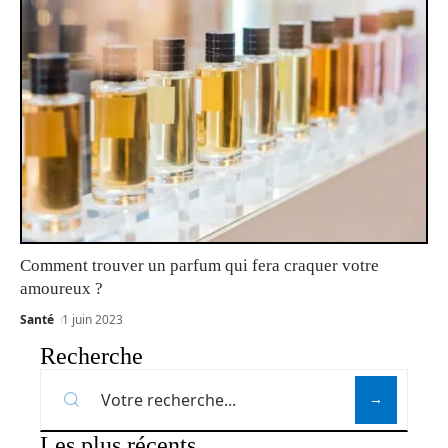
Comment trouver un parfum qui fera craquer votre
amoureux ?
Santé
1 juin 2023
Recherche
Les plus récents