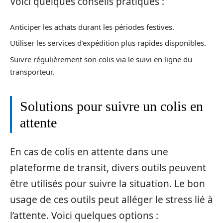
Voici quelques conseils pratiques :
Anticiper les achats durant les périodes festives.
Utiliser les services d’expédition plus rapides disponibles.
Suivre régulièrement son colis via le suivi en ligne du
transporteur.
Solutions pour suivre un colis en
attente
En cas de colis en attente dans une
plateforme de transit, divers outils peuvent
être utilisés pour suivre la situation. Le bon
usage de ces outils peut alléger le stress lié à
l’attente. Voici quelques options :