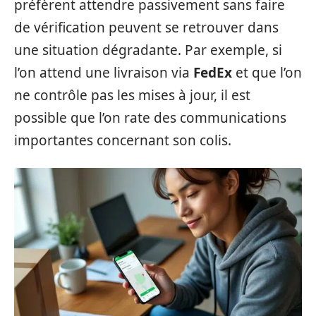
préfèrent attendre passivement sans faire
de vérification peuvent se retrouver dans
une situation dégradante. Par exemple, si
l’on attend une livraison via
FedEx
et que l’on
ne contrôle pas les mises à jour, il est
possible que l’on rate des communications
importantes concernant son colis.