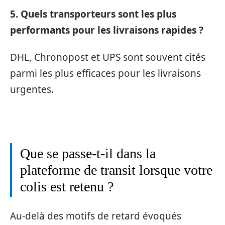
5. Quels transporteurs sont les plus
performants pour les livraisons rapides ?
DHL, Chronopost et UPS sont souvent cités
parmi les plus efficaces pour les livraisons
urgentes.
Que se passe-t-il dans la
plateforme de transit lorsque votre
colis est retenu ?
Au-delà des motifs de retard évoqués