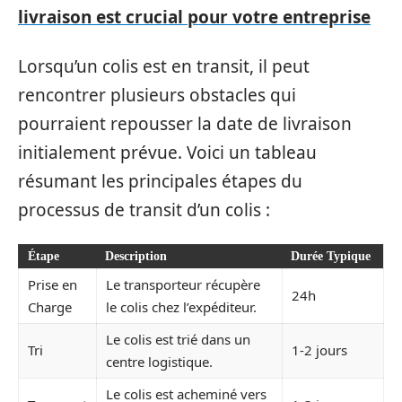
livraison est crucial pour votre entreprise
Lorsqu’un colis est en transit, il peut
rencontrer plusieurs obstacles qui
pourraient repousser la date de livraison
initialement prévue. Voici un tableau
résumant les principales étapes du
processus de transit d’un colis :
Étape
Description
Durée Typique
Prise en
Le transporteur récupère
24h
Charge
le colis chez l’expéditeur.
Le colis est trié dans un
Tri
1-2 jours
centre logistique.
Le colis est acheminé vers