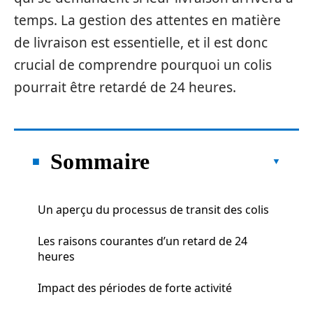
temps. La gestion des attentes en matière
de livraison est essentielle, et il est donc
crucial de comprendre pourquoi un colis
pourrait être retardé de 24 heures.
Sommaire
Un aperçu du processus de transit des colis
Les raisons courantes d’un retard de 24
heures
Impact des périodes de forte activité