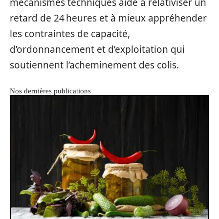
mécanismes techniques aide à relativiser un
retard de 24 heures et à mieux appréhender
les contraintes de capacité,
d’ordonnancement et d’exploitation qui
soutiennent l’acheminement des colis.
Nos dernières publications