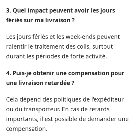
3. Quel impact peuvent avoir les jours
fériés sur ma livraison ?
Les jours fériés et les week-ends peuvent
ralentir le traitement des colis, surtout
durant les périodes de forte activité.
4. Puis-je obtenir une compensation pour
une livraison retardée ?
Cela dépend des politiques de l’expéditeur
ou du transporteur. En cas de retards
importants, il est possible de demander une
compensation.