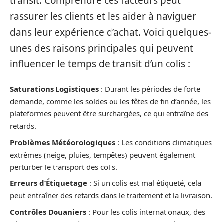
transit. Comprendre ces facteurs peut
rassurer les clients et les aider à naviguer
dans leur expérience d’achat. Voici quelques-
unes des raisons principales qui peuvent
influencer le temps de transit d’un colis :
Saturations Logistiques
: Durant les périodes de forte
demande, comme les soldes ou les fêtes de fin d’année, les
plateformes peuvent être surchargées, ce qui entraîne des
retards.
Problèmes Météorologiques
: Les conditions climatiques
extrêmes (neige, pluies, tempêtes) peuvent également
perturber le transport des colis.
Erreurs d’Étiquetage
: Si un colis est mal étiqueté, cela
peut entraîner des retards dans le traitement et la livraison.
Contrôles Douaniers
: Pour les colis internationaux, des