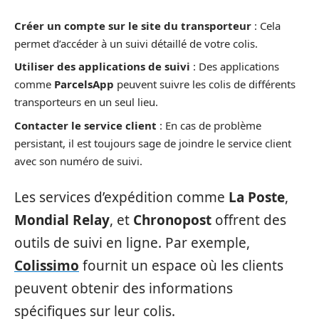
Créer un compte sur le site du transporteur
: Cela
permet d’accéder à un suivi détaillé de votre colis.
Utiliser des applications de suivi
: Des applications
comme
ParcelsApp
peuvent suivre les colis de différents
transporteurs en un seul lieu.
Contacter le service client
: En cas de problème
persistant, il est toujours sage de joindre le service client
avec son numéro de suivi.
Les services d’expédition comme
La Poste
,
Mondial Relay
, et
Chronopost
offrent des
outils de suivi en ligne. Par exemple,
Colissimo
fournit un espace où les clients
peuvent obtenir des informations
spécifiques sur leur colis.