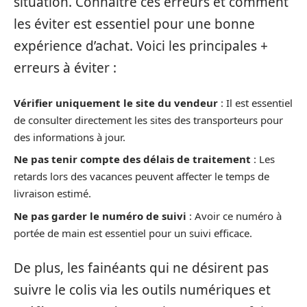
situation. Connaître ces erreurs et comment
les éviter est essentiel pour une bonne
expérience d’achat. Voici les principales +
erreurs à éviter :
Vérifier uniquement le site du vendeur
: Il est essentiel
de consulter directement les sites des transporteurs pour
des informations à jour.
Ne pas tenir compte des délais de traitement
: Les
retards lors des vacances peuvent affecter le temps de
livraison estimé.
Ne pas garder le numéro de suivi
: Avoir ce numéro à
portée de main est essentiel pour un suivi efficace.
De plus, les fainéants qui ne désirent pas
suivre le colis via les outils numériques et