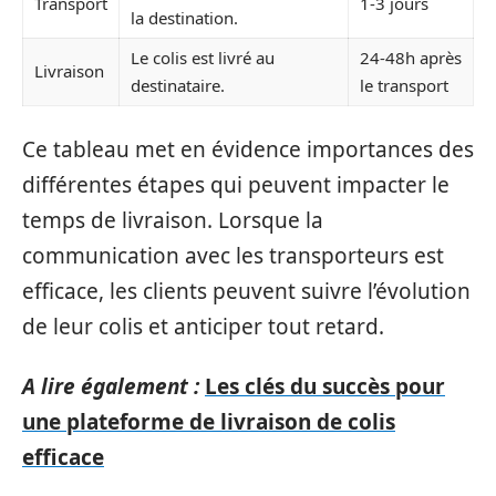
Transport
1-3 jours
la destination.
Le colis est livré au
24-48h après
Livraison
destinataire.
le transport
Ce tableau met en évidence importances des
différentes étapes qui peuvent impacter le
temps de livraison. Lorsque la
communication avec les transporteurs est
efficace, les clients peuvent suivre l’évolution
de leur colis et anticiper tout retard.
A lire également :
Les clés du succès pour
une plateforme de livraison de colis
efficace