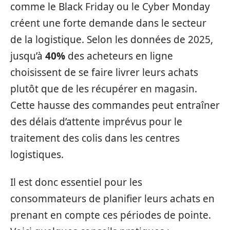
comme le Black Friday ou le Cyber Monday
créent une forte demande dans le secteur
de la logistique. Selon les données de 2025,
jusqu’à
40%
des acheteurs en ligne
choisissent de se faire livrer leurs achats
plutôt que de les récupérer en magasin.
Cette hausse des commandes peut entraîner
des délais d’attente imprévus pour le
traitement des colis dans les centres
logistiques.
Il est donc essentiel pour les
consommateurs de planifier leurs achats en
prenant en compte ces périodes de pointe.