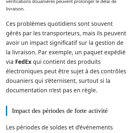
vérifications douanières peuvent prolonger le délai de
livraison.
Ces problèmes quotidiens sont souvent
gérés par les transporteurs, mais ils peuvent
avoir un impact significatif sur la gestion de
la livraison. Par exemple, un paquet expédié
via
FedEx
qui contient des produits
électroniques peut être sujet à des contrôles
douaniers qui s’éternisent, surtout si la
documentation n’est pas en règle.
Impact des périodes de forte activité
Les périodes de soldes et d’événements