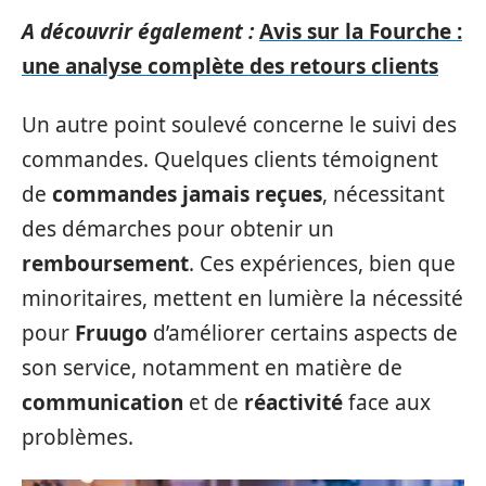
A découvrir également :
Avis sur la Fourche :
une analyse complète des retours clients
Un autre point soulevé concerne le suivi des
commandes. Quelques clients témoignent
de
commandes jamais reçues
, nécessitant
des démarches pour obtenir un
remboursement
. Ces expériences, bien que
minoritaires, mettent en lumière la nécessité
pour
Fruugo
d’améliorer certains aspects de
son service, notamment en matière de
communication
et de
réactivité
face aux
problèmes.