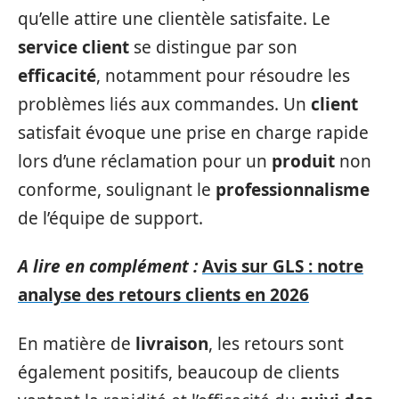
qu’elle attire une clientèle satisfaite. Le
service client
se distingue par son
efficacité
, notamment pour résoudre les
problèmes liés aux commandes. Un
client
satisfait évoque une prise en charge rapide
lors d’une réclamation pour un
produit
non
conforme, soulignant le
professionnalisme
de l’équipe de support.
A lire en complément :
Avis sur GLS : notre
analyse des retours clients en 2026
En matière de
livraison
, les retours sont
également positifs, beaucoup de clients