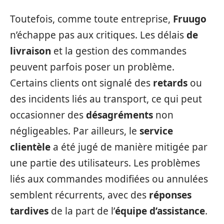
Toutefois, comme toute entreprise,
Fruugo
n’échappe pas aux critiques. Les délais
de
livraison
et la gestion des commandes
peuvent parfois poser un problème.
Certains clients ont signalé des
retards
ou
des incidents liés au transport, ce qui peut
occasionner des
désagréments
non
négligeables. Par ailleurs, le
service
clientèle
a été jugé de manière mitigée par
une partie des utilisateurs. Les problèmes
liés aux commandes modifiées ou annulées
semblent récurrents, avec des
réponses
tardives
de la part de l’
équipe d’assistance
.