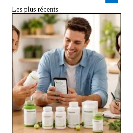
Les plus récents