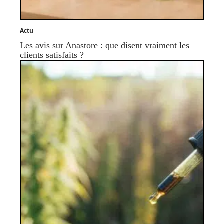
Actu
Les avis sur Anastore : que disent vraiment les
clients satisfaits ?