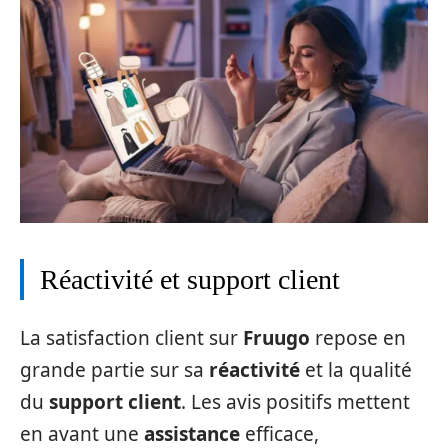
Réactivité et support client
La satisfaction client sur
Fruugo
repose en
grande partie sur sa
réactivité
et la qualité
du
support client
. Les avis positifs mettent
en avant une
assistance
efficace,