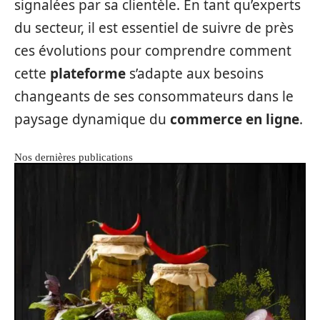
signalées par sa clientèle. En tant qu’experts
du secteur, il est essentiel de suivre de près
ces évolutions pour comprendre comment
cette
plateforme
s’adapte aux besoins
changeants de ses consommateurs dans le
paysage dynamique du
commerce en ligne
.
Nos dernières publications