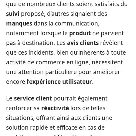
que de nombreux clients soient satisfaits du
suivi
proposé, d’autres signalent des
manques
dans la communication,
notamment lorsque le
produit
ne parvient
pas à destination. Les
avis clients
révèlent
que ces incidents, bien qu’inhérents à toute
activité de commerce en ligne, nécessitent
une attention particulière pour améliorer
encore l’
expérience utilisateur
.
Le
service client
pourrait également
renforcer sa
réactivité
lors de telles
situations, offrant ainsi aux clients une
solution rapide et efficace en cas de