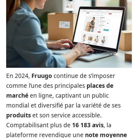
En 2024,
Fruugo
continue de s’imposer
comme l’une des principales
places de
marché
en ligne, captivant un public
mondial et diversifié par la variété de ses
produits
et son service accessible.
Comptabilisant plus de
16 183 avis
, la
plateforme revendique une
note moyenne