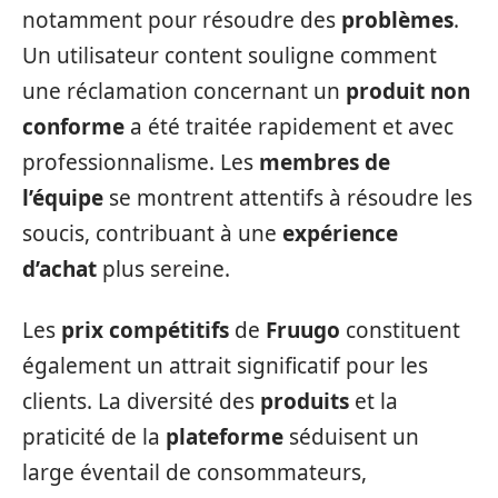
notamment pour résoudre des
problèmes
.
Un utilisateur content souligne comment
une réclamation concernant un
produit non
conforme
a été traitée rapidement et avec
professionnalisme. Les
membres de
l’équipe
se montrent attentifs à résoudre les
soucis, contribuant à une
expérience
d’achat
plus sereine.
Les
prix compétitifs
de
Fruugo
constituent
également un attrait significatif pour les
clients. La diversité des
produits
et la
praticité de la
plateforme
séduisent un
large éventail de consommateurs,