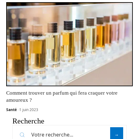
Comment trouver un parfum qui fera craquer votre
amoureux ?
Santé
1 juin 2023
Recherche