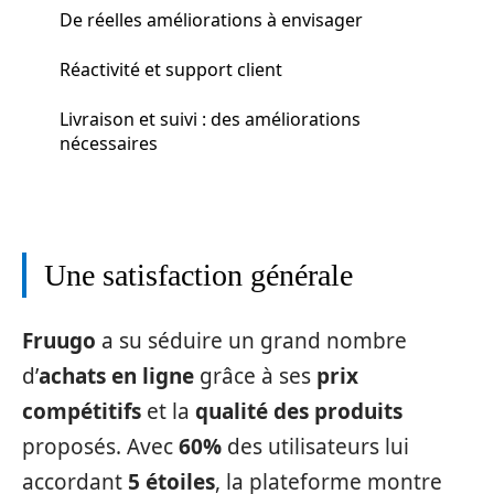
De réelles améliorations à envisager
Réactivité et support client
Livraison et suivi : des améliorations
nécessaires
Une satisfaction générale
Fruugo
a su séduire un grand nombre
d’
achats en ligne
grâce à ses
prix
compétitifs
et la
qualité des produits
proposés. Avec
60%
des utilisateurs lui
accordant
5 étoiles
, la plateforme montre