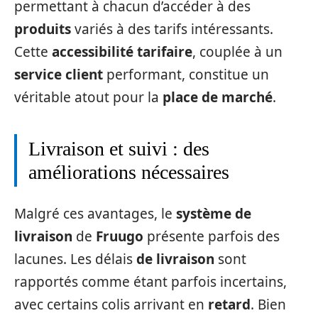
permettant à chacun d’accéder à des
produits
variés à des tarifs intéressants.
Cette
accessibilité tarifaire
, couplée à un
service client
performant, constitue un
véritable atout pour la
place de marché
.
Livraison et suivi : des
améliorations nécessaires
Malgré ces avantages, le
système de
livraison
de
Fruugo
présente parfois des
lacunes. Les délais
de livraison
sont
rapportés comme étant parfois incertains,
avec certains colis arrivant en
retard
. Bien