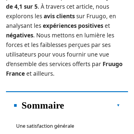
de 4,1 sur 5
. À travers cet article, nous
explorons les
avis clients
sur Fruugo, en
analysant les
expériences positives
et
négatives
. Nous mettons en lumière les
forces et les faiblesses perçues par ses
utilisateurs pour vous fournir une vue
d’ensemble des services offerts par
Fruugo
France
et ailleurs.
Sommaire
Une satisfaction générale