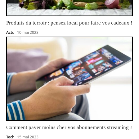
Produits du terroir : pensez local pour faire vos cadeaux !
Actu
10 mai 2023
Comment payer moins cher vos abonnements streaming ?
Tech
15 mai 2023