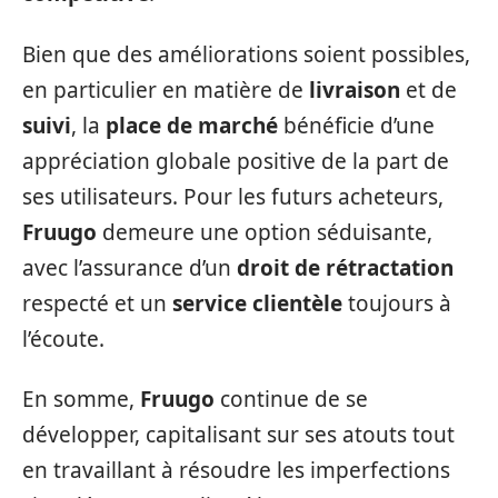
Bien que des améliorations soient possibles,
en particulier en matière de
livraison
et de
suivi
, la
place de marché
bénéficie d’une
appréciation globale positive de la part de
ses utilisateurs. Pour les futurs acheteurs,
Fruugo
demeure une option séduisante,
avec l’assurance d’un
droit de rétractation
respecté et un
service clientèle
toujours à
l’écoute.
En somme,
Fruugo
continue de se
développer, capitalisant sur ses atouts tout
en travaillant à résoudre les imperfections