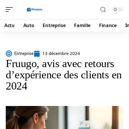
Actu
Auto
Entreprise
Famille
Finance
I
13 décembre 2024
Entreprise
Fruugo, avis avec retours
d’expérience des clients en
2024