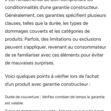
conditionnalités d’une garantie constructeur.
Généralement, ces garanties spécifient plusieurs
clauses, telles que la durée, les types de
dommages couverts et les catégories de
produits. Parfois, des limitations ou exclusions
peuvent s’appliquer, revenant au consommateur
de se familiariser avec ces éléments pour éviter
de mauvaises surprises.
Voici quelques points à vérifier lors de l’achat
d’un produit avec garantie constructeur :
Durée de couverture : Vérifiez combien de temps la garantie
est valable.