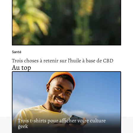
Santé
Trois choses à retenir sur l’huile à base de CBD
Au top
Trois t-shirts pour afficher votre culture
geek
Contact
Mentions légales
Sitemap