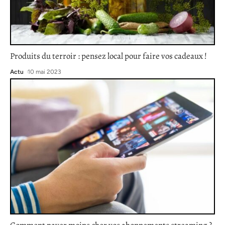
Produits du terroir : pensez local pour faire vos cadeaux !
Actu
10 mai 2023