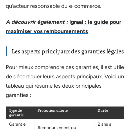
qu’acteur responsable du e-commerce.
A découvrir également :
Igraal : le guide pour
maximiser vos remboursements
Les aspects principaux des garanties légales
Pour mieux comprendre ces garanties, il est utile
de décortiquer leurs aspects principaux. Voici un
tableau qui résume les deux principales
garanties :
Type de
Protection offerte
Durée
garantie
Garantie
2 ans à
Remboursement ou