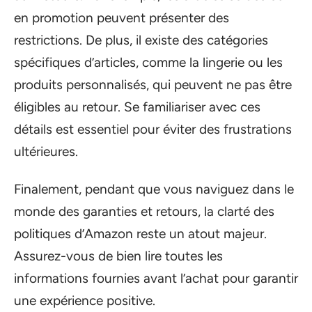
en promotion peuvent présenter des
restrictions. De plus, il existe des catégories
spécifiques d’articles, comme la lingerie ou les
produits personnalisés, qui peuvent ne pas être
éligibles au retour. Se familiariser avec ces
détails est essentiel pour éviter des frustrations
ultérieures.
Finalement, pendant que vous naviguez dans le
monde des garanties et retours, la clarté des
politiques d’Amazon reste un atout majeur.
Assurez-vous de bien lire toutes les
informations fournies avant l’achat pour garantir
une expérience positive.