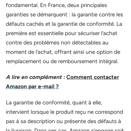
fondamental. En France, deux principales
garanties se démarquent : la garantie contre les
défauts cachés et la garantie de conformité. La
première est essentielle pour sécuriser l’achat
contre des problèmes non détectables au
moment de l’achat, offrant ainsi une option de
remplacement ou de remboursement intégral.
A lire en complément :
Comment contacter
Amazon par e-mail ?
La garantie de conformité, quant à elle,
intervient lorsque le produit reçu ne correspond
pas à sa description ou présente des défauts à
la livraison. Dans ces cas, Amazon s’engage soit