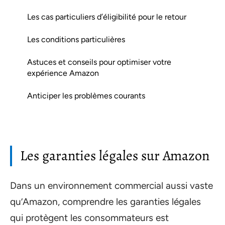
Les cas particuliers d’éligibilité pour le retour
Les conditions particulières
Astuces et conseils pour optimiser votre
expérience Amazon
Anticiper les problèmes courants
Les garanties légales sur Amazon
Dans un environnement commercial aussi vaste
qu’Amazon, comprendre les garanties légales
qui protègent les consommateurs est