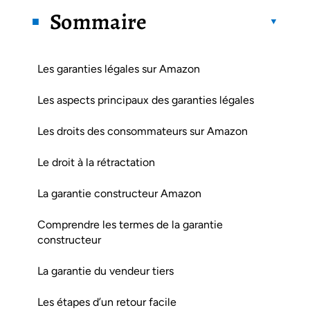
Sommaire
Les garanties légales sur Amazon
Les aspects principaux des garanties légales
Les droits des consommateurs sur Amazon
Le droit à la rétractation
La garantie constructeur Amazon
Comprendre les termes de la garantie
constructeur
La garantie du vendeur tiers
Les étapes d’un retour facile