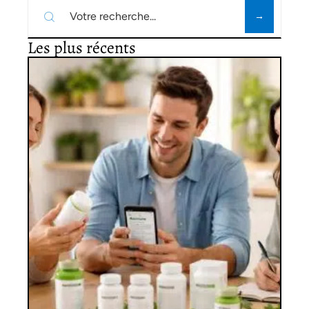
Les plus récents