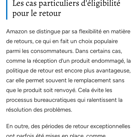
Les cas particuliers d’éligibilité
pour le retour
Amazon se distingue par sa flexibilité en matière
de retours, ce qui en fait un choix populaire
parmi les consommateurs. Dans certains cas,
comme la réception d’un produit endommagé, la
politique de retour est encore plus avantageuse,
car elle permet souvent le remplacement sans
que le produit soit renvoyé. Cela évite les
processus bureaucratiques qui ralentissent la
résolution des problèmes.
En outre, des périodes de retour exceptionnelles
ont parfois été mises en place, comme