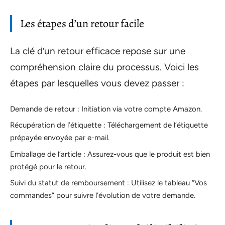
Les étapes d’un retour facile
La clé d’un retour efficace repose sur une
compréhension claire du processus. Voici les
étapes par lesquelles vous devez passer :
Demande de retour : Initiation via votre compte Amazon.
Récupération de l’étiquette : Téléchargement de l’étiquette
prépayée envoyée par e-mail.
Emballage de l’article : Assurez-vous que le produit est bien
protégé pour le retour.
Suivi du statut de remboursement : Utilisez le tableau “Vos
commandes” pour suivre l’évolution de votre demande.