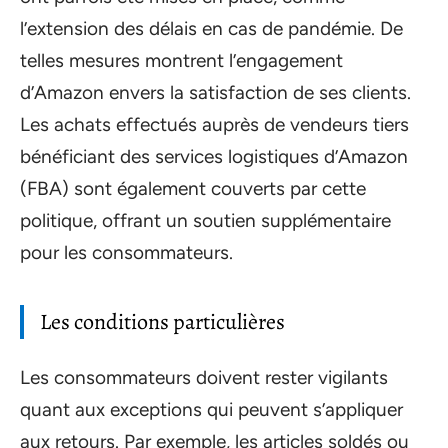
l’extension des délais en cas de pandémie. De
telles mesures montrent l’engagement
d’Amazon envers la satisfaction de ses clients.
Les achats effectués auprès de vendeurs tiers
bénéficiant des services logistiques d’Amazon
(FBA) sont également couverts par cette
politique, offrant un soutien supplémentaire
pour les consommateurs.
Les conditions particulières
Les consommateurs doivent rester vigilants
quant aux exceptions qui peuvent s’appliquer
aux retours. Par exemple, les articles soldés ou