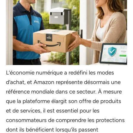
L’économie numérique a redéfini les modes
d’achat, et Amazon représente désormais une
référence mondiale dans ce secteur. À mesure
que la plateforme élargit son offre de produits
et de services, il est essentiel pour les
consommateurs de comprendre les protections
dont ils bénéficient lorsqu’ils passent