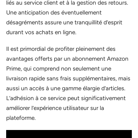
liés au service client et à la gestion des retours.
Une anticipation des éventuellement
désagréments assure une tranquillité d’esprit
durant vos achats en ligne.
Il est primordial de profiter pleinement des
avantages offerts par un abonnement Amazon
Prime, qui comprend non seulement une
livraison rapide sans frais supplémentaires, mais
aussi un accès à une gamme élargie d’articles.
L’adhésion à ce service peut significativement
améliorer l’expérience utilisateur sur la
plateforme.