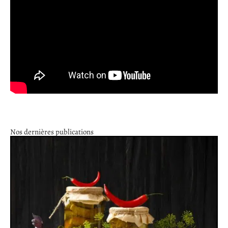
Nos dernières publications