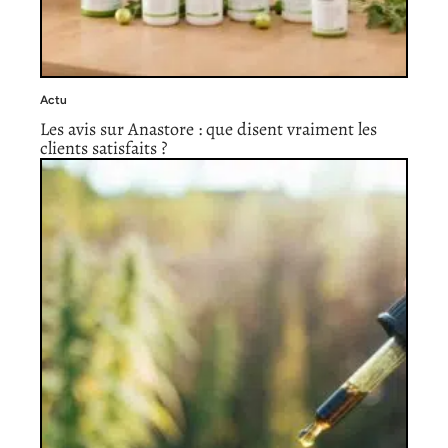
Actu
Les avis sur Anastore : que disent vraiment les
clients satisfaits ?