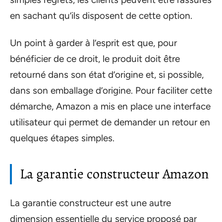
en sachant qu’ils disposent de cette option.
Un point à garder à l’esprit est que, pour
bénéficier de ce droit, le produit doit être
retourné dans son état d’origine et, si possible,
dans son emballage d’origine. Pour faciliter cette
démarche, Amazon a mis en place une interface
utilisateur qui permet de demander un retour en
quelques étapes simples.
La garantie constructeur Amazon
La garantie constructeur est une autre
dimension essentielle du service proposé par