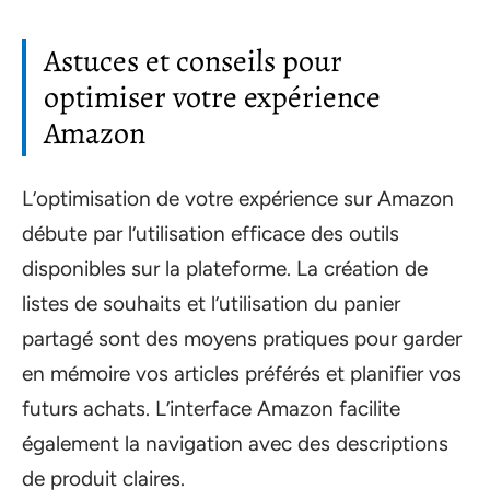
Astuces et conseils pour
optimiser votre expérience
Amazon
L’optimisation de votre expérience sur Amazon
débute par l’utilisation efficace des outils
disponibles sur la plateforme. La création de
listes de souhaits et l’utilisation du panier
partagé sont des moyens pratiques pour garder
en mémoire vos articles préférés et planifier vos
futurs achats. L’interface Amazon facilite
également la navigation avec des descriptions
de produit claires.