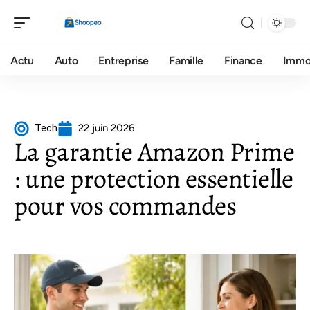
Actu
Auto
Entreprise
Famille
Finance
Imm
Tech
22 juin 2026
La garantie Amazon Prime
: une protection essentielle
pour vos commandes