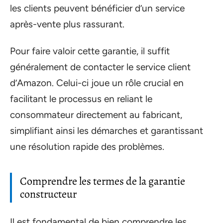
les clients peuvent bénéficier d’un service
après-vente plus rassurant.
Pour faire valoir cette garantie, il suffit
généralement de contacter le service client
d’Amazon. Celui-ci joue un rôle crucial en
facilitant le processus en reliant le
consommateur directement au fabricant,
simplifiant ainsi les démarches et garantissant
une résolution rapide des problèmes.
Comprendre les termes de la garantie
constructeur
Il est fondamental de bien comprendre les