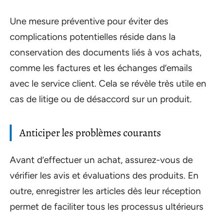
Une mesure préventive pour éviter des
complications potentielles réside dans la
conservation des documents liés à vos achats,
comme les factures et les échanges d’emails
avec le service client. Cela se révèle très utile en
cas de litige ou de désaccord sur un produit.
Anticiper les problèmes courants
Avant d’effectuer un achat, assurez-vous de
vérifier les avis et évaluations des produits. En
outre, enregistrer les articles dès leur réception
permet de faciliter tous les processus ultérieurs