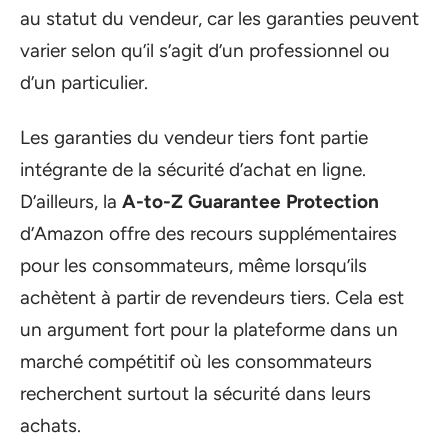
au statut du vendeur, car les garanties peuvent
varier selon qu’il s’agit d’un professionnel ou
d’un particulier.
Les garanties du vendeur tiers font partie
intégrante de la sécurité d’achat en ligne.
D’ailleurs, la
A-to-Z Guarantee Protection
d’Amazon offre des recours supplémentaires
pour les consommateurs, même lorsqu’ils
achètent à partir de revendeurs tiers. Cela est
un argument fort pour la plateforme dans un
marché compétitif où les consommateurs
recherchent surtout la sécurité dans leurs
achats.