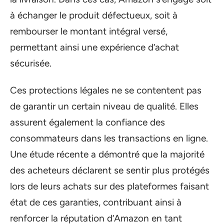
à échanger le produit défectueux, soit à
rembourser le montant intégral versé,
permettant ainsi une expérience d’achat
sécurisée.
Ces protections légales ne se contentent pas
de garantir un certain niveau de qualité. Elles
assurent également la confiance des
consommateurs dans les transactions en ligne.
Une étude récente a démontré que la majorité
des acheteurs déclarent se sentir plus protégés
lors de leurs achats sur des plateformes faisant
état de ces garanties, contribuant ainsi à
renforcer la réputation d’Amazon en tant