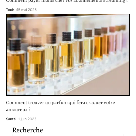
Comment payer moins cher vos abonnements streaming ?
Tech
15 mai 2023
Comment trouver un parfum qui fera craquer votre
amoureux ?
Santé
1 juin 2023
Recherche