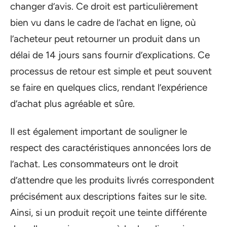
changer d’avis. Ce droit est particulièrement
bien vu dans le cadre de l’achat en ligne, où
l’acheteur peut retourner un produit dans un
délai de 14 jours sans fournir d’explications. Ce
processus de retour est simple et peut souvent
se faire en quelques clics, rendant l’expérience
d’achat plus agréable et sûre.
Il est également important de souligner le
respect des caractéristiques annoncées lors de
l’achat. Les consommateurs ont le droit
d’attendre que les produits livrés correspondent
précisément aux descriptions faites sur le site.
Ainsi, si un produit reçoit une teinte différente