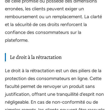
de celle promise ou possède des dimensions
erronées, les clients peuvent exiger un
remboursement ou un remplacement. La clarté
et la sécurité de ces droits renforcent la
confiance des consommateurs sur la
plateforme.
Le droit à la rétractation
Le droit à la rétractation est un des piliers de la
protection des consommateurs en ligne. Cette
faculté permet de renvoyer un produit sans
justification, offrant une tranquillité d’esprit non
négligeable. En cas de non-conformité ou de
simples regrets, les clients peuvent être rassurés