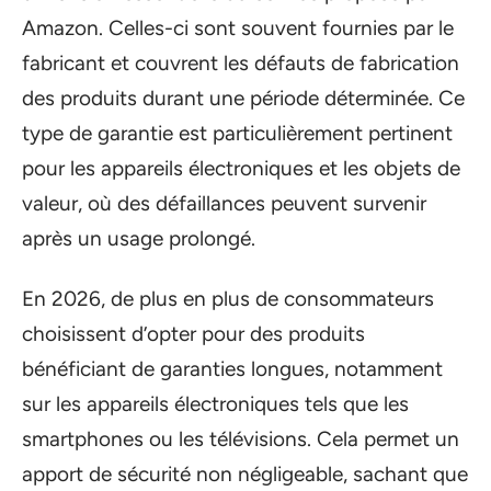
Amazon. Celles-ci sont souvent fournies par le
fabricant et couvrent les défauts de fabrication
des produits durant une période déterminée. Ce
type de garantie est particulièrement pertinent
pour les appareils électroniques et les objets de
valeur, où des défaillances peuvent survenir
après un usage prolongé.
En 2026, de plus en plus de consommateurs
choisissent d’opter pour des produits
bénéficiant de garanties longues, notamment
sur les appareils électroniques tels que les
smartphones ou les télévisions. Cela permet un
apport de sécurité non négligeable, sachant que