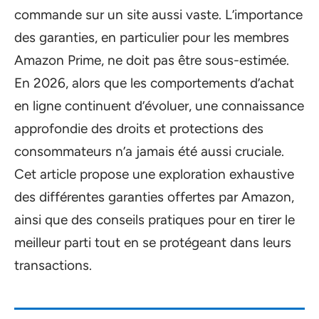
commande sur un site aussi vaste. L’importance
des garanties, en particulier pour les membres
Amazon Prime, ne doit pas être sous-estimée.
En 2026, alors que les comportements d’achat
en ligne continuent d’évoluer, une connaissance
approfondie des droits et protections des
consommateurs n’a jamais été aussi cruciale.
Cet article propose une exploration exhaustive
des différentes garanties offertes par Amazon,
ainsi que des conseils pratiques pour en tirer le
meilleur parti tout en se protégeant dans leurs
transactions.