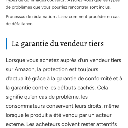
Types de dommages couverts : Assurez-vous que les types
de problèmes que vous pourriez rencontrer sont inclus.
Processus de réclamation : Lisez comment procéder en cas
de défaillance.
La garantie du vendeur tiers
Lorsque vous achetez auprès d’un vendeur tiers
sur Amazon, la protection est toujours
d’actualité grâce à la garantie de conformité et à
la garantie contre les défauts cachés. Cela
signifie qu’en cas de problème, les
consommateurs conservent leurs droits, même
lorsque le produit a été vendu par un acteur
externe. Les acheteurs doivent rester attentifs