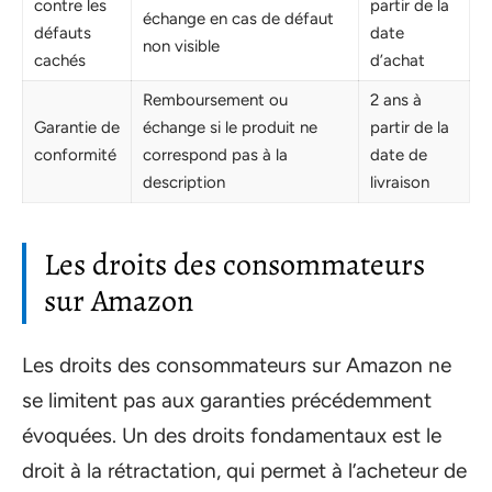
contre les
partir de la
échange en cas de défaut
défauts
date
non visible
cachés
d’achat
Remboursement ou
2 ans à
Garantie de
échange si le produit ne
partir de la
conformité
correspond pas à la
date de
description
livraison
Les droits des consommateurs
sur Amazon
Les droits des consommateurs sur Amazon ne
se limitent pas aux garanties précédemment
évoquées. Un des droits fondamentaux est le
droit à la rétractation, qui permet à l’acheteur de