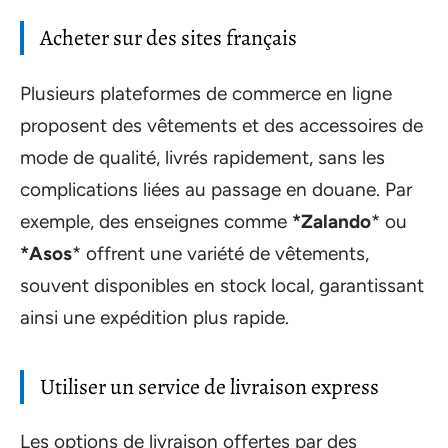
Acheter sur des sites français
Plusieurs plateformes de commerce en ligne
proposent des vêtements et des accessoires de
mode de qualité, livrés rapidement, sans les
complications liées au passage en douane. Par
exemple, des enseignes comme
*Zalando
* ou
*Asos
* offrent une variété de vêtements,
souvent disponibles en stock local, garantissant
ainsi une expédition plus rapide.
Utiliser un service de livraison express
Les options de livraison offertes par des