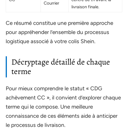
Courrier
livraison finale.
Ce résumé constitue une première approche
pour appréhender l’ensemble du processus
logistique associé à votre colis Shein.
Décryptage détaillé de chaque
terme
Pour mieux comprendre le statut « CDG
achèvement CC », il convient d’explorer chaque
terme qui le compose. Une meilleure
connaissance de ces éléments aide à anticiper
le processus de livraison.