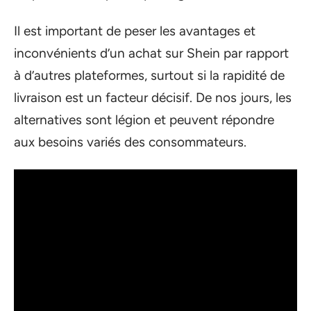
Il est important de peser les avantages et
inconvénients d’un achat sur Shein par rapport
à d’autres plateformes, surtout si la rapidité de
livraison est un facteur décisif. De nos jours, les
alternatives sont légion et peuvent répondre
aux besoins variés des consommateurs.