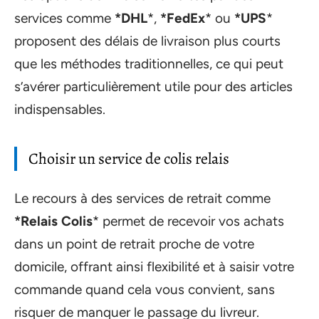
services comme
*DHL
*,
*FedEx
* ou
*UPS
*
proposent des délais de livraison plus courts
que les méthodes traditionnelles, ce qui peut
s’avérer particulièrement utile pour des articles
indispensables.
Choisir un service de colis relais
Le recours à des services de retrait comme
*Relais Colis
* permet de recevoir vos achats
dans un point de retrait proche de votre
domicile, offrant ainsi flexibilité et à saisir votre
commande quand cela vous convient, sans
risquer de manquer le passage du livreur.