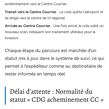
acheminement vers le Centre Courrier.
Transit vers le Centre Courrier
: Le colis quitte l’aéroport et
se dirige vers le centre de tri régional.
Arrivée au Centre Courrier
: Une fois arrivé, le colis subit un
nouveau scan, indiquant son traitement ultérieur pour la
livraison.
Chaque étape du parcours est marchée d’un
statut mis à jour dans le système de suivi, ce qui
permet à l’expéditeur comme au destinataire de
rester informés en temps réel.
Délai d’attente : Normalité du
statut « CDG acheminement CC »