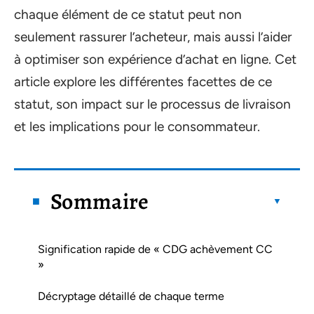
chaque élément de ce statut peut non
seulement rassurer l’acheteur, mais aussi l’aider
à optimiser son expérience d’achat en ligne. Cet
article explore les différentes facettes de ce
statut, son impact sur le processus de livraison
et les implications pour le consommateur.
Sommaire
Signification rapide de « CDG achèvement CC
»
Décryptage détaillé de chaque terme