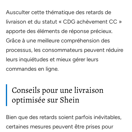
Ausculter cette thématique des retards de
livraison et du statut « CDG achèvement CC »
apporte des éléments de réponse précieux.
Grâce à une meilleure compréhension des
processus, les consommateurs peuvent réduire
leurs inquiétudes et mieux gérer leurs
commandes en ligne.
Conseils pour une livraison
optimisée sur Shein
Bien que des retards soient parfois inévitables,
certaines mesures peuvent être prises pour