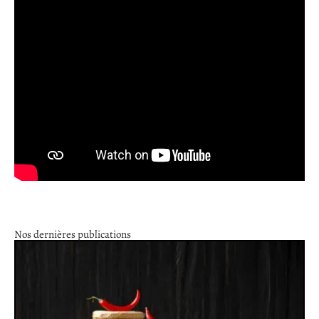
Nos dernières publications