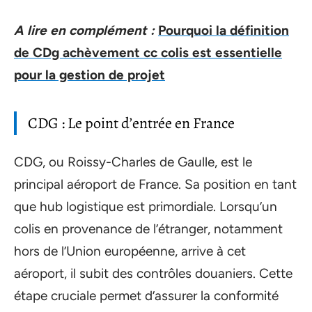
A lire en complément :
Pourquoi la définition
de CDg achèvement cc colis est essentielle
pour la gestion de projet
CDG : Le point d’entrée en France
CDG, ou Roissy-Charles de Gaulle, est le
principal aéroport de France. Sa position en tant
que hub logistique est primordiale. Lorsqu’un
colis en provenance de l’étranger, notamment
hors de l’Union européenne, arrive à cet
aéroport, il subit des contrôles douaniers. Cette
étape cruciale permet d’assurer la conformité