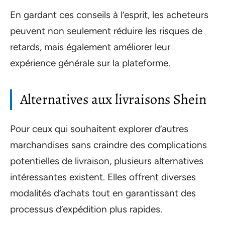
En gardant ces conseils à l’esprit, les acheteurs
peuvent non seulement réduire les risques de
retards, mais également améliorer leur
expérience générale sur la plateforme.
Alternatives aux livraisons Shein
Pour ceux qui souhaitent explorer d’autres
marchandises sans craindre des complications
potentielles de livraison, plusieurs alternatives
intéressantes existent. Elles offrent diverses
modalités d’achats tout en garantissant des
processus d’expédition plus rapides.