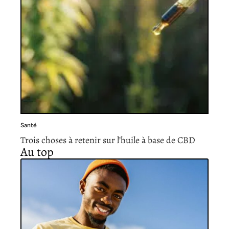
Santé
Trois choses à retenir sur l’huile à base de CBD
Au top