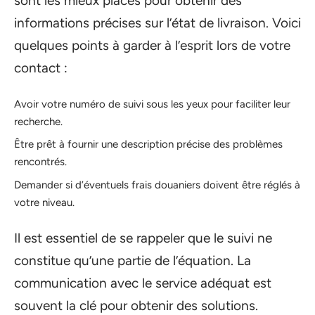
sont les mieux placés pour obtenir des
informations précises sur l’état de livraison. Voici
quelques points à garder à l’esprit lors de votre
contact :
Avoir votre numéro de suivi sous les yeux pour faciliter leur
recherche.
Être prêt à fournir une description précise des problèmes
rencontrés.
Demander si d’éventuels frais douaniers doivent être réglés à
votre niveau.
Il est essentiel de se rappeler que le suivi ne
constitue qu’une partie de l’équation. La
communication avec le service adéquat est
souvent la clé pour obtenir des solutions.