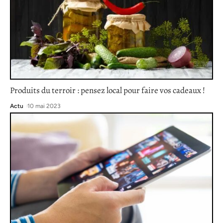
Produits du terroir : pensez local pour faire vos cadeaux !
Actu
10 mai 2023