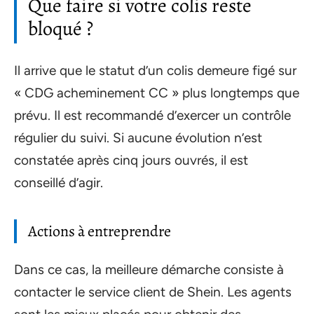
Que faire si votre colis reste
bloqué ?
Il arrive que le statut d’un colis demeure figé sur
« CDG acheminement CC » plus longtemps que
prévu. Il est recommandé d’exercer un contrôle
régulier du suivi. Si aucune évolution n’est
constatée après cinq jours ouvrés, il est
conseillé d’agir.
Actions à entreprendre
Dans ce cas, la meilleure démarche consiste à
contacter le service client de Shein. Les agents