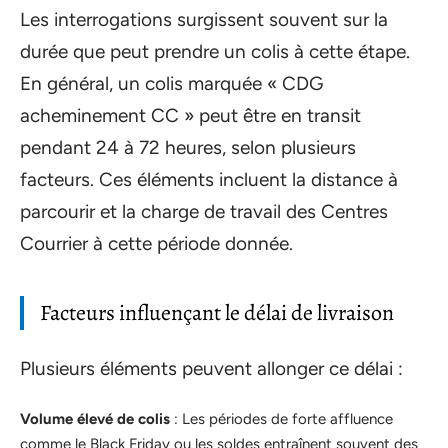
Les interrogations surgissent souvent sur la
durée que peut prendre un colis à cette étape.
En général, un colis marquée « CDG
acheminement CC » peut être en transit
pendant 24 à 72 heures, selon plusieurs
facteurs. Ces éléments incluent la distance à
parcourir et la charge de travail des Centres
Courrier à cette période donnée.
Facteurs influençant le délai de livraison
Plusieurs éléments peuvent allonger ce délai :
Volume élevé de colis
: Les périodes de forte affluence
comme le Black Friday ou les soldes entraînent souvent des