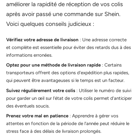
améliorer la rapidité de réception de vos colis
après avoir passé une commande sur Shein.
Voici quelques conseils judicieux :
Vérifiez votre adresse de livraison
: Une adresse correcte
et complète est essentielle pour éviter des retards dus à des
informations erronées.
Optez pour une méthode de livraison rapide
: Certains
transporteurs offrent des options d’expédition plus rapides,
qui peuvent être avantageuses si le temps est un facteur.
Suivez régulièrement votre colis
: Utiliser le numéro de suivi
pour garder un œil sur l’état de votre colis permet d’anticiper
des éventuels soucis.
Prenez votre mal en patience
: Apprendre à gérer vos
attentes en fonction de la période de l’année peut réduire le
stress face à des délais de livraison prolongés.