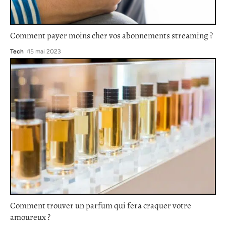
Comment payer moins cher vos abonnements streaming ?
Tech
15 mai 2023
Comment trouver un parfum qui fera craquer votre
amoureux ?