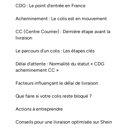
CDG : Le point d’entrée en France
Acheminement : Le colis est en mouvement
CC (Centre Courrier) : Dernière étape avant la
livraison
Le parcours d’un colis : Les étapes clés
Délai d’attente : Normalité du statut « CDG
acheminement CC »
Facteurs influençant le délai de livraison
Que faire si votre colis reste bloqué ?
Actions à entreprendre
Conseils pour une livraison optimisée sur Shein