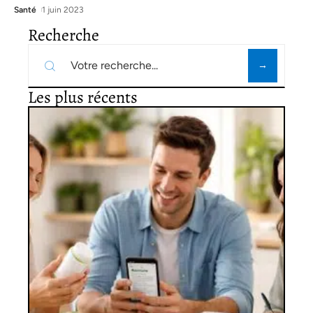
Santé
1 juin 2023
Recherche
Les plus récents