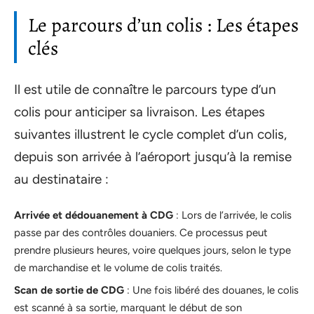
Le parcours d’un colis : Les étapes
clés
Il est utile de connaître le parcours type d’un
colis pour anticiper sa livraison. Les étapes
suivantes illustrent le cycle complet d’un colis,
depuis son arrivée à l’aéroport jusqu’à la remise
au destinataire :
Arrivée et dédouanement à CDG
: Lors de l’arrivée, le colis
passe par des contrôles douaniers. Ce processus peut
prendre plusieurs heures, voire quelques jours, selon le type
de marchandise et le volume de colis traités.
Scan de sortie de CDG
: Une fois libéré des douanes, le colis
est scanné à sa sortie, marquant le début de son