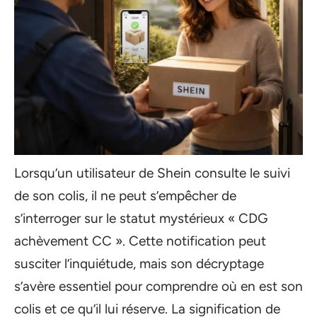
Lorsqu’un utilisateur de Shein consulte le suivi
de son colis, il ne peut s’empêcher de
s’interroger sur le statut mystérieux « CDG
achèvement CC ». Cette notification peut
susciter l’inquiétude, mais son décryptage
s’avère essentiel pour comprendre où en est son
colis et ce qu’il lui réserve. La signification de