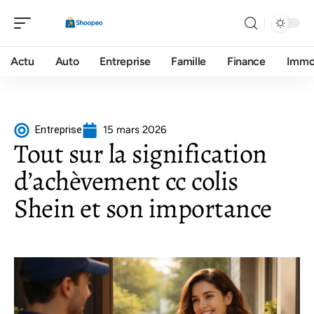
Actu
Auto
Entreprise
Famille
Finance
Imm
Entreprise
15 mars 2026
Tout sur la signification
d’achèvement cc colis
Shein et son importance