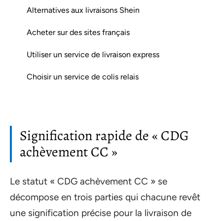
Alternatives aux livraisons Shein
Acheter sur des sites français
Utiliser un service de livraison express
Choisir un service de colis relais
Signification rapide de « CDG
achèvement CC »
Le statut « CDG achèvement CC » se
décompose en trois parties qui chacune revêt
une signification précise pour la livraison de