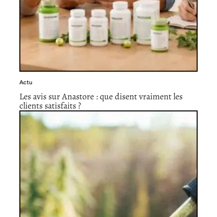
Actu
Les avis sur Anastore : que disent vraiment les
clients satisfaits ?