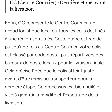
CC (Centre Courrier) : Dernière étape avant
la livraison
Enfin, CC représente le Centre Courrier, un
nœud logistique local où tous les colis destinés
à une région sont triés. Cette étape est rapide,
puisqu’une fois au Centre Courrier, votre colis
est classé par code postal puis réparti vers des
bureaux de poste locaux pour la livraison finale.
Cela précise l’idée que le colis atteint juste
avant d’être remis au transporteur pour la
dernière étape. Ce processus est bien huilé et
vise à garantir la rapidité et l’exactitude de la
livraison.