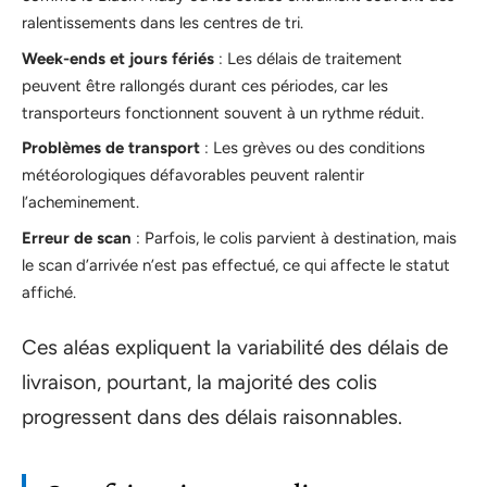
ralentissements dans les centres de tri.
Week-ends et jours fériés
: Les délais de traitement
peuvent être rallongés durant ces périodes, car les
transporteurs fonctionnent souvent à un rythme réduit.
Problèmes de transport
: Les grèves ou des conditions
météorologiques défavorables peuvent ralentir
l’acheminement.
Erreur de scan
: Parfois, le colis parvient à destination, mais
le scan d’arrivée n’est pas effectué, ce qui affecte le statut
affiché.
Ces aléas expliquent la variabilité des délais de
livraison, pourtant, la majorité des colis
progressent dans des délais raisonnables.