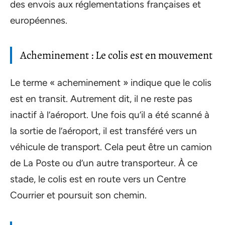
des envois aux réglementations françaises et
européennes.
Acheminement : Le colis est en mouvement
Le terme « acheminement » indique que le colis
est en transit. Autrement dit, il ne reste pas
inactif à l’aéroport. Une fois qu’il a été scanné à
la sortie de l’aéroport, il est transféré vers un
véhicule de transport. Cela peut être un camion
de La Poste ou d’un autre transporteur. À ce
stade, le colis est en route vers un Centre
Courrier et poursuit son chemin.