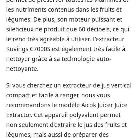
les nutriments contenus dans les fruits et
légumes. De plus, son moteur puissant et
silencieux ne produit que 60 décibels, ce qui
le rend très agréable à utiliser. L’extracteur
Kuvings C7000S est également très facile à
nettoyer grâce à sa technologie auto-
nettoyante.
Si vous cherchez un extracteur de jus vertical
compact et facile à ranger, nous vous
recommandons le modèle Aicok Juicer Juice
Extractor. Cet appareil polyvalent permet
non seulement d’extraire le jus des fruits et
légumes, mais aussi de préparer des