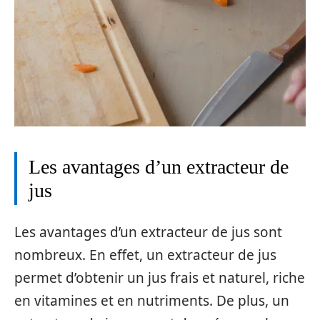
Les avantages d’un extracteur de
jus
Les avantages d’un extracteur de jus sont
nombreux. En effet, un extracteur de jus
permet d’obtenir un jus frais et naturel, riche
en vitamines et en nutriments. De plus, un