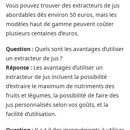
Vous pouvez trouver des extracteurs de jus
abordables dès environ 50 euros, mais les
modèles haut de gamme peuvent coûter
plusieurs centaines d’euros.
Question :
Quels sont les avantages d’utiliser
un extracteur de jus ?
Réponse :
Les avantages d’utiliser un
extracteur de jus incluent la possibilité
d’extraire le maximum de nutriments des
fruits et légumes, la possibilité de faire des
jus personnalisés selon vos goûts, et la
facilité d’utilisation.
Question :
Y a-t-il des inconvénients à utiliser