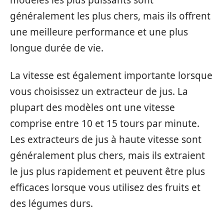
modèles les plus puissants sont
généralement les plus chers, mais ils offrent
une meilleure performance et une plus
longue durée de vie.
La vitesse est également importante lorsque
vous choisissez un extracteur de jus. La
plupart des modèles ont une vitesse
comprise entre 10 et 15 tours par minute.
Les extracteurs de jus à haute vitesse sont
généralement plus chers, mais ils extraient
le jus plus rapidement et peuvent être plus
efficaces lorsque vous utilisez des fruits et
des légumes durs.