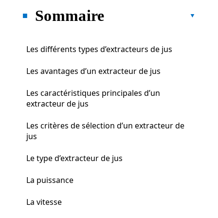
Sommaire
Les différents types d’extracteurs de jus
Les avantages d’un extracteur de jus
Les caractéristiques principales d’un
extracteur de jus
Les critères de sélection d’un extracteur de
jus
Le type d’extracteur de jus
La puissance
La vitesse