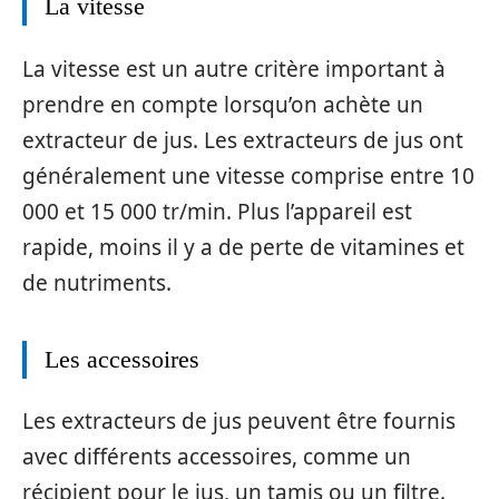
La vitesse
La vitesse est un autre critère important à
prendre en compte lorsqu’on achète un
extracteur de jus. Les extracteurs de jus ont
généralement une vitesse comprise entre 10
000 et 15 000 tr/min. Plus l’appareil est
rapide, moins il y a de perte de vitamines et
de nutriments.
Les accessoires
Les extracteurs de jus peuvent être fournis
avec différents accessoires, comme un
récipient pour le jus, un tamis ou un filtre.