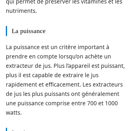
qui permet de préserver les vitamines et les
nutriments.
La puissance
La puissance est un critère important à
prendre en compte lorsqu’on achète un
extracteur de jus. Plus l’appareil est puissant,
plus il est capable de extraire le jus
rapidement et efficacement. Les extracteurs
de jus les plus puissants ont généralement
une puissance comprise entre 700 et 1000
watts.