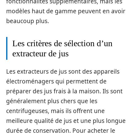
fonctionnalités supplémentaires, mais les
modèles haut de gamme peuvent en avoir
beaucoup plus.
Les critères de sélection d’un
extracteur de jus
Les extracteurs de jus sont des appareils
électroménagers qui permettent de
préparer des jus frais à la maison. Ils sont
généralement plus chers que les
centrifugeuses, mais ils offrent une
meilleure qualité de jus et une plus longue
durée de conservation. Pour acheter le