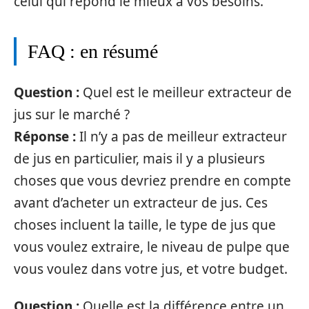
celui qui répond le mieux à vos besoins.
FAQ : en résumé
Question :
Quel est le meilleur extracteur de
jus sur le marché ?
Réponse :
Il n’y a pas de meilleur extracteur
de jus en particulier, mais il y a plusieurs
choses que vous devriez prendre en compte
avant d’acheter un extracteur de jus. Ces
choses incluent la taille, le type de jus que
vous voulez extraire, le niveau de pulpe que
vous voulez dans votre jus, et votre budget.
Question :
Quelle est la différence entre un