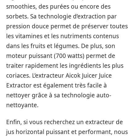
smoothies, des purées ou encore des
sorbets. Sa technologie d’extraction par
pression douce permet de préserver toutes
les vitamines et les nutriments contenus
dans les fruits et légumes. De plus, son
moteur puissant (700 watts) permet de
traiter rapidement les ingrédients les plus
coriaces. L’extracteur Aicok Juicer Juice
Extractor est également très facile à
nettoyer grâce à sa technologie auto-
nettoyante.
Enfin, si vous recherchez un extracteur de
jus horizontal puissant et performant, nous