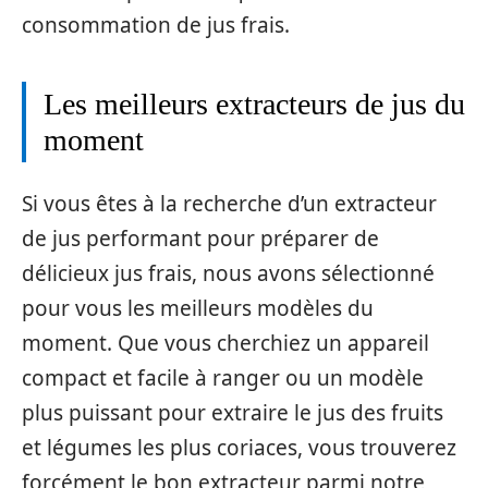
consommation de jus frais.
Les meilleurs extracteurs de jus du
moment
Si vous êtes à la recherche d’un extracteur
de jus performant pour préparer de
délicieux jus frais, nous avons sélectionné
pour vous les meilleurs modèles du
moment. Que vous cherchiez un appareil
compact et facile à ranger ou un modèle
plus puissant pour extraire le jus des fruits
et légumes les plus coriaces, vous trouverez
forcément le bon extracteur parmi notre