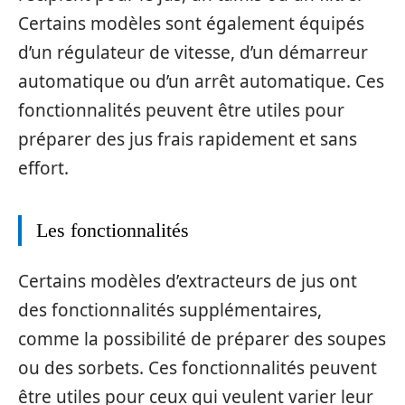
Certains modèles sont également équipés
d’un régulateur de vitesse, d’un démarreur
automatique ou d’un arrêt automatique. Ces
fonctionnalités peuvent être utiles pour
préparer des jus frais rapidement et sans
effort.
Les fonctionnalités
Certains modèles d’extracteurs de jus ont
des fonctionnalités supplémentaires,
comme la possibilité de préparer des soupes
ou des sorbets. Ces fonctionnalités peuvent
être utiles pour ceux qui veulent varier leur