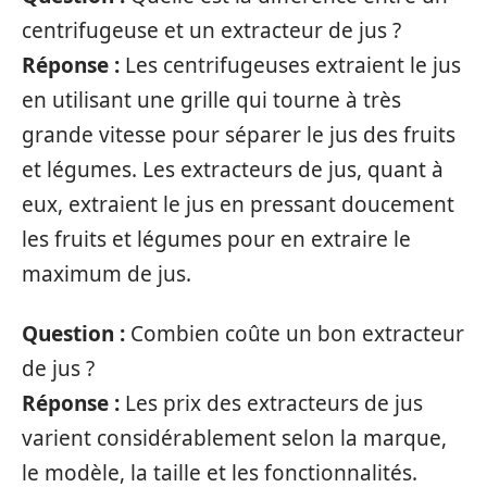
centrifugeuse et un extracteur de jus ?
Réponse :
Les centrifugeuses extraient le jus
en utilisant une grille qui tourne à très
grande vitesse pour séparer le jus des fruits
et légumes. Les extracteurs de jus, quant à
eux, extraient le jus en pressant doucement
les fruits et légumes pour en extraire le
maximum de jus.
Question :
Combien coûte un bon extracteur
de jus ?
Réponse :
Les prix des extracteurs de jus
varient considérablement selon la marque,
le modèle, la taille et les fonctionnalités.