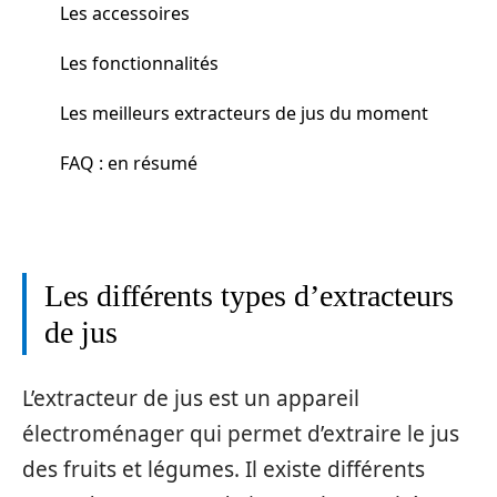
Les accessoires
Les fonctionnalités
Les meilleurs extracteurs de jus du moment
FAQ : en résumé
Les différents types d’extracteurs
de jus
L’extracteur de jus est un appareil
électroménager qui permet d’extraire le jus
des fruits et légumes. Il existe différents