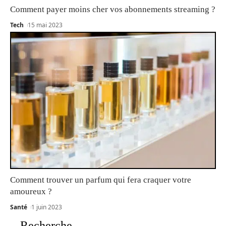
Comment payer moins cher vos abonnements streaming ?
Tech
15 mai 2023
Comment trouver un parfum qui fera craquer votre
amoureux ?
Santé
1 juin 2023
Recherche