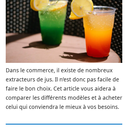
Dans le commerce, il existe de nombreux
extracteurs de jus. Il n’est donc pas facile de
faire le bon choix. Cet article vous aidera à
comparer les différents modèles et à acheter
celui qui conviendra le mieux à vos besoins.