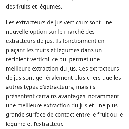
des fruits et légumes.
Les extracteurs de jus verticaux sont une
nouvelle option sur le marché des
extracteurs de jus. Ils fonctionnent en
plaçant les fruits et légumes dans un
récipient vertical, ce qui permet une
meilleure extraction du jus. Ces extracteurs
de jus sont généralement plus chers que les
autres types d’extracteurs, mais ils
présentent certains avantages, notamment
une meilleure extraction du jus et une plus
grande surface de contact entre le fruit ou le
légume et l’extracteur.