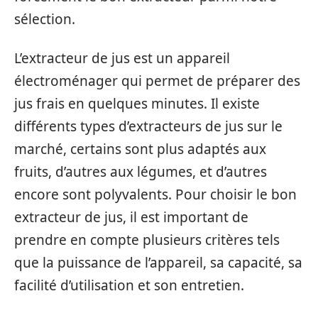
sélection.
L’extracteur de jus est un appareil
électroménager qui permet de préparer des
jus frais en quelques minutes. Il existe
différents types d’extracteurs de jus sur le
marché, certains sont plus adaptés aux
fruits, d’autres aux légumes, et d’autres
encore sont polyvalents. Pour choisir le bon
extracteur de jus, il est important de
prendre en compte plusieurs critères tels
que la puissance de l’appareil, sa capacité, sa
facilité d’utilisation et son entretien.