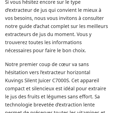
Si vous hésitez encore sur le type
d’extracteur de jus qui convient le mieux à
vos besoins, nous vous invitons à consulter
notre guide d’achat complet sur les meilleurs
extracteurs de jus du moment. Vous y
trouverez toutes les informations
nécessaires pour faire le bon choix.
Notre premier coup de cœur va sans
hésitation vers l’extracteur horizontal
Kuvings Silent Juicer C7000S. Cet appareil
compact et silencieux est idéal pour extraire
le jus des fruits et légumes sans effort. Sa
technologie brevetée d’extraction lente
permet de préserver toutes les vitamines et