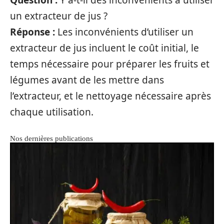
un extracteur de jus ?
Réponse :
Les inconvénients d’utiliser un
extracteur de jus incluent le coût initial, le
temps nécessaire pour préparer les fruits et
légumes avant de les mettre dans
l’extracteur, et le nettoyage nécessaire après
chaque utilisation.
Nos dernières publications