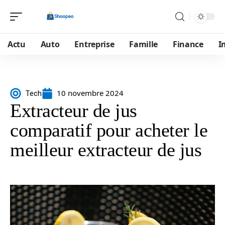
Actu
Auto
Entreprise
Famille
Finance
I
10 novembre 2024
Tech
Extracteur de jus
comparatif pour acheter le
meilleur extracteur de jus