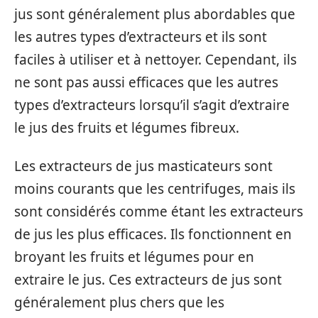
jus sont généralement plus abordables que
les autres types d’extracteurs et ils sont
faciles à utiliser et à nettoyer. Cependant, ils
ne sont pas aussi efficaces que les autres
types d’extracteurs lorsqu’il s’agit d’extraire
le jus des fruits et légumes fibreux.
Les extracteurs de jus masticateurs sont
moins courants que les centrifuges, mais ils
sont considérés comme étant les extracteurs
de jus les plus efficaces. Ils fonctionnent en
broyant les fruits et légumes pour en
extraire le jus. Ces extracteurs de jus sont
généralement plus chers que les