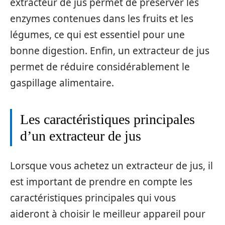
extracteur de jus permet de préserver les
enzymes contenues dans les fruits et les
légumes, ce qui est essentiel pour une
bonne digestion. Enfin, un extracteur de jus
permet de réduire considérablement le
gaspillage alimentaire.
Les caractéristiques principales
d’un extracteur de jus
Lorsque vous achetez un extracteur de jus, il
est important de prendre en compte les
caractéristiques principales qui vous
aideront à choisir le meilleur appareil pour