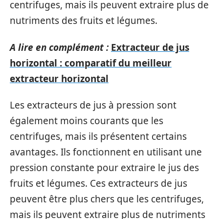
centrifuges, mais ils peuvent extraire plus de
nutriments des fruits et légumes.
A lire en complément :
Extracteur de jus
horizontal : comparatif du meilleur
extracteur horizontal
Les extracteurs de jus à pression sont
également moins courants que les
centrifuges, mais ils présentent certains
avantages. Ils fonctionnent en utilisant une
pression constante pour extraire le jus des
fruits et légumes. Ces extracteurs de jus
peuvent être plus chers que les centrifuges,
mais ils peuvent extraire plus de nutriments