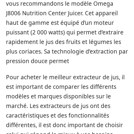
vous recommandons le modèle Omega
J8006 Nutrition Center Juicer. Cet appareil
haut de gamme est équipé d’un moteur
puissant (2 000 watts) qui permet d’extraire
rapidement le jus des fruits et légumes les
plus coriaces. Sa technologie d’extraction par
pression douce permet
Pour acheter le meilleur extracteur de jus, il
est important de comparer les différents
modèles et marques disponibles sur le
marché. Les extracteurs de jus ont des
caractéristiques et des fonctionnalités
différentes, il est donc important de choisir