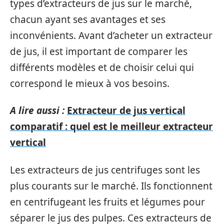
types d’extracteurs de jus sur le marché,
chacun ayant ses avantages et ses
inconvénients. Avant d’acheter un extracteur
de jus, il est important de comparer les
différents modèles et de choisir celui qui
correspond le mieux à vos besoins.
A lire aussi :
Extracteur de jus vertical
comparatif : quel est le meilleur extracteur
vertical
Les extracteurs de jus centrifuges sont les
plus courants sur le marché. Ils fonctionnent
en centrifugeant les fruits et légumes pour
séparer le jus des pulpes. Ces extracteurs de