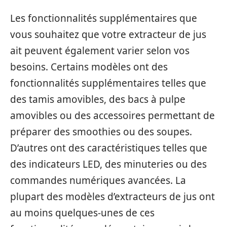
Les fonctionnalités supplémentaires que
vous souhaitez que votre extracteur de jus
ait peuvent également varier selon vos
besoins. Certains modèles ont des
fonctionnalités supplémentaires telles que
des tamis amovibles, des bacs à pulpe
amovibles ou des accessoires permettant de
préparer des smoothies ou des soupes.
D’autres ont des caractéristiques telles que
des indicateurs LED, des minuteries ou des
commandes numériques avancées. La
plupart des modèles d’extracteurs de jus ont
au moins quelques-unes de ces