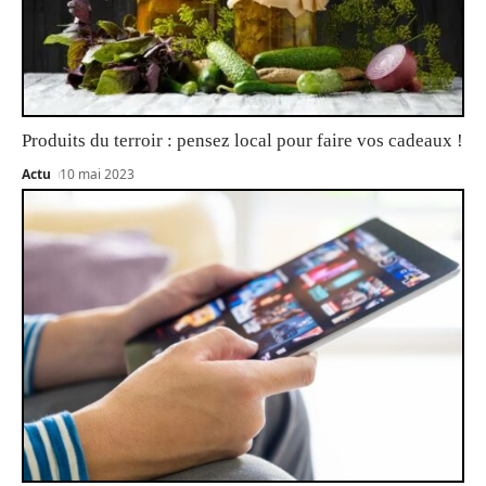
Produits du terroir : pensez local pour faire vos cadeaux !
Actu
10 mai 2023