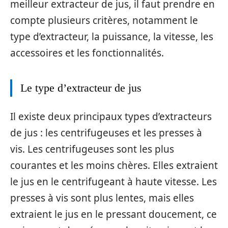
meilleur extracteur de jus, il faut prendre en
compte plusieurs critères, notamment le
type d’extracteur, la puissance, la vitesse, les
accessoires et les fonctionnalités.
Le type d’extracteur de jus
Il existe deux principaux types d’extracteurs
de jus : les centrifugeuses et les presses à
vis. Les centrifugeuses sont les plus
courantes et les moins chères. Elles extraient
le jus en le centrifugeant à haute vitesse. Les
presses à vis sont plus lentes, mais elles
extraient le jus en le pressant doucement, ce