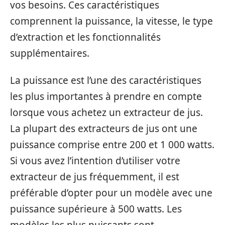
vos besoins. Ces caractéristiques
comprennent la puissance, la vitesse, le type
d’extraction et les fonctionnalités
supplémentaires.
La puissance est l’une des caractéristiques
les plus importantes à prendre en compte
lorsque vous achetez un extracteur de jus.
La plupart des extracteurs de jus ont une
puissance comprise entre 200 et 1 000 watts.
Si vous avez l’intention d’utiliser votre
extracteur de jus fréquemment, il est
préférable d’opter pour un modèle avec une
puissance supérieure à 500 watts. Les