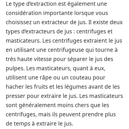
Le type d’extraction est également une
considération importante lorsque vous
choisissez un extracteur de jus. Il existe deux
types d’extracteurs de jus : centrifuges et
masticateurs. Les centrifuges extraient le jus
en utilisant une centrifugeuse qui tourne à
très haute vitesse pour séparer le jus des
pulpes. Les masticateurs, quant à eux,
utilisent une râpe ou un couteau pour
hacher les fruits et les légumes avant de les
presser pour extraire le jus. Les masticateurs
sont généralement moins chers que les
centrifuges, mais ils peuvent prendre plus
de temps à extraire le jus.