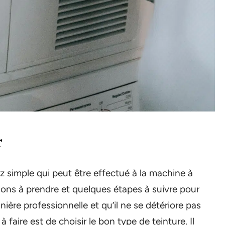
r
z simple qui peut être effectué à la machine à
tions à prendre et quelques étapes à suivre pour
ière professionnelle et qu’il ne se détériore pas
faire est de choisir le bon type de teinture. Il