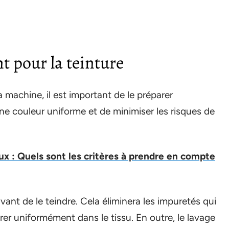
t pour la teinture
 machine, il est important de le préparer
ne couleur uniforme et de minimiser les risques de
x : Quels sont les critères à prendre en compte
ant de le teindre. Cela éliminera les impuretés qui
er uniformément dans le tissu. En outre, le lavage