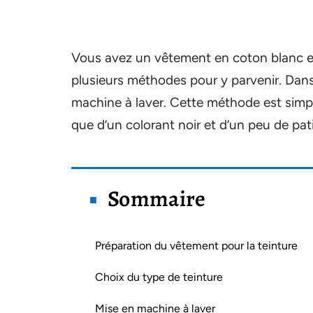
Vous avez un vêtement en coton blanc et v
plusieurs méthodes pour y parvenir. Dans 
machine à laver. Cette méthode est simpl
que d’un colorant noir et d’un peu de pat
Sommaire
Préparation du vêtement pour la teinture
Choix du type de teinture
Mise en machine à laver