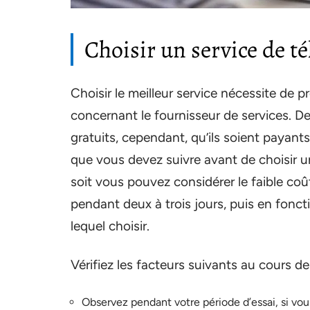
Choisir un service de t
Choisir le meilleur service nécessite de pr
concernant le fournisseur de services. De
gratuits, cependant, qu’ils soient payant
que vous devez suivre avant de choisir un
soit vous pouvez considérer le faible coût
pendant deux à trois jours, puis en fonc
lequel choisir.
Vérifiez les facteurs suivants au cours de 
Observez pendant votre période d’essai, si vo