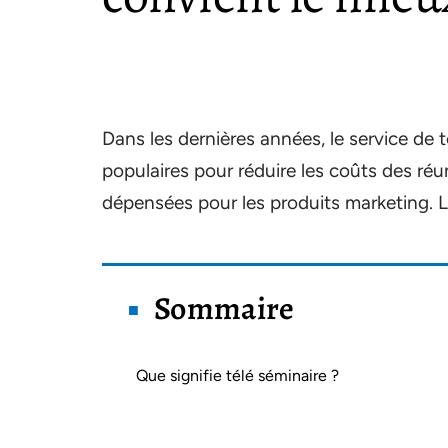
Dans les dernières années, le service de 
populaires pour réduire les coûts des r
dépensées pour les produits marketing. Li
Sommaire
Que signifie télé séminaire ?