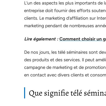
L’un des aspects les plus importants de 
entreprise doit fournir des efforts souten
clients. Le marketing d’affiliation sur Inte
marketing pendant de nombreuses anné
Lire également :
Comment choisir un gr
De nos jours, les télé séminaires sont d
des produits et des services. Il peut amé
campagne de marketing et de promotion, e
en contact avec divers clients et conso
Que signifie télé sémina