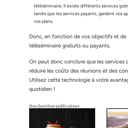
téléséminaire. Il existe différents services gr
tandis que les services payants, gardent vos a
vos plans.
Donc, en fonction de vos objectifs et de 
téléséminaire gratuits ou payants.
On peut donc conclure que les services 
réduire les coûts des réunions et des co
Utilisez cette technologie à votre avanta
quotidien !
Nos dernières publications