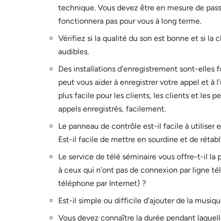
technique. Vous devez être en mesure de passe
fonctionnera pas pour vous à long terme.
Vérifiez si la qualité du son est bonne et si la
audibles.
Des installations d’enregistrement sont-elles fo
peut vous aider à enregistrer votre appel et à l’u
plus facile pour les clients, les clients et les
appels enregistrés, facilement.
Le panneau de contrôle est-il facile à utiliser
Est-il facile de mettre en sourdine et de rétab
Le service de télé séminaire vous offre-t-il la
à ceux qui n’ont pas de connexion par ligne té
téléphone par Internet) ?
Est-il simple ou difficile d’ajouter de la musiqu
Vous devez connaître la durée pendant laquell