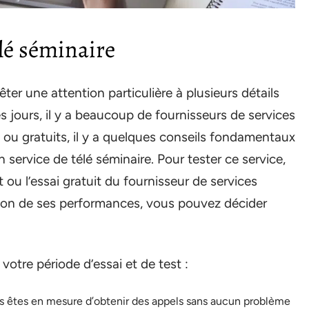
élé séminaire
êter une attention particulière à plusieurs détails
s jours, il y a beaucoup de fournisseurs de services
s ou gratuits, il y a quelques conseils fondamentaux
 service de télé séminaire. Pour tester ce service,
 ou l’essai gratuit du fournisseur de services
tion de ses performances, vous pouvez décider
votre période d’essai et de test :
us êtes en mesure d’obtenir des appels sans aucun problème