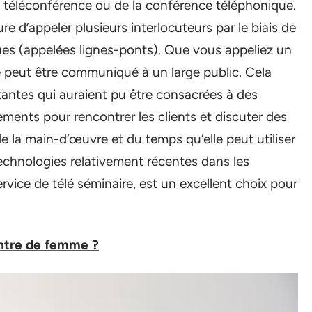
a téléconférence ou de la conférence téléphonique.
e d’appeler plusieurs interlocuteurs par le biais de
es (appelées lignes-ponts). Que vous appeliez un
 peut être communiqué à un large public. Cela
ntes qui auraient pu être consacrées à des
ments pour rencontrer les clients et discuter des
de la main-d’œuvre et du temps qu’elle peut utiliser
echnologies relativement récentes dans les
rvice de télé séminaire, est un excellent choix pour
ntre de femme ?