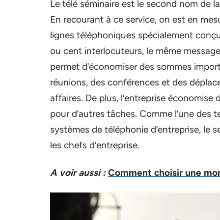
Le télé séminaire est le second nom de l
En recourant à ce service, on est en mesur
lignes téléphoniques spécialement conçu
ou cent interlocuteurs, le même message
permet d’économiser des sommes importa
réunions, des conférences et des déplace
affaires. De plus, l’entreprise économise 
pour d’autres tâches. Comme l’une des t
systèmes de téléphonie d’entreprise, le se
les chefs d’entreprise.
A voir aussi :
Comment choisir une mo