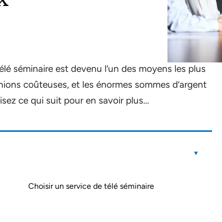
télé séminaire est devenu l’un des moyens les plus
éunions coûteuses, et les énormes sommes d’argent
sez ce qui suit pour en savoir plus…
Choisir un service de télé séminaire