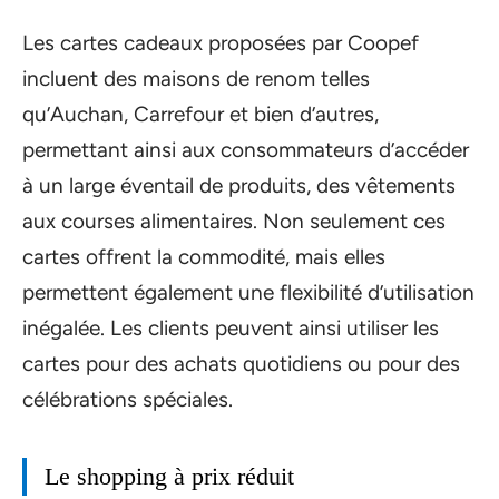
Les cartes cadeaux proposées par Coopef
incluent des maisons de renom telles
qu’Auchan, Carrefour et bien d’autres,
permettant ainsi aux consommateurs d’accéder
à un large éventail de produits, des vêtements
aux courses alimentaires. Non seulement ces
cartes offrent la commodité, mais elles
permettent également une flexibilité d’utilisation
inégalée. Les clients peuvent ainsi utiliser les
cartes pour des achats quotidiens ou pour des
célébrations spéciales.
Le shopping à prix réduit