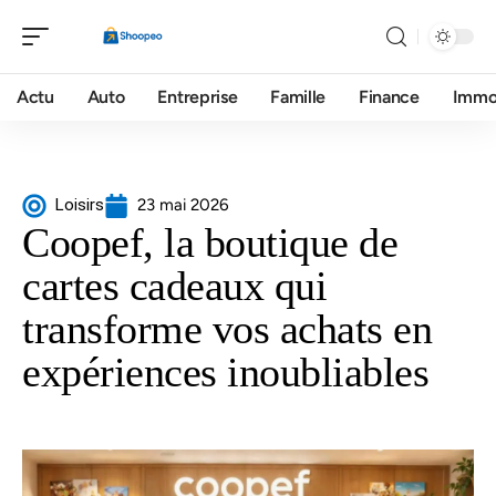
Actu
Auto
Entreprise
Famille
Finance
Imm
Loisirs
23 mai 2026
Coopef, la boutique de
cartes cadeaux qui
transforme vos achats en
expériences inoubliables