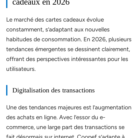
cadeaux en 2026
Le marché des cartes cadeaux évolue
constamment, s’adaptant aux nouvelles
habitudes de consommation. En 2026, plusieurs
tendances émergentes se dessinent clairement,
offrant des perspectives intéressantes pour les
utilisateurs.
Digitalisation des transactions
Une des tendances majeures est l’augmentation
des achats en ligne. Avec l’essor du e-
commerce, une large part des transactions se
fait désormais sur internet. Coopef s’adapte à