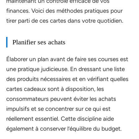
maintenant un contrôle efficace de vos
finances. Voici des méthodes pratiques pour
tirer parti de ces cartes dans votre quotidien.
Planifier ses achats
Élaborer un plan avant de faire ses courses est
une pratique judicieuse. En dressant une liste
des produits nécessaires et en vérifiant quelles
cartes cadeaux sont à disposition, les
consommateurs peuvent éviter les achats
impulsifs et se concentrer sur ce qui est
réellement essentiel. Cette discipline aide
également à conserver l’équilibre du budget.