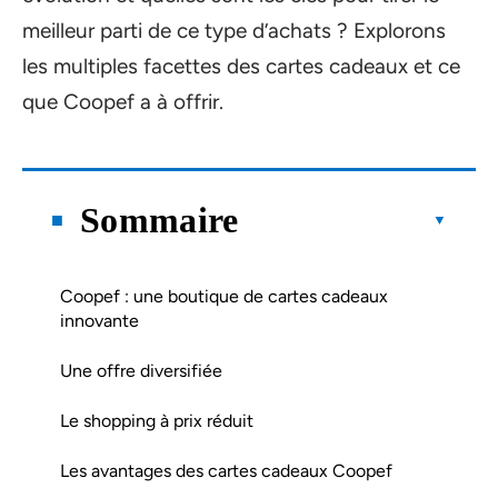
meilleur parti de ce type d’achats ? Explorons
les multiples facettes des cartes cadeaux et ce
que Coopef a à offrir.
Sommaire
Coopef : une boutique de cartes cadeaux
innovante
Une offre diversifiée
Le shopping à prix réduit
Les avantages des cartes cadeaux Coopef