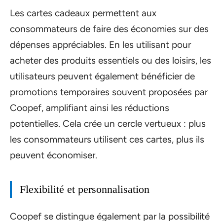
Les cartes cadeaux permettent aux
consommateurs de faire des économies sur des
dépenses appréciables. En les utilisant pour
acheter des produits essentiels ou des loisirs, les
utilisateurs peuvent également bénéficier de
promotions temporaires souvent proposées par
Coopef, amplifiant ainsi les réductions
potentielles. Cela crée un cercle vertueux : plus
les consommateurs utilisent ces cartes, plus ils
peuvent économiser.
Flexibilité et personnalisation
Coopef se distingue également par la possibilité