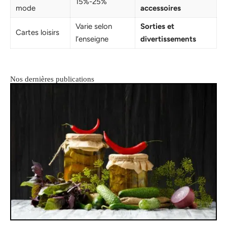
15%-25%
mode
accessoires
Varie selon
Sorties et
Cartes loisirs
l’enseigne
divertissements
Nos dernières publications