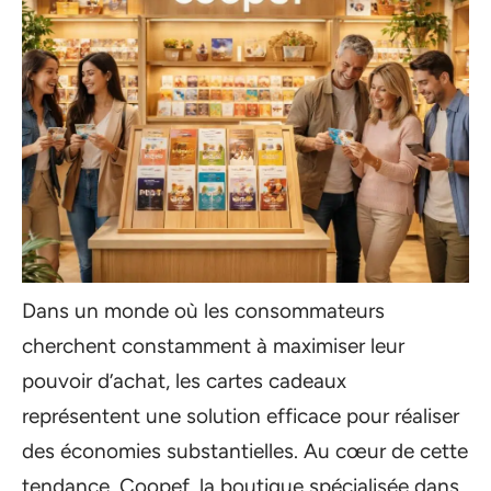
Dans un monde où les consommateurs
cherchent constamment à maximiser leur
pouvoir d’achat, les cartes cadeaux
représentent une solution efficace pour réaliser
des économies substantielles. Au cœur de cette
tendance, Coopef, la boutique spécialisée dans