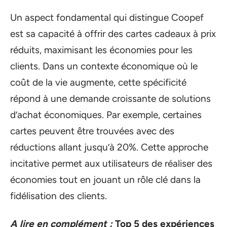
Un aspect fondamental qui distingue Coopef
est sa capacité à offrir des cartes cadeaux à prix
réduits, maximisant les économies pour les
clients. Dans un contexte économique où le
coût de la vie augmente, cette spécificité
répond à une demande croissante de solutions
d’achat économiques. Par exemple, certaines
cartes peuvent être trouvées avec des
réductions allant jusqu’à 20%. Cette approche
incitative permet aux utilisateurs de réaliser des
économies tout en jouant un rôle clé dans la
fidélisation des clients.
A lire en complément :
Top 5 des expériences