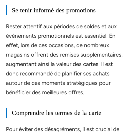
Se tenir informé des promotions
Rester attentif aux périodes de soldes et aux
événements promotionnels est essentiel. En
effet, lors de ces occasions, de nombreux
magasins offrent des remises supplémentaires,
augmentant ainsi la valeur des cartes. Il est
donc recommandé de planifier ses achats
autour de ces moments stratégiques pour
bénéficier des meilleures offres.
Comprendre les termes de la carte
Pour éviter des désagréments, il est crucial de