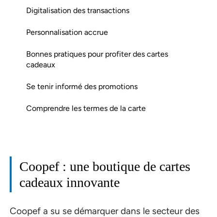
Digitalisation des transactions
Personnalisation accrue
Bonnes pratiques pour profiter des cartes
cadeaux
Se tenir informé des promotions
Comprendre les termes de la carte
Coopef : une boutique de cartes
cadeaux innovante
Coopef a su se démarquer dans le secteur des