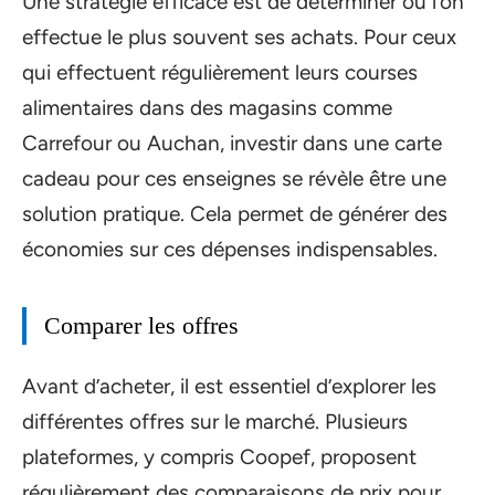
Une stratégie efficace est de déterminer où l’on
effectue le plus souvent ses achats. Pour ceux
qui effectuent régulièrement leurs courses
alimentaires dans des magasins comme
Carrefour ou Auchan, investir dans une carte
cadeau pour ces enseignes se révèle être une
solution pratique. Cela permet de générer des
économies sur ces dépenses indispensables.
Comparer les offres
Avant d’acheter, il est essentiel d’explorer les
différentes offres sur le marché. Plusieurs
plateformes, y compris Coopef, proposent
régulièrement des comparaisons de prix pour