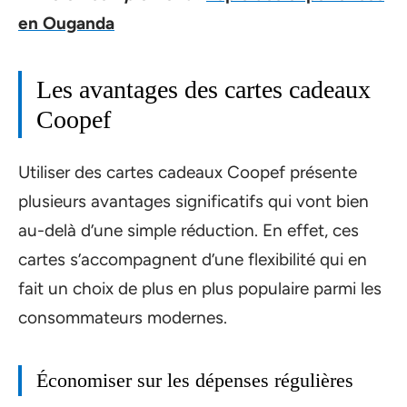
en Ouganda
Les avantages des cartes cadeaux
Coopef
Utiliser des cartes cadeaux Coopef présente
plusieurs avantages significatifs qui vont bien
au-delà d’une simple réduction. En effet, ces
cartes s’accompagnent d’une flexibilité qui en
fait un choix de plus en plus populaire parmi les
consommateurs modernes.
Économiser sur les dépenses régulières