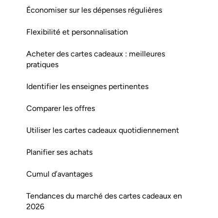
Économiser sur les dépenses régulières
Flexibilité et personnalisation
Acheter des cartes cadeaux : meilleures
pratiques
Identifier les enseignes pertinentes
Comparer les offres
Utiliser les cartes cadeaux quotidiennement
Planifier ses achats
Cumul d’avantages
Tendances du marché des cartes cadeaux en
2026