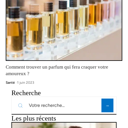
Comment trouver un parfum qui fera craquer votre
amoureux ?
Santé
1 juin 2023
Recherche
Les plus récents