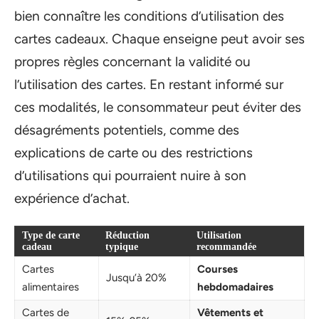
bien connaître les conditions d’utilisation des
cartes cadeaux. Chaque enseigne peut avoir ses
propres règles concernant la validité ou
l’utilisation des cartes. En restant informé sur
ces modalités, le consommateur peut éviter des
désagréments potentiels, comme des
explications de carte ou des restrictions
d’utilisations qui pourraient nuire à son
expérience d’achat.
Type de carte
Réduction
Utilisation
cadeau
typique
recommandée
Cartes
Courses
Jusqu’à 20%
alimentaires
hebdomadaires
Cartes de
Vêtements et