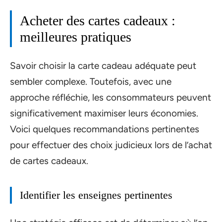
Acheter des cartes cadeaux :
meilleures pratiques
Savoir choisir la carte cadeau adéquate peut
sembler complexe. Toutefois, avec une
approche réfléchie, les consommateurs peuvent
significativement maximiser leurs économies.
Voici quelques recommandations pertinentes
pour effectuer des choix judicieux lors de l’achat
de cartes cadeaux.
Identifier les enseignes pertinentes