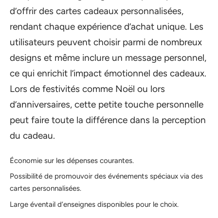
d’offrir des cartes cadeaux personnalisées,
rendant chaque expérience d’achat unique. Les
utilisateurs peuvent choisir parmi de nombreux
designs et même inclure un message personnel,
ce qui enrichit l’impact émotionnel des cadeaux.
Lors de festivités comme Noël ou lors
d’anniversaires, cette petite touche personnelle
peut faire toute la différence dans la perception
du cadeau.
Économie sur les dépenses courantes.
Possibilité de promouvoir des événements spéciaux via des
cartes personnalisées.
Large éventail d’enseignes disponibles pour le choix.