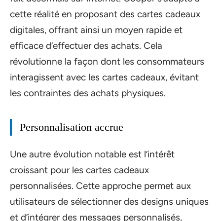
cette réalité en proposant des cartes cadeaux
digitales, offrant ainsi un moyen rapide et
efficace d’effectuer des achats. Cela
révolutionne la façon dont les consommateurs
interagissent avec les cartes cadeaux, évitant
les contraintes des achats physiques.
Personnalisation accrue
Une autre évolution notable est l’intérêt
croissant pour les cartes cadeaux
personnalisées. Cette approche permet aux
utilisateurs de sélectionner des designs uniques
et d’intégrer des messages personnalisés,