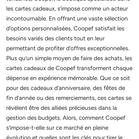
les cartes cadeaux, s’impose comme un acteur
incontournable. En offrant une vaste sélection
d’options personnalisées, Coopef satisfait les
besoins variés des clients tout en leur
permettant de profiter d’offres exceptionnelles.
Plus qu’un simple moyen de faire des achats, les
cartes cadeaux de Coopef transforment chaque
dépense en expérience mémorable. Que ce soit
pour des cadeaux d’anniversaire, des fêtes de
fin d’année ou des remerciements, ces cartes se
révèlent être des alliées précieuses dans la
gestion des budgets. Alors, comment Coopef
s’impose-t-elle sur ce marché en pleine
évolution et quelles sont les clés pour tirer le