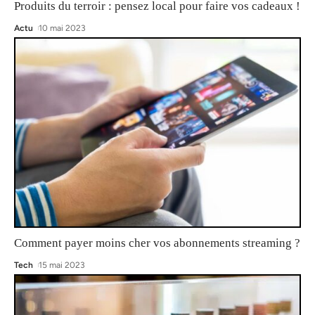
Produits du terroir : pensez local pour faire vos cadeaux !
Actu
10 mai 2023
Comment payer moins cher vos abonnements streaming ?
Tech
15 mai 2023