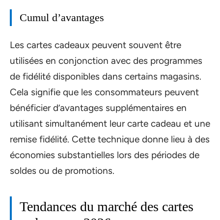
Cumul d’avantages
Les cartes cadeaux peuvent souvent être
utilisées en conjonction avec des programmes
de fidélité disponibles dans certains magasins.
Cela signifie que les consommateurs peuvent
bénéficier d’avantages supplémentaires en
utilisant simultanément leur carte cadeau et une
remise fidélité. Cette technique donne lieu à des
économies substantielles lors des périodes de
soldes ou de promotions.
Tendances du marché des cartes