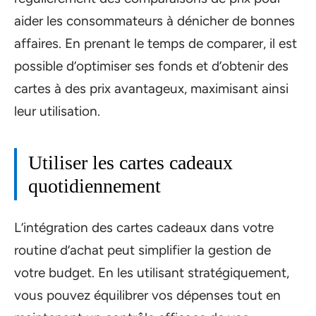
aider les consommateurs à dénicher de bonnes
affaires. En prenant le temps de comparer, il est
possible d’optimiser ses fonds et d’obtenir des
cartes à des prix avantageux, maximisant ainsi
leur utilisation.
Utiliser les cartes cadeaux
quotidiennement
L’intégration des cartes cadeaux dans votre
routine d’achat peut simplifier la gestion de
votre budget. En les utilisant stratégiquement,
vous pouvez équilibrer vos dépenses tout en