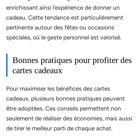
enrichissant ainsi l’expérience de donner un
cadeau. Cette tendance est particulièrement
pertinente autour des fêtes ou occasions
spéciales, où le geste personnel est valorisé.
Bonnes pratiques pour profiter des
cartes cadeaux
Pour maximiser les bénéfices des cartes
cadeaux, plusieurs bonnes pratiques peuvent
être adoptées. Ces conseils permettent non
seulement de réaliser des économies, mais aussi
de tirer le meilleur parti de chaque achat.