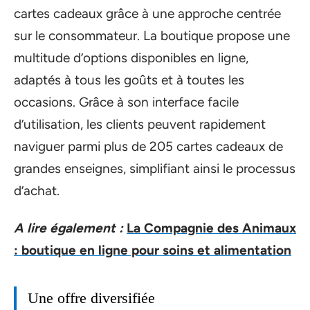
cartes cadeaux grâce à une approche centrée
sur le consommateur. La boutique propose une
multitude d’options disponibles en ligne,
adaptés à tous les goûts et à toutes les
occasions. Grâce à son interface facile
d’utilisation, les clients peuvent rapidement
naviguer parmi plus de 205 cartes cadeaux de
grandes enseignes, simplifiant ainsi le processus
d’achat.
A lire également :
La Compagnie des Animaux
: boutique en ligne pour soins et alimentation
Une offre diversifiée