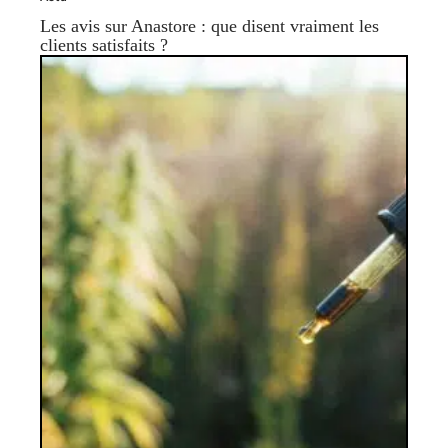
Les avis sur Anastore : que disent vraiment les
clients satisfaits ?