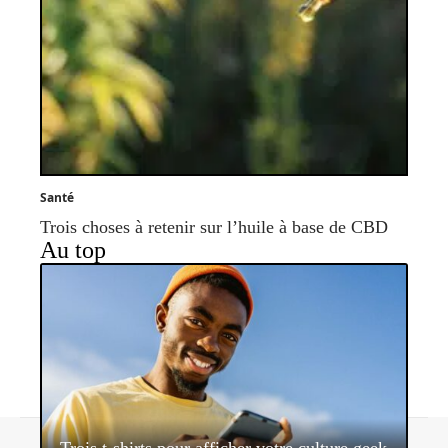
Santé
Trois choses à retenir sur l’huile à base de CBD
Au top
Contact
Mentions légales
Sitemap