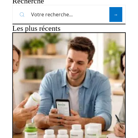
Recherche
Les plus récents