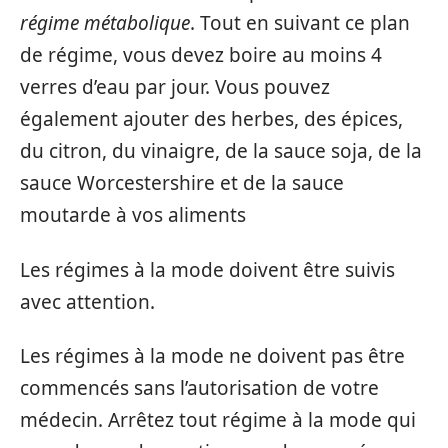
régime métabolique
. Tout en suivant ce plan
de régime, vous devez boire au moins 4
verres d’eau par jour. Vous pouvez
également ajouter des herbes, des épices,
du citron, du vinaigre, de la sauce soja, de la
sauce Worcestershire et de la sauce
moutarde à vos aliments
Les régimes à la mode doivent être suivis
avec attention.
Les régimes à la mode ne doivent pas être
commencés sans l’autorisation de votre
médecin. Arrêtez tout régime à la mode qui