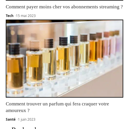
Comment payer moins cher vos abonnements streaming ?
Tech
15 mai 2023
Comment trouver un parfum qui fera craquer votre
amoureux ?
Santé
1 juin 2023