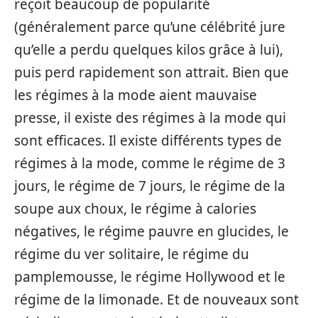
reçoit beaucoup de popularité
(généralement parce qu’une célébrité jure
qu’elle a perdu quelques kilos grâce à lui),
puis perd rapidement son attrait. Bien que
les régimes à la mode aient mauvaise
presse, il existe des régimes à la mode qui
sont efficaces. Il existe différents types de
régimes à la mode, comme le régime de 3
jours, le régime de 7 jours, le régime de la
soupe aux choux, le régime à calories
négatives, le régime pauvre en glucides, le
régime du ver solitaire, le régime du
pamplemousse, le régime Hollywood et le
régime de la limonade. Et de nouveaux sont