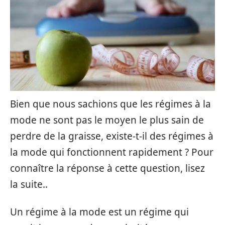
Bien que nous sachions que les régimes à la
mode ne sont pas le moyen le plus sain de
perdre de la graisse, existe-t-il des régimes à
la mode qui fonctionnent rapidement ? Pour
connaître la réponse à cette question, lisez
la suite..
Un régime à la mode est un régime qui