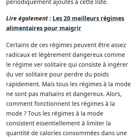
périodiquement ajoutés à cette liste.
Lire également :
Les 20 meilleurs régimes
alimentaires pour maigrir
Certains de ces régimes peuvent être assez
radicaux et légèrement dangereux comme
le régime ver solitaire qui consiste à ingérer
du ver solitaire pour perdre du poids
rapidement. Mais tous les régimes à la mode
ne sont pas malsains et dangereux. Alors,
comment fonctionnent les régimes à la
mode ? Tous les régimes à la mode
consistent essentiellement à limiter la
quantité de calories consommées dans une