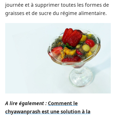
journée et à supprimer toutes les formes de
graisses et de sucre du régime alimentaire.
A lire également :
Comment le
chyawanprash est une solution à la