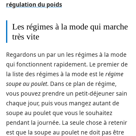
régulation du poids
Les régimes à la mode qui marche
très vite
Regardons un par un les régimes à la mode
qui fonctionnent rapidement. Le premier de
la liste des régimes à la mode est le
régime
soupe au poulet
. Dans ce plan de régime,
vous pouvez prendre un petit-déjeuner sain
chaque jour, puis vous mangez autant de
soupe au poulet que vous le souhaitez
pendant la journée. La seule chose à retenir
est que la soupe au poulet ne doit pas être