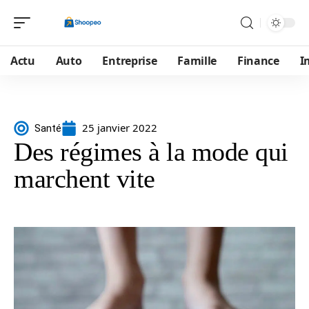
Actu
Auto
Entreprise
Famille
Finance
I
25 janvier 2022
Santé
Des régimes à la mode qui
marchent vite