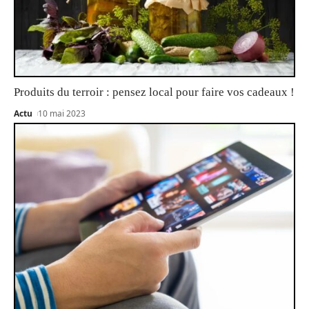
Produits du terroir : pensez local pour faire vos cadeaux !
Actu
10 mai 2023