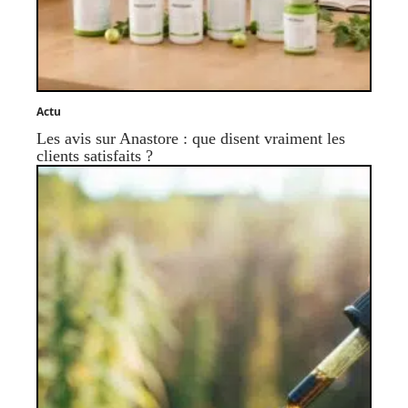
Actu
Les avis sur Anastore : que disent vraiment les
clients satisfaits ?