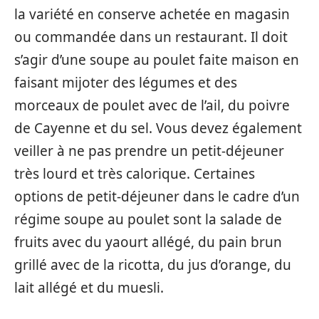
la variété en conserve achetée en magasin
ou commandée dans un restaurant. Il doit
s’agir d’une soupe au poulet faite maison en
faisant mijoter des légumes et des
morceaux de poulet avec de l’ail, du poivre
de Cayenne et du sel. Vous devez également
veiller à ne pas prendre un petit-déjeuner
très lourd et très calorique. Certaines
options de petit-déjeuner dans le cadre d’un
régime soupe au poulet sont la salade de
fruits avec du yaourt allégé, du pain brun
grillé avec de la ricotta, du jus d’orange, du
lait allégé et du muesli.