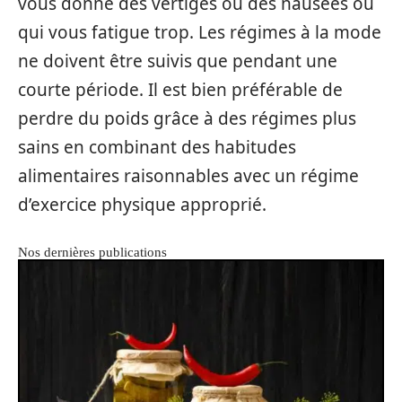
vous donne des vertiges ou des nausées ou
qui vous fatigue trop. Les régimes à la mode
ne doivent être suivis que pendant une
courte période. Il est bien préférable de
perdre du poids grâce à des régimes plus
sains en combinant des habitudes
alimentaires raisonnables avec un régime
d’exercice physique approprié.
Nos dernières publications