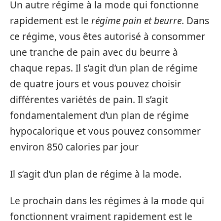
Un autre régime à la mode qui fonctionne
rapidement est le
régime pain et beurre
. Dans
ce régime, vous êtes autorisé à consommer
une tranche de pain avec du beurre à
chaque repas. Il s’agit d’un plan de régime
de quatre jours et vous pouvez choisir
différentes variétés de pain. Il s’agit
fondamentalement d’un plan de régime
hypocalorique et vous pouvez consommer
environ 850 calories par jour
Il s’agit d’un plan de régime à la mode.
Le prochain dans les régimes à la mode qui
fonctionnent vraiment rapidement est le