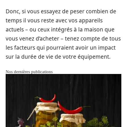
Donc, si vous essayez de peser combien de
temps il vous reste avec vos appareils
actuels – ou ceux intégrés à la maison que
vous venez d’acheter – tenez compte de tous
les facteurs qui pourraient avoir un impact
sur la durée de vie de votre équipement.
Nos dernières publications