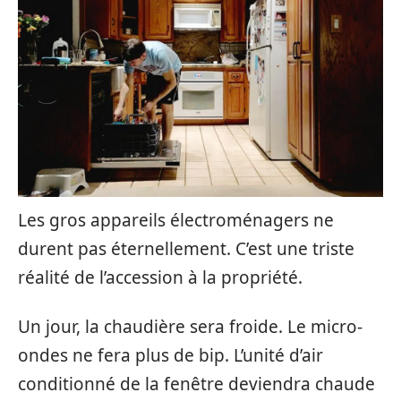
Les gros appareils électroménagers ne
durent pas éternellement. C’est une triste
réalité de l’accession à la propriété.
Un jour, la chaudière sera froide. Le micro-
ondes ne fera plus de bip. L’unité d’air
conditionné de la fenêtre deviendra chaude