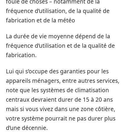
foule de choses – notamment de la
fréquence d’utilisation, de la qualité de
fabrication et de la météo
La durée de vie moyenne dépend de la
fréquence d’utilisation et de la qualité de
fabrication.
Lui qui s’occupe des garanties pour les
appareils ménagers, entre autres services,
note que les systèmes de climatisation
centraux devraient durer de 15 à 20 ans
mais si vous vivez dans une zone côtière,
votre système pourrait ne pas durer plus
d’une décennie.