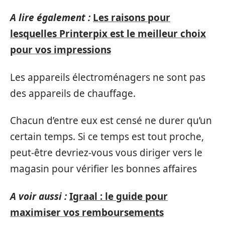
A lire également :
Les raisons pour
lesquelles Printerpix est le meilleur choix
pour vos impressions
Les appareils électroménagers ne sont pas
des appareils de chauffage.
Chacun d’entre eux est censé ne durer qu’un
certain temps. Si ce temps est tout proche,
peut-être devriez-vous vous diriger vers le
magasin pour vérifier les bonnes affaires
A voir aussi :
Igraal : le guide pour
maximiser vos remboursements