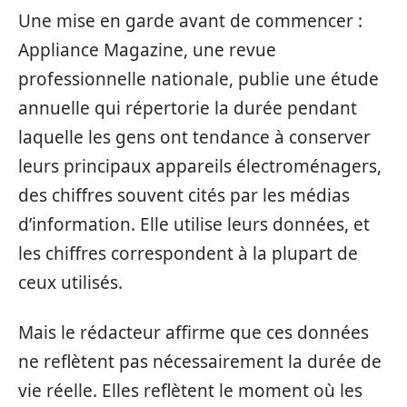
Une mise en garde avant de commencer :
Appliance Magazine, une revue
professionnelle nationale, publie une étude
annuelle qui répertorie la durée pendant
laquelle les gens ont tendance à conserver
leurs principaux appareils électroménagers,
des chiffres souvent cités par les médias
d’information. Elle utilise leurs données, et
les chiffres correspondent à la plupart de
ceux utilisés.
Mais le rédacteur affirme que ces données
ne reflètent pas nécessairement la durée de
vie réelle. Elles reflètent le moment où les