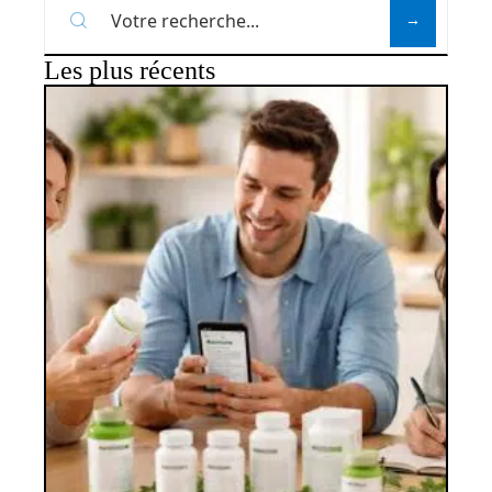
Les plus récents