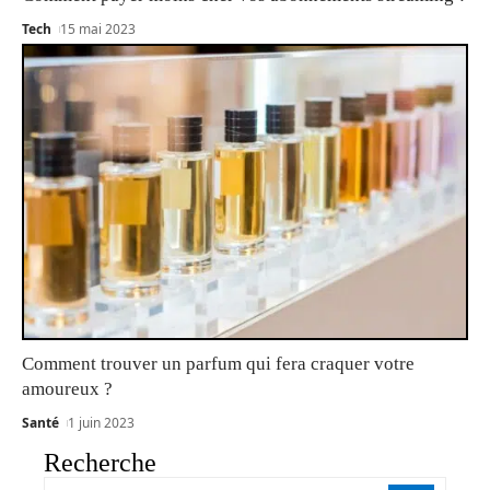
Tech
15 mai 2023
Comment trouver un parfum qui fera craquer votre
amoureux ?
Santé
1 juin 2023
Recherche