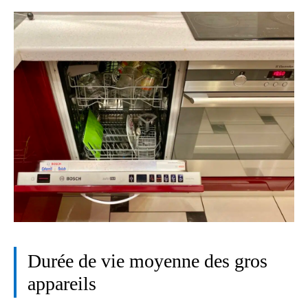
Durée de vie moyenne des gros
appareils