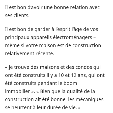
Il est bon d’avoir une bonne relation avec
ses clients.
Il est bon de garder à l’esprit l’âge de vos
principaux appareils électroménagers –
même si votre maison est de construction
relativement récente.
« Je trouve des maisons et des condos qui
ont été construits il y a 10 et 12 ans, qui ont
été construits pendant le boom
immobilier ». « Bien que la qualité de la
construction ait été bonne, les mécaniques
se heurtent à leur durée de vie. »