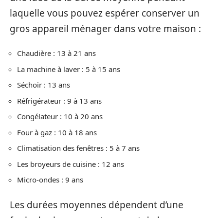
laquelle vous pouvez espérer conserver un
gros appareil ménager dans votre maison :
Chaudière : 13 à 21 ans
La machine à laver : 5 à 15 ans
Séchoir : 13 ans
Réfrigérateur : 9 à 13 ans
Congélateur : 10 à 20 ans
Four à gaz : 10 à 18 ans
Climatisation des fenêtres : 5 à 7 ans
Les broyeurs de cuisine : 12 ans
Micro-ondes : 9 ans
Les durées moyennes dépendent d’une