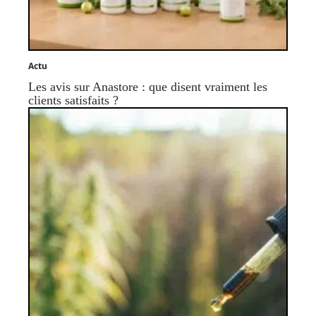
Actu
Les avis sur Anastore : que disent vraiment les
clients satisfaits ?