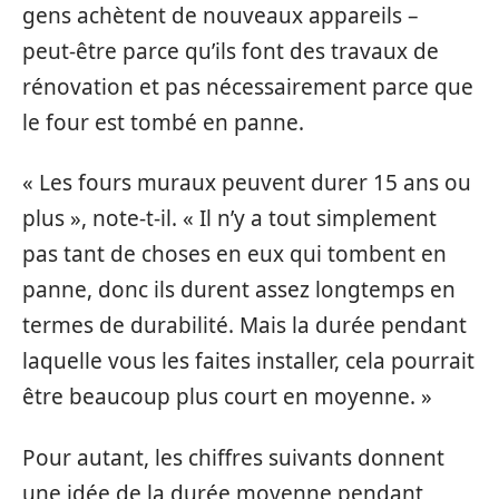
gens achètent de nouveaux appareils –
peut-être parce qu’ils font des travaux de
rénovation et pas nécessairement parce que
le four est tombé en panne.
« Les fours muraux peuvent durer 15 ans ou
plus », note-t-il. « Il n’y a tout simplement
pas tant de choses en eux qui tombent en
panne, donc ils durent assez longtemps en
termes de durabilité. Mais la durée pendant
laquelle vous les faites installer, cela pourrait
être beaucoup plus court en moyenne. »
Pour autant, les chiffres suivants donnent
une idée de la durée moyenne pendant