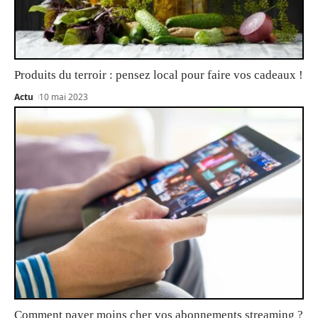
Produits du terroir : pensez local pour faire vos cadeaux !
Actu
10 mai 2023
Comment payer moins cher vos abonnements streaming ?