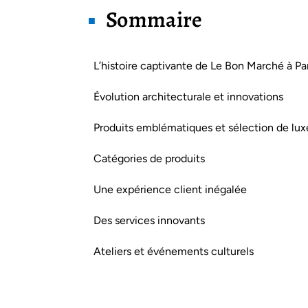
Sommaire
L’histoire captivante de Le Bon Marché à Par
Évolution architecturale et innovations
Produits emblématiques et sélection de lux
Catégories de produits
Une expérience client inégalée
Des services innovants
Ateliers et événements culturels