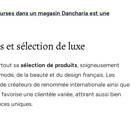
ourses dans un magasin Dancharia est une
et sélection de luxe
rtout sa
sélection de produits
, soigneusement
 mode, de la beauté et du design français. Les
 de créateurs de renommée internationale ainsi que
avorise une clientèle variée, attirant aussi bien
èces uniques.