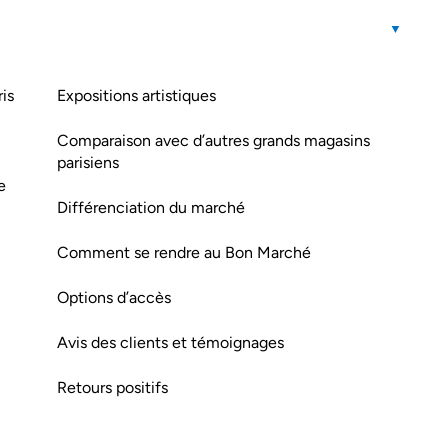
is
Expositions artistiques
Comparaison avec d’autres grands magasins
parisiens
e
Différenciation du marché
Comment se rendre au Bon Marché
Options d’accès
Avis des clients et témoignages
Retours positifs