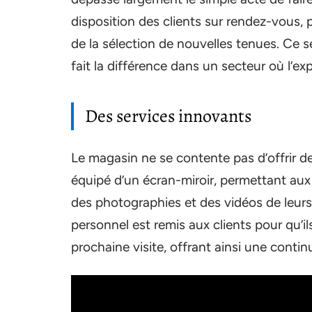
disposition des clients sur rendez-vous
de la sélection de nouvelles tenues. Ce ser
fait la différence dans un secteur où l’exp
Des services innovants
Le magasin ne se contente pas d’offrir 
équipé d’un écran-miroir, permettant aux c
des photographies et des vidéos de leurs
personnel est remis aux clients pour qu’ils
prochaine visite, offrant ainsi une contin