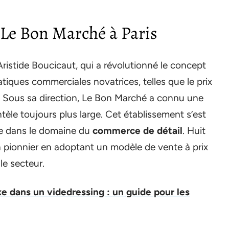
e Le Bon Marché à Paris
istide Boucicaut, qui a révolutionné le concept
tiques commerciales novatrices, telles que le prix
les. Sous sa direction, Le Bon Marché a connu une
tèle toujours plus large. Cet établissement s’est
e dans le domaine du
commerce de détail
. Huit
n pionnier en adoptant un modèle de vente à prix
le secteur.
e dans un videdressing : un guide pour les