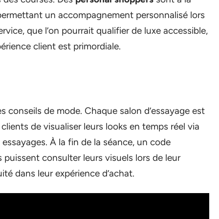
, permettant un accompagnement personnalisé lors
vice, que l’on pourrait qualifier de luxe accessible,
érience client est primordiale.
des conseils de mode. Chaque salon d’essayage est
lients de visualiser leurs looks en temps réel via
 essayages. À la fin de la séance, un code
 puissent consulter leurs visuels lors de leur
uité dans leur expérience d’achat.