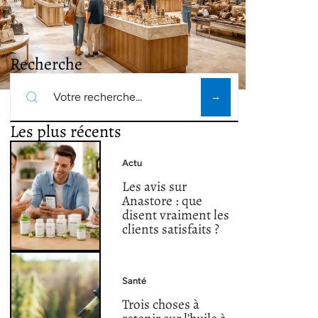
Recherche
Les plus récents
Actu
Les avis sur
Anastore : que
disent vraiment les
clients satisfaits ?
Santé
Trois choses à