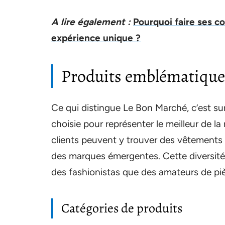
A lire également :
Pourquoi faire ses c
expérience unique ?
Produits emblématiques 
Ce qui distingue Le Bon Marché, c’est su
choisie pour représenter le meilleur de la
clients peuvent y trouver des vêtements
des marques émergentes. Cette diversité f
des fashionistas que des amateurs de pi
Catégories de produits