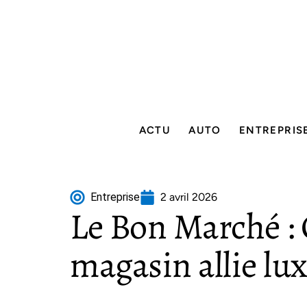
ACTU
AUTO
ENTREPRIS
Entreprise
2 avril 2026
Le Bon Marché :
magasin allie lux