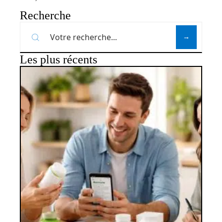
Recherche
Les plus récents