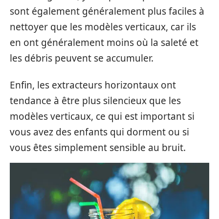
sont également généralement plus faciles à
nettoyer que les modèles verticaux, car ils
en ont généralement moins où la saleté et
les débris peuvent se accumuler.
Enfin, les extracteurs horizontaux ont
tendance à être plus silencieux que les
modèles verticaux, ce qui est important si
vous avez des enfants qui dorment ou si
vous êtes simplement sensible au bruit.