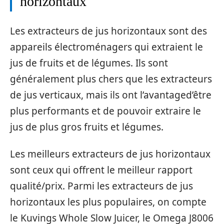
horizontaux
Les extracteurs de jus horizontaux sont des
appareils électroménagers qui extraient le
jus de fruits et de légumes. Ils sont
généralement plus chers que les extracteurs
de jus verticaux, mais ils ont l’avantaged’être
plus performants et de pouvoir extraire le
jus de plus gros fruits et légumes.
Les meilleurs extracteurs de jus horizontaux
sont ceux qui offrent le meilleur rapport
qualité/prix. Parmi les extracteurs de jus
horizontaux les plus populaires, on compte
le Kuvings Whole Slow Juicer, le Omega J8006