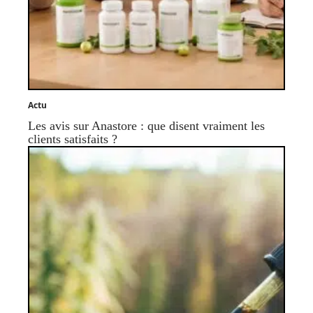
Actu
Les avis sur Anastore : que disent vraiment les
clients satisfaits ?