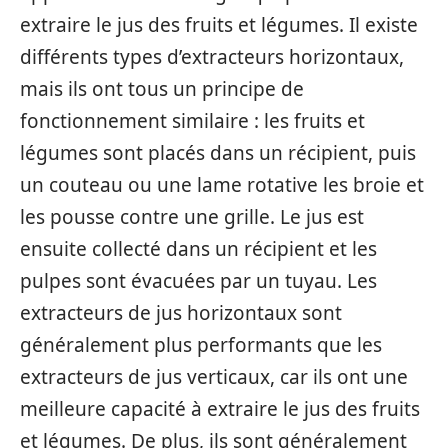
extraire le jus des fruits et légumes. Il existe
différents types d’extracteurs horizontaux,
mais ils ont tous un principe de
fonctionnement similaire : les fruits et
légumes sont placés dans un récipient, puis
un couteau ou une lame rotative les broie et
les pousse contre une grille. Le jus est
ensuite collecté dans un récipient et les
pulpes sont évacuées par un tuyau. Les
extracteurs de jus horizontaux sont
généralement plus performants que les
extracteurs de jus verticaux, car ils ont une
meilleure capacité à extraire le jus des fruits
et légumes. De plus, ils sont généralement