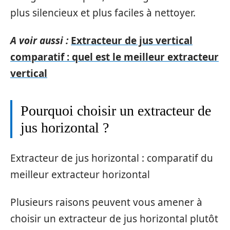
plus silencieux et plus faciles à nettoyer.
A voir aussi :
Extracteur de jus vertical
comparatif : quel est le meilleur extracteur
vertical
Pourquoi choisir un extracteur de
jus horizontal ?
Extracteur de jus horizontal : comparatif du
meilleur extracteur horizontal
Plusieurs raisons peuvent vous amener à
choisir un extracteur de jus horizontal plutôt