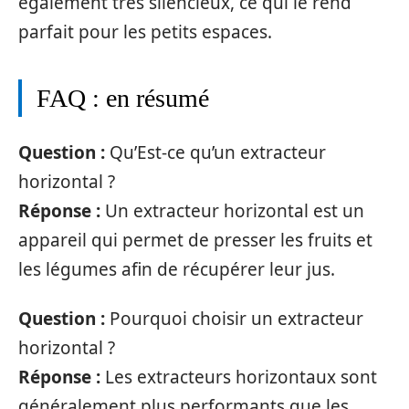
également très silencieux, ce qui le rend
parfait pour les petits espaces.
FAQ : en résumé
Question :
Qu’Est-ce qu’un extracteur
horizontal ?
Réponse :
Un extracteur horizontal est un
appareil qui permet de presser les fruits et
les légumes afin de récupérer leur jus.
Question :
Pourquoi choisir un extracteur
horizontal ?
Réponse :
Les extracteurs horizontaux sont
généralement plus performants que les