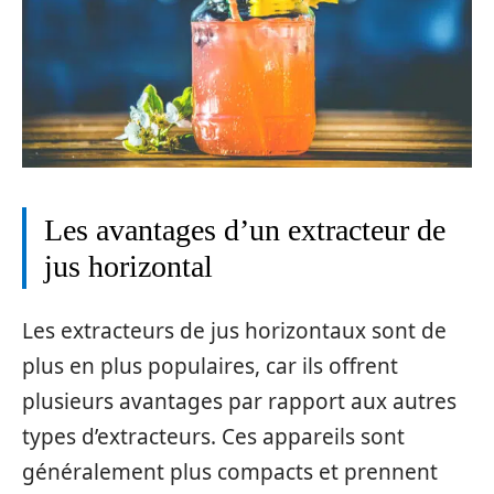
Les avantages d’un extracteur de
jus horizontal
Les extracteurs de jus horizontaux sont de
plus en plus populaires, car ils offrent
plusieurs avantages par rapport aux autres
types d’extracteurs. Ces appareils sont
généralement plus compacts et prennent