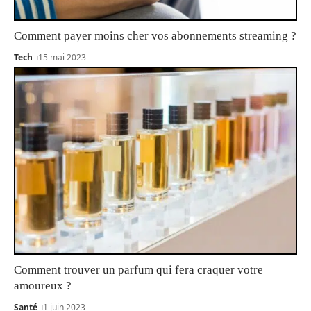
Comment payer moins cher vos abonnements streaming ?
Tech
15 mai 2023
Comment trouver un parfum qui fera craquer votre
amoureux ?
Santé
1 juin 2023