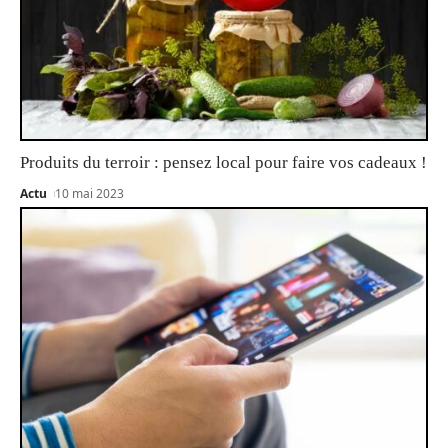
Produits du terroir : pensez local pour faire vos cadeaux !
Actu
10 mai 2023