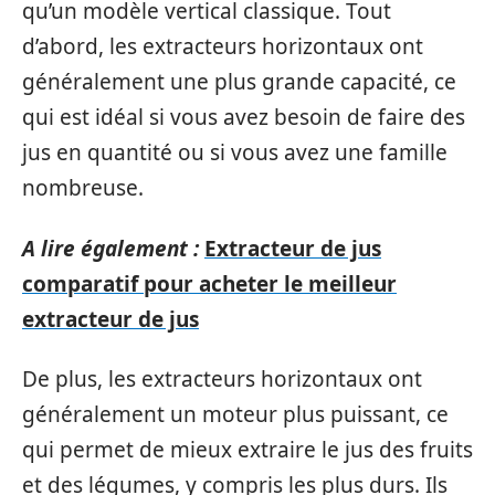
qu’un modèle vertical classique. Tout
d’abord, les extracteurs horizontaux ont
généralement une plus grande capacité, ce
qui est idéal si vous avez besoin de faire des
jus en quantité ou si vous avez une famille
nombreuse.
A lire également :
Extracteur de jus
comparatif pour acheter le meilleur
extracteur de jus
De plus, les extracteurs horizontaux ont
généralement un moteur plus puissant, ce
qui permet de mieux extraire le jus des fruits
et des légumes, y compris les plus durs. Ils