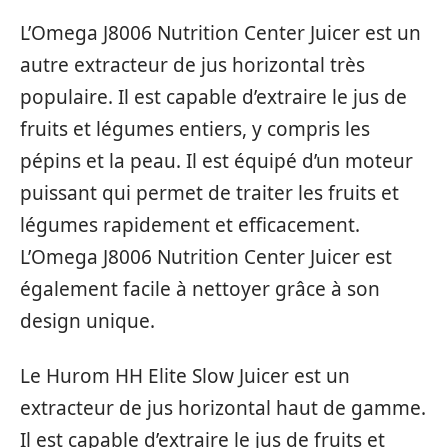
L’Omega J8006 Nutrition Center Juicer est un
autre extracteur de jus horizontal très
populaire. Il est capable d’extraire le jus de
fruits et légumes entiers, y compris les
pépins et la peau. Il est équipé d’un moteur
puissant qui permet de traiter les fruits et
légumes rapidement et efficacement.
L’Omega J8006 Nutrition Center Juicer est
également facile à nettoyer grâce à son
design unique.
Le Hurom HH Elite Slow Juicer est un
extracteur de jus horizontal haut de gamme.
Il est capable d’extraire le jus de fruits et