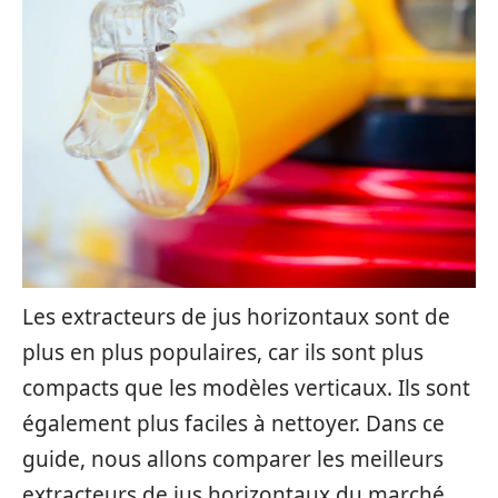
Les extracteurs de jus horizontaux sont de
plus en plus populaires, car ils sont plus
compacts que les modèles verticaux. Ils sont
également plus faciles à nettoyer. Dans ce
guide, nous allons comparer les meilleurs
extracteurs de jus horizontaux du marché.