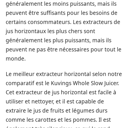
généralement les moins puissants, mais ils
peuvent être suffisants pour les besoins de
certains consommateurs. Les extracteurs de
jus horizontaux les plus chers sont
généralement les plus puissants, mais ils
peuvent ne pas être nécessaires pour tout le
monde.
Le meilleur extracteur horizontal selon notre
comparatif est le Kuvings Whole Slow Juicer.
Cet extracteur de jus horizontal est facile à
utiliser et nettoyer, et il est capable de
extraire le jus de fruits et légumes durs
comme les carottes et les pommes. Il est