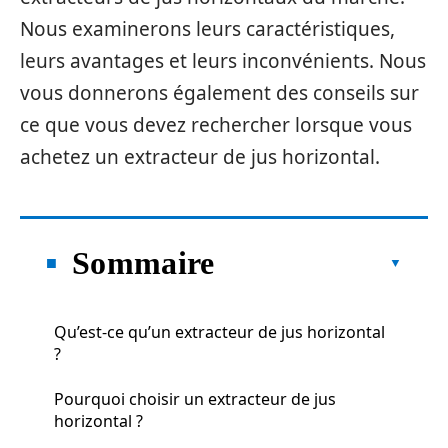
Nous examinerons leurs caractéristiques,
leurs avantages et leurs inconvénients. Nous
vous donnerons également des conseils sur
ce que vous devez rechercher lorsque vous
achetez un extracteur de jus horizontal.
Sommaire
Qu’est-ce qu’un extracteur de jus horizontal
?
Pourquoi choisir un extracteur de jus
horizontal ?