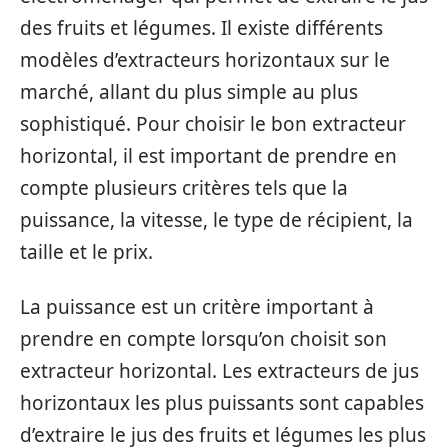
des fruits et légumes. Il existe différents
modèles d’extracteurs horizontaux sur le
marché, allant du plus simple au plus
sophistiqué. Pour choisir le bon extracteur
horizontal, il est important de prendre en
compte plusieurs critères tels que la
puissance, la vitesse, le type de récipient, la
taille et le prix.
La puissance est un critère important à
prendre en compte lorsqu’on choisit son
extracteur horizontal. Les extracteurs de jus
horizontaux les plus puissants sont capables
d’extraire le jus des fruits et légumes les plus