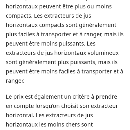
horizontaux peuvent être plus ou moins
compacts. Les extracteurs de jus
horizontaux compacts sont généralement
plus faciles à transporter et à ranger, mais ils
peuvent être moins puissants. Les
extracteurs de jus horizontaux volumineux
sont généralement plus puissants, mais ils
peuvent être moins faciles à transporter et à
ranger.
Le prix est également un critère à prendre
en compte lorsqu’on choisit son extracteur
horizontal. Les extracteurs de jus
horizontaux les moins chers sont