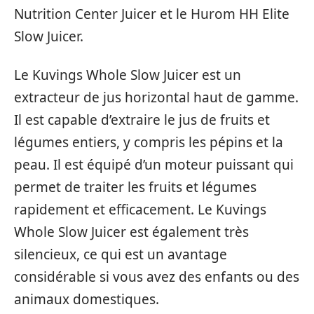
Nutrition Center Juicer et le Hurom HH Elite
Slow Juicer.
Le Kuvings Whole Slow Juicer est un
extracteur de jus horizontal haut de gamme.
Il est capable d’extraire le jus de fruits et
légumes entiers, y compris les pépins et la
peau. Il est équipé d’un moteur puissant qui
permet de traiter les fruits et légumes
rapidement et efficacement. Le Kuvings
Whole Slow Juicer est également très
silencieux, ce qui est un avantage
considérable si vous avez des enfants ou des
animaux domestiques.