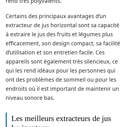
rend très polyvalents.
Certains des principaux avantages d’un
extracteur de jus horizontal sont sa capacité
à extraire le jus des fruits et légumes plus
efficacement, son design compact, sa facilité
d’utilisation et son entretien facile. Ces
appareils sont également très silencieux, ce
qui les rend idéaux pour les personnes qui
ont des problèmes de sommeil ou pour les
endroits où il est important de maintenir un
niveau sonore bas.
Les meilleurs extracteurs de jus