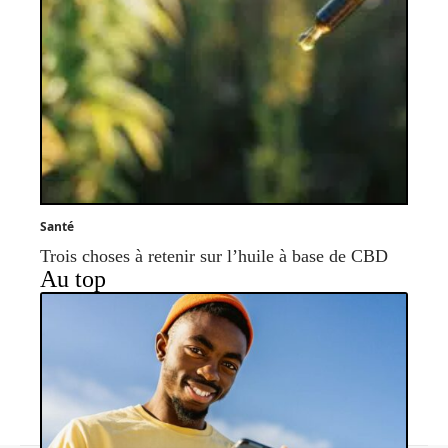
Santé
Trois choses à retenir sur l’huile à base de CBD
Au top