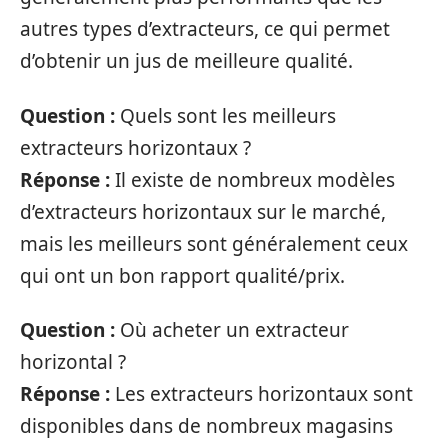
autres types d’extracteurs, ce qui permet
d’obtenir un jus de meilleure qualité.
Question :
Quels sont les meilleurs
extracteurs horizontaux ?
Réponse :
Il existe de nombreux modèles
d’extracteurs horizontaux sur le marché,
mais les meilleurs sont généralement ceux
qui ont un bon rapport qualité/prix.
Question :
Où acheter un extracteur
horizontal ?
Réponse :
Les extracteurs horizontaux sont
disponibles dans de nombreux magasins