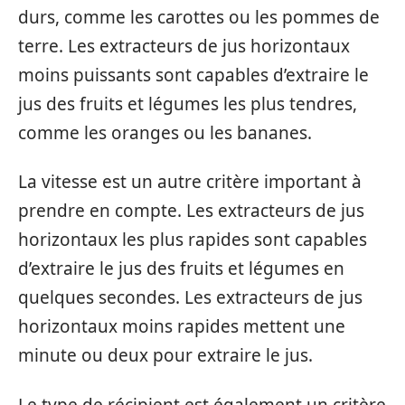
durs, comme les carottes ou les pommes de
terre. Les extracteurs de jus horizontaux
moins puissants sont capables d’extraire le
jus des fruits et légumes les plus tendres,
comme les oranges ou les bananes.
La vitesse est un autre critère important à
prendre en compte. Les extracteurs de jus
horizontaux les plus rapides sont capables
d’extraire le jus des fruits et légumes en
quelques secondes. Les extracteurs de jus
horizontaux moins rapides mettent une
minute ou deux pour extraire le jus.
Le type de récipient est également un critère