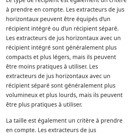
à prendre en compte. Les extracteurs de jus
horizontaux peuvent être équipés d’un
récipient intégré ou d’un récipient séparé.
Les extracteurs de jus horizontaux avec un
récipient intégré sont généralement plus
compacts et plus légers, mais ils peuvent
être moins pratiques à utiliser. Les
extracteurs de jus horizontaux avec un
récipient séparé sont généralement plus
volumineux et plus lourds, mais ils peuvent
être plus pratiques à utiliser.
La taille est également un critère à prendre
en compte. Les extracteurs de jus