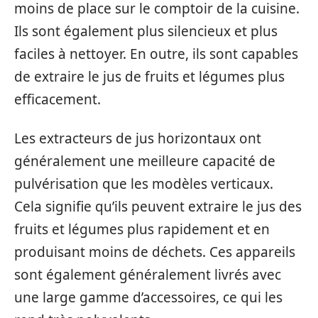
moins de place sur le comptoir de la cuisine.
Ils sont également plus silencieux et plus
faciles à nettoyer. En outre, ils sont capables
de extraire le jus de fruits et légumes plus
efficacement.
Les extracteurs de jus horizontaux ont
généralement une meilleure capacité de
pulvérisation que les modèles verticaux.
Cela signifie qu’ils peuvent extraire le jus des
fruits et légumes plus rapidement et en
produisant moins de déchets. Ces appareils
sont également généralement livrés avec
une large gamme d’accessoires, ce qui les