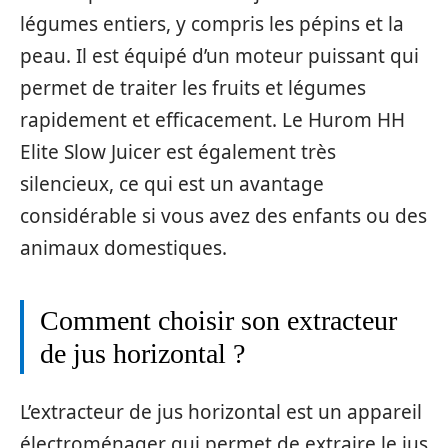
légumes entiers, y compris les pépins et la
peau. Il est équipé d’un moteur puissant qui
permet de traiter les fruits et légumes
rapidement et efficacement. Le Hurom HH
Elite Slow Juicer est également très
silencieux, ce qui est un avantage
considérable si vous avez des enfants ou des
animaux domestiques.
Comment choisir son extracteur
de jus horizontal ?
L’extracteur de jus horizontal est un appareil
électroménager qui permet de extraire le jus