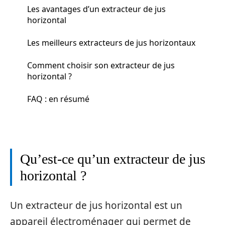
Les avantages d’un extracteur de jus
horizontal
Les meilleurs extracteurs de jus horizontaux
Comment choisir son extracteur de jus
horizontal ?
FAQ : en résumé
Qu’est-ce qu’un extracteur de jus
horizontal ?
Un extracteur de jus horizontal est un
appareil électroménager qui permet de