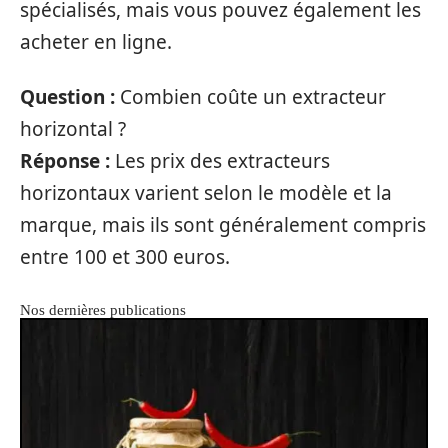
spécialisés, mais vous pouvez également les
acheter en ligne.
Question :
Combien coûte un extracteur
horizontal ?
Réponse :
Les prix des extracteurs
horizontaux varient selon le modèle et la
marque, mais ils sont généralement compris
entre 100 et 300 euros.
Nos dernières publications