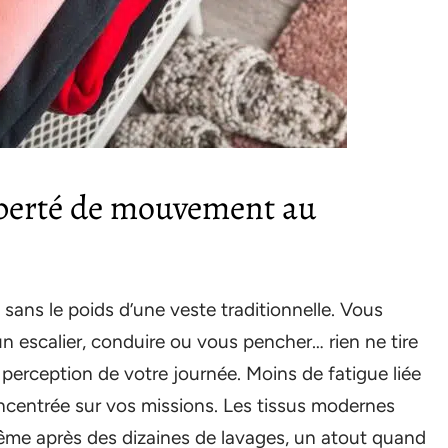
iberté de mouvement au
sans le poids d’une veste traditionnelle. Vous
 escalier, conduire ou vous pencher… rien ne tire
perception de votre journée. Moins de fatigue liée
ncentrée sur vos missions. Les tissus modernes
me après des dizaines de lavages, un atout quand