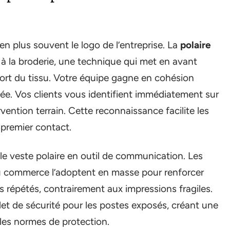
en plus souvent le logo de l’entreprise. La
polaire
à la broderie, une technique qui met en avant
nfort du tissu. Votre équipe gagne en cohésion
e. Vos clients vous identifient immédiatement sur
vention terrain. Cette reconnaissance facilite les
 premier contact.
e veste polaire en outil de communication. Les
du commerce l’adoptent en masse pour renforcer
es répétés, contrairement aux impressions fragiles.
et de sécurité pour les postes exposés, créant une
 les normes de protection.