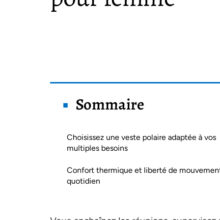
Sommaire
Choisissez une veste polaire adaptée à vos
multiples besoins
Confort thermique et liberté de mouvemen
quotidien