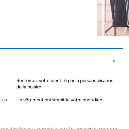
Renforcez votre identité par la personnalisation
de la polaire
t au
Un vêtement qui simplifie votre quotidien