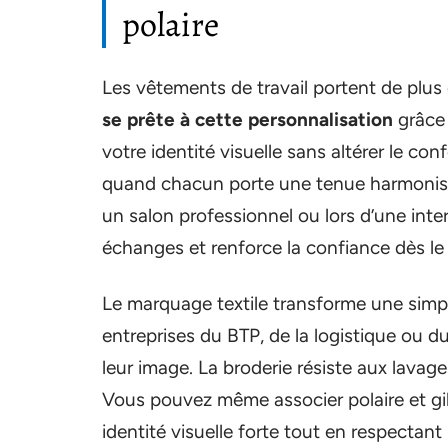
polaire
Les vêtements de travail portent de plus 
se prête à cette personnalisation
grâce 
votre identité visuelle sans altérer le co
quand chacun porte une tenue harmonisé
un salon professionnel ou lors d’une inter
échanges et renforce la confiance dès le
Le marquage textile transforme une simpl
entreprises du BTP, de la logistique ou 
leur image. La broderie résiste aux lavag
Vous pouvez même associer polaire et gil
identité visuelle forte tout en respectant