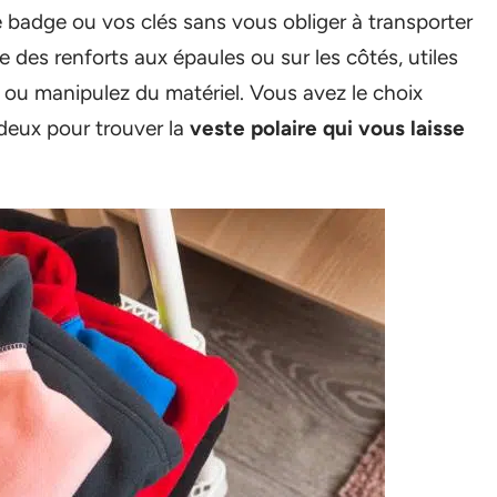
e badge ou vos clés sans vous obliger à transporter
 des renforts aux épaules ou sur les côtés, utiles
ou manipulez du matériel. Vous avez le choix
 deux pour trouver la
veste polaire qui vous laisse