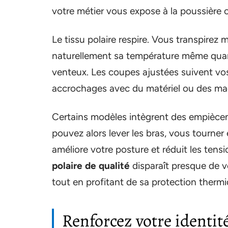
votre métier vous expose à la poussière o
Le tissu polaire respire. Vous transpirez
naturellement sa température même quan
venteux. Les coupes ajustées suivent vos
accrochages avec du matériel ou des ma
Certains modèles intègrent des empiècem
pouvez alors lever les bras, vous tourner
améliore votre posture et réduit les tens
polaire de qualité
disparaît presque de v
tout en profitant de sa protection thermi
Renforcez votre identité