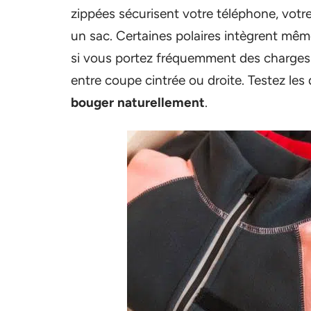
zippées sécurisent votre téléphone, votr
un sac. Certaines polaires intègrent même
si vous portez fréquemment des charges 
entre coupe cintrée ou droite. Testez les
bouger naturellement
.