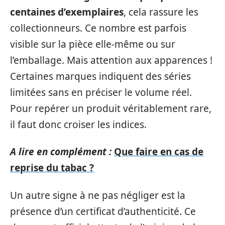
centaines d’exemplaires
, cela rassure les
collectionneurs. Ce nombre est parfois
visible sur la pièce elle-même ou sur
l’emballage. Mais attention aux apparences !
Certaines marques indiquent des séries
limitées sans en préciser le volume réel.
Pour repérer un produit véritablement rare,
il faut donc croiser les indices.
A lire en complément :
Que faire en cas de
reprise du tabac ?
Un autre signe à ne pas négliger est la
présence d’un certificat d’authenticité. Ce