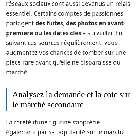
réseaux sociaux sont aussi devenus un relais
essentiel. Certains comptes de passionnés
partagent
des fuites, des photos en avant-
première ou les dates clés
à surveiller. En
suivant ces sources régulièrement, vous
augmentez vos chances de tomber sur une
pièce rare avant qu’elle ne disparaisse du
marché.
Analysez la demande et la cote sur
le marché secondaire
La rareté d’une figurine s’apprécie
également par sa popularité sur le marché