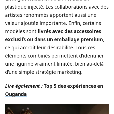
plastique injecté. Les collaborations avec des
artistes renommés apportent aussi une
valeur ajoutée importante. Enfin, certains
modèles sont
livrés avec des accessoires
exclusifs ou dans un emballage premium
,
ce qui accroît leur désirabilité. Tous ces
éléments combinés permettent d’identifier
une figurine vraiment limitée, bien au-delà
d’une simple stratégie marketing.
Lire également :
Top 5 des expériences en
Ouganda