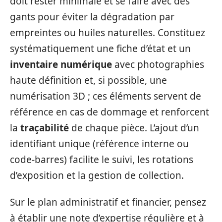
doit rester minimale et se faire avec des
gants pour éviter la dégradation par
empreintes ou huiles naturelles. Constituez
systématiquement une fiche d’état et un
inventaire numérique
avec photographies
haute définition et, si possible, une
numérisation 3D ; ces éléments servent de
référence en cas de dommage et renforcent
la
traçabilité
de chaque pièce. L’ajout d’un
identifiant unique (référence interne ou
code-barres) facilite le suivi, les rotations
d’exposition et la gestion de collection.
Sur le plan administratif et financier, pensez
à établir une note d’expertise régulière et à