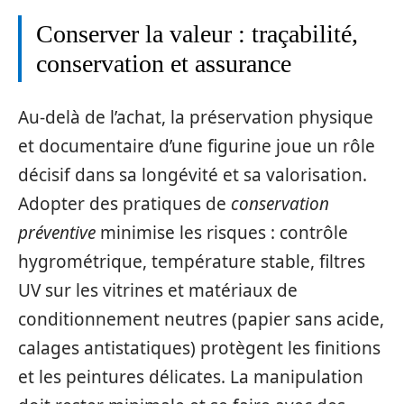
Conserver la valeur : traçabilité,
conservation et assurance
Au-delà de l’achat, la préservation physique
et documentaire d’une figurine joue un rôle
décisif dans sa longévité et sa valorisation.
Adopter des pratiques de
conservation
préventive
minimise les risques : contrôle
hygrométrique, température stable, filtres
UV sur les vitrines et matériaux de
conditionnement neutres (papier sans acide,
calages antistatiques) protègent les finitions
et les peintures délicates. La manipulation