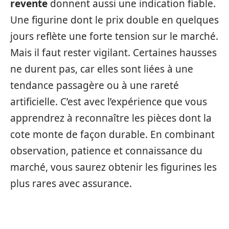
revente
donnent aussi une indication fiable.
Une figurine dont le prix double en quelques
jours reflète une forte tension sur le marché.
Mais il faut rester vigilant. Certaines hausses
ne durent pas, car elles sont liées à une
tendance passagère ou à une rareté
artificielle. C’est avec l’expérience que vous
apprendrez à reconnaître les pièces dont la
cote monte de façon durable. En combinant
observation, patience et connaissance du
marché, vous saurez obtenir les figurines les
plus rares avec assurance.