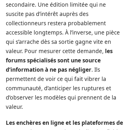
secondaire. Une édition limitée qui ne
suscite pas d’intérêt auprès des
collectionneurs restera probablement
accessible longtemps. À l’inverse, une pièce
qui s’arrache dès sa sortie gagne vite en
valeur. Pour mesurer cette demande,
les
forums spécialisés sont une source
d’information à ne pas négliger
. Ils
permettent de voir ce qui fait vibrer la
communauté, d’anticiper les ruptures et
d’observer les modèles qui prennent de la
valeur.
Les enchères en ligne et les plateformes de