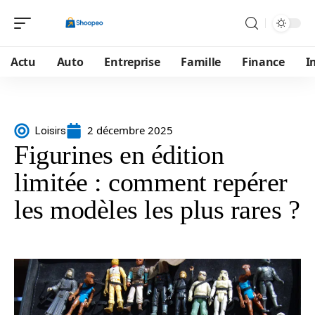
Actu
Auto
Entreprise
Famille
Finance
I
2 décembre 2025
Loisirs
Figurines en édition
limitée : comment repérer
les modèles les plus rares ?