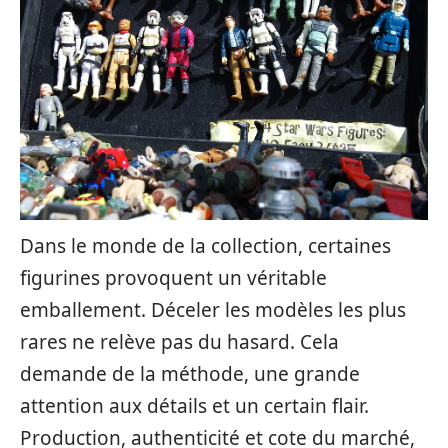
Dans le monde de la collection, certaines
figurines provoquent un véritable
emballement. Déceler les modèles les plus
rares ne relève pas du hasard. Cela
demande de la méthode, une grande
attention aux détails et un certain flair.
Production, authenticité et cote du marché,