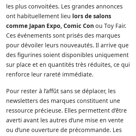
les plus convoitées. Les grandes annonces
ont habituellement lieu
lors de salons
comme Japan Expo, Comic Con
ou Toy Fair.
Ces événements sont prisés des marques
pour dévoiler leurs nouveautés. Il arrive que
des figurines soient disponibles uniquement
sur place et en quantités très réduites, ce qui
renforce leur rareté immédiate.
Pour rester à l’affût sans se déplacer, les
newsletters des marques constituent une
ressource précieuse. Elles permettent d’être
averti avant les autres d’une mise en vente
ou d’une ouverture de précommande. Les