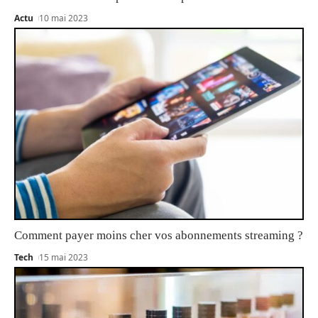
Actu
10 mai 2023
Comment payer moins cher vos abonnements streaming ?
Tech
15 mai 2023