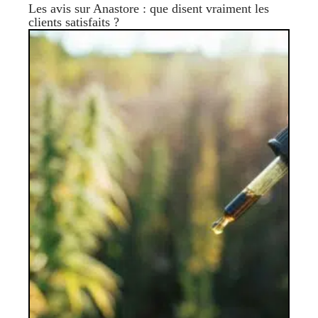
Les avis sur Anastore : que disent vraiment les
clients satisfaits ?