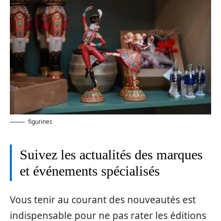
figurines
Suivez les actualités des marques
et événements spécialisés
Vous tenir au courant des nouveautés est
indispensable pour ne pas rater les éditions