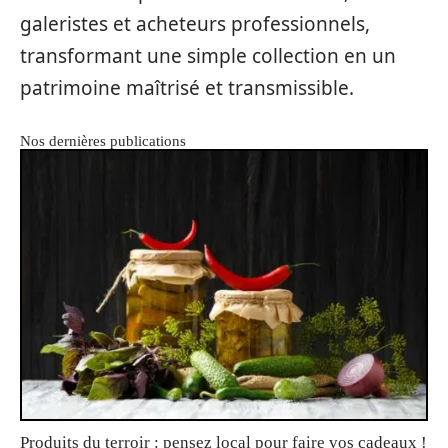
galeristes et acheteurs professionnels,
transformant une simple collection en un
patrimoine maîtrisé et transmissible.
Nos dernières publications
Produits du terroir : pensez local pour faire vos cadeaux !