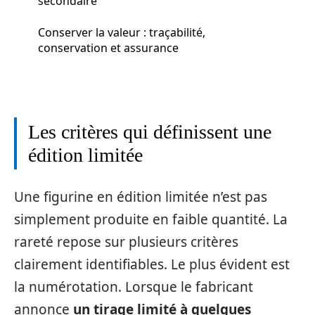
secondaire
Conserver la valeur : traçabilité,
conservation et assurance
Les critères qui définissent une
édition limitée
Une figurine en édition limitée n’est pas
simplement produite en faible quantité. La
rareté repose sur plusieurs critères
clairement identifiables. Le plus évident est
la numérotation. Lorsque le fabricant
annonce
un tirage limité à quelques