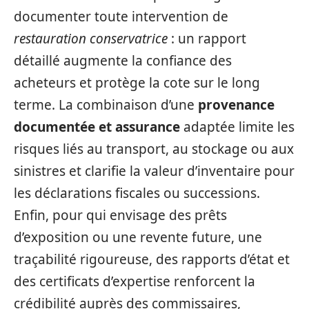
documenter toute intervention de
restauration conservatrice
: un rapport
détaillé augmente la confiance des
acheteurs et protège la cote sur le long
terme. La combinaison d’une
provenance
documentée et assurance
adaptée limite les
risques liés au transport, au stockage ou aux
sinistres et clarifie la valeur d’inventaire pour
les déclarations fiscales ou successions.
Enfin, pour qui envisage des prêts
d’exposition ou une revente future, une
traçabilité rigoureuse, des rapports d’état et
des certificats d’expertise renforcent la
crédibilité auprès des commissaires,