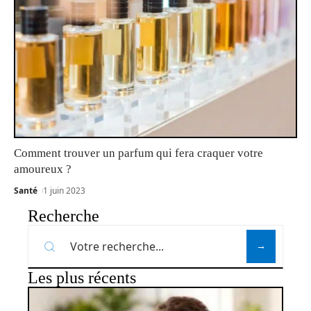
Comment trouver un parfum qui fera craquer votre
amoureux ?
Santé
1 juin 2023
Recherche
Les plus récents