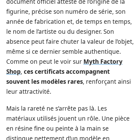
document officiel atteste de l’origine de la
figurine, précise son numéro de série, son
année de fabrication et, de temps en temps,
le nom de l’artiste ou du designer. Son
absence peut faire chuter la valeur de l’objet,
même si ce dernier semble authentique.
Comme on peut le voir sur
Myth Factory
Shop
,
ces certificats accompagnent
souvent les modèles rares
, renforçant ainsi
leur attractivité.
Mais la rareté ne s’arrête pas là. Les
matériaux utilisés jouent un rôle. Une pièce
en résine fine ou peinte à la main se
distingue nettement d’un modèle en