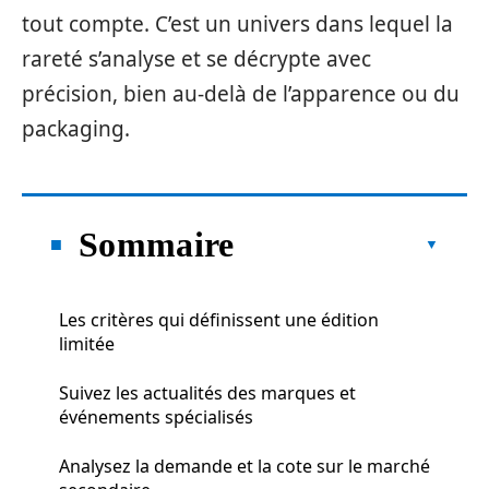
tout compte. C’est un univers dans lequel la
rareté s’analyse et se décrypte avec
précision, bien au-delà de l’apparence ou du
packaging.
Sommaire
Les critères qui définissent une édition
limitée
Suivez les actualités des marques et
événements spécialisés
Analysez la demande et la cote sur le marché