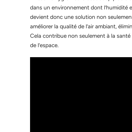
dans un environnement dont l’humidité est
devient donc une solution non seulement 
améliorer la qualité de l’air ambiant, élimi
Cela contribue non seulement à la santé
de l’espace.