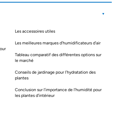
Les accessoires utiles
Les meilleures marques d’humidificateurs d’air
pour
Tableau comparatif des différentes options sur
le marché
Conseils de jardinage pour l’hydratation des
plantes
Conclusion sur l’importance de l’humidité pour
les plantes d’intérieur