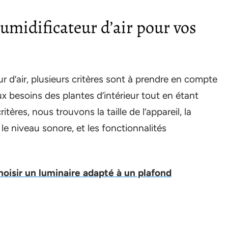
humidificateur d’air pour vos
 d’air, plusieurs critères sont à prendre en compte
ux besoins des plantes d’intérieur tout en étant
tères, nous trouvons la taille de l’appareil, la
 le niveau sonore, et les fonctionnalités
hoisir un luminaire adapté à un plafond