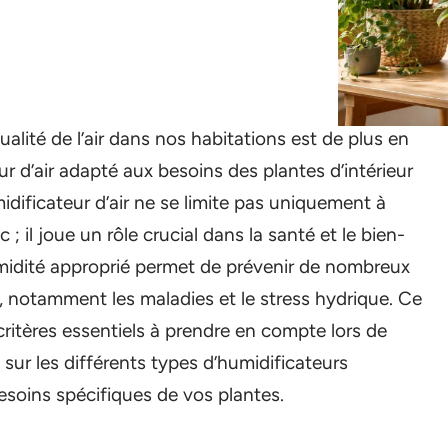
alité de l’air dans nos habitations est de plus en
ur d’air adapté aux besoins des plantes d’intérieur
dificateur d’air ne se limite pas uniquement à
; il joue un rôle crucial dans la santé et le bien-
humidité approprié permet de prévenir de nombreux
s, notamment les maladies et le stress hydrique. Ce
critères essentiels à prendre en compte lors de
e sur les différents types d’humidificateurs
esoins spécifiques de vos plantes.