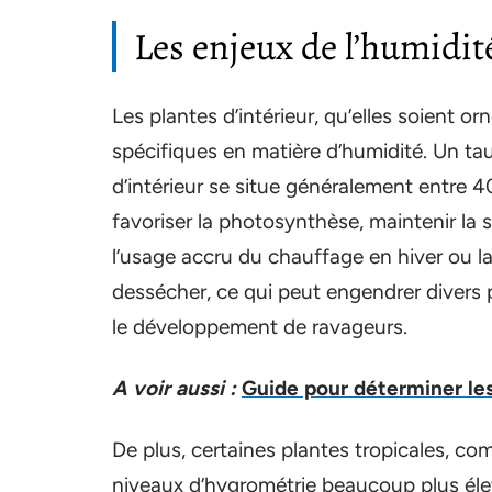
Les enjeux de l’humidité
Les plantes d’intérieur, qu’elles soient 
spécifiques en matière d’humidité. Un tau
d’intérieur se situe généralement entre 
favoriser la photosynthèse, maintenir la s
l’usage accru du chauffage en hiver ou la 
dessécher, ce qui peut engendrer divers p
le développement de ravageurs.
A voir aussi :
Guide pour déterminer les
De plus, certaines plantes tropicales, c
niveaux d’hygrométrie beaucoup plus élev