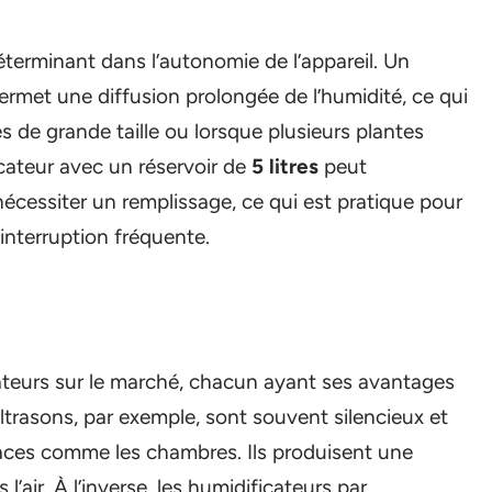
éterminant dans l’autonomie de l’appareil. Un
ermet une diffusion prolongée de l’humidité, ce qui
s de grande taille ou lorsque plusieurs plantes
cateur avec un réservoir de
5 litres
peut
écessiter un remplissage, ce qui est pratique pour
interruption fréquente.
ateurs sur le marché, chacun ayant ses avantages
ltrasons, par exemple, sont souvent silencieux et
paces comme les chambres. Ils produisent une
’air. À l’inverse, les humidificateurs par