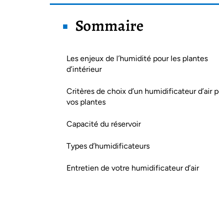
Sommaire
Les enjeux de l’humidité pour les plantes
d’intérieur
Critères de choix d’un humidificateur d’air 
vos plantes
Capacité du réservoir
Types d’humidificateurs
Entretien de votre humidificateur d’air