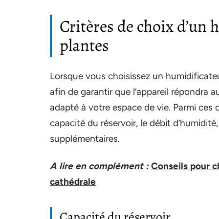
Critères de choix d’un 
plantes
Lorsque vous choisissez un humidificateur
afin de garantir que l’appareil répondra a
adapté à votre espace de vie. Parmi ces cri
capacité du réservoir, le débit d’humidité,
supplémentaires.
A lire en complément :
Conseils pour c
cathédrale
Capacité du réservoir