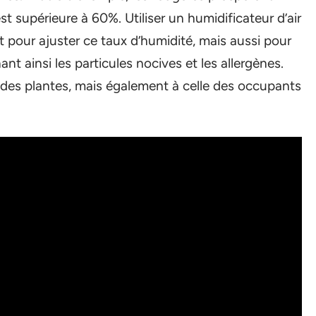
 supérieure à 60%. Utiliser un humidificateur d’air
pour ajuster ce taux d’humidité, mais aussi pour
nant ainsi les particules nocives et les allergènes.
 des plantes, mais également à celle des occupants