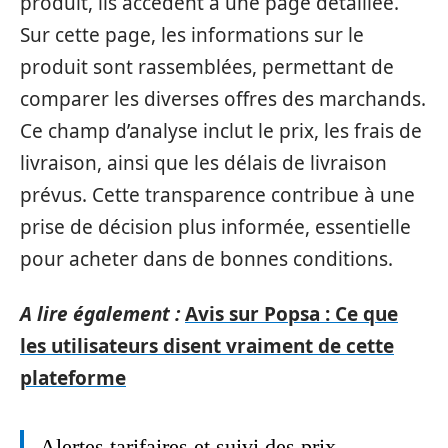
produit, ils accèdent à une page détaillée.
Sur cette page, les informations sur le
produit sont rassemblées, permettant de
comparer les diverses offres des marchands.
Ce champ d’analyse inclut le prix, les frais de
livraison, ainsi que les délais de livraison
prévus. Cette transparence contribue à une
prise de décision plus informée, essentielle
pour acheter dans de bonnes conditions.
A lire également :
Avis sur Popsa : Ce que
les utilisateurs disent vraiment de cette
plateforme
Alertes tarifaires et suivi des prix