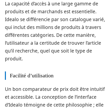
La capacité d’accès à une large gamme de
produits et de marchands est essentielle.
Idealo se différencie par son catalogue varié,
qui inclut des millions de produits à travers
différentes catégories. De cette manière,
l’utilisateur a la certitude de trouver l’article
qu’il recherche, quel que soit le type de
produit.
Facilité d’utilisation
Un bon comparateur de prix doit être intuitif
et accessible. La conception de l’interface
d’Idealo témoigne de cette philosophie ; elle