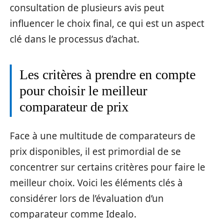
consultation de plusieurs avis peut
influencer le choix final, ce qui est un aspect
clé dans le processus d’achat.
Les critères à prendre en compte
pour choisir le meilleur
comparateur de prix
Face à une multitude de comparateurs de
prix disponibles, il est primordial de se
concentrer sur certains critères pour faire le
meilleur choix. Voici les éléments clés à
considérer lors de l’évaluation d’un
comparateur comme Idealo.