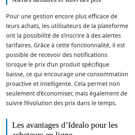
Pour une gestion encore plus efficace de
leurs achats, les utilisateurs de la plateforme
ont la possibilité de s’inscrire à des alertes
tarifaires. Grâce à cette fonctionnalité, il est
possible de recevoir des notifications
lorsque le prix d’un produit spécifique
baisse, ce qui encourage une consommation
proactive et intelligente. Cela permet non
seulement d’économiser, mais également de
suivre l’évolution des prix dans le temps.
Les avantages d’Idealo pour les
acheteurs en ligne