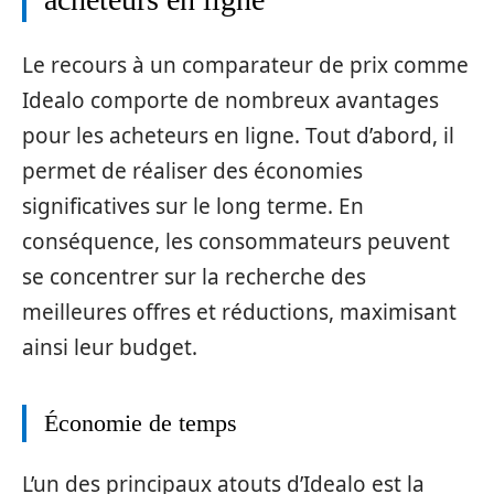
Le recours à un comparateur de prix comme
Idealo comporte de nombreux avantages
pour les acheteurs en ligne. Tout d’abord, il
permet de réaliser des économies
significatives sur le long terme. En
conséquence, les consommateurs peuvent
se concentrer sur la recherche des
meilleures offres et réductions, maximisant
ainsi leur budget.
Économie de temps
L’un des principaux atouts d’Idealo est la