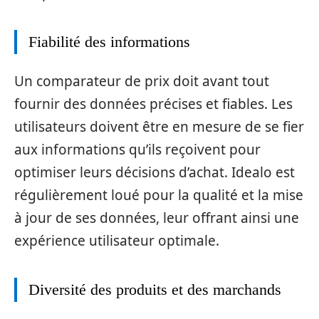
Fiabilité des informations
Un comparateur de prix doit avant tout
fournir des données précises et fiables. Les
utilisateurs doivent être en mesure de se fier
aux informations qu’ils reçoivent pour
optimiser leurs décisions d’achat. Idealo est
régulièrement loué pour la qualité et la mise
à jour de ses données, leur offrant ainsi une
expérience utilisateur optimale.
Diversité des produits et des marchands