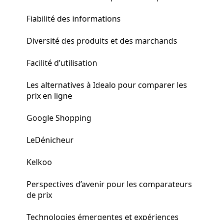
Fiabilité des informations
Diversité des produits et des marchands
Facilité d’utilisation
Les alternatives à Idealo pour comparer les
prix en ligne
Google Shopping
LeDénicheur
Kelkoo
Perspectives d’avenir pour les comparateurs
de prix
Technologies émergentes et expériences