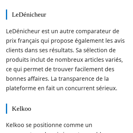
LeDénicheur
LeDénicheur est un autre comparateur de
prix français qui propose également les avis
clients dans ses résultats. Sa sélection de
produits inclut de nombreux articles variés,
ce qui permet de trouver facilement des
bonnes affaires. La transparence de la
plateforme en fait un concurrent sérieux.
Kelkoo
Kelkoo se positionne comme un