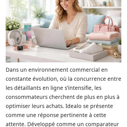
Dans un environnement commercial en
constante évolution, où la concurrence entre
les détaillants en ligne s’intensifie, les
consommateurs cherchent de plus en plus à
optimiser leurs achats. Idealo se présente
comme une réponse pertinente à cette
attente. Développé comme un comparateur