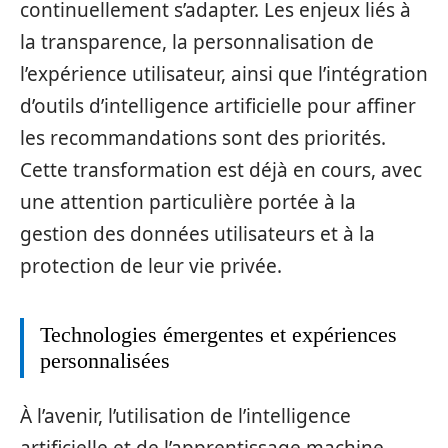
continuellement s’adapter. Les enjeux liés à
la transparence, la personnalisation de
l’expérience utilisateur, ainsi que l’intégration
d’outils d’intelligence artificielle pour affiner
les recommandations sont des priorités.
Cette transformation est déjà en cours, avec
une attention particulière portée à la
gestion des données utilisateurs et à la
protection de leur vie privée.
Technologies émergentes et expériences
personnalisées
À l’avenir, l’utilisation de l’intelligence