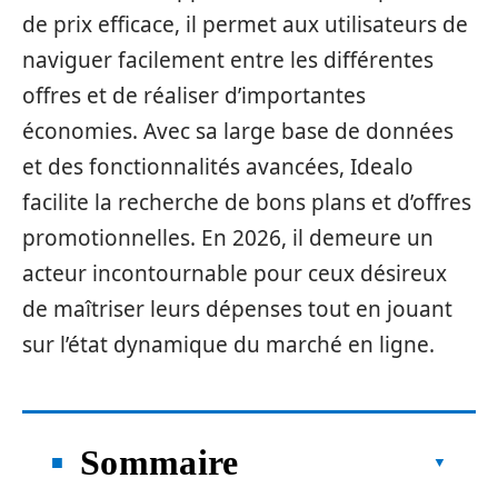
de prix efficace, il permet aux utilisateurs de
naviguer facilement entre les différentes
offres et de réaliser d’importantes
économies. Avec sa large base de données
et des fonctionnalités avancées, Idealo
facilite la recherche de bons plans et d’offres
promotionnelles. En 2026, il demeure un
acteur incontournable pour ceux désireux
de maîtriser leurs dépenses tout en jouant
sur l’état dynamique du marché en ligne.
Sommaire