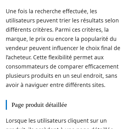
Une fois la recherche effectuée, les
utilisateurs peuvent trier les résultats selon
différents critères. Parmi ces critères, la
marque, le prix ou encore la popularité du
vendeur peuvent influencer le choix final de
l’acheteur. Cette flexibilité permet aux
consommateurs de comparer efficacement
plusieurs produits en un seul endroit, sans
avoir à naviguer entre différents sites.
Page produit détaillée
Lorsque les utilisateurs cliquent sur un