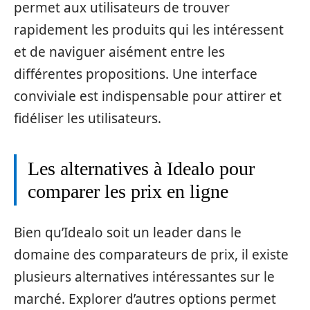
permet aux utilisateurs de trouver
rapidement les produits qui les intéressent
et de naviguer aisément entre les
différentes propositions. Une interface
conviviale est indispensable pour attirer et
fidéliser les utilisateurs.
Les alternatives à Idealo pour
comparer les prix en ligne
Bien qu’Idealo soit un leader dans le
domaine des comparateurs de prix, il existe
plusieurs alternatives intéressantes sur le
marché. Explorer d’autres options permet