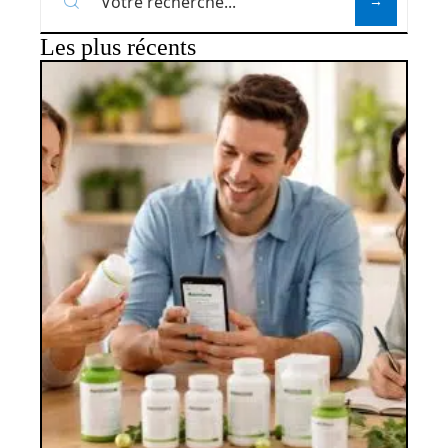
Les plus récents