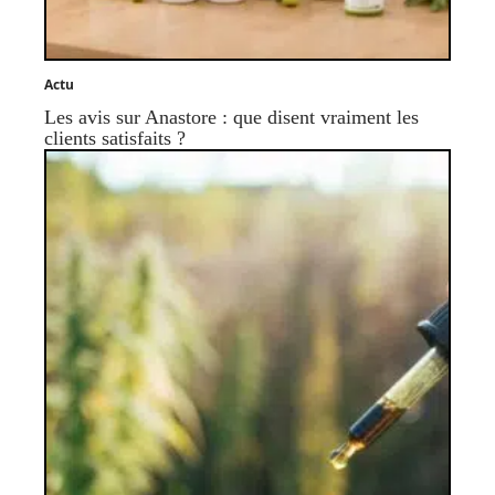
Actu
Les avis sur Anastore : que disent vraiment les
clients satisfaits ?