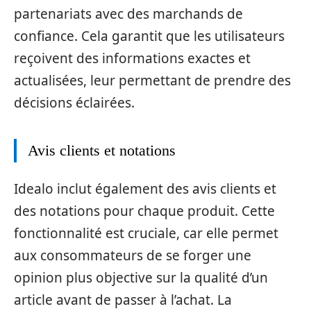
partenariats avec des marchands de
confiance. Cela garantit que les utilisateurs
reçoivent des informations exactes et
actualisées, leur permettant de prendre des
décisions éclairées.
Avis clients et notations
Idealo inclut également des avis clients et
des notations pour chaque produit. Cette
fonctionnalité est cruciale, car elle permet
aux consommateurs de se forger une
opinion plus objective sur la qualité d’un
article avant de passer à l’achat. La