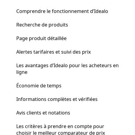
Comprendre le fonctionnement d’Idealo
Recherche de produits
Page produit détaillée
Alertes tarifaires et suivi des prix
Les avantages d’Idealo pour les acheteurs en
ligne
Économie de temps
Informations complètes et vérifiées
Avis clients et notations
Les critères à prendre en compte pour
choisir le meilleur comparateur de prix