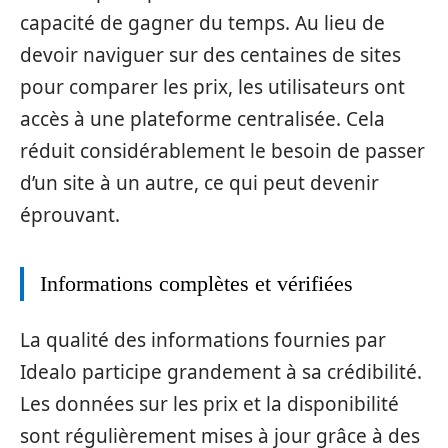
capacité de gagner du temps. Au lieu de
devoir naviguer sur des centaines de sites
pour comparer les prix, les utilisateurs ont
accès à une plateforme centralisée. Cela
réduit considérablement le besoin de passer
d’un site à un autre, ce qui peut devenir
éprouvant.
Informations complètes et vérifiées
La qualité des informations fournies par
Idealo participe grandement à sa crédibilité.
Les données sur les prix et la disponibilité
sont régulièrement mises à jour grâce à des