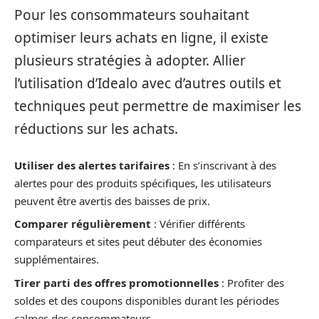
Pour les consommateurs souhaitant
optimiser leurs achats en ligne, il existe
plusieurs stratégies à adopter. Allier
l’utilisation d’Idealo avec d’autres outils et
techniques peut permettre de maximiser les
réductions sur les achats.
Utiliser des alertes tarifaires
: En s’inscrivant à des
alertes pour des produits spécifiques, les utilisateurs
peuvent être avertis des baisses de prix.
Comparer régulièrement
: Vérifier différents
comparateurs et sites peut débuter des économies
supplémentaires.
Tirer parti des offres promotionnelles
: Profiter des
soldes et des coupons disponibles durant les périodes
calmes des consommateurs.