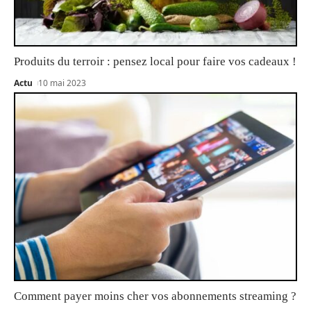
Produits du terroir : pensez local pour faire vos cadeaux !
Actu
10 mai 2023
Comment payer moins cher vos abonnements streaming ?