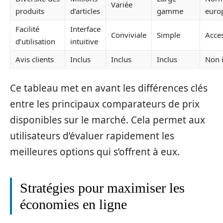
Variée
produits
d’articles
gamme
euro
Facilité
Interface
Conviviale
Simple
Acces
d’utilisation
intuitive
Avis clients
Inclus
Inclus
Inclus
Non 
Ce tableau met en avant les différences clés
entre les principaux comparateurs de prix
disponibles sur le marché. Cela permet aux
utilisateurs d’évaluer rapidement les
meilleures options qui s’offrent à eux.
Stratégies pour maximiser les
économies en ligne