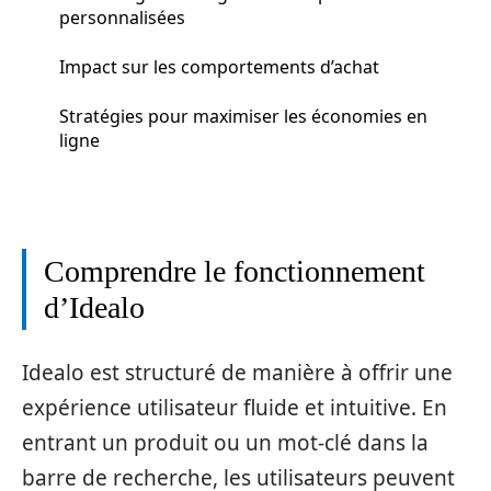
personnalisées
Impact sur les comportements d’achat
Stratégies pour maximiser les économies en
ligne
Comprendre le fonctionnement
d’Idealo
Idealo est structuré de manière à offrir une
expérience utilisateur fluide et intuitive. En
entrant un produit ou un mot-clé dans la
barre de recherche, les utilisateurs peuvent