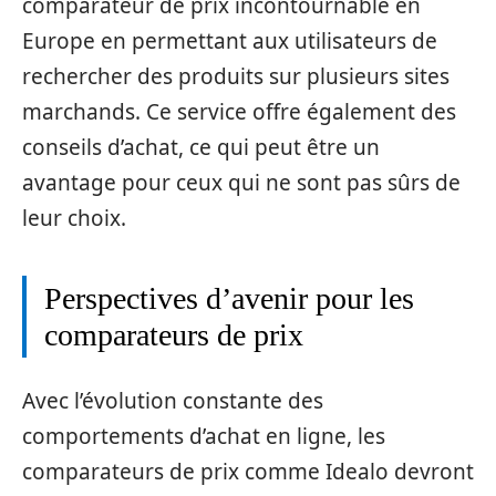
comparateur de prix incontournable en
Europe en permettant aux utilisateurs de
rechercher des produits sur plusieurs sites
marchands. Ce service offre également des
conseils d’achat, ce qui peut être un
avantage pour ceux qui ne sont pas sûrs de
leur choix.
Perspectives d’avenir pour les
comparateurs de prix
Avec l’évolution constante des
comportements d’achat en ligne, les
comparateurs de prix comme Idealo devront