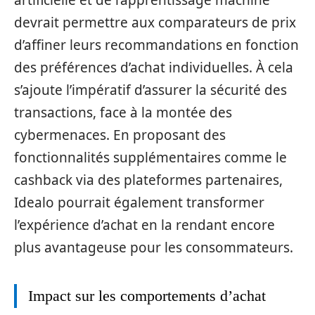
artificielle et de l’apprentissage machine
devrait permettre aux comparateurs de prix
d’affiner leurs recommandations en fonction
des préférences d’achat individuelles. À cela
s’ajoute l’impératif d’assurer la sécurité des
transactions, face à la montée des
cybermenaces. En proposant des
fonctionnalités supplémentaires comme le
cashback via des plateformes partenaires,
Idealo pourrait également transformer
l’expérience d’achat en la rendant encore
plus avantageuse pour les consommateurs.
Impact sur les comportements d’achat