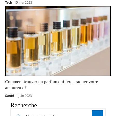
Tech
15 mai 2023
Comment trouver un parfum qui fera craquer votre
amoureux ?
Santé
1 juin 2023
Recherche