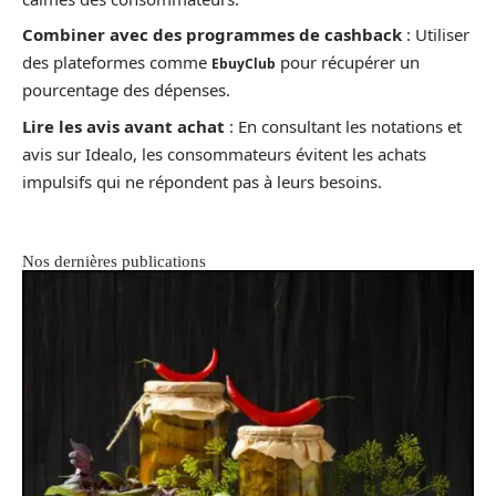
Combiner avec des programmes de cashback
: Utiliser
des plateformes comme
pour récupérer un
EbuyClub
pourcentage des dépenses.
Lire les avis avant achat
: En consultant les notations et
avis sur Idealo, les consommateurs évitent les achats
impulsifs qui ne répondent pas à leurs besoins.
Nos dernières publications