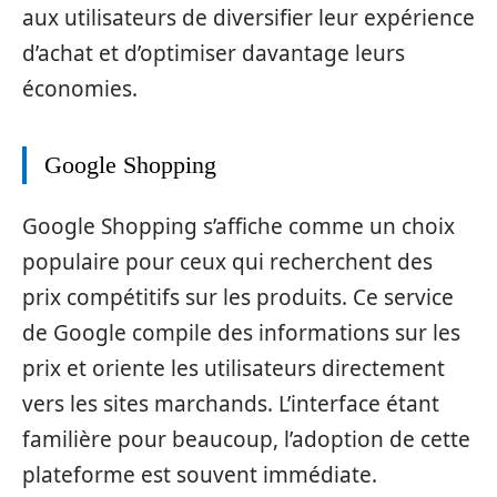
aux utilisateurs de diversifier leur expérience
d’achat et d’optimiser davantage leurs
économies.
Google Shopping
Google Shopping s’affiche comme un choix
populaire pour ceux qui recherchent des
prix compétitifs sur les produits. Ce service
de Google compile des informations sur les
prix et oriente les utilisateurs directement
vers les sites marchands. L’interface étant
familière pour beaucoup, l’adoption de cette
plateforme est souvent immédiate.