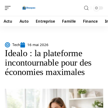
Actu
Auto
Entreprise
Famille
Finance
I
16 mai 2026
Tech
Idealo : la plateforme
incontournable pour des
économies maximales