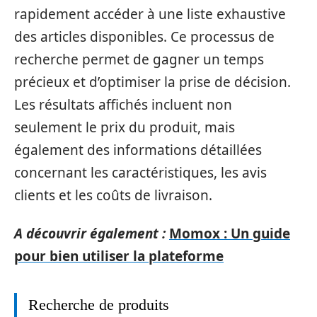
rapidement accéder à une liste exhaustive
des articles disponibles. Ce processus de
recherche permet de gagner un temps
précieux et d’optimiser la prise de décision.
Les résultats affichés incluent non
seulement le prix du produit, mais
également des informations détaillées
concernant les caractéristiques, les avis
clients et les coûts de livraison.
A découvrir également :
Momox : Un guide
pour bien utiliser la plateforme
Recherche de produits