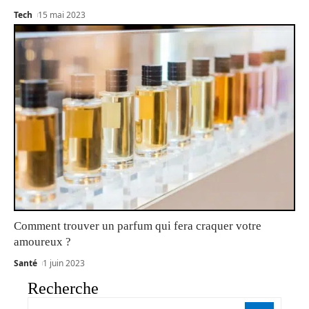
Tech
15 mai 2023
Comment trouver un parfum qui fera craquer votre
amoureux ?
Santé
1 juin 2023
Recherche