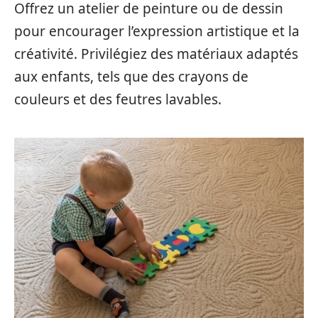
Offrez un atelier de peinture ou de dessin
pour encourager l’expression artistique et la
créativité. Privilégiez des matériaux adaptés
aux enfants, tels que des crayons de
couleurs et des feutres lavables.