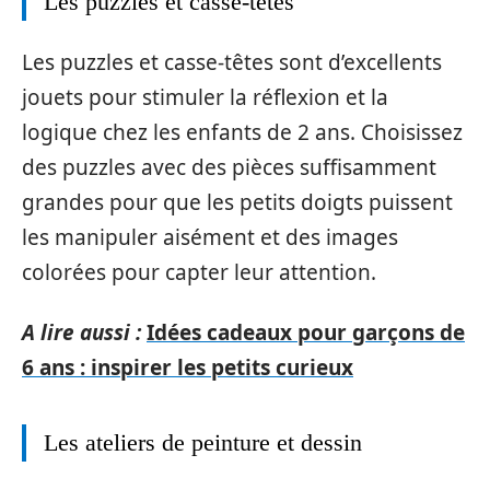
Les puzzles et casse-têtes
Les puzzles et casse-têtes sont d’excellents
jouets pour stimuler la réflexion et la
logique chez les enfants de 2 ans. Choisissez
des puzzles avec des pièces suffisamment
grandes pour que les petits doigts puissent
les manipuler aisément et des images
colorées pour capter leur attention.
A lire aussi :
Idées cadeaux pour garçons de
6 ans : inspirer les petits curieux
Les ateliers de peinture et dessin