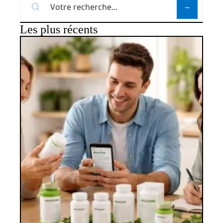
Les plus récents