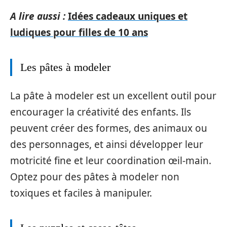
A lire aussi :
Idées cadeaux uniques et
ludiques pour filles de 10 ans
Les pâtes à modeler
La pâte à modeler est un excellent outil pour
encourager la créativité des enfants. Ils
peuvent créer des formes, des animaux ou
des personnages, et ainsi développer leur
motricité fine et leur coordination œil-main.
Optez pour des pâtes à modeler non
toxiques et faciles à manipuler.