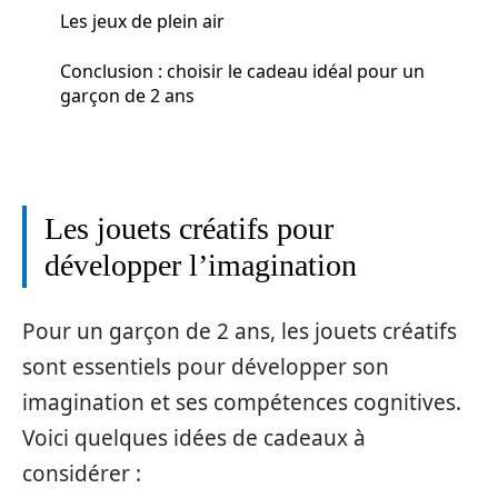
Les jeux de plein air
Conclusion : choisir le cadeau idéal pour un
garçon de 2 ans
Les jouets créatifs pour
développer l’imagination
Pour un garçon de 2 ans, les jouets créatifs
sont essentiels pour développer son
imagination et ses compétences cognitives.
Voici quelques idées de cadeaux à
considérer :