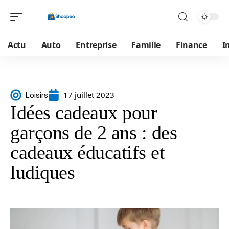
Actu
Auto
Entreprise
Famille
Finance
I
17 juillet 2023
Loisirs
Idées cadeaux pour
garçons de 2 ans : des
cadeaux éducatifs et
ludiques