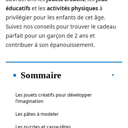
éducatifs
et les
activités physiques
à
privilégier pour les enfants de cet âge.
Suivez nos conseils pour trouver le cadeau
parfait pour un garçon de 2 ans et
contribuer à son épanouissement.
Sommaire
Les jouets créatifs pour développer
l’imagination
Les pâtes à modeler
Les puzzles et casse-têtes