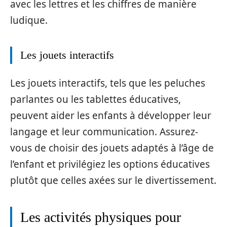
avec les lettres et les chiffres de manière
ludique.
Les jouets interactifs
Les jouets interactifs, tels que les peluches
parlantes ou les tablettes éducatives,
peuvent aider les enfants à développer leur
langage et leur communication. Assurez-
vous de choisir des jouets adaptés à l’âge de
l’enfant et privilégiez les options éducatives
plutôt que celles axées sur le divertissement.
Les activités physiques pour