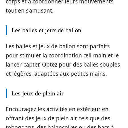
corps et à coordonner leurs mouvements
tout en s’amusant.
Les balles et jeux de ballon
Les balles et jeux de ballon sont parfaits
pour stimuler la coordination œil-main et le
lancer-capter. Optez pour des balles souples
et légères, adaptées aux petites mains.
Les jeux de plein air
Encouragez les activités en extérieur en
offrant des jeux de plein air, tels que des
toboggans, des balançoires ou des bacs à