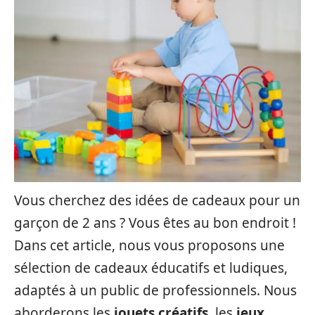
Vous cherchez des idées de cadeaux pour un
garçon de 2 ans ? Vous êtes au bon endroit !
Dans cet article, nous vous proposons une
sélection de cadeaux éducatifs et ludiques,
adaptés à un public de professionnels. Nous
aborderons les
jouets créatifs
, les
jeux