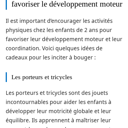
favoriser le développement moteur
Il est important d’encourager les activités
physiques chez les enfants de 2 ans pour
favoriser leur développement moteur et leur
coordination. Voici quelques idées de
cadeaux pour les inciter à bouger :
Les porteurs et tricycles
Les porteurs et tricycles sont des jouets
incontournables pour aider les enfants à
développer leur motricité globale et leur
équilibre. Ils apprennent à maîtriser leur