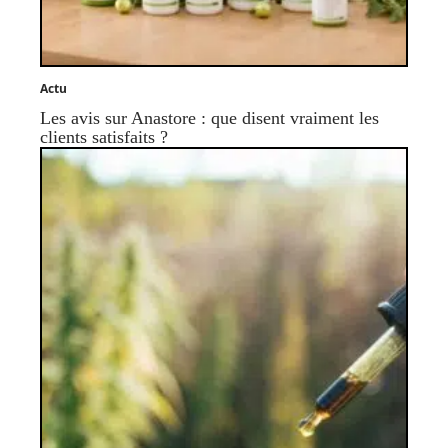
Actu
Les avis sur Anastore : que disent vraiment les
clients satisfaits ?