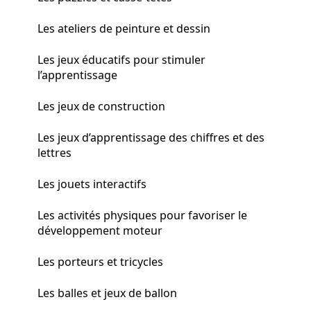
Les ateliers de peinture et dessin
Les jeux éducatifs pour stimuler
l’apprentissage
Les jeux de construction
Les jeux d’apprentissage des chiffres et des
lettres
Les jouets interactifs
Les activités physiques pour favoriser le
développement moteur
Les porteurs et tricycles
Les balles et jeux de ballon