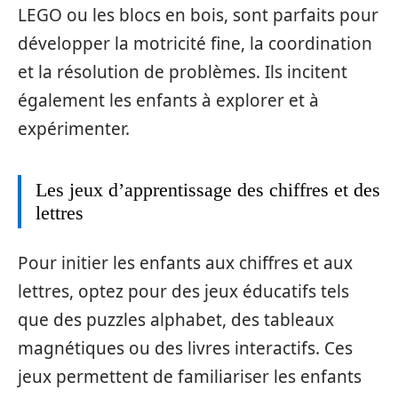
LEGO ou les blocs en bois, sont parfaits pour
développer la motricité fine, la coordination
et la résolution de problèmes. Ils incitent
également les enfants à explorer et à
expérimenter.
Les jeux d’apprentissage des chiffres et des
lettres
Pour initier les enfants aux chiffres et aux
lettres, optez pour des jeux éducatifs tels
que des puzzles alphabet, des tableaux
magnétiques ou des livres interactifs. Ces
jeux permettent de familiariser les enfants