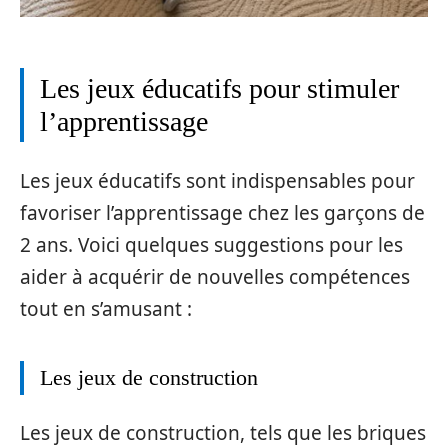
Les jeux éducatifs pour stimuler
l’apprentissage
Les jeux éducatifs sont indispensables pour
favoriser l’apprentissage chez les garçons de
2 ans. Voici quelques suggestions pour les
aider à acquérir de nouvelles compétences
tout en s’amusant :
Les jeux de construction
Les jeux de construction, tels que les briques