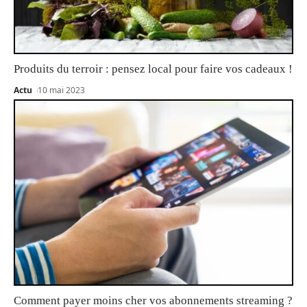
Produits du terroir : pensez local pour faire vos cadeaux !
Actu
10 mai 2023
Comment payer moins cher vos abonnements streaming ?