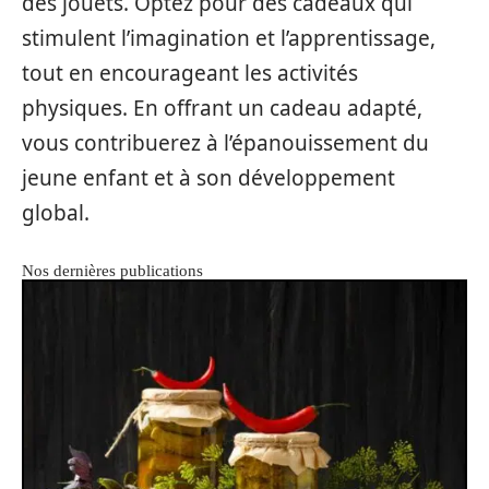
des jouets. Optez pour des cadeaux qui
stimulent l’imagination et l’apprentissage,
tout en encourageant les activités
physiques. En offrant un cadeau adapté,
vous contribuerez à l’épanouissement du
jeune enfant et à son développement
global.
Nos dernières publications