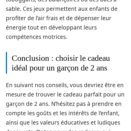
sable. Ces jeux permettent aux enfants de
profiter de l’air frais et de dépenser leur
énergie tout en développant leurs
compétences motrices.
Conclusion : choisir le cadeau
idéal pour un garçon de 2 ans
En suivant nos conseils, vous devriez être en
mesure de trouver le cadeau parfait pour un
garçon de 2 ans. N’hésitez pas à prendre en
compte les goûts et les intérêts de l’enfant,
ainsi que les valeurs éducatives et ludiques