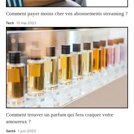
Comment payer moins cher vos abonnements streaming ?
Tech
15 mai 2023
Comment trouver un parfum qui fera craquer votre
amoureux ?
Santé
1 juin 2023