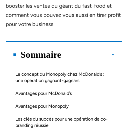
booster les ventes du géant du fast-food et
comment vous pouvez vous aussi en tirer profit
pour votre business.
Sommaire
Le concept du Monopoly chez McDonald’s :
une opération gagnant-gagnant
Avantages pour McDonald’s
Avantages pour Monopoly
Les clés du succès pour une opération de co-
branding réussie