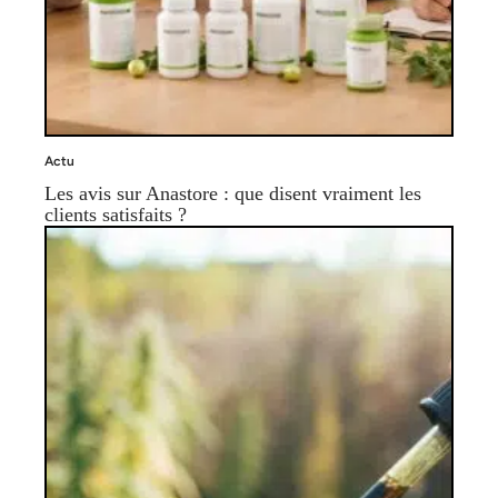
Actu
Les avis sur Anastore : que disent vraiment les
clients satisfaits ?