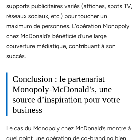
supports publicitaires variés (affiches, spots TV,
réseaux sociaux, etc.) pour toucher un
maximum de personnes. L’opération Monopoly
chez McDonald’s bénéficie d’une large
couverture médiatique, contribuant à son
succès.
Conclusion : le partenariat
Monopoly-McDonald’s, une
source d’inspiration pour votre
business
Le cas du Monopoly chez McDonald’s montre à
quel point une opération de co-branding bien