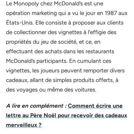
Le Monopoly chez McDonald’s est une
opération marketing qui a vu le jour en 1987 aux
États-Unis. Elle consiste à proposer aux clients
de collectionner des vignettes à l’effigie des
propriétés du jeu de société, et ce, en
effectuant des achats dans les restaurants
McDonald’s participants. En cumulant ces
vignettes, les joueurs peuvent remporter divers
cadeaux, allant de simples produits offerts, à
des voyages ou même des voitures.
A lire en complément :
Comment écrire une
lettre au Père Noël pour recevoir des cadeaux
merveilleux ?