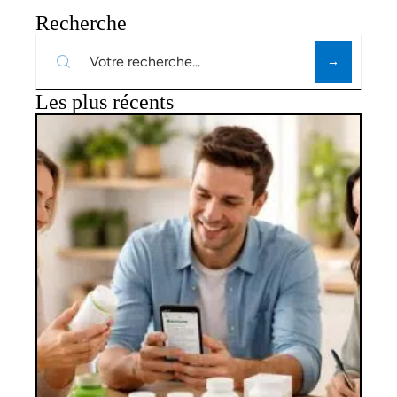
Recherche
Les plus récents