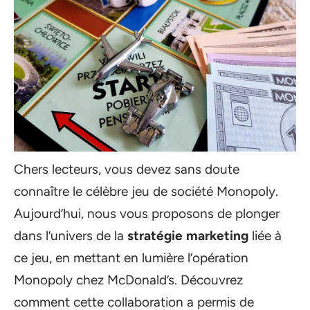
Chers lecteurs, vous devez sans doute
connaître le célèbre jeu de société Monopoly.
Aujourd’hui, nous vous proposons de plonger
dans l’univers de la
stratégie marketing
liée à
ce jeu, en mettant en lumière l’opération
Monopoly chez McDonald’s. Découvrez
comment cette collaboration a permis de