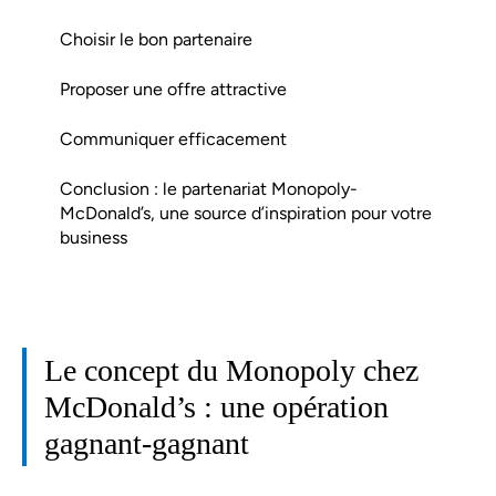
Choisir le bon partenaire
Proposer une offre attractive
Communiquer efficacement
Conclusion : le partenariat Monopoly-
McDonald’s, une source d’inspiration pour votre
business
Le concept du Monopoly chez
McDonald’s : une opération
gagnant-gagnant