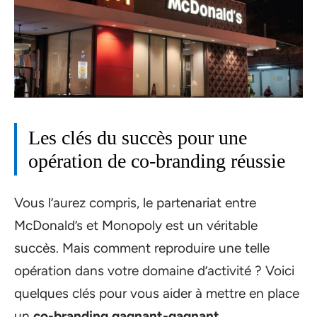
Les clés du succès pour une
opération de co-branding réussie
Vous l’aurez compris, le partenariat entre
McDonald’s et Monopoly est un véritable
succès. Mais comment reproduire une telle
opération dans votre domaine d’activité ? Voici
quelques clés pour vous aider à mettre en place
un
co-branding gagnant-gagnant
.