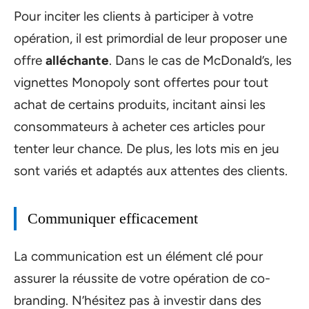
Pour inciter les clients à participer à votre
opération, il est primordial de leur proposer une
offre
alléchante
. Dans le cas de McDonald’s, les
vignettes Monopoly sont offertes pour tout
achat de certains produits, incitant ainsi les
consommateurs à acheter ces articles pour
tenter leur chance. De plus, les lots mis en jeu
sont variés et adaptés aux attentes des clients.
Communiquer efficacement
La communication est un élément clé pour
assurer la réussite de votre opération de co-
branding. N’hésitez pas à investir dans des