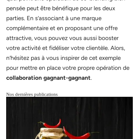
pensée peut être bénéfique pour les deux
parties. En s’associant à une marque
complémentaire et en proposant une offre
attractive, vous pouvez vous aussi booster
votre activité et fidéliser votre clientèle. Alors,
n’hésitez pas à vous inspirer de cet exemple
pour mettre en place votre propre opération de
collaboration gagnant-gagnant
.
Nos dernières publications