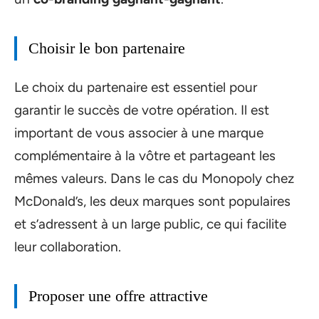
Choisir le bon partenaire
Le choix du partenaire est essentiel pour
garantir le succès de votre opération. Il est
important de vous associer à une marque
complémentaire à la vôtre et partageant les
mêmes valeurs. Dans le cas du Monopoly chez
McDonald’s, les deux marques sont populaires
et s’adressent à un large public, ce qui facilite
leur collaboration.
Proposer une offre attractive