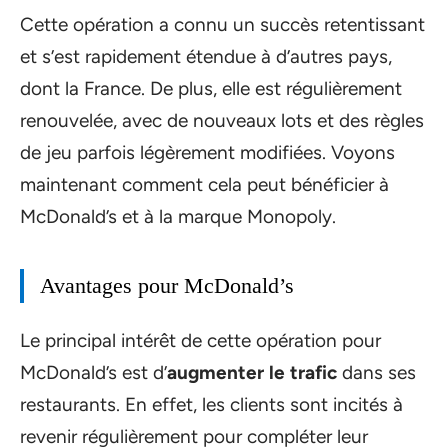
Cette opération a connu un succès retentissant
et s’est rapidement étendue à d’autres pays,
dont la France. De plus, elle est régulièrement
renouvelée, avec de nouveaux lots et des règles
de jeu parfois légèrement modifiées. Voyons
maintenant comment cela peut bénéficier à
McDonald’s et à la marque Monopoly.
Avantages pour McDonald’s
Le principal intérêt de cette opération pour
McDonald’s est d’
augmenter le trafic
dans ses
restaurants. En effet, les clients sont incités à
revenir régulièrement pour compléter leur