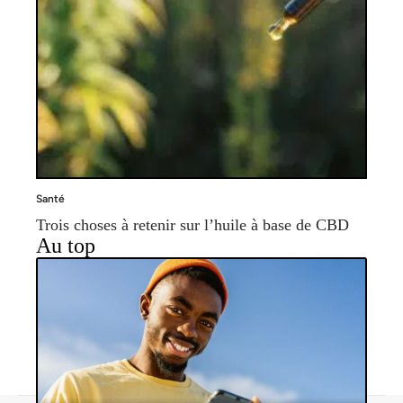
Santé
Trois choses à retenir sur l’huile à base de CBD
Au top