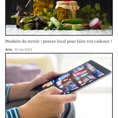
Produits du terroir : pensez local pour faire vos cadeaux !
Actu
10 mai 2023