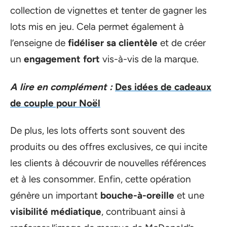
collection de vignettes et tenter de gagner les
lots mis en jeu. Cela permet également à
l’enseigne de
fidéliser sa clientèle
et de créer
un
engagement fort
vis-à-vis de la marque.
A lire en complément :
Des idées de cadeaux
de couple pour Noël
De plus, les lots offerts sont souvent des
produits ou des offres exclusives, ce qui incite
les clients à découvrir de nouvelles références
et à les consommer. Enfin, cette opération
génère un important
bouche-à-oreille
et une
visibilité médiatique
, contribuant ainsi à