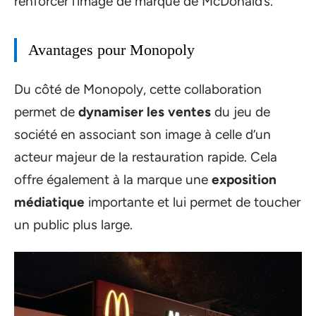
renforcer l’image de marque de McDonald’s.
Avantages pour Monopoly
Du côté de Monopoly, cette collaboration
permet de
dynamiser les ventes
du jeu de
société en associant son image à celle d’un
acteur majeur de la restauration rapide. Cela
offre également à la marque une
exposition
médiatique
importante et lui permet de toucher
un public plus large.