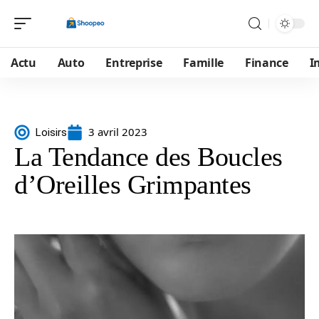
Actu
Auto
Entreprise
Famille
Finance
I
3 avril 2023
Loisirs
La Tendance des Boucles
d’Oreilles Grimpantes