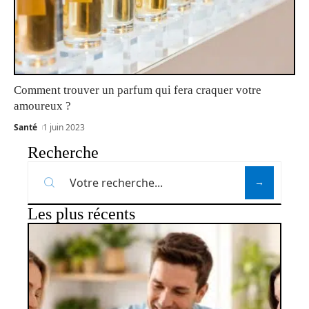
Comment trouver un parfum qui fera craquer votre
amoureux ?
Santé
1 juin 2023
Recherche
Les plus récents