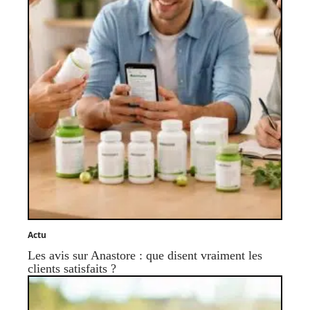
Actu
Les avis sur Anastore : que disent vraiment les
clients satisfaits ?