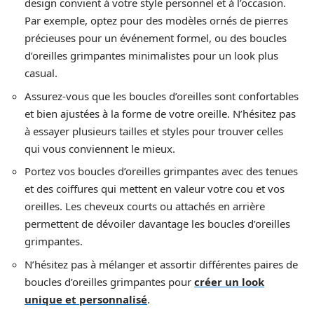
design convient à votre style personnel et à l’occasion.
Par exemple, optez pour des modèles ornés de pierres
précieuses pour un événement formel, ou des boucles
d’oreilles grimpantes minimalistes pour un look plus
casual.
Assurez-vous que les boucles d’oreilles sont confortables
et bien ajustées à la forme de votre oreille. N’hésitez pas
à essayer plusieurs tailles et styles pour trouver celles
qui vous conviennent le mieux.
Portez vos boucles d’oreilles grimpantes avec des tenues
et des coiffures qui mettent en valeur votre cou et vos
oreilles. Les cheveux courts ou attachés en arrière
permettent de dévoiler davantage les boucles d’oreilles
grimpantes.
N’hésitez pas à mélanger et assortir différentes paires de
boucles d’oreilles grimpantes pour
créer un look
unique et personnalisé
.