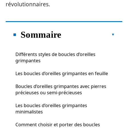
révolutionnaires.
Sommaire
Différents styles de boucles d’oreilles
grimpantes
Les boucles d’oreilles grimpantes en feuille
Boucles d’oreilles grimpantes avec pierres
précieuses ou semi-précieuses
Les boucles d’oreilles grimpantes
minimalistes
Comment choisir et porter des boucles