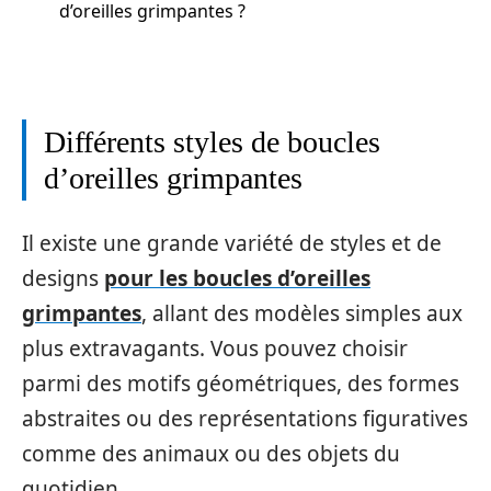
d’oreilles grimpantes ?
Différents styles de boucles
d’oreilles grimpantes
Il existe une grande variété de styles et de
designs
pour les boucles d’oreilles
grimpantes
, allant des modèles simples aux
plus extravagants. Vous pouvez choisir
parmi des motifs géométriques, des formes
abstraites ou des représentations figuratives
comme des animaux ou des objets du
quotidien.