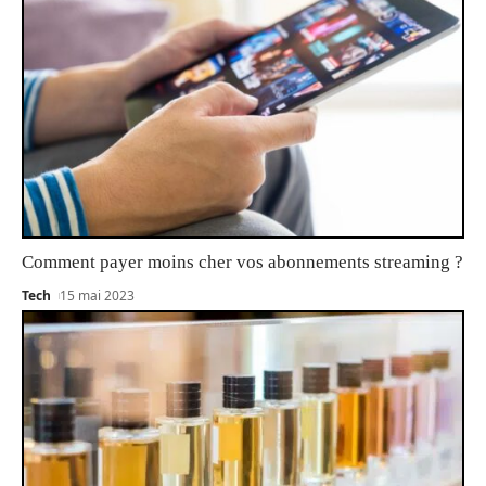
Comment payer moins cher vos abonnements streaming ?
Tech
15 mai 2023