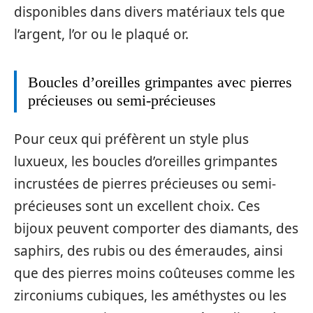
disponibles dans divers matériaux tels que
l’argent, l’or ou le plaqué or.
Boucles d’oreilles grimpantes avec pierres
précieuses ou semi-précieuses
Pour ceux qui préfèrent un style plus
luxueux, les boucles d’oreilles grimpantes
incrustées de pierres précieuses ou semi-
précieuses sont un excellent choix. Ces
bijoux peuvent comporter des diamants, des
saphirs, des rubis ou des émeraudes, ainsi
que des pierres moins coûteuses comme les
zirconiums cubiques, les améthystes ou les