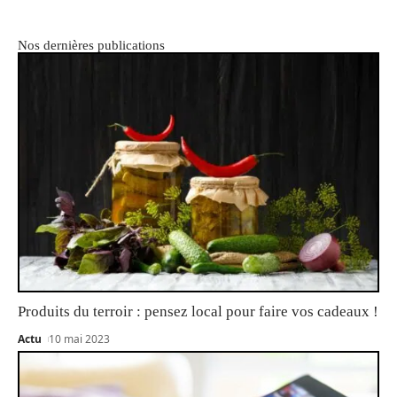
Nos dernières publications
Produits du terroir : pensez local pour faire vos cadeaux !
Actu
10 mai 2023