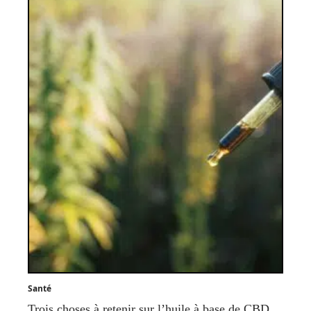
Santé
Trois choses à retenir sur l’huile à base de CBD