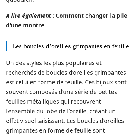
A lire également :
Comment changer la pile
d'une montre
Les boucles d’oreilles grimpantes en feuille
Un des styles les plus populaires et
recherchés de boucles d’oreilles grimpantes
est celui en forme de feuille. Ces bijoux sont
souvent composés d’une série de petites
feuilles métalliques qui recouvrent
l’ensemble du lobe de l’oreille, créant un
effet visuel saisissant. Les boucles d’oreilles
grimpantes en forme de feuille sont