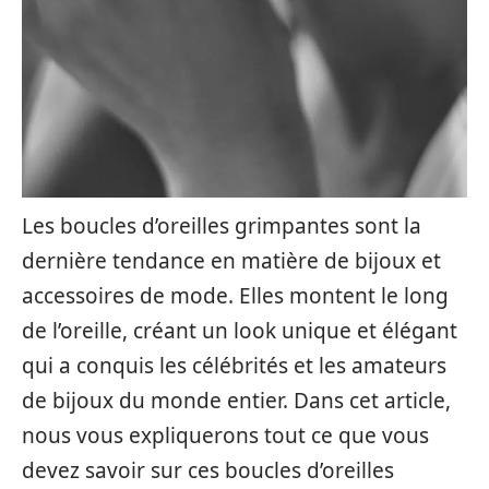
Les boucles d’oreilles grimpantes sont la
dernière tendance en matière de bijoux et
accessoires de mode. Elles montent le long
de l’oreille, créant un look unique et élégant
qui a conquis les célébrités et les amateurs
de bijoux du monde entier. Dans cet article,
nous vous expliquerons tout ce que vous
devez savoir sur ces boucles d’oreilles