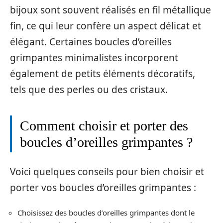
bijoux sont souvent réalisés en fil métallique
fin, ce qui leur confère un aspect délicat et
élégant. Certaines boucles d’oreilles
grimpantes minimalistes incorporent
également de petits éléments décoratifs,
tels que des perles ou des cristaux.
Comment choisir et porter des
boucles d’oreilles grimpantes ?
Voici quelques conseils pour bien choisir et
porter vos boucles d’oreilles grimpantes :
Choisissez des boucles d’oreilles grimpantes dont le