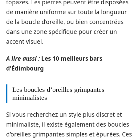
topazes. Les pierres peuvent être disposées
de manière uniforme sur toute la longueur
de la boucle d’oreille, ou bien concentrées
dans une zone spécifique pour créer un
accent visuel.
A lire aussi :
Les 10 meilleurs bars
d'Édimbourg
Les boucles d’oreilles grimpantes
minimalistes
Si vous recherchez un style plus discret et
minimaliste, il existe également des boucles
d’oreilles grimpantes simples et épurées. Ces