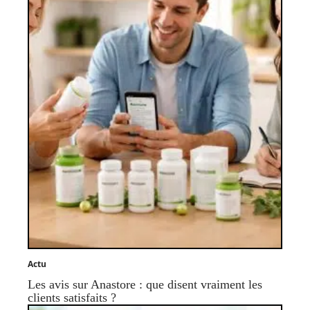
Actu
Les avis sur Anastore : que disent vraiment les
clients satisfaits ?