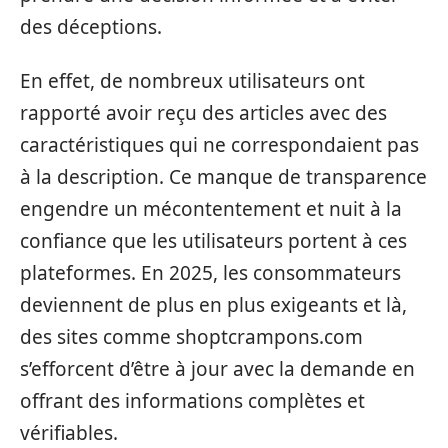
des déceptions.
En effet, de nombreux utilisateurs ont
rapporté avoir reçu des articles avec des
caractéristiques qui ne correspondaient pas
à la description. Ce manque de transparence
engendre un mécontentement et nuit à la
confiance que les utilisateurs portent à ces
plateformes. En 2025, les consommateurs
deviennent de plus en plus exigeants et là,
des sites comme shoptcrampons.com
s’efforcent d’être à jour avec la demande en
offrant des informations complètes et
vérifiables.