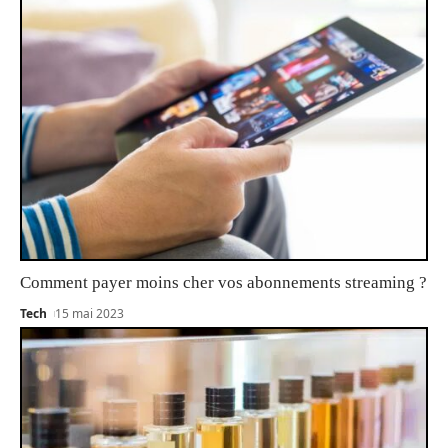
Comment payer moins cher vos abonnements streaming ?
Tech
15 mai 2023