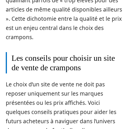
qualifiant parfois de « trop élevés pour des
articles de même qualité disponibles ailleurs
». Cette dichotomie entre la qualité et le prix
est un enjeu central dans le choix des
crampons.
Les conseils pour choisir un site
de vente de crampons
Le choix d’un site de vente ne doit pas
reposer uniquement sur les marques
présentées ou les prix affichés. Voici
quelques conseils pratiques pour aider les
futurs acheteurs à naviguer dans l’univers