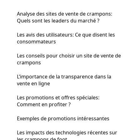
Analyse des sites de vente de crampons:
Quels sont les leaders du marché ?
Les avis des utilisateurs: Ce que disent les
consommateurs
Les conseils pour choisir un site de vente de
crampons
L’importance de la transparence dans la
vente en ligne
Les promotions et offres spéciales:
Comment en profiter ?
Exemples de promotions intéressantes
Les impacts des technologies récentes sur
les crampons de foot