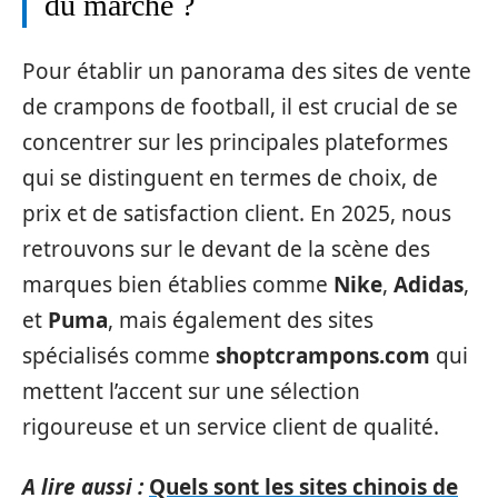
du marché ?
Pour établir un panorama des sites de vente
de crampons de football, il est crucial de se
concentrer sur les principales plateformes
qui se distinguent en termes de choix, de
prix et de satisfaction client. En 2025, nous
retrouvons sur le devant de la scène des
marques bien établies comme
Nike
,
Adidas
,
et
Puma
, mais également des sites
spécialisés comme
shoptcrampons.com
qui
mettent l’accent sur une sélection
rigoureuse et un service client de qualité.
A lire aussi :
Quels sont les sites chinois de