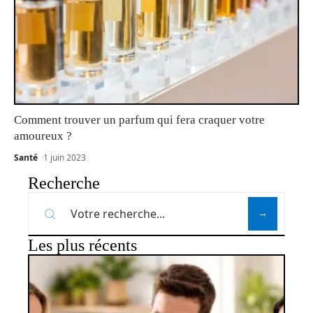
Comment trouver un parfum qui fera craquer votre
amoureux ?
Santé
1 juin 2023
Recherche
Les plus récents