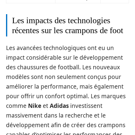
Les impacts des technologies
récentes sur les crampons de foot
Les avancées technologiques ont eu un
impact considérable sur le développement
des chaussures de football. Les nouveaux
modèles sont non seulement conçus pour
améliorer la performance, mais également
pour offrir un confort optimal. Les marques
comme
Nike
et
Adidas
investissent
massivement dans la recherche et le
développement afin de créer des crampons
capables d’optimiser les performances des