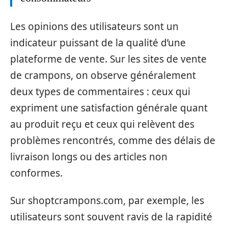
Les opinions des utilisateurs sont un
indicateur puissant de la qualité d’une
plateforme de vente. Sur les sites de vente
de crampons, on observe généralement
deux types de commentaires : ceux qui
expriment une satisfaction générale quant
au produit reçu et ceux qui relèvent des
problèmes rencontrés, comme des délais de
livraison longs ou des articles non
conformes.
Sur shoptcrampons.com, par exemple, les
utilisateurs sont souvent ravis de la rapidité