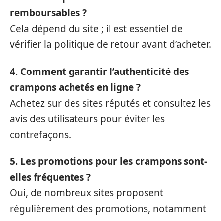
remboursables ?
Cela dépend du site ; il est essentiel de
vérifier la politique de retour avant d’acheter.
4. Comment garantir l’authenticité des
crampons achetés en ligne ?
Achetez sur des sites réputés et consultez les
avis des utilisateurs pour éviter les
contrefaçons.
5. Les promotions pour les crampons sont-
elles fréquentes ?
Oui, de nombreux sites proposent
régulièrement des promotions, notamment