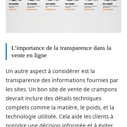
L’importance de la transparence dans la
vente en ligne
Un autre aspect à considérer est la
transparence des informations fournies par
les sites. Un bon site de vente de crampons
devrait inclure des détails techniques
complets comme la matière, le poids, et la
technologie utilisée. Cela aide les clients à
prendre une décision informée et à éviter