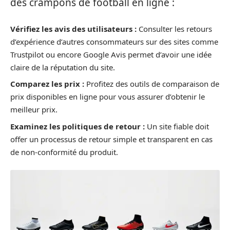
des crampons de football en ligne :
Vérifiez les avis des utilisateurs :
Consulter les retours
d’expérience d’autres consommateurs sur des sites comme
Trustpilot ou encore Google Avis permet d’avoir une idée
claire de la réputation du site.
Comparez les prix :
Profitez des outils de comparaison de
prix disponibles en ligne pour vous assurer d’obtenir le
meilleur prix.
Examinez les politiques de retour :
Un site fiable doit
offer un processus de retour simple et transparent en cas
de non-conformité du produit.