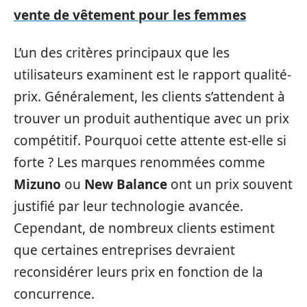
vente de vêtement pour les femmes
L’un des critères principaux que les
utilisateurs examinent est le rapport qualité-
prix. Généralement, les clients s’attendent à
trouver un produit authentique avec un prix
compétitif. Pourquoi cette attente est-elle si
forte ? Les marques renommées comme
Mizuno
ou
New Balance
ont un prix souvent
justifié par leur technologie avancée.
Cependant, de nombreux clients estiment
que certaines entreprises devraient
reconsidérer leurs prix en fonction de la
concurrence.