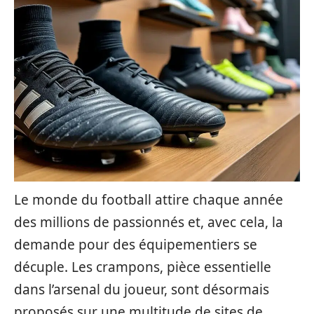
Le monde du football attire chaque année
des millions de passionnés et, avec cela, la
demande pour des équipementiers se
décuple. Les crampons, pièce essentielle
dans l’arsenal du joueur, sont désormais
proposés sur une multitude de sites de