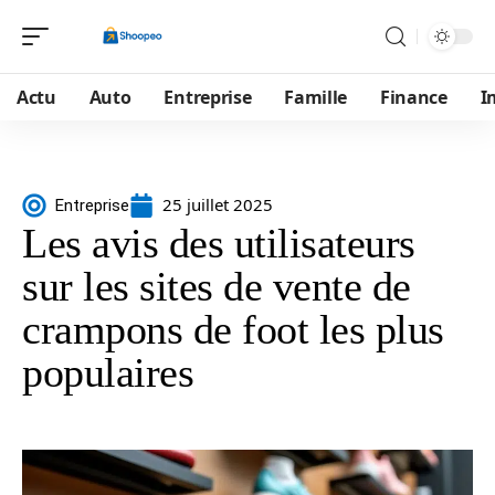
Actu
Auto
Entreprise
Famille
Finance
I
25 juillet 2025
Entreprise
Les avis des utilisateurs
sur les sites de vente de
crampons de foot les plus
populaires