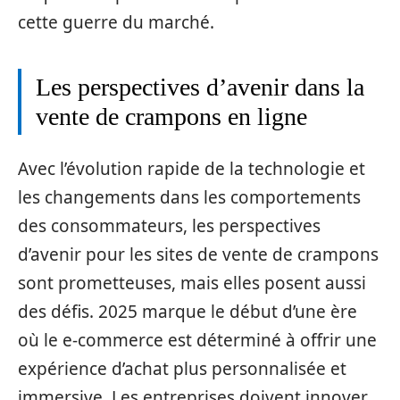
cette guerre du marché.
Les perspectives d’avenir dans la
vente de crampons en ligne
Avec l’évolution rapide de la technologie et
les changements dans les comportements
des consommateurs, les perspectives
d’avenir pour les sites de vente de crampons
sont prometteuses, mais elles posent aussi
des défis. 2025 marque le début d’une ère
où le e-commerce est déterminé à offrir une
expérience d’achat plus personnalisée et
immersive. Les entreprises doivent innover