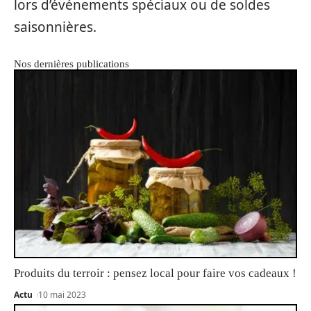
lors d’événements spéciaux ou de soldes
saisonnières.
Nos dernières publications
Produits du terroir : pensez local pour faire vos cadeaux !
Actu
10 mai 2023