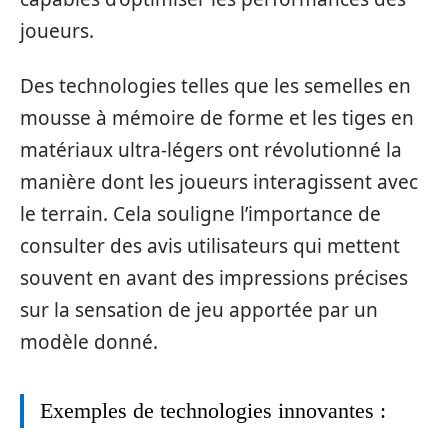
joueurs.
Des technologies telles que les semelles en
mousse à mémoire de forme et les tiges en
matériaux ultra-légers ont révolutionné la
manière dont les joueurs interagissent avec
le terrain. Cela souligne l’importance de
consulter des avis utilisateurs qui mettent
souvent en avant des impressions précises
sur la sensation de jeu apportée par un
modèle donné.
Exemples de technologies innovantes :