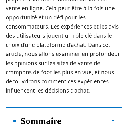
vente en ligne. Cela peut être à la fois une
opportunité et un défi pour les
consommateurs. Les expériences et les avis
des utilisateurs jouent un rôle clé dans le
choix d’une plateforme d’achat. Dans cet
article, nous allons examiner en profondeur
les opinions sur les sites de vente de
crampons de foot les plus en vue, et nous
découvrirons comment ces expériences
influencent les décisions d’achat.
Sommaire