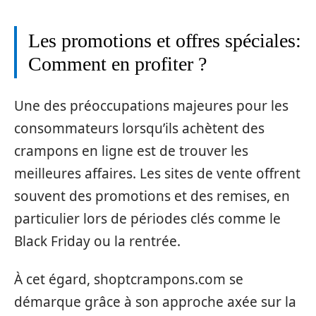
Les promotions et offres spéciales:
Comment en profiter ?
Une des préoccupations majeures pour les
consommateurs lorsqu’ils achètent des
crampons en ligne est de trouver les
meilleures affaires. Les sites de vente offrent
souvent des promotions et des remises, en
particulier lors de périodes clés comme le
Black Friday ou la rentrée.
À cet égard, shoptcrampons.com se
démarque grâce à son approche axée sur la