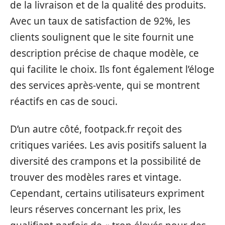
de la livraison et de la qualité des produits.
Avec un taux de satisfaction de 92%, les
clients soulignent que le site fournit une
description précise de chaque modèle, ce
qui facilite le choix. Ils font également l’éloge
des services après-vente, qui se montrent
réactifs en cas de souci.
D’un autre côté, footpack.fr reçoit des
critiques variées. Les avis positifs saluent la
diversité des crampons et la possibilité de
trouver des modèles rares et vintage.
Cependant, certains utilisateurs expriment
leurs réserves concernant les prix, les