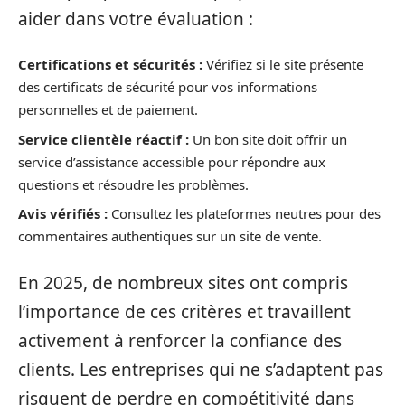
aider dans votre évaluation :
Certifications et sécurités :
Vérifiez si le site présente
des certificats de sécurité pour vos informations
personnelles et de paiement.
Service clientèle réactif :
Un bon site doit offrir un
service d’assistance accessible pour répondre aux
questions et résoudre les problèmes.
Avis vérifiés :
Consultez les plateformes neutres pour des
commentaires authentiques sur un site de vente.
En 2025, de nombreux sites ont compris
l’importance de ces critères et travaillent
activement à renforcer la confiance des
clients. Les entreprises qui ne s’adaptent pas
risquent de perdre en compétitivité dans