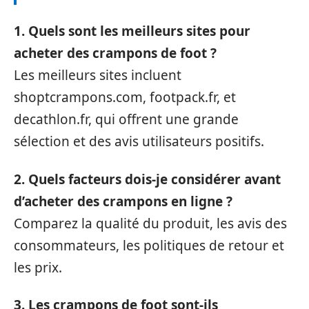
1. Quels sont les meilleurs sites pour
acheter des crampons de foot ?
Les meilleurs sites incluent
shoptcrampons.com, footpack.fr, et
decathlon.fr, qui offrent une grande
sélection et des avis utilisateurs positifs.
2. Quels facteurs dois-je considérer avant
d’acheter des crampons en ligne ?
Comparez la qualité du produit, les avis des
consommateurs, les politiques de retour et
les prix.
3. Les crampons de foot sont-ils