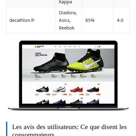
Kappa
Diadora,
decathlon.fr
Asics,
85%
4.0
Reebok
Les avis des utilisateurs: Ce que disent les
consommateurs