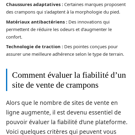
Chaussures adaptatives :
Certaines marques proposent
des crampons qui s’adaptent à la morphologie du pied.
Matériaux antibactériens :
Des innovations qui
permettent de réduire les odeurs et d’augmenter le
confort.
Technologie de traction :
Des pointes conçues pour
assurer une meilleure adhérence selon le type de terrain.
Comment évaluer la fiabilité d’un
site de vente de crampons
Alors que le nombre de sites de vente en
ligne augmente, il est devenu essentiel de
pouvoir évaluer la fiabilité d’une plateforme.
Voici quelques critères qui peuvent vous