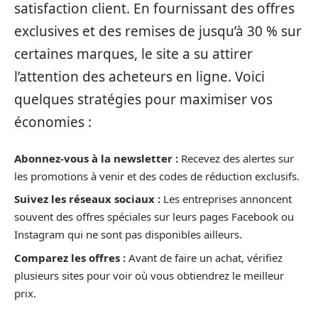
satisfaction client. En fournissant des offres
exclusives et des remises de jusqu’à 30 % sur
certaines marques, le site a su attirer
l’attention des acheteurs en ligne. Voici
quelques stratégies pour maximiser vos
économies :
Abonnez-vous à la newsletter :
Recevez des alertes sur
les promotions à venir et des codes de réduction exclusifs.
Suivez les réseaux sociaux :
Les entreprises annoncent
souvent des offres spéciales sur leurs pages Facebook ou
Instagram qui ne sont pas disponibles ailleurs.
Comparez les offres :
Avant de faire un achat, vérifiez
plusieurs sites pour voir où vous obtiendrez le meilleur
prix.