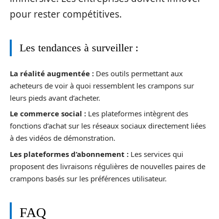
pour rester compétitives.
Les tendances à surveiller :
La réalité augmentée :
Des outils permettant aux
acheteurs de voir à quoi ressemblent les crampons sur
leurs pieds avant d’acheter.
Le commerce social :
Les plateformes intègrent des
fonctions d’achat sur les réseaux sociaux directement liées
à des vidéos de démonstration.
Les plateformes d’abonnement :
Les services qui
proposent des livraisons régulières de nouvelles paires de
crampons basés sur les préférences utilisateur.
FAQ