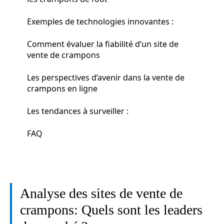
Exemples de technologies innovantes :
Comment évaluer la fiabilité d’un site de
vente de crampons
Les perspectives d’avenir dans la vente de
crampons en ligne
Les tendances à surveiller :
FAQ
Analyse des sites de vente de
crampons: Quels sont les leaders