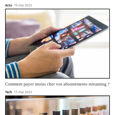
Actu
10 mai 2023
Comment payer moins cher vos abonnements streaming ?
Tech
15 mai 2023