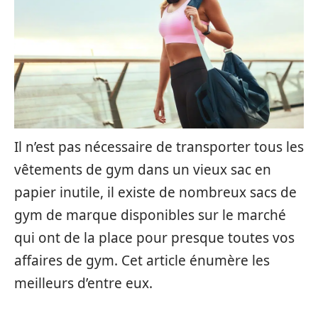
Il n’est pas nécessaire de transporter tous les
vêtements de gym dans un vieux sac en
papier inutile, il existe de nombreux sacs de
gym de marque disponibles sur le marché
qui ont de la place pour presque toutes vos
affaires de gym. Cet article énumère les
meilleurs d’entre eux.