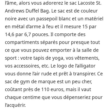
l’âme, alors vous adorerez le sac Lacoste St.
Andrews Duffel Bag. Le sac est de couleur
noire avec un passepoil blanc et un matériel
en métal d’arme à feu et il mesure 15 par
14,6 par 6,7 pouces. Il comporte des
compartiments séparés pour presque tout
ce que vous pouvez emporter à la salle de
sport : votre tapis de yoga, vos vêtements,
vos accessoires, etc. Le logo de l’alligator
vous donne l’air rude et prêt à transpirer. Ce
sac de gym de marque est un peu cher,
coûtant près de 110 euros, mais il vaut
chaque centime que vous dépenseriez pour
l’acquérir.