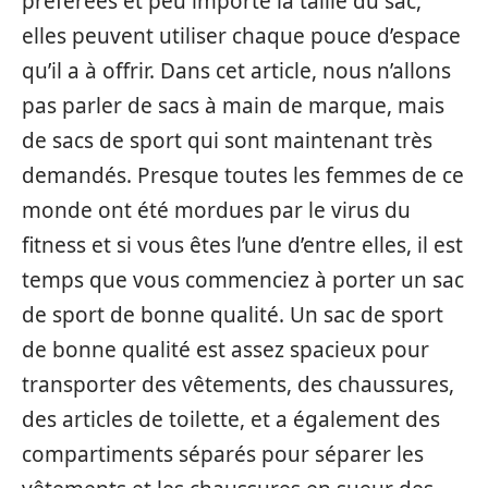
préférées et peu importe la taille du sac,
elles peuvent utiliser chaque pouce d’espace
qu’il a à offrir. Dans cet article, nous n’allons
pas parler de sacs à main de marque, mais
de sacs de sport qui sont maintenant très
demandés. Presque toutes les femmes de ce
monde ont été mordues par le virus du
fitness et si vous êtes l’une d’entre elles, il est
temps que vous commenciez à porter un sac
de sport de bonne qualité. Un sac de sport
de bonne qualité est assez spacieux pour
transporter des vêtements, des chaussures,
des articles de toilette, et a également des
compartiments séparés pour séparer les