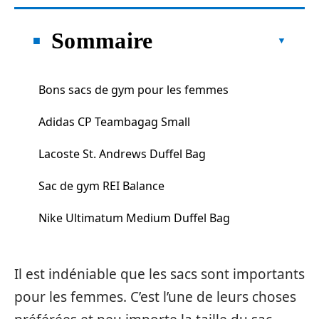
Sommaire
Bons sacs de gym pour les femmes
Adidas CP Teambagag Small
Lacoste St. Andrews Duffel Bag
Sac de gym REI Balance
Nike Ultimatum Medium Duffel Bag
Il est indéniable que les sacs sont importants
pour les femmes. C’est l’une de leurs choses