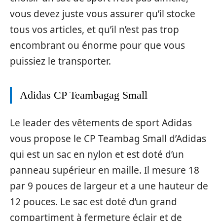
vous devez juste vous assurer qu’il stocke
tous vos articles, et qu’il n’est pas trop
encombrant ou énorme pour que vous
puissiez le transporter.
Adidas CP Teambagag Small
Le leader des vêtements de sport Adidas
vous propose le CP Teambag Small d’Adidas
qui est un sac en nylon et est doté d’un
panneau supérieur en maille. Il mesure 18
par 9 pouces de largeur et a une hauteur de
12 pouces. Le sac est doté d’un grand
compartiment à fermeture éclair et de