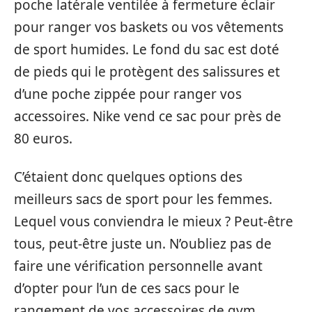
poche latérale ventilée à fermeture éclair
pour ranger vos baskets ou vos vêtements
de sport humides. Le fond du sac est doté
de pieds qui le protègent des salissures et
d’une poche zippée pour ranger vos
accessoires. Nike vend ce sac pour près de
80 euros.
C’étaient donc quelques options des
meilleurs sacs de sport pour les femmes.
Lequel vous conviendra le mieux ? Peut-être
tous, peut-être juste un. N’oubliez pas de
faire une vérification personnelle avant
d’opter pour l’un de ces sacs pour le
rangement de vos accessoires de gym.