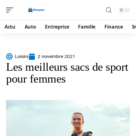
Actu
Auto
Entreprise
Famille
Finance
I
2 novembre 2021
Loisirs
Les meilleurs sacs de sport
pour femmes