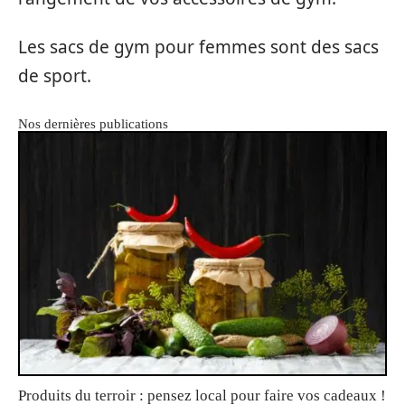
Les sacs de gym pour femmes sont des sacs
de sport.
Nos dernières publications
Produits du terroir : pensez local pour faire vos cadeaux !