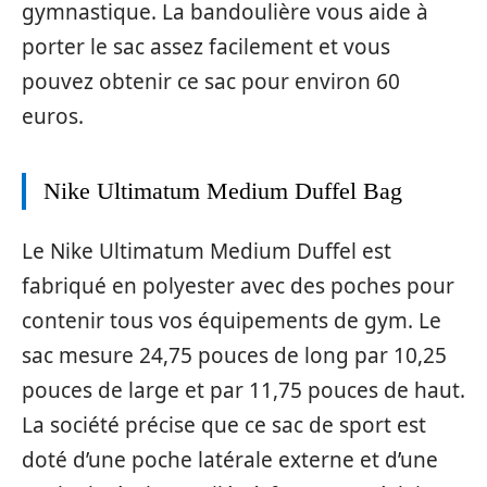
gymnastique. La bandoulière vous aide à
porter le sac assez facilement et vous
pouvez obtenir ce sac pour environ 60
euros.
Nike Ultimatum Medium Duffel Bag
Le Nike Ultimatum Medium Duffel est
fabriqué en polyester avec des poches pour
contenir tous vos équipements de gym. Le
sac mesure 24,75 pouces de long par 10,25
pouces de large et par 11,75 pouces de haut.
La société précise que ce sac de sport est
doté d’une poche latérale externe et d’une