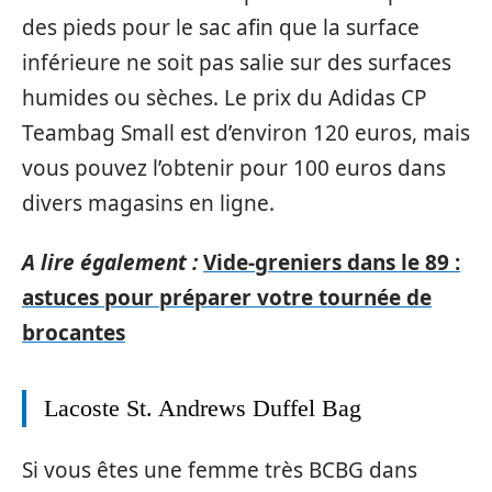
des pieds pour le sac afin que la surface
inférieure ne soit pas salie sur des surfaces
humides ou sèches. Le prix du Adidas CP
Teambag Small est d’environ 120 euros, mais
vous pouvez l’obtenir pour 100 euros dans
divers magasins en ligne.
A lire également :
Vide-greniers dans le 89 :
astuces pour préparer votre tournée de
brocantes
Lacoste St. Andrews Duffel Bag
Si vous êtes une femme très BCBG dans