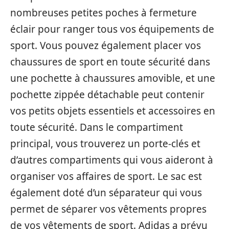
nombreuses petites poches à fermeture
éclair pour ranger tous vos équipements de
sport. Vous pouvez également placer vos
chaussures de sport en toute sécurité dans
une pochette à chaussures amovible, et une
pochette zippée détachable peut contenir
vos petits objets essentiels et accessoires en
toute sécurité. Dans le compartiment
principal, vous trouverez un porte-clés et
d’autres compartiments qui vous aideront à
organiser vos affaires de sport. Le sac est
également doté d’un séparateur qui vous
permet de séparer vos vêtements propres
de vos vêtements de sport. Adidas a prévu