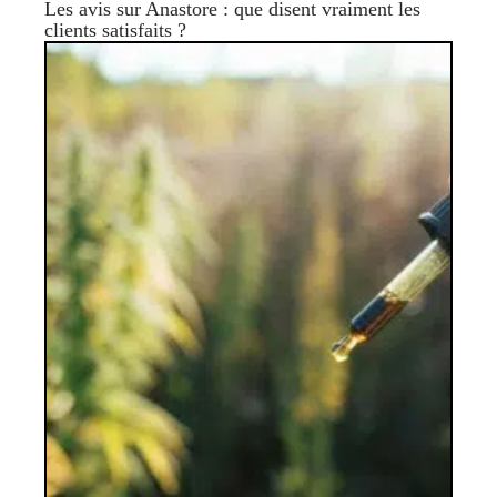
Les avis sur Anastore : que disent vraiment les
clients satisfaits ?