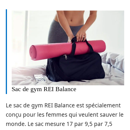
Sac de gym REI Balance
Le sac de gym REI Balance est spécialement
conçu pour les femmes qui veulent sauver le
monde. Le sac mesure 17 par 9,5 par 7,5