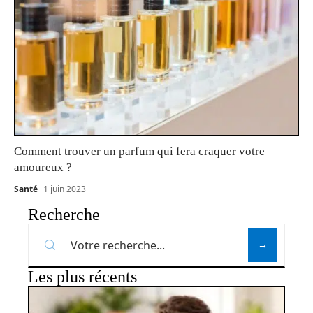
Comment trouver un parfum qui fera craquer votre
amoureux ?
Santé
1 juin 2023
Recherche
Les plus récents