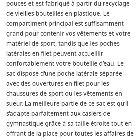
pouces et est fabriqué à partir du recyclage
de vieilles bouteilles en plastique. Le
compartiment principal est suffisamment
grand pour contenir vos vêtements et votre
matériel de sport, tandis que les poches
latérales en filet peuvent accueillir
confortablement votre bouteille d’eau. Le
sac dispose d’une poche latérale séparée
avec des ouvertures en filet pour les
chaussures de sport ou les vêtements en
sueur. La meilleure partie de ce sac est qu’il
s’adapte parfaitement aux casiers de
gymnastique grâce à sa taille étroite tout en
offrant de la place pour toutes les affaires de