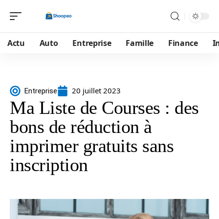
Actu
Auto
Entreprise
Famille
Finance
I
20 juillet 2023
Entreprise
Ma Liste de Courses : des
bons de réduction à
imprimer gratuits sans
inscription