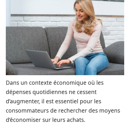
Dans un contexte économique où les
dépenses quotidiennes ne cessent
d’augmenter, il est essentiel pour les
consommateurs de rechercher des moyens
d’économiser sur leurs achats.