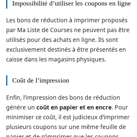
Impossibilité d’utiliser les coupons en ligne
Les bons de réduction à imprimer proposés
par Ma Liste de Courses ne peuvent pas être
utilisés pour des achats en ligne. Ils sont
exclusivement destinés à être présentés en
caisse dans les magasins physiques.
Coût de l’impression
Enfin, l’impression des bons de réduction
génère un
coût en papier et en encre
. Pour
minimiser ce coût, il est judicieux d’imprimer
plusieurs coupons sur une même feuille de
papier et de n’imprimer que les coupons