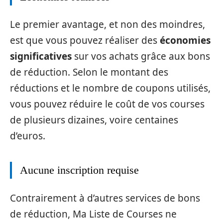
Le premier avantage, et non des moindres,
est que vous pouvez réaliser des
économies
significatives
sur vos achats grâce aux bons
de réduction. Selon le montant des
réductions et le nombre de coupons utilisés,
vous pouvez réduire le coût de vos courses
de plusieurs dizaines, voire centaines
d’euros.
Aucune inscription requise
Contrairement à d’autres services de bons
de réduction, Ma Liste de Courses ne