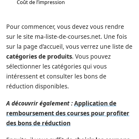
Coût de l’impression
Pour commencer, vous devez vous rendre
sur le site ma-liste-de-courses.net. Une fois
sur la page d’accueil, vous verrez une liste de
catégories de produits
. Vous pouvez
sélectionner les catégories qui vous
intéressent et consulter les bons de
réduction disponibles.
A découvrir également :
Application de
remboursement des courses pour profiter
des bons de réduction