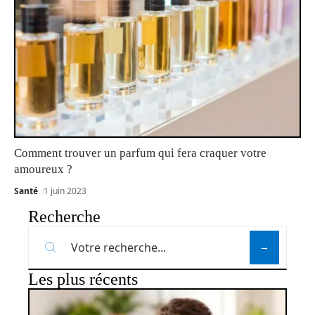
Comment trouver un parfum qui fera craquer votre
amoureux ?
Santé
1 juin 2023
Recherche
Les plus récents