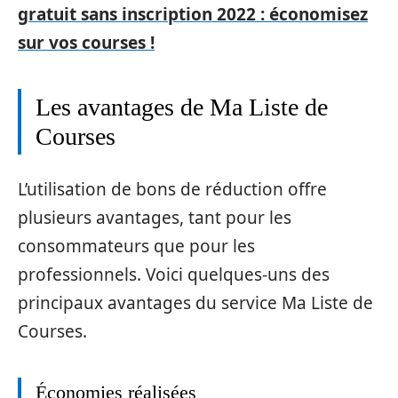
gratuit sans inscription 2022 : économisez
sur vos courses !
Les avantages de Ma Liste de
Courses
L’utilisation de bons de réduction offre
plusieurs avantages, tant pour les
consommateurs que pour les
professionnels. Voici quelques-uns des
principaux avantages du service Ma Liste de
Courses.
Économies réalisées