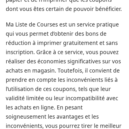
dont vous êtes certain de pouvoir bénéficier.
Ma Liste de Courses est un service pratique
qui vous permet d’obtenir des bons de
réduction à imprimer gratuitement et sans
inscription. Grâce à ce service, vous pouvez
réaliser des économies significatives sur vos
achats en magasin. Toutefois, il convient de
prendre en compte les inconvénients liés à
l’utilisation de ces coupons, tels que leur
validité limitée ou leur incompatibilité avec
les achats en ligne. En pesant
soigneusement les avantages et les
inconvénients, vous pourrez tirer le meilleur