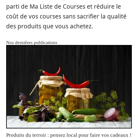
parti de Ma Liste de Courses et réduire le
coût de vos courses sans sacrifier la qualité
des produits que vous achetez.
Nos dernières publications
Produits du terroir : pensez local pour faire vos cadeaux !