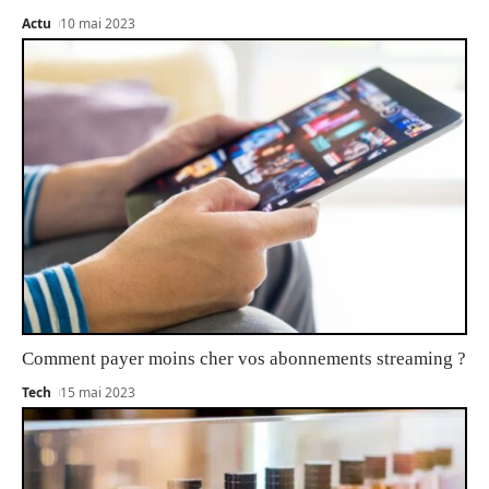
Actu
10 mai 2023
Comment payer moins cher vos abonnements streaming ?
Tech
15 mai 2023