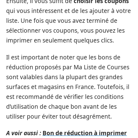
Ensuite, il vous suffit de
choisir les coupons
qui vous intéressent et de les ajouter à votre
liste. Une fois que vous avez terminé de
sélectionner vos coupons, vous pouvez les
imprimer en seulement quelques clics.
Il est important de noter que les bons de
réduction proposés par Ma Liste de Courses
sont valables dans la plupart des grandes
surfaces et magasins en France. Toutefois, il
est recommandé de vérifier les conditions
d’utilisation de chaque bon avant de les
utiliser pour éviter tout désagrément.
A voir aussi :
Bon de réduction à imprimer