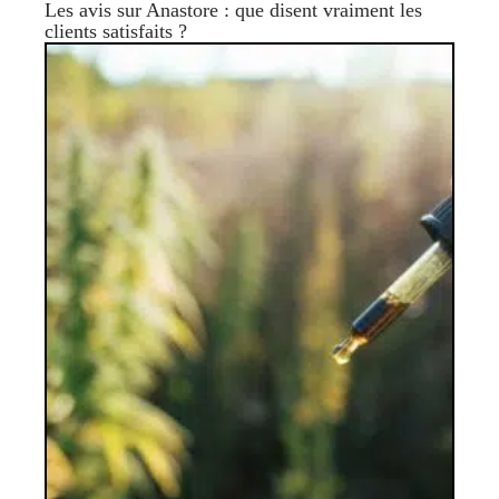
Les avis sur Anastore : que disent vraiment les
clients satisfaits ?