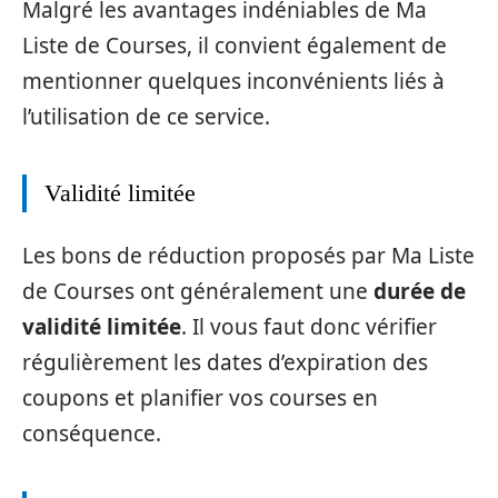
Malgré les avantages indéniables de Ma
Liste de Courses, il convient également de
mentionner quelques inconvénients liés à
l’utilisation de ce service.
Validité limitée
Les bons de réduction proposés par Ma Liste
de Courses ont généralement une
durée de
validité limitée
. Il vous faut donc vérifier
régulièrement les dates d’expiration des
coupons et planifier vos courses en
conséquence.