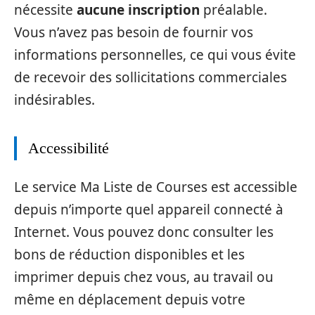
nécessite
aucune inscription
préalable.
Vous n’avez pas besoin de fournir vos
informations personnelles, ce qui vous évite
de recevoir des sollicitations commerciales
indésirables.
Accessibilité
Le service Ma Liste de Courses est accessible
depuis n’importe quel appareil connecté à
Internet. Vous pouvez donc consulter les
bons de réduction disponibles et les
imprimer depuis chez vous, au travail ou
même en déplacement depuis votre