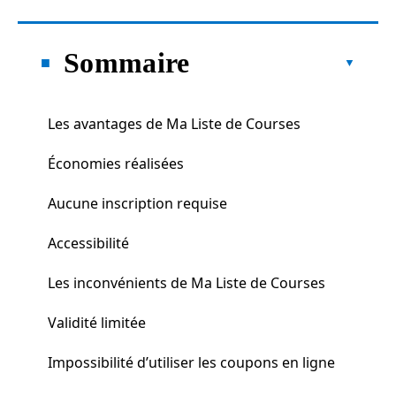
Sommaire
Les avantages de Ma Liste de Courses
Économies réalisées
Aucune inscription requise
Accessibilité
Les inconvénients de Ma Liste de Courses
Validité limitée
Impossibilité d’utiliser les coupons en ligne