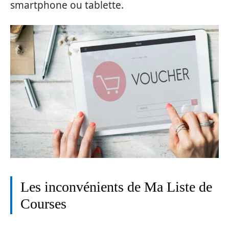
smartphone ou tablette.
Les inconvénients de Ma Liste de
Courses