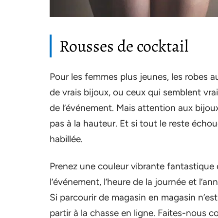
Rousses de cocktail
Pour les femmes plus jeunes, les robes au
de vrais bijoux, ou ceux qui semblent vrais
de l’événement. Mais attention aux bijoux
pas à la hauteur. Et si tout le reste échou
habillée.
Prenez une couleur vibrante fantastique 
l’événement, l’heure de la journée et l’an
Si parcourir de magasin en magasin n’es
partir à la chasse en ligne. Faites-nous 