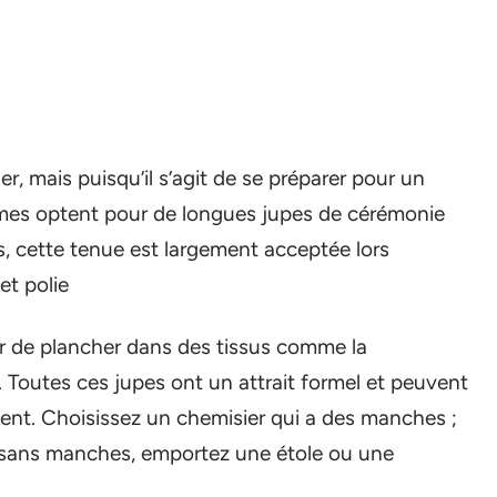
, mais puisqu’il s’agit de se préparer pour un
es optent pour de longues jupes de cérémonie
rs, cette tenue est largement acceptée lors
et polie
r de plancher dans des tissus comme la
in. Toutes ces jupes ont un attrait formel et peuvent
ent. Choisissez un chemisier qui a des manches ;
r sans manches, emportez une étole ou une