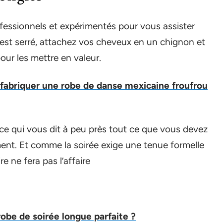
fessionnels et expérimentés pour vous assister
t est serré, attachez vos cheveux en un chignon et
pour les mettre en valeur.
fabriquer une robe de danse mexicaine froufrou
, ce qui vous dit à peu près tout ce que vous devez
ent. Et comme la soirée exige une tenue formelle
re ne fera pas l’affaire
obe de soirée longue parfaite ?