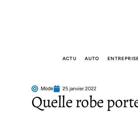
ACTU
AUTO
ENTREPRIS
Mode
25 janvier 2022
Quelle robe porte