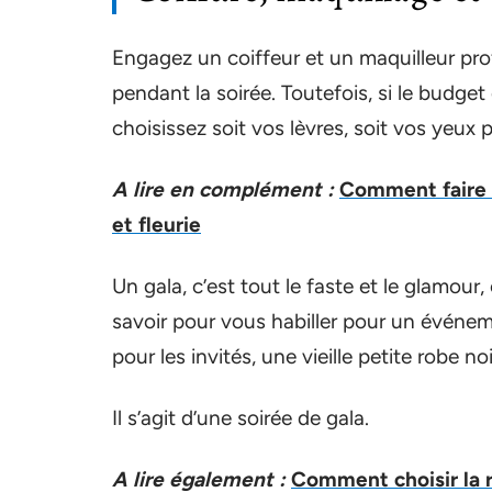
Engagez un coiffeur et un maquilleur pro
pendant la soirée. Toutefois, si le budge
choisissez soit vos lèvres, soit vos yeux 
A lire en complément :
Comment faire 
et fleurie
Un gala, c’est tout le faste et le glamour
savoir pour vous habiller pour un événem
pour les invités, une vieille petite robe noi
Il s’agit d’une soirée de gala.
A lire également :
Comment choisir la r