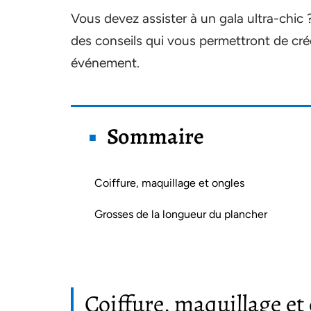
Vous devez assister à un gala ultra-chic
des conseils qui vous permettront de cré
événement.
Sommaire
Coiffure, maquillage et ongles
Grosses de la longueur du plancher
Coiffure, maquillage et