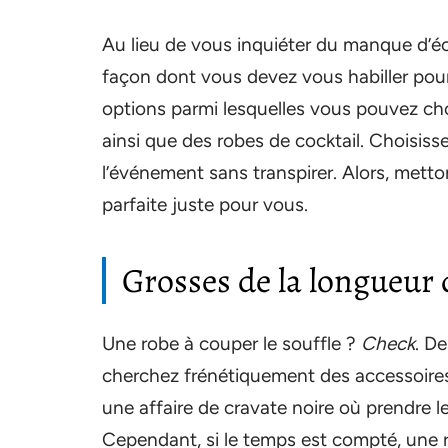
Au lieu de vous inquiéter du manque d’éc
façon dont vous devez vous habiller pour 
options parmi lesquelles vous pouvez cho
ainsi que des robes de cocktail. Choisisse
l’événement sans transpirer. Alors, metto
parfaite juste pour vous.
Grosses de la longueur
Une robe à couper le souffle ?
Check
. D
cherchez frénétiquement des accessoires
une affaire de cravate noire où prendre l
Cependant, si le temps est compté, une 