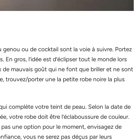
 genou ou de cocktail sont la voie à suivre. Portez
. En gros, l’idée est d’éclipser tout le monde lors
 de mauvais goût qui ne font que briller et ne sont
e, trouvez/porter une la petite robe noire la plus
qui complète votre teint de peau. Selon la date de
née, votre robe doit être l’éclaboussure de couleur.
t pas une option pour le moment, envisagez de
confiance, vous ne serez pas déçus par leurs