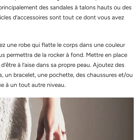
 principalement des sandales à talons hauts ou des
ticles d’accessoires sont tout ce dont vous avez
z une robe qui flatte le corps dans une couleur
s permettra de la rocker à fond. Mettre en place
 d’être à l’aise dans sa propre peau. Ajoutez des
es, un bracelet, une pochette, des chaussures et/ou
e à un tout autre niveau.