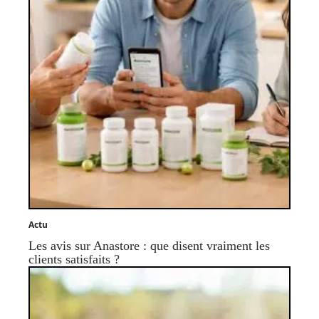
Actu
Les avis sur Anastore : que disent vraiment les
clients satisfaits ?