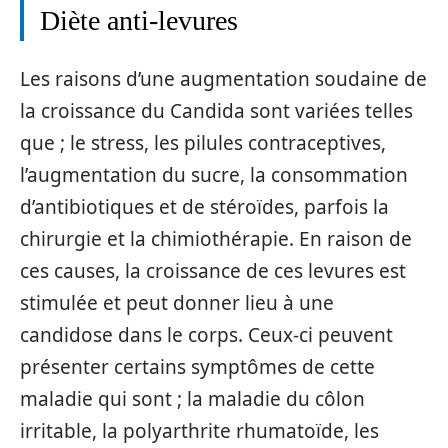
Diète anti-levures
Les raisons d’une augmentation soudaine de
la croissance du Candida sont variées telles
que ; le stress, les pilules contraceptives,
l’augmentation du sucre, la consommation
d’antibiotiques et de stéroïdes, parfois la
chirurgie et la chimiothérapie. En raison de
ces causes, la croissance de ces levures est
stimulée et peut donner lieu à une
candidose dans le corps. Ceux-ci peuvent
présenter certains symptômes de cette
maladie qui sont ; la maladie du côlon
irritable, la polyarthrite rhumatoïde, les