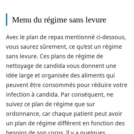
Menu du régime sans levure
Avec le plan de repas mentionné ci-dessous,
vous saurez sûrement, ce qu’est un régime
sans levure. Ces plans de régime de
nettoyage de candida vous donnent une
idée large et organisée des aliments qui
peuvent être consommés pour réduire votre
infection à candida. Par conséquent, ne
suivez ce plan de régime que sur
ordonnance, car chaque patient peut avoir
un plan de régime différent en fonction des
besoins de son corps. Il y a quelques