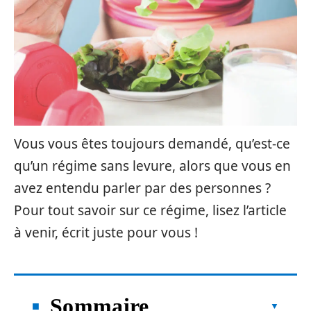
Vous vous êtes toujours demandé, qu’est-ce
qu’un régime sans levure, alors que vous en
avez entendu parler par des personnes ?
Pour tout savoir sur ce régime, lisez l’article
à venir, écrit juste pour vous !
Sommaire