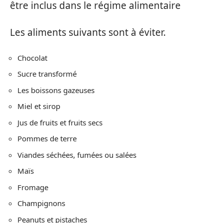
être inclus dans le régime alimentaire
Les aliments suivants sont à éviter.
Chocolat
Sucre transformé
Les boissons gazeuses
Miel et sirop
Jus de fruits et fruits secs
Pommes de terre
Viandes séchées, fumées ou salées
Maïs
Fromage
Champignons
Peanuts et pistaches