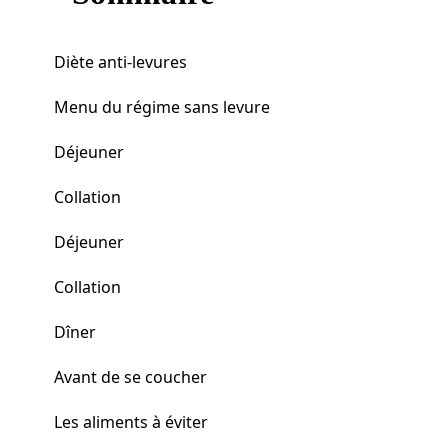
Diète anti-levures
Menu du régime sans levure
Déjeuner
Collation
Déjeuner
Collation
Dîner
Avant de se coucher
Les aliments à éviter