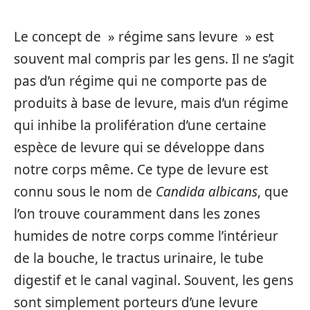
Le concept de » régime sans levure » est
souvent mal compris par les gens. Il ne s’agit
pas d’un régime qui ne comporte pas de
produits à base de levure, mais d’un régime
qui inhibe la prolifération d’une certaine
espèce de levure qui se développe dans
notre corps même. Ce type de levure est
connu sous le nom de
Candida albicans
, que
l’on trouve couramment dans les zones
humides de notre corps comme l’intérieur
de la bouche, le tractus urinaire, le tube
digestif et le canal vaginal. Souvent, les gens
sont simplement porteurs d’une levure