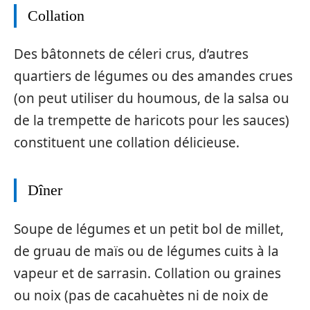
Collation
Des bâtonnets de céleri crus, d’autres
quartiers de légumes ou des amandes crues
(on peut utiliser du houmous, de la salsa ou
de la trempette de haricots pour les sauces)
constituent une collation délicieuse.
Dîner
Soupe de légumes et un petit bol de millet,
de gruau de maïs ou de légumes cuits à la
vapeur et de sarrasin. Collation ou graines
ou noix (pas de cacahuètes ni de noix de