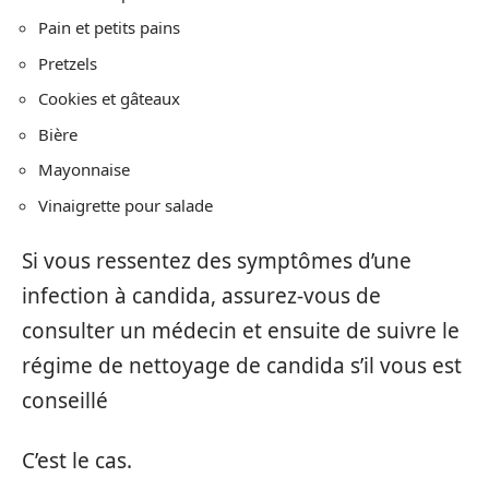
Pain et petits pains
Pretzels
Cookies et gâteaux
Bière
Mayonnaise
Vinaigrette pour salade
Si vous ressentez des symptômes d’une
infection à candida, assurez-vous de
consulter un médecin et ensuite de suivre le
régime de nettoyage de candida s’il vous est
conseillé
C’est le cas.