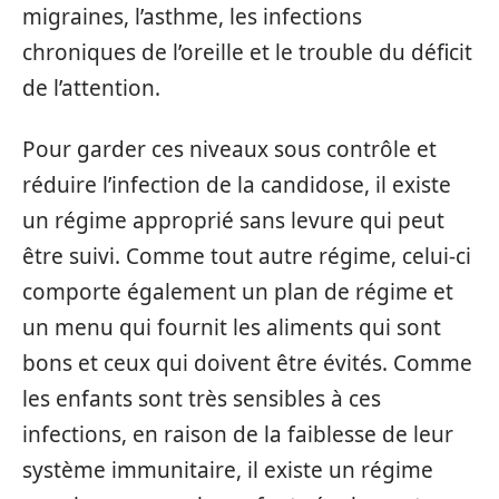
migraines, l’asthme, les infections
chroniques de l’oreille et le trouble du déficit
de l’attention.
Pour garder ces niveaux sous contrôle et
réduire l’infection de la candidose, il existe
un régime approprié sans levure qui peut
être suivi. Comme tout autre régime, celui-ci
comporte également un plan de régime et
un menu qui fournit les aliments qui sont
bons et ceux qui doivent être évités. Comme
les enfants sont très sensibles à ces
infections, en raison de la faiblesse de leur
système immunitaire, il existe un régime