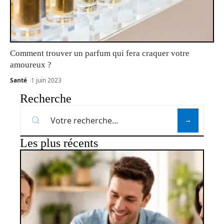
Comment trouver un parfum qui fera craquer votre
amoureux ?
Santé
1 juin 2023
Recherche
Les plus récents