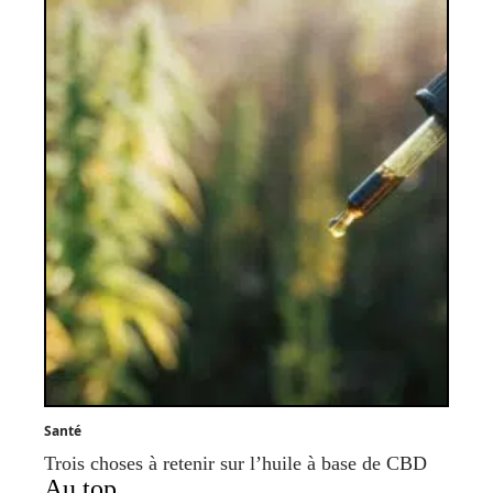
Santé
Trois choses à retenir sur l’huile à base de CBD
Au top