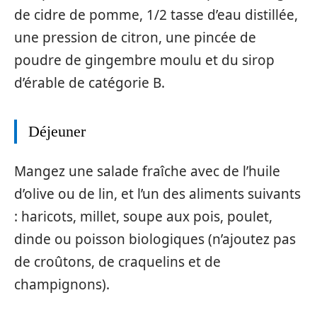
de cidre de pomme, 1/2 tasse d’eau distillée,
une pression de citron, une pincée de
poudre de gingembre moulu et du sirop
d’érable de catégorie B.
Déjeuner
Mangez une salade fraîche avec de l’huile
d’olive ou de lin, et l’un des aliments suivants
: haricots, millet, soupe aux pois, poulet,
dinde ou poisson biologiques (n’ajoutez pas
de croûtons, de craquelins et de
champignons).