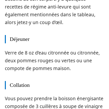
recettes de régime anti-levure qui sont
également mentionnées dans le tableau,
alors jetez-y un coup d’œil.
Déjeuner
Verre de 8 oz d’eau citronnée ou citronnée,
deux pommes rouges ou vertes ou une
compote de pommes maison.
Collation
Vous pouvez prendre la boisson énergisante
composée de 3 cuillères à soupe de vinaigre