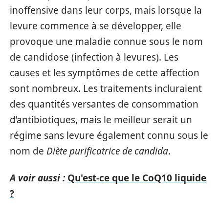
inoffensive dans leur corps, mais lorsque la
levure commence à se développer, elle
provoque une maladie connue sous le nom
de candidose (infection à levures). Les
causes et les symptômes de cette affection
sont nombreux. Les traitements incluraient
des quantités versantes de consommation
d’antibiotiques, mais le meilleur serait un
régime sans levure également connu sous le
nom de
Diète purificatrice de candida
.
A voir aussi :
Qu'est-ce que le CoQ10 liquide
?