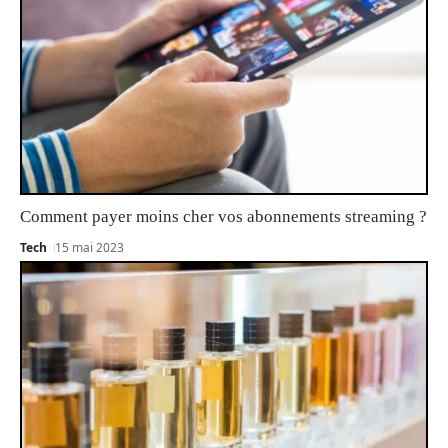
Comment payer moins cher vos abonnements streaming ?
Tech
15 mai 2023