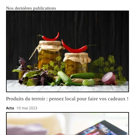
Nos dernières publications
Produits du terroir : pensez local pour faire vos cadeaux !
Actu
10 mai 2023