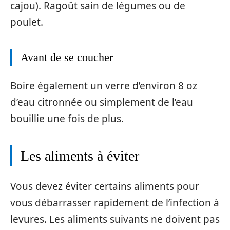
cajou). Ragoût sain de légumes ou de
poulet.
Avant de se coucher
Boire également un verre d’environ 8 oz
d’eau citronnée ou simplement de l’eau
bouillie une fois de plus.
Les aliments à éviter
Vous devez éviter certains aliments pour
vous débarrasser rapidement de l’infection à
levures. Les aliments suivants ne doivent pas