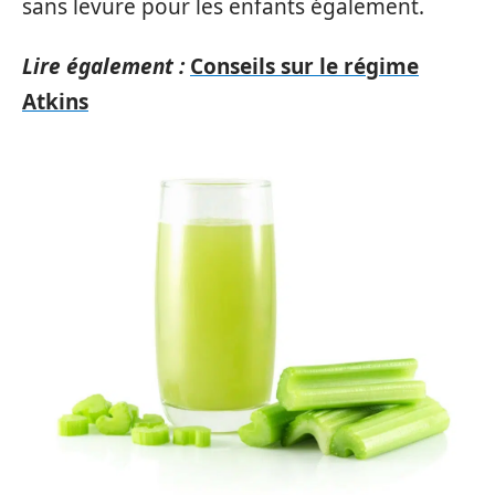
sans levure pour les enfants également.
Lire également :
Conseils sur le régime
Atkins