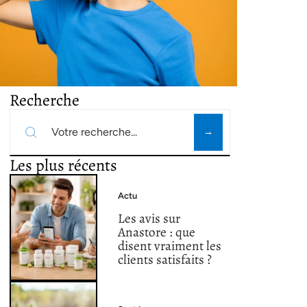
Recherche
Les plus récents
Actu
Les avis sur
Anastore : que
disent vraiment les
clients satisfaits ?