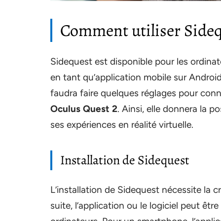
Comment utiliser Sideq
Sidequest est disponible pour les ordinat
en tant qu’application mobile sur Android. Po
faudra faire quelques réglages pour conn
Oculus Quest 2
. Ainsi, elle donnera la po
ses expériences en réalité virtuelle.
Installation de Sidequest
L’installation de Sidequest nécessite la cr
suite, l’application ou le logiciel peut êt