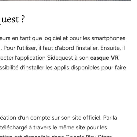
uest ?
eurs en tant que logiciel et pour les smartphones
ur l’utiliser, il faut d’abord l’installer. Ensuite, il
ecter l’application Sidequest à son
casque VR
ssibilité d’installer les applis disponibles pour faire
éation d’un compte sur son site officiel. Par la
re téléchargé à travers le même site pour les