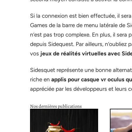
Si la connexion est bien effectuée, il sera
Games de la barre de menu latérale de S
n’est pas trop complexe. En plus, il sera 
depuis Sidequest. Par ailleurs, n’oubliez 
vos
jeux de réalités virtuelles avec Si
Sidesquet représente une bonne alternat
riche en
applis pour casque vr oculus q
appréciée par les développeurs et leurs
Nos dernières publications