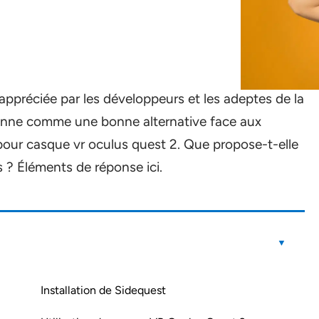
appréciée par les développeurs et les adeptes de la
itionne comme une bonne alternative face aux
 pour casque vr oculus quest 2. Que propose-t-elle
ls ? Éléments de réponse ici.
Installation de Sidequest