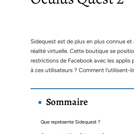
Sidequest est de plus en plus connue et 
réalité virtuelle. Cette boutique se pos
restrictions de Facebook avec les applis
à ces utilisateurs ? Comment l’utilisent-i
Sommaire
Que représente Sidequest ?