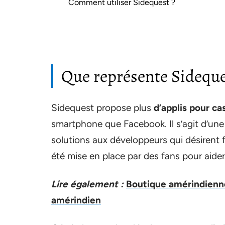
Comment utiliser Sidequest ?
Que représente Sideque
Sidequest propose plus
d’applis pour c
smartphone que Facebook. Il s’agit d’une 
solutions aux développeurs qui désirent fai
été mise en place par des fans pour aide
Lire également :
Boutique amérindienne
amérindien