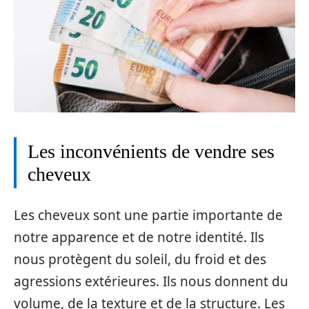
Les inconvénients de vendre ses
cheveux
Les cheveux sont une partie importante de
notre apparence et de notre identité. Ils
nous protègent du soleil, du froid et des
agressions extérieures. Ils nous donnent du
volume, de la texture et de la structure. Les