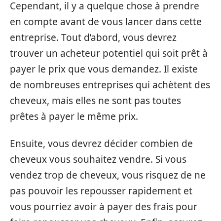
Cependant, il y a quelque chose à prendre
en compte avant de vous lancer dans cette
entreprise. Tout d’abord, vous devrez
trouver un acheteur potentiel qui soit prêt à
payer le prix que vous demandez. Il existe
de nombreuses entreprises qui achètent des
cheveux, mais elles ne sont pas toutes
prêtes à payer le même prix.
Ensuite, vous devrez décider combien de
cheveux vous souhaitez vendre. Si vous
vendez trop de cheveux, vous risquez de ne
pas pouvoir les repousser rapidement et
vous pourriez avoir à payer des frais pour