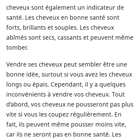
cheveux sont également un indicateur de
santé. Les cheveux en bonne santé sont
forts, brillants et souples. Les cheveux
abîmés sont secs, cassants et peuvent même
tomber.
Vendre ses cheveux peut sembler être une
bonne idée, surtout si vous avez les cheveux
longs ou épais. Cependant, il y a quelques
inconvénients à vendre vos cheveux. Tout
d’abord, vos cheveux ne pousseront pas plus
vite si vous les coupez régulièrement. En
fait, ils peuvent même pousser moins vite,
car ils ne seront pas en bonne santé. Les