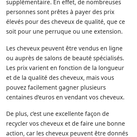
supplémentaire. En effet, de nombreuses
personnes sont prêtes à payer des prix
élevés pour des cheveux de qualité, que ce
soit pour une perruque ou une extension.
Les cheveux peuvent être vendus en ligne
ou auprès de salons de beauté spécialisés.
Les prix varient en fonction de la longueur
et de la qualité des cheveux, mais vous
pouvez facilement gagner plusieurs
centaines d’euros en vendant vos cheveux.
De plus, c’est une excellente façon de
recycler vos cheveux et de faire une bonne
action, car les cheveux peuvent être donnés