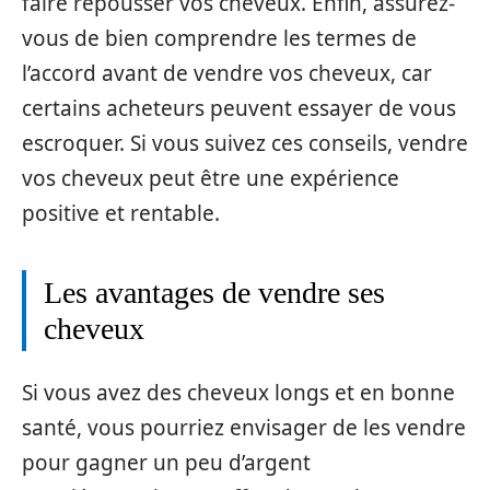
faire repousser vos cheveux. Enfin, assurez-
vous de bien comprendre les termes de
l’accord avant de vendre vos cheveux, car
certains acheteurs peuvent essayer de vous
escroquer. Si vous suivez ces conseils, vendre
vos cheveux peut être une expérience
positive et rentable.
Les avantages de vendre ses
cheveux
Si vous avez des cheveux longs et en bonne
santé, vous pourriez envisager de les vendre
pour gagner un peu d’argent