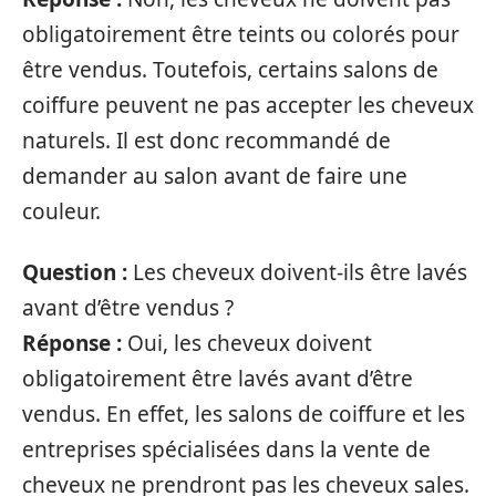
obligatoirement être teints ou colorés pour
être vendus. Toutefois, certains salons de
coiffure peuvent ne pas accepter les cheveux
naturels. Il est donc recommandé de
demander au salon avant de faire une
couleur.
Question :
Les cheveux doivent-ils être lavés
avant d’être vendus ?
Réponse :
Oui, les cheveux doivent
obligatoirement être lavés avant d’être
vendus. En effet, les salons de coiffure et les
entreprises spécialisées dans la vente de
cheveux ne prendront pas les cheveux sales.