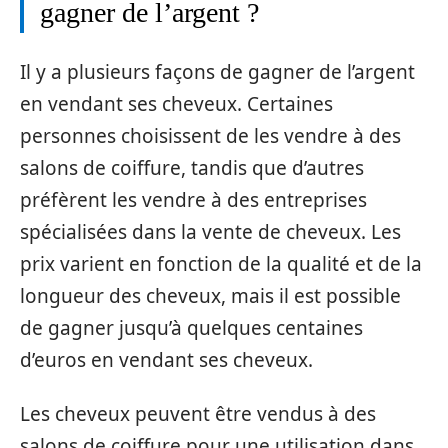
gagner de l’argent ?
Il y a plusieurs façons de gagner de l’argent
en vendant ses cheveux. Certaines
personnes choisissent de les vendre à des
salons de coiffure, tandis que d’autres
préfèrent les vendre à des entreprises
spécialisées dans la vente de cheveux. Les
prix varient en fonction de la qualité et de la
longueur des cheveux, mais il est possible
de gagner jusqu’à quelques centaines
d’euros en vendant ses cheveux.
Les cheveux peuvent être vendus à des
salons de coiffure pour une utilisation dans