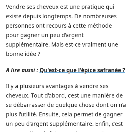
Vendre ses cheveux est une pratique qui
existe depuis longtemps. De nombreuses
personnes ont recours à cette méthode
pour gagner un peu d’argent
supplémentaire. Mais est-ce vraiment une
bonne idée ?
A lire aussi :
Qu'est-ce que l'épice safranée ?
Il y a plusieurs avantages à vendre ses
cheveux. Tout d’abord, c’est une manière de
se débarrasser de quelque chose dont on n’a
plus l’utilité. Ensuite, cela permet de gagner
un peu d’argent supplémentaire. Enfin, c’est