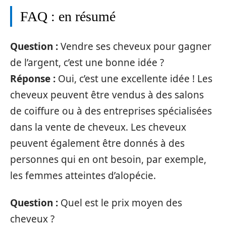
FAQ : en résumé
Question :
Vendre ses cheveux pour gagner
de l’argent, c’est une bonne idée ?
Réponse :
Oui, c’est une excellente idée ! Les
cheveux peuvent être vendus à des salons
de coiffure ou à des entreprises spécialisées
dans la vente de cheveux. Les cheveux
peuvent également être donnés à des
personnes qui en ont besoin, par exemple,
les femmes atteintes d’alopécie.
Question :
Quel est le prix moyen des
cheveux ?