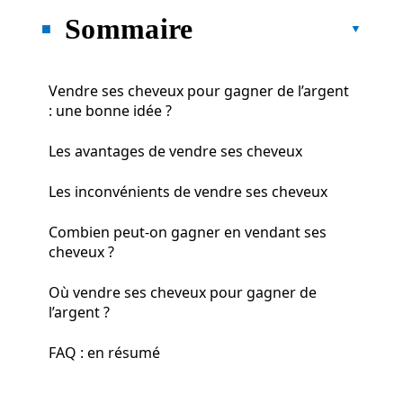
Sommaire
Vendre ses cheveux pour gagner de l’argent
: une bonne idée ?
Les avantages de vendre ses cheveux
Les inconvénients de vendre ses cheveux
Combien peut-on gagner en vendant ses
cheveux ?
Où vendre ses cheveux pour gagner de
l’argent ?
FAQ : en résumé