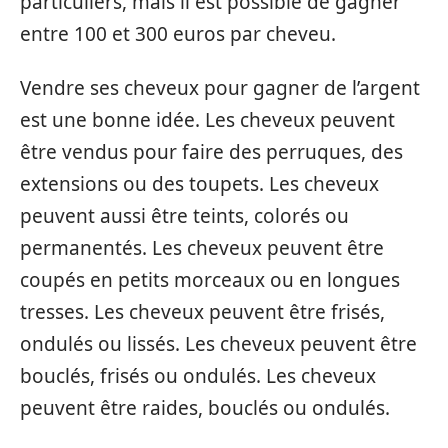
particuliers, mais il est possible de gagner
entre 100 et 300 euros par cheveu.
Vendre ses cheveux pour gagner de l’argent
est une bonne idée. Les cheveux peuvent
être vendus pour faire des perruques, des
extensions ou des toupets. Les cheveux
peuvent aussi être teints, colorés ou
permanentés. Les cheveux peuvent être
coupés en petits morceaux ou en longues
tresses. Les cheveux peuvent être frisés,
ondulés ou lissés. Les cheveux peuvent être
bouclés, frisés ou ondulés. Les cheveux
peuvent être raides, bouclés ou ondulés.