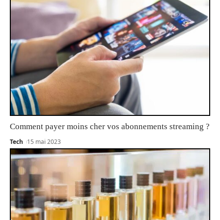
Comment payer moins cher vos abonnements streaming ?
Tech
15 mai 2023