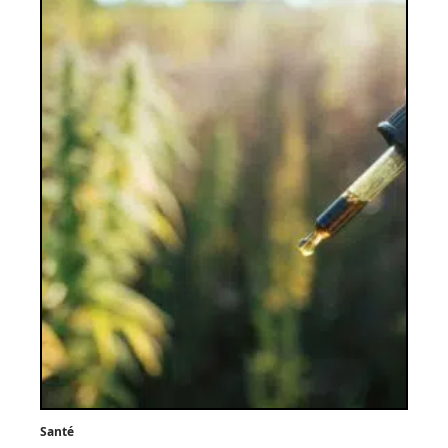
Santé