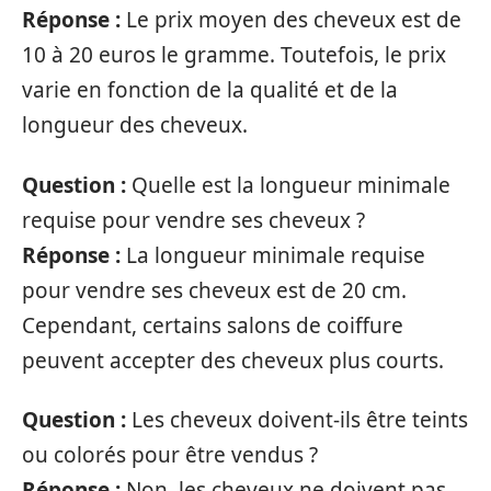
Réponse :
Le prix moyen des cheveux est de
10 à 20 euros le gramme. Toutefois, le prix
varie en fonction de la qualité et de la
longueur des cheveux.
Question :
Quelle est la longueur minimale
requise pour vendre ses cheveux ?
Réponse :
La longueur minimale requise
pour vendre ses cheveux est de 20 cm.
Cependant, certains salons de coiffure
peuvent accepter des cheveux plus courts.
Question :
Les cheveux doivent-ils être teints
ou colorés pour être vendus ?
Réponse :
Non, les cheveux ne doivent pas