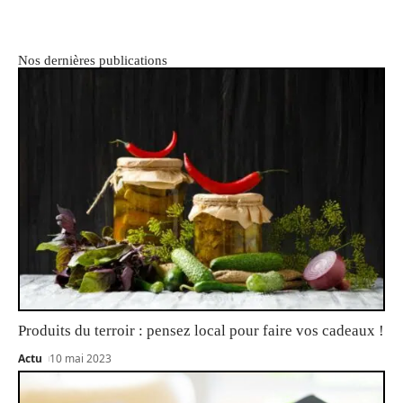
Nos dernières publications
Produits du terroir : pensez local pour faire vos cadeaux !
Actu
10 mai 2023