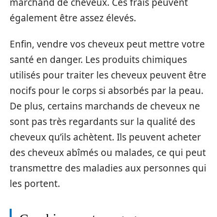
marchand de cheveux. Ces frais peuvent
également être assez élevés.
Enfin, vendre vos cheveux peut mettre votre
santé en danger. Les produits chimiques
utilisés pour traiter les cheveux peuvent être
nocifs pour le corps si absorbés par la peau.
De plus, certains marchands de cheveux ne
sont pas très regardants sur la qualité des
cheveux qu’ils achètent. Ils peuvent acheter
des cheveux abîmés ou malades, ce qui peut
transmettre des maladies aux personnes qui
les portent.