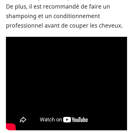
De plus, il est recommandé de faire un
shampoing et un conditionnement
professionnel avant de couper les cheveux.