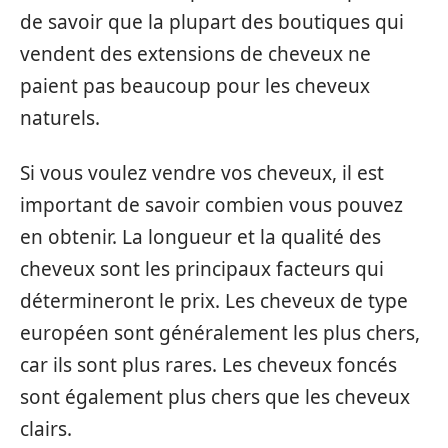
de savoir que la plupart des boutiques qui
vendent des extensions de cheveux ne
paient pas beaucoup pour les cheveux
naturels.
Si vous voulez vendre vos cheveux, il est
important de savoir combien vous pouvez
en obtenir. La longueur et la qualité des
cheveux sont les principaux facteurs qui
détermineront le prix. Les cheveux de type
européen sont généralement les plus chers,
car ils sont plus rares. Les cheveux foncés
sont également plus chers que les cheveux
clairs.