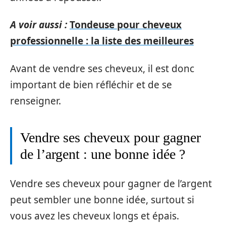
A voir aussi :
Tondeuse pour cheveux
professionnelle : la liste des meilleures
Avant de vendre ses cheveux, il est donc
important de bien réfléchir et de se
renseigner.
Vendre ses cheveux pour gagner
de l’argent : une bonne idée ?
Vendre ses cheveux pour gagner de l’argent
peut sembler une bonne idée, surtout si
vous avez les cheveux longs et épais.