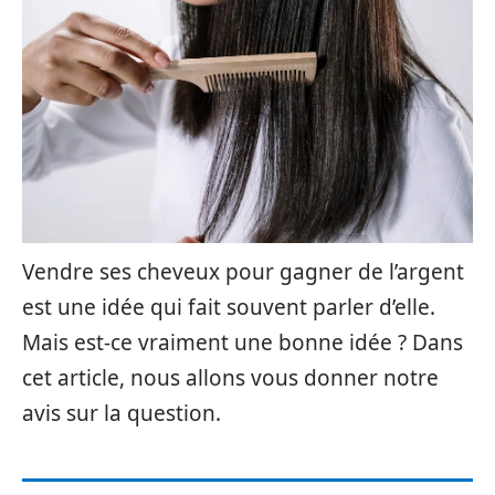
Vendre ses cheveux pour gagner de l’argent
est une idée qui fait souvent parler d’elle.
Mais est-ce vraiment une bonne idée ? Dans
cet article, nous allons vous donner notre
avis sur la question.