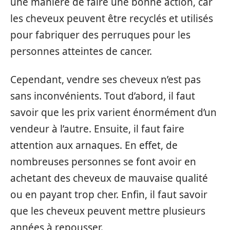
une manière de faire une bonne action, car
les cheveux peuvent être recyclés et utilisés
pour fabriquer des perruques pour les
personnes atteintes de cancer.
Cependant, vendre ses cheveux n’est pas
sans inconvénients. Tout d’abord, il faut
savoir que les prix varient énormément d’un
vendeur à l’autre. Ensuite, il faut faire
attention aux arnaques. En effet, de
nombreuses personnes se font avoir en
achetant des cheveux de mauvaise qualité
ou en payant trop cher. Enfin, il faut savoir
que les cheveux peuvent mettre plusieurs
années à repousser.