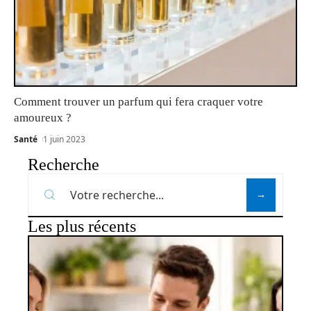
Comment trouver un parfum qui fera craquer votre
amoureux ?
Santé
1 juin 2023
Recherche
Les plus récents