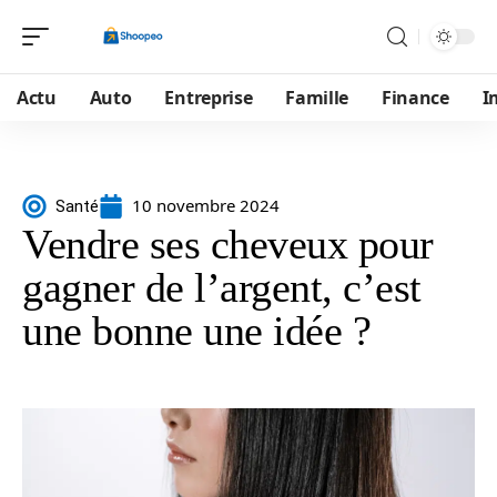
Actu
Auto
Entreprise
Famille
Finance
I
10 novembre 2024
Santé
Vendre ses cheveux pour
gagner de l’argent, c’est
une bonne une idée ?