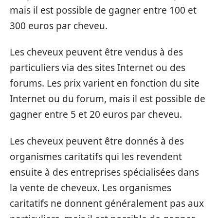
mais il est possible de gagner entre 100 et
300 euros par cheveu.
Les cheveux peuvent être vendus à des
particuliers via des sites Internet ou des
forums. Les prix varient en fonction du site
Internet ou du forum, mais il est possible de
gagner entre 5 et 20 euros par cheveu.
Les cheveux peuvent être donnés à des
organismes caritatifs qui les revendent
ensuite à des entreprises spécialisées dans
la vente de cheveux. Les organismes
caritatifs ne donnent généralement pas aux