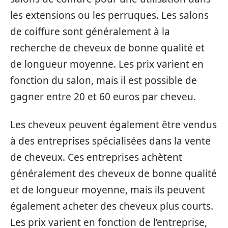
les extensions ou les perruques. Les salons
de coiffure sont généralement à la
recherche de cheveux de bonne qualité et
de longueur moyenne. Les prix varient en
fonction du salon, mais il est possible de
gagner entre 20 et 60 euros par cheveu.
Les cheveux peuvent également être vendus
à des entreprises spécialisées dans la vente
de cheveux. Ces entreprises achètent
généralement des cheveux de bonne qualité
et de longueur moyenne, mais ils peuvent
également acheter des cheveux plus courts.
Les prix varient en fonction de l’entreprise,