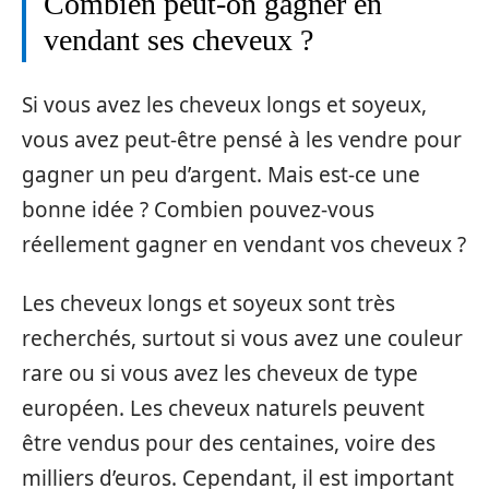
Combien peut-on gagner en
vendant ses cheveux ?
Si vous avez les cheveux longs et soyeux,
vous avez peut-être pensé à les vendre pour
gagner un peu d’argent. Mais est-ce une
bonne idée ? Combien pouvez-vous
réellement gagner en vendant vos cheveux ?
Les cheveux longs et soyeux sont très
recherchés, surtout si vous avez une couleur
rare ou si vous avez les cheveux de type
européen. Les cheveux naturels peuvent
être vendus pour des centaines, voire des
milliers d’euros. Cependant, il est important