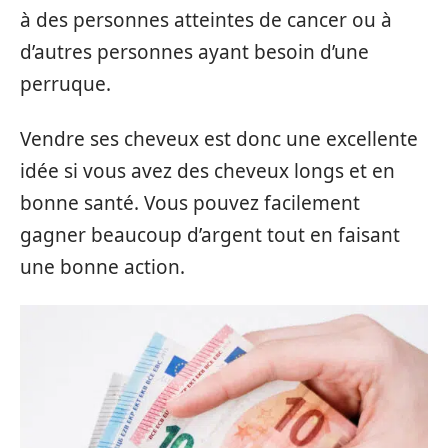
à des personnes atteintes de cancer ou à
d’autres personnes ayant besoin d’une
perruque.
Vendre ses cheveux est donc une excellente
idée si vous avez des cheveux longs et en
bonne santé. Vous pouvez facilement
gagner beaucoup d’argent tout en faisant
une bonne action.