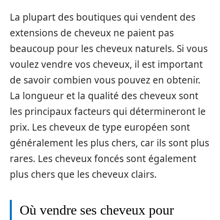
La plupart des boutiques qui vendent des
extensions de cheveux ne paient pas
beaucoup pour les cheveux naturels. Si vous
voulez vendre vos cheveux, il est important
de savoir combien vous pouvez en obtenir.
La longueur et la qualité des cheveux sont
les principaux facteurs qui détermineront le
prix. Les cheveux de type européen sont
généralement les plus chers, car ils sont plus
rares. Les cheveux foncés sont également
plus chers que les cheveux clairs.
Où vendre ses cheveux pour