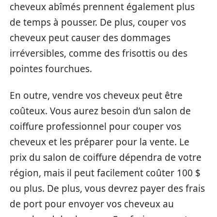
cheveux abîmés prennent également plus
de temps à pousser. De plus, couper vos
cheveux peut causer des dommages
irréversibles, comme des frisottis ou des
pointes fourchues.
En outre, vendre vos cheveux peut être
coûteux. Vous aurez besoin d’un salon de
coiffure professionnel pour couper vos
cheveux et les préparer pour la vente. Le
prix du salon de coiffure dépendra de votre
région, mais il peut facilement coûter 100 $
ou plus. De plus, vous devrez payer des frais
de port pour envoyer vos cheveux au