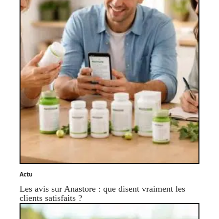
Actu
Les avis sur Anastore : que disent vraiment les
clients satisfaits ?