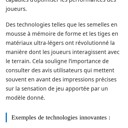
joueurs.
Des technologies telles que les semelles en
mousse à mémoire de forme et les tiges en
matériaux ultra-légers ont révolutionné la
manière dont les joueurs interagissent avec
le terrain. Cela souligne l’importance de
consulter des avis utilisateurs qui mettent
souvent en avant des impressions précises
sur la sensation de jeu apportée par un
modèle donné.
Exemples de technologies innovantes :