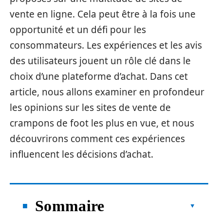
vente en ligne. Cela peut être à la fois une
opportunité et un défi pour les
consommateurs. Les expériences et les avis
des utilisateurs jouent un rôle clé dans le
choix d’une plateforme d’achat. Dans cet
article, nous allons examiner en profondeur
les opinions sur les sites de vente de
crampons de foot les plus en vue, et nous
découvrirons comment ces expériences
influencent les décisions d’achat.
Sommaire