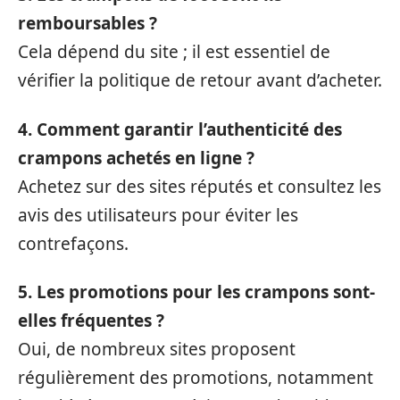
remboursables ?
Cela dépend du site ; il est essentiel de
vérifier la politique de retour avant d’acheter.
4. Comment garantir l’authenticité des
crampons achetés en ligne ?
Achetez sur des sites réputés et consultez les
avis des utilisateurs pour éviter les
contrefaçons.
5. Les promotions pour les crampons sont-
elles fréquentes ?
Oui, de nombreux sites proposent
régulièrement des promotions, notamment