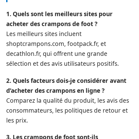
1. Quels sont les meilleurs sites pour
acheter des crampons de foot ?
Les meilleurs sites incluent
shoptcrampons.com, footpack.fr, et
decathlon.fr, qui offrent une grande
sélection et des avis utilisateurs positifs.
2. Quels facteurs dois-je considérer avant
d’acheter des crampons en ligne ?
Comparez la qualité du produit, les avis des
consommateurs, les politiques de retour et
les prix.
3. Les crampons de foot sont-ils