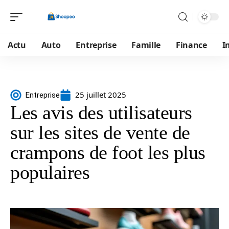
Actu
Auto
Entreprise
Famille
Finance
I
25 juillet 2025
Entreprise
Les avis des utilisateurs
sur les sites de vente de
crampons de foot les plus
populaires