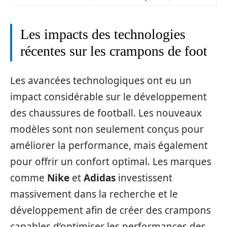
Les impacts des technologies
récentes sur les crampons de foot
Les avancées technologiques ont eu un
impact considérable sur le développement
des chaussures de football. Les nouveaux
modèles sont non seulement conçus pour
améliorer la performance, mais également
pour offrir un confort optimal. Les marques
comme
Nike
et
Adidas
investissent
massivement dans la recherche et le
développement afin de créer des crampons
capables d’optimiser les performances des