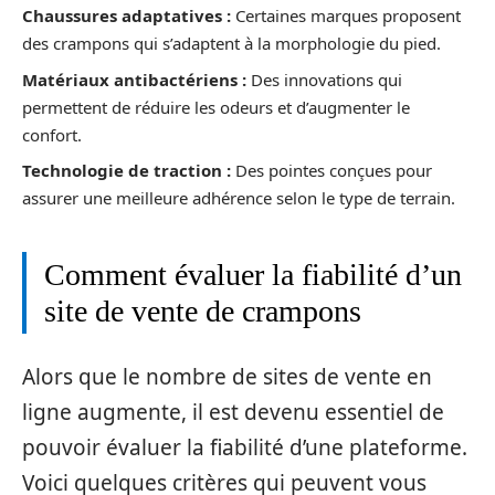
Chaussures adaptatives :
Certaines marques proposent
des crampons qui s’adaptent à la morphologie du pied.
Matériaux antibactériens :
Des innovations qui
permettent de réduire les odeurs et d’augmenter le
confort.
Technologie de traction :
Des pointes conçues pour
assurer une meilleure adhérence selon le type de terrain.
Comment évaluer la fiabilité d’un
site de vente de crampons
Alors que le nombre de sites de vente en
ligne augmente, il est devenu essentiel de
pouvoir évaluer la fiabilité d’une plateforme.
Voici quelques critères qui peuvent vous