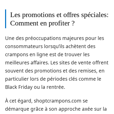
Les promotions et offres spéciales:
Comment en profiter ?
Une des préoccupations majeures pour les
consommateurs lorsqu’ils achètent des
crampons en ligne est de trouver les
meilleures affaires. Les sites de vente offrent
souvent des promotions et des remises, en
particulier lors de périodes clés comme le
Black Friday ou la rentrée.
À cet égard, shoptcrampons.com se
démarque grâce à son approche axée sur la