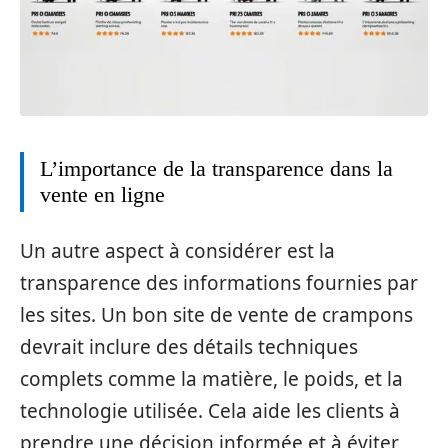
L’importance de la transparence dans la
vente en ligne
Un autre aspect à considérer est la
transparence des informations fournies par
les sites. Un bon site de vente de crampons
devrait inclure des détails techniques
complets comme la matière, le poids, et la
technologie utilisée. Cela aide les clients à
prendre une décision informée et à éviter