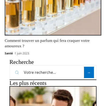
Comment trouver un parfum qui fera craquer votre
amoureux ?
Santé
1 juin 2023
Recherche
Les plus récents