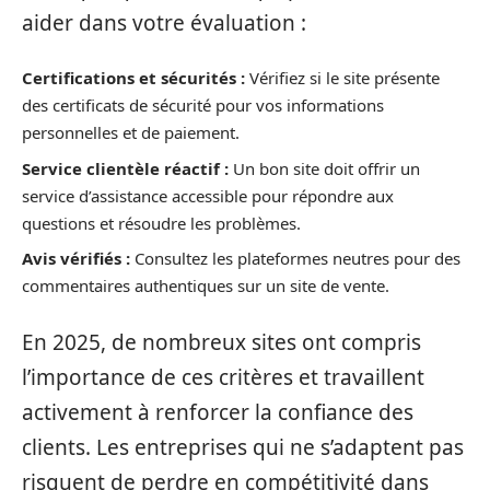
aider dans votre évaluation :
Certifications et sécurités :
Vérifiez si le site présente
des certificats de sécurité pour vos informations
personnelles et de paiement.
Service clientèle réactif :
Un bon site doit offrir un
service d’assistance accessible pour répondre aux
questions et résoudre les problèmes.
Avis vérifiés :
Consultez les plateformes neutres pour des
commentaires authentiques sur un site de vente.
En 2025, de nombreux sites ont compris
l’importance de ces critères et travaillent
activement à renforcer la confiance des
clients. Les entreprises qui ne s’adaptent pas
risquent de perdre en compétitivité dans