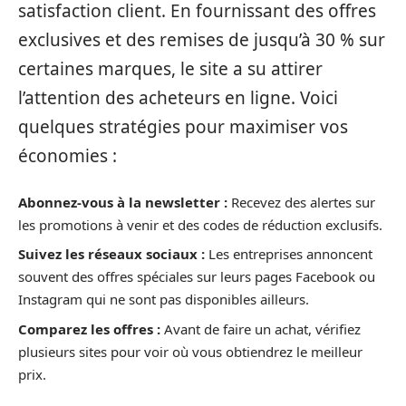
satisfaction client. En fournissant des offres
exclusives et des remises de jusqu’à 30 % sur
certaines marques, le site a su attirer
l’attention des acheteurs en ligne. Voici
quelques stratégies pour maximiser vos
économies :
Abonnez-vous à la newsletter :
Recevez des alertes sur
les promotions à venir et des codes de réduction exclusifs.
Suivez les réseaux sociaux :
Les entreprises annoncent
souvent des offres spéciales sur leurs pages Facebook ou
Instagram qui ne sont pas disponibles ailleurs.
Comparez les offres :
Avant de faire un achat, vérifiez
plusieurs sites pour voir où vous obtiendrez le meilleur
prix.