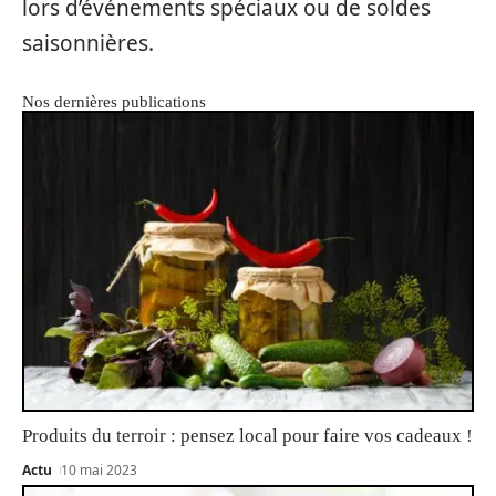
lors d’événements spéciaux ou de soldes
saisonnières.
Nos dernières publications
Produits du terroir : pensez local pour faire vos cadeaux !
Actu
10 mai 2023