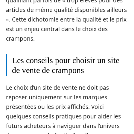
qualifiant parfois de « trop élevés pour des
articles de même qualité disponibles ailleurs
». Cette dichotomie entre la qualité et le prix
est un enjeu central dans le choix des
crampons.
Les conseils pour choisir un site
de vente de crampons
Le choix d’un site de vente ne doit pas
reposer uniquement sur les marques
présentées ou les prix affichés. Voici
quelques conseils pratiques pour aider les
futurs acheteurs à naviguer dans l’univers