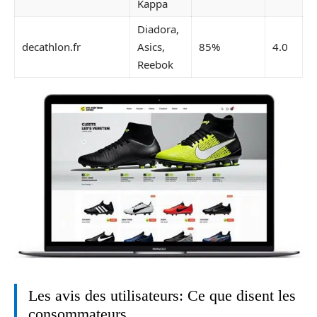
Kappa
Diadora,
decathlon.fr
Asics,
85%
4.0
Reebok
Les avis des utilisateurs: Ce que disent les
consommateurs