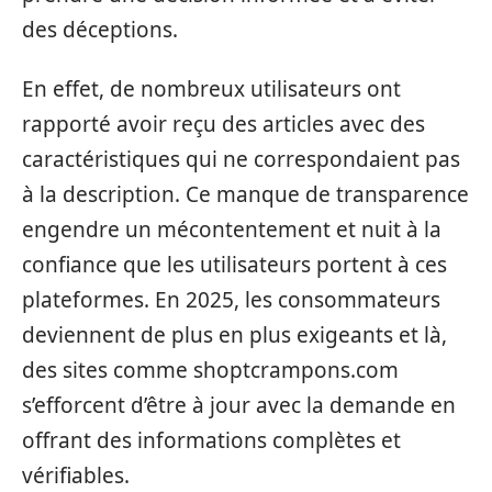
des déceptions.
En effet, de nombreux utilisateurs ont
rapporté avoir reçu des articles avec des
caractéristiques qui ne correspondaient pas
à la description. Ce manque de transparence
engendre un mécontentement et nuit à la
confiance que les utilisateurs portent à ces
plateformes. En 2025, les consommateurs
deviennent de plus en plus exigeants et là,
des sites comme shoptcrampons.com
s’efforcent d’être à jour avec la demande en
offrant des informations complètes et
vérifiables.