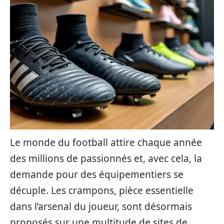
Le monde du football attire chaque année
des millions de passionnés et, avec cela, la
demande pour des équipementiers se
décuple. Les crampons, pièce essentielle
dans l’arsenal du joueur, sont désormais
proposés sur une multitude de sites de