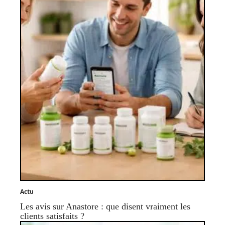
Actu
Les avis sur Anastore : que disent vraiment les
clients satisfaits ?