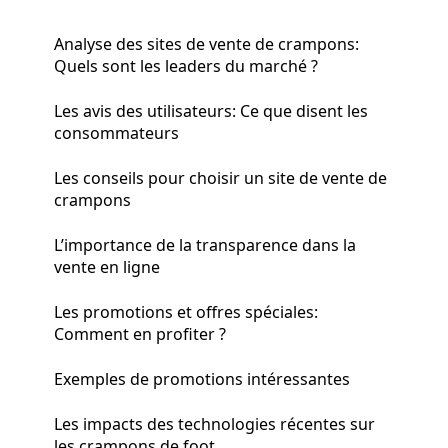
Analyse des sites de vente de crampons:
Quels sont les leaders du marché ?
Les avis des utilisateurs: Ce que disent les
consommateurs
Les conseils pour choisir un site de vente de
crampons
L’importance de la transparence dans la
vente en ligne
Les promotions et offres spéciales:
Comment en profiter ?
Exemples de promotions intéressantes
Les impacts des technologies récentes sur
les crampons de foot