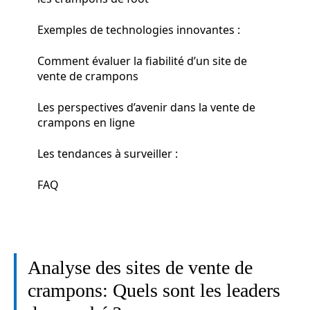
Exemples de technologies innovantes :
Comment évaluer la fiabilité d’un site de
vente de crampons
Les perspectives d’avenir dans la vente de
crampons en ligne
Les tendances à surveiller :
FAQ
Analyse des sites de vente de
crampons: Quels sont les leaders