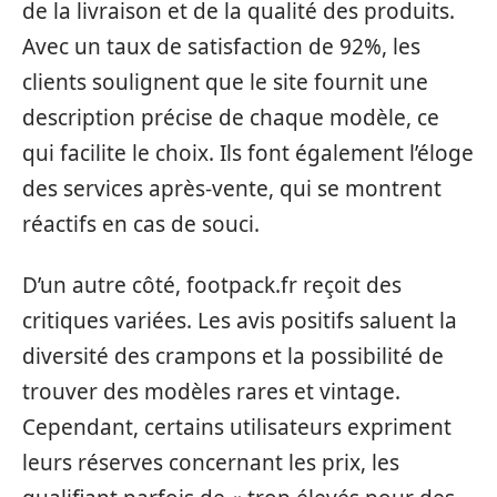
de la livraison et de la qualité des produits.
Avec un taux de satisfaction de 92%, les
clients soulignent que le site fournit une
description précise de chaque modèle, ce
qui facilite le choix. Ils font également l’éloge
des services après-vente, qui se montrent
réactifs en cas de souci.
D’un autre côté, footpack.fr reçoit des
critiques variées. Les avis positifs saluent la
diversité des crampons et la possibilité de
trouver des modèles rares et vintage.
Cependant, certains utilisateurs expriment
leurs réserves concernant les prix, les