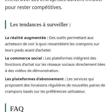
pour rester compétitives.
Les tendances à surveiller :
La réalité augmentée :
Des outils permettant aux
acheteurs de voir à quoi ressemblent les crampons sur
leurs pieds avant d’acheter.
Le commerce social :
Les plateformes intègrent des
fonctions d’achat sur les réseaux sociaux directement liées
à des vidéos de démonstration.
Les plateformes d’abonnement :
Les services qui
proposent des livraisons régulières de nouvelles paires de
crampons basés sur les préférences utilisateur.
FAQ