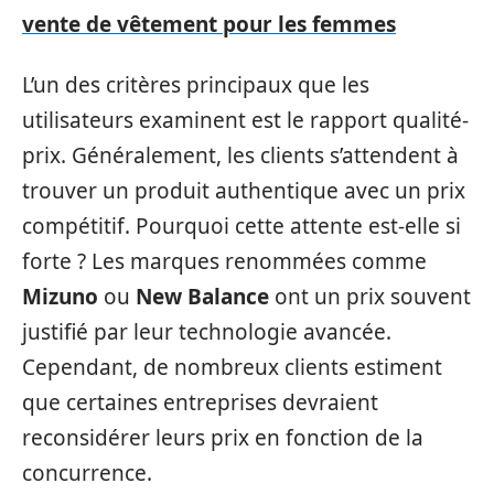
vente de vêtement pour les femmes
L’un des critères principaux que les
utilisateurs examinent est le rapport qualité-
prix. Généralement, les clients s’attendent à
trouver un produit authentique avec un prix
compétitif. Pourquoi cette attente est-elle si
forte ? Les marques renommées comme
Mizuno
ou
New Balance
ont un prix souvent
justifié par leur technologie avancée.
Cependant, de nombreux clients estiment
que certaines entreprises devraient
reconsidérer leurs prix en fonction de la
concurrence.