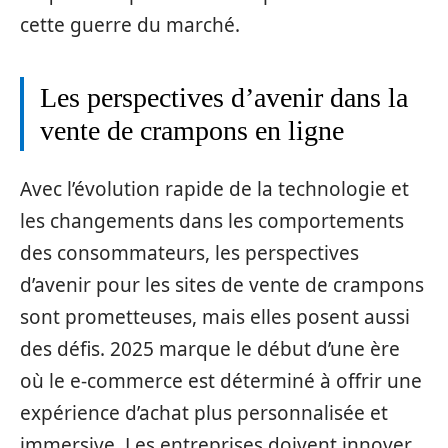
cette guerre du marché.
Les perspectives d’avenir dans la
vente de crampons en ligne
Avec l’évolution rapide de la technologie et
les changements dans les comportements
des consommateurs, les perspectives
d’avenir pour les sites de vente de crampons
sont prometteuses, mais elles posent aussi
des défis. 2025 marque le début d’une ère
où le e-commerce est déterminé à offrir une
expérience d’achat plus personnalisée et
immersive. Les entreprises doivent innover