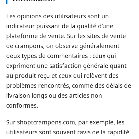
Les opinions des utilisateurs sont un
indicateur puissant de la qualité d’une
plateforme de vente. Sur les sites de vente
de crampons, on observe généralement
deux types de commentaires : ceux qui
expriment une satisfaction générale quant
au produit reçu et ceux qui relèvent des
problèmes rencontrés, comme des délais de
livraison longs ou des articles non
conformes.
Sur shoptcrampons.com, par exemple, les
utilisateurs sont souvent ravis de la rapidité