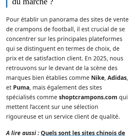
du marché ?
Pour établir un panorama des sites de vente
de crampons de football, il est crucial de se
concentrer sur les principales plateformes
qui se distinguent en termes de choix, de
prix et de satisfaction client. En 2025, nous
retrouvons sur le devant de la scène des
marques bien établies comme
Nike
,
Adidas
,
et
Puma
, mais également des sites
spécialisés comme
shoptcrampons.com
qui
mettent l’accent sur une sélection
rigoureuse et un service client de qualité.
A lire aussi :
Quels sont les sites chinois de