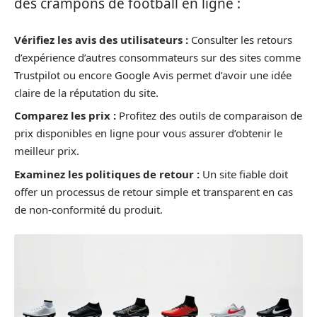
des crampons de football en ligne :
Vérifiez les avis des utilisateurs :
Consulter les retours
d’expérience d’autres consommateurs sur des sites comme
Trustpilot ou encore Google Avis permet d’avoir une idée
claire de la réputation du site.
Comparez les prix :
Profitez des outils de comparaison de
prix disponibles en ligne pour vous assurer d’obtenir le
meilleur prix.
Examinez les politiques de retour :
Un site fiable doit
offer un processus de retour simple et transparent en cas
de non-conformité du produit.