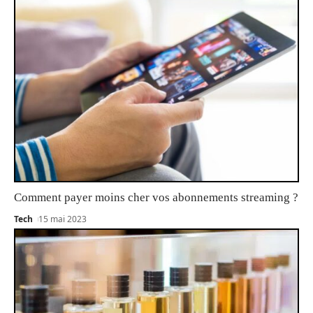
Comment payer moins cher vos abonnements streaming ?
Tech
15 mai 2023