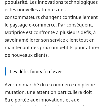
popularité. Les innovations technologiques
et les nouvelles attentes des
consommateurs changent continuellement
le paysage e-commerce. Par conséquent,
Matiprice est confronté à plusieurs défis, à
savoir améliorer son service client tout en
maintenant des prix compétitifs pour attirer
de nouveaux clients.
Les défis futurs à relever
Avec un marché du e-commerce en pleine
mutation, une attention particulière doit
être portée aux innovations et aux