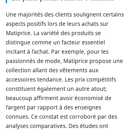
Une majorités des clients soulignent certains
aspects positifs lors de leurs achats sur
Matiprice. La variété des produits se
distingue comme un facteur essentiel
incitant à l’achat. Par exemple, pour les
passionnés de mode, Matiprice propose une
collection allant des vêtements aux
accessoires tendance. Les prix compétitifs
constituent également un autre atout;
beaucoup affirment avoir économisé de
l’argent par rapport à des enseignes
connues. Ce constat est corroboré par des
analyses comparatives. Des études ont