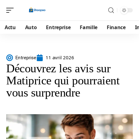
Actu
Auto
Entreprise
Famille
Finance
I
11 avril 2026
Entreprise
Découvrez les avis sur
Matiprice qui pourraient
vous surprendre