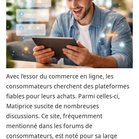
Avec l’essor du commerce en ligne, les
consommateurs cherchent des plateformes
fiables pour leurs achats. Parmi celles-ci,
Matiprice suscite de nombreuses
discussions. Ce site, fréquemment
mentionné dans les forums de
consommateurs, est noté pour sa large