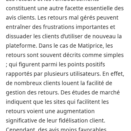
constituent une autre facette essentielle des
avis clients. Les retours mal gérés peuvent
entraîner des frustrations importantes et
dissuader les clients d’utiliser de nouveau la
plateforme. Dans le cas de Matiprice, les
retours sont souvent décrits comme simples
; qui figurent parmi les points positifs
rapportés par plusieurs utilisateurs. En effet,
de nombreux clients louent la facilité de
gestion des retours. Des études de marché
indiquent que les sites qui facilitent les
retours voient une augmentation
significative de leur fidélisation client.
Cependant, des avis moins favorables