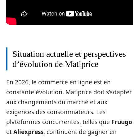
Situation actuelle et perspectives
d’évolution de Matiprice
En 2026, le commerce en ligne est en
constante évolution. Matiprice doit s’adapter
aux changements du marché et aux
exigences des consommateurs. Les
plateformes concurrentes, telles que
Fruugo
et
Aliexpress
, continuent de gagner en