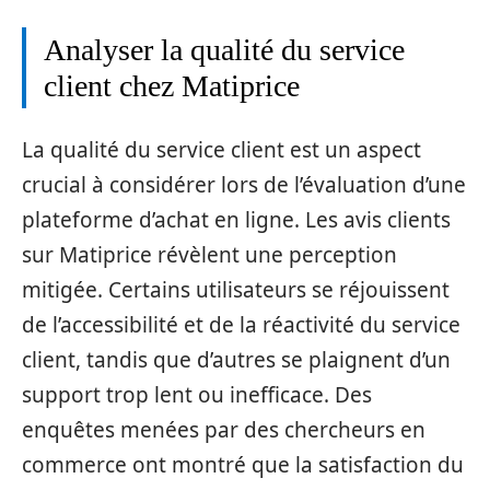
Analyser la qualité du service
client chez Matiprice
La qualité du service client est un aspect
crucial à considérer lors de l’évaluation d’une
plateforme d’achat en ligne. Les avis clients
sur Matiprice révèlent une perception
mitigée. Certains utilisateurs se réjouissent
de l’accessibilité et de la réactivité du service
client, tandis que d’autres se plaignent d’un
support trop lent ou inefficace. Des
enquêtes menées par des chercheurs en
commerce ont montré que la satisfaction du