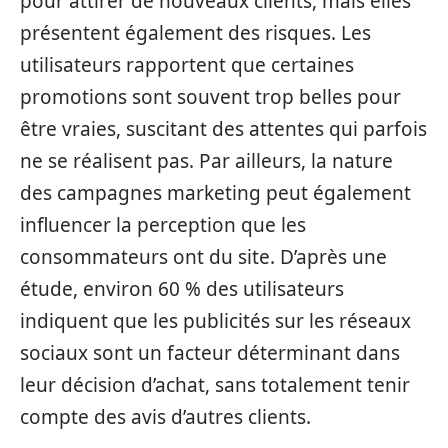
pour attirer de nouveaux clients, mais elles
présentent également des risques. Les
utilisateurs rapportent que certaines
promotions sont souvent trop belles pour
être vraies, suscitant des attentes qui parfois
ne se réalisent pas. Par ailleurs, la nature
des campagnes marketing peut également
influencer la perception que les
consommateurs ont du site. D’après une
étude, environ 60 % des utilisateurs
indiquent que les publicités sur les réseaux
sociaux sont un facteur déterminant dans
leur décision d’achat, sans totalement tenir
compte des avis d’autres clients.