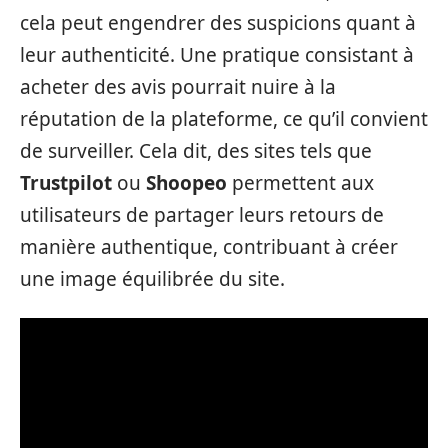
cela peut engendrer des suspicions quant à
leur authenticité. Une pratique consistant à
acheter des avis pourrait nuire à la
réputation de la plateforme, ce qu’il convient
de surveiller. Cela dit, des sites tels que
Trustpilot
ou
Shoopeo
permettent aux
utilisateurs de partager leurs retours de
manière authentique, contribuant à créer
une image équilibrée du site.