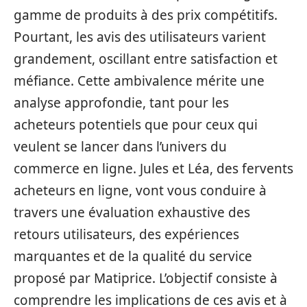
gamme de produits à des prix compétitifs.
Pourtant, les avis des utilisateurs varient
grandement, oscillant entre satisfaction et
méfiance. Cette ambivalence mérite une
analyse approfondie, tant pour les
acheteurs potentiels que pour ceux qui
veulent se lancer dans l’univers du
commerce en ligne. Jules et Léa, des fervents
acheteurs en ligne, vont vous conduire à
travers une évaluation exhaustive des
retours utilisateurs, des expériences
marquantes et de la qualité du service
proposé par Matiprice. L’objectif consiste à
comprendre les implications de ces avis et à