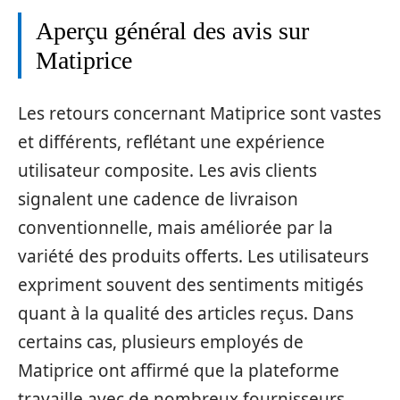
Aperçu général des avis sur
Matiprice
Les retours concernant Matiprice sont vastes
et différents, reflétant une expérience
utilisateur composite. Les avis clients
signalent une cadence de livraison
conventionnelle, mais améliorée par la
variété des produits offerts. Les utilisateurs
expriment souvent des sentiments mitigés
quant à la qualité des articles reçus. Dans
certains cas, plusieurs employés de
Matiprice ont affirmé que la plateforme
travaille avec de nombreux fournisseurs