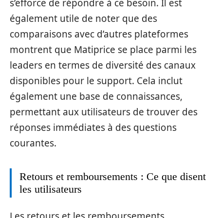
s’efforce de répondre à ce besoin. Il est
également utile de noter que des
comparaisons avec d’autres plateformes
montrent que Matiprice se place parmi les
leaders en termes de diversité des canaux
disponibles pour le support. Cela inclut
également une base de connaissances,
permettant aux utilisateurs de trouver des
réponses immédiates à des questions
courantes.
Retours et remboursements : Ce que disent
les utilisateurs
Les retours et les remboursements