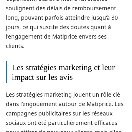
soulignent des délais de remboursement
long, pouvant parfois atteindre jusqu’à 30
jours, ce qui suscite des doutes quant à
l’engagement de Matiprice envers ses
clients.
Les stratégies marketing et leur
impact sur les avis
Les stratégies marketing jouent un rôle clé
dans l’engouement autour de Matiprice. Les
campagnes publicitaires sur les réseaux
sociaux ont été particulièrement efficaces