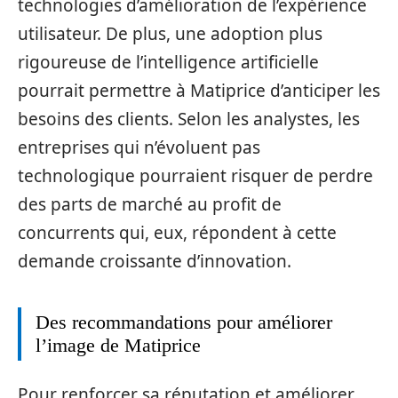
technologies d’amélioration de l’expérience
utilisateur. De plus, une adoption plus
rigoureuse de l’intelligence artificielle
pourrait permettre à Matiprice d’anticiper les
besoins des clients. Selon les analystes, les
entreprises qui n’évoluent pas
technologique pourraient risquer de perdre
des parts de marché au profit de
concurrents qui, eux, répondent à cette
demande croissante d’innovation.
Des recommandations pour améliorer
l’image de Matiprice
Pour renforcer sa réputation et améliorer