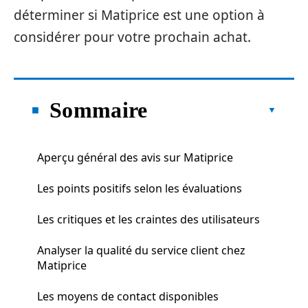
déterminer si Matiprice est une option à
considérer pour votre prochain achat.
Sommaire
Aperçu général des avis sur Matiprice
Les points positifs selon les évaluations
Les critiques et les craintes des utilisateurs
Analyser la qualité du service client chez
Matiprice
Les moyens de contact disponibles