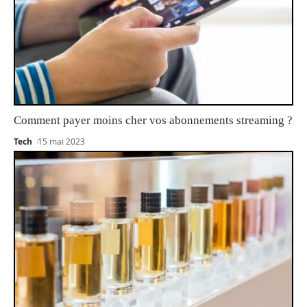
Comment payer moins cher vos abonnements streaming ?
Tech
15 mai 2023