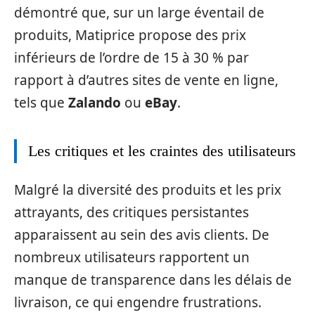
démontré que, sur un large éventail de
produits, Matiprice propose des prix
inférieurs de l’ordre de 15 à 30 % par
rapport à d’autres sites de vente en ligne,
tels que
Zalando
ou
eBay
.
Les critiques et les craintes des utilisateurs
Malgré la diversité des produits et les prix
attrayants, des critiques persistantes
apparaissent au sein des avis clients. De
nombreux utilisateurs rapportent un
manque de transparence dans les délais de
livraison, ce qui engendre frustrations.