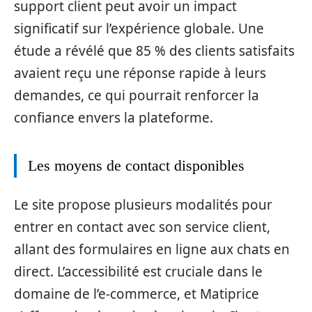
support client peut avoir un impact
significatif sur l’expérience globale. Une
étude a révélé que 85 % des clients satisfaits
avaient reçu une réponse rapide à leurs
demandes, ce qui pourrait renforcer la
confiance envers la plateforme.
Les moyens de contact disponibles
Le site propose plusieurs modalités pour
entrer en contact avec son service client,
allant des formulaires en ligne aux chats en
direct. L’accessibilité est cruciale dans le
domaine de l’e-commerce, et Matiprice