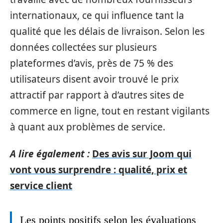
internationaux, ce qui influence tant la
qualité que les délais de livraison. Selon les
données collectées sur plusieurs
plateformes d’avis, près de 75 % des
utilisateurs disent avoir trouvé le prix
attractif par rapport à d’autres sites de
commerce en ligne, tout en restant vigilants
à quant aux problèmes de service.
A lire également :
Des avis sur Joom qui
vont vous surprendre : qualité, prix et
service client
Les points positifs selon les évaluations