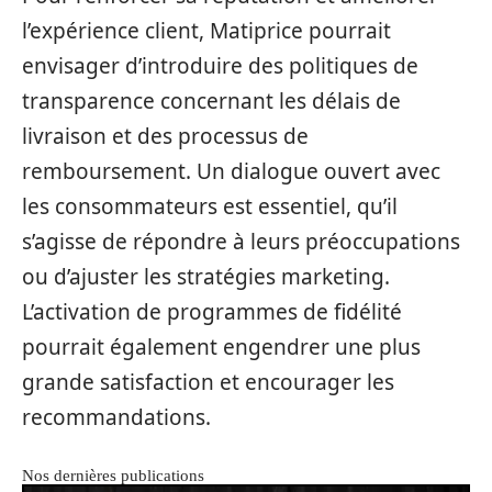
l’expérience client, Matiprice pourrait
envisager d’introduire des politiques de
transparence concernant les délais de
livraison et des processus de
remboursement. Un dialogue ouvert avec
les consommateurs est essentiel, qu’il
s’agisse de répondre à leurs préoccupations
ou d’ajuster les stratégies marketing.
L’activation de programmes de fidélité
pourrait également engendrer une plus
grande satisfaction et encourager les
recommandations.
Nos dernières publications