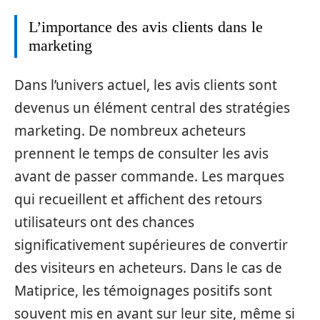
L’importance des avis clients dans le
marketing
Dans l’univers actuel, les avis clients sont
devenus un élément central des stratégies
marketing. De nombreux acheteurs
prennent le temps de consulter les avis
avant de passer commande. Les marques
qui recueillent et affichent des retours
utilisateurs ont des chances
significativement supérieures de convertir
des visiteurs en acheteurs. Dans le cas de
Matiprice, les témoignages positifs sont
souvent mis en avant sur leur site, même si