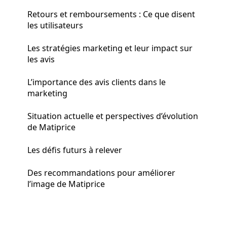
Retours et remboursements : Ce que disent
les utilisateurs
Les stratégies marketing et leur impact sur
les avis
L’importance des avis clients dans le
marketing
Situation actuelle et perspectives d’évolution
de Matiprice
Les défis futurs à relever
Des recommandations pour améliorer
l’image de Matiprice