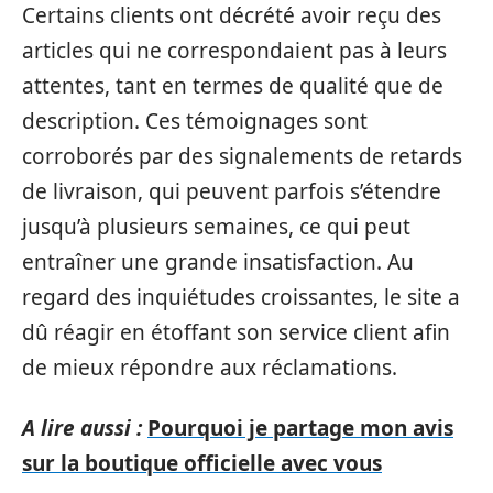
Certains clients ont décrété avoir reçu des
articles qui ne correspondaient pas à leurs
attentes, tant en termes de qualité que de
description. Ces témoignages sont
corroborés par des signalements de retards
de livraison, qui peuvent parfois s’étendre
jusqu’à plusieurs semaines, ce qui peut
entraîner une grande insatisfaction. Au
regard des inquiétudes croissantes, le site a
dû réagir en étoffant son service client afin
de mieux répondre aux réclamations.
A lire aussi :
Pourquoi je partage mon avis
sur la boutique officielle avec vous