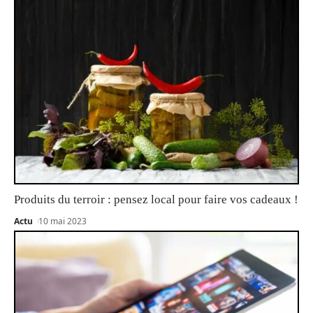
Produits du terroir : pensez local pour faire vos cadeaux !
Actu
10 mai 2023