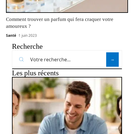
Comment trouver un parfum qui fera craquer votre
amoureux ?
Santé
1 juin 2023
Recherche
Les plus récents