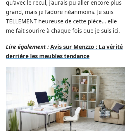
qu’avec le recul, j’aurais pu aller encore plus
grand, mais je l’adore néanmoins. Je suis
TELLEMENT heureuse de cette pièce… elle
me fait sourire à chaque fois que je suis ici.
Lire également :
Avis sur Menzzo : La vérité
derrière les meubles tendance