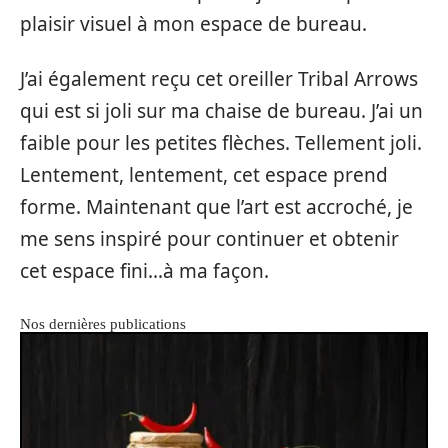
plaisir visuel à mon espace de bureau.
J’ai également reçu cet oreiller Tribal Arrows
qui est si joli sur ma chaise de bureau. J’ai un
faible pour les petites flèches. Tellement joli.
Lentement, lentement, cet espace prend
forme. Maintenant que l’art est accroché, je
me sens inspiré pour continuer et obtenir
cet espace fini…à ma façon.
Nos dernières publications