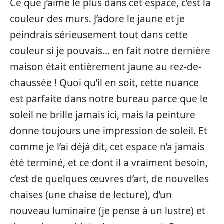
Ce que j’aime le plus dans cet espace, c’est la
couleur des murs. J’adore le jaune et je
peindrais sérieusement tout dans cette
couleur si je pouvais… en fait notre dernière
maison était entièrement jaune au rez-de-
chaussée ! Quoi qu’il en soit, cette nuance
est parfaite dans notre bureau parce que le
soleil ne brille jamais ici, mais la peinture
donne toujours une impression de soleil. Et
comme je l’ai déjà dit, cet espace n’a jamais
été terminé, et ce dont il a vraiment besoin,
c’est de quelques œuvres d’art, de nouvelles
chaises (une chaise de lecture), d’un
nouveau luminaire (je pense à un lustre) et