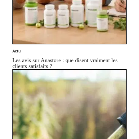
Actu
Les avis sur Anastore : que disent vraiment les
clients satisfaits ?