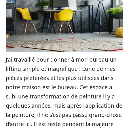
J’ai travaillé pour donner à mon bureau un
lifting simple et magnifique ! L’une de mes
pièces préférées et les plus utilisées dans
notre maison est le bureau. Cet espace a
subi une transformation de peinture il y a
quelques années, mais après l’application de
la peinture, il ne s’est pas passé grand-chose
d’autre ici. Il est resté pendant la majeure