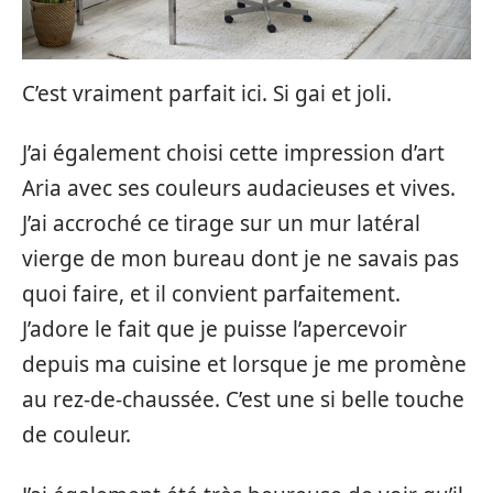
C’est vraiment parfait ici. Si gai et joli.
J’ai également choisi cette impression d’art
Aria avec ses couleurs audacieuses et vives.
J’ai accroché ce tirage sur un mur latéral
vierge de mon bureau dont je ne savais pas
quoi faire, et il convient parfaitement.
J’adore le fait que je puisse l’apercevoir
depuis ma cuisine et lorsque je me promène
au rez-de-chaussée. C’est une si belle touche
de couleur.