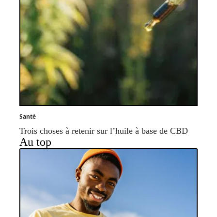
Santé
Trois choses à retenir sur l’huile à base de CBD
Au top