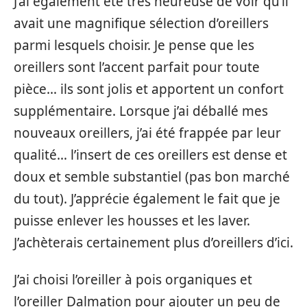
J’ai également été très heureuse de voir qu’il
avait une magnifique sélection d’oreillers
parmi lesquels choisir. Je pense que les
oreillers sont l’accent parfait pour toute
pièce… ils sont jolis et apportent un confort
supplémentaire. Lorsque j’ai déballé mes
nouveaux oreillers, j’ai été frappée par leur
qualité… l’insert de ces oreillers est dense et
doux et semble substantiel (pas bon marché
du tout). J’apprécie également le fait que je
puisse enlever les housses et les laver.
J’achèterais certainement plus d’oreillers d’ici.
J’ai choisi l’oreiller à pois organiques et
l’oreiller Dalmation pour ajouter un peu de