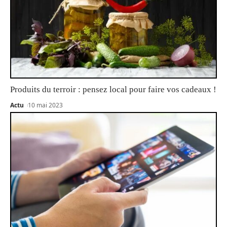
Produits du terroir : pensez local pour faire vos cadeaux !
Actu
10 mai 2023