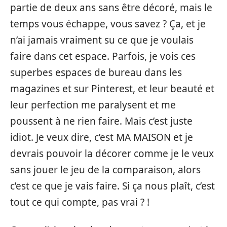
partie de deux ans sans être décoré, mais le
temps vous échappe, vous savez ? Ça, et je
n’ai jamais vraiment su ce que je voulais
faire dans cet espace. Parfois, je vois ces
superbes espaces de bureau dans les
magazines et sur Pinterest, et leur beauté et
leur perfection me paralysent et me
poussent à ne rien faire. Mais c’est juste
idiot. Je veux dire, c’est MA MAISON et je
devrais pouvoir la décorer comme je le veux
sans jouer le jeu de la comparaison, alors
c’est ce que je vais faire. Si ça nous plaît, c’est
tout ce qui compte, pas vrai ? !