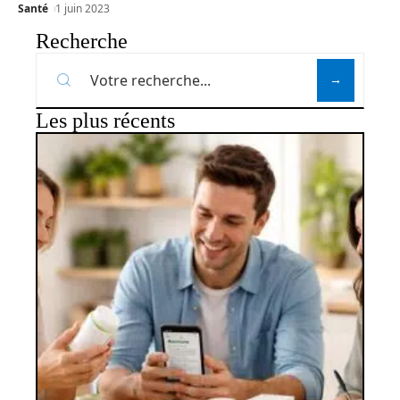
Santé
1 juin 2023
Recherche
Les plus récents