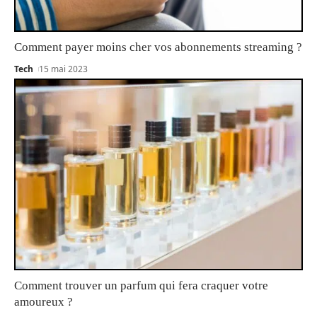
Comment payer moins cher vos abonnements streaming ?
Tech
15 mai 2023
Comment trouver un parfum qui fera craquer votre
amoureux ?