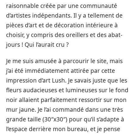
raisonnable créée par une communauté
d’artistes indépendants. Il y a tellement de
pièces d’art et de décoration intérieure à
choisir, y compris des oreillers et des abat-
jours ! Qui l’aurait cru ?
Je me suis amusée à parcourir le site, mais
j’ai été immédiatement attirée par cette
impression d’art Lush. Je savais juste que les
fleurs audacieuses et lumineuses sur le fond
noir allaient parfaitement ressortir sur mon
mur jaune. Je l’ai commandé dans une très
grande taille (30″x30″) pour qu’il s’adapte à
l’espace derrière mon bureau, et je pense