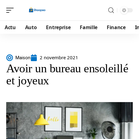
Actu
Auto
Entreprise
Famille
Finance
I
2 novembre 2021
Maison
Avoir un bureau ensoleillé
et joyeux