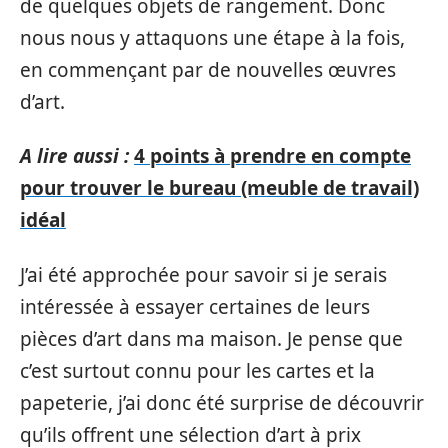
de quelques objets de rangement. Donc
nous nous y attaquons une étape à la fois,
en commençant par de nouvelles œuvres
d’art.
A lire aussi :
4 points à prendre en compte
pour trouver le bureau (meuble de travail)
idéal
J’ai été approchée pour savoir si je serais
intéressée à essayer certaines de leurs
pièces d’art dans ma maison. Je pense que
c’est surtout connu pour les cartes et la
papeterie, j’ai donc été surprise de découvrir
qu’ils offrent une sélection d’art à prix