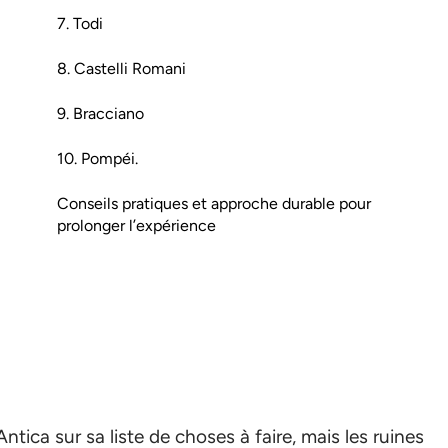
7. Todi
8. Castelli Romani
9. Bracciano
10. Pompéi.
Conseils pratiques et approche durable pour
prolonger l’expérience
ntica sur sa liste de choses à faire, mais les ruines