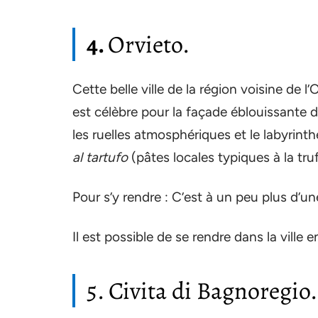
4.
Orvieto.
Cette belle ville de la région voisine de l
est célèbre pour la façade éblouissante 
les ruelles atmosphériques et le labyrinth
al tartufo
(pâtes locales typiques à la truf
Pour s’y rendre : C’est à un peu plus d’un
Il est possible de se rendre dans la ville 
5. Civita di Bagnoregio.