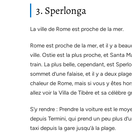
3. Sperlonga
La ville de Rome est proche de la mer.
Rome est proche de la mer, et il y a bea
ville. Ostie est la plus proche, et Santa 
train. La plus belle, cependant, est Sperl
sommet d’une falaise, et il y a deux plage
chaleur de Rome, mais si vous y êtes hors s
allez voir la Villa de Tibère et sa célèbre g
S’y rendre : Prendre la voiture est le moye
depuis Termini, qui prend un peu plus d’
taxi depuis la gare jusqu’à la plage.