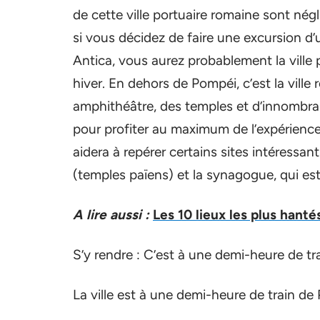
de cette ville portuaire romaine sont négli
si vous décidez de faire une excursion d
Antica, vous aurez probablement la ville 
hiver. En dehors de Pompéi, c’est la ville 
amphithéâtre, des temples et d’innombrabl
pour profiter au maximum de l’expérience,
aidera à repérer certains sites intéressan
(temples païens) et la synagogue, qui est
A lire aussi :
Les 10 lieux les plus hant
S’y rendre : C’est à une demi-heure de tr
La ville est à une demi-heure de train de