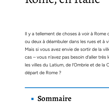
Il y a tellement de choses à voir à Rome
ou deux à déambuler dans les rues et à vi
Mais si vous avez envie de sortir de la vill
cas – vous n’avez pas besoin d’aller très
les villes du Latium, de l’Ombrie et de l
départ de Rome ?
Sommaire