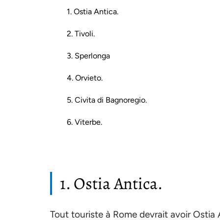
1. Ostia Antica.
2. Tivoli.
3. Sperlonga
4. Orvieto.
5. Civita di Bagnoregio.
6. Viterbe.
1. Ostia Antica.
Tout touriste à Rome devrait avoir Ostia A