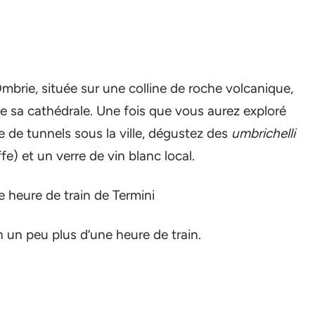
’Ombrie, située sur une colline de roche volcanique,
de sa cathédrale. Une fois que vous aurez exploré
e de tunnels sous la ville, dégustez des
umbrichelli
fe) et un verre de vin blanc local.
e heure de train de Termini
en un peu plus d’une heure de train.