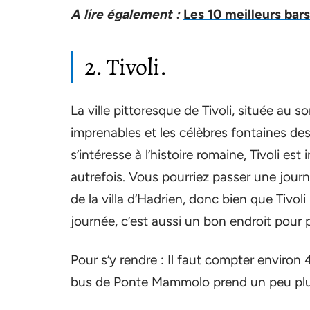
A lire également :
Les 10 meilleurs bar
2. Tivoli.
La ville pittoresque de Tivoli, située au 
imprenables et les célèbres fontaines des 
s’intéresse à l’histoire romaine, Tivoli es
autrefois. Vous pourriez passer une journ
de la villa d’Hadrien, donc bien que Tivo
journée, c’est aussi un bon endroit pour p
Pour s’y rendre : Il faut compter environ 
bus de Ponte Mammolo prend un peu plu