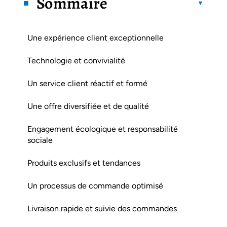
Sommaire
Une expérience client exceptionnelle
Technologie et convivialité
Un service client réactif et formé
Une offre diversifiée et de qualité
Engagement écologique et responsabilité
sociale
Produits exclusifs et tendances
Un processus de commande optimisé
Livraison rapide et suivie des commandes