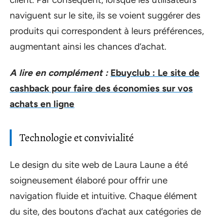
naviguent sur le site, ils se voient suggérer des
produits qui correspondent à leurs préférences,
augmentant ainsi les chances d’achat.
A lire en complément :
Ebuyclub : Le site de
cashback pour faire des économies sur vos
achats en ligne
Technologie et convivialité
Le design du site web de Laura Laune a été
soigneusement élaboré pour offrir une
navigation fluide et intuitive. Chaque élément
du site, des boutons d’achat aux catégories de