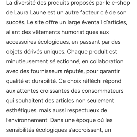
La diversité des produits proposés par le e-shop
de Laura Laune est un autre facteur clé de son
succès. Le site offre un large éventail d’articles,
allant des vêtements humoristiques aux
accessoires écologiques, en passant par des
objets dérivés uniques. Chaque produit est
minutieusement sélectionné, en collaboration
avec des fournisseurs réputés, pour garantir
qualité et durabilité. Ce choix réfléchi répond
aux attentes croissantes des consommateurs
qui souhaitent des articles non seulement
esthétiques, mais aussi respectueux de
l’environnement. Dans une époque où les
sensibilités écologiques s’accroissent, un