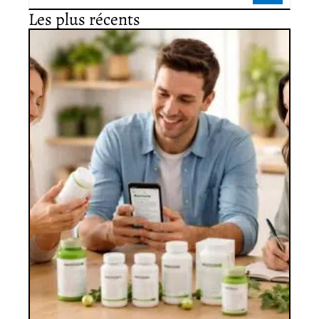
Les plus récents