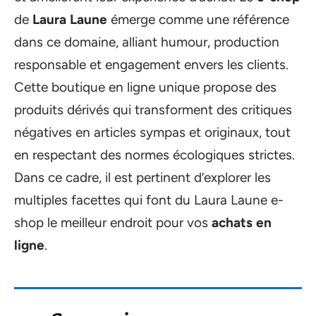
de
Laura Laune
émerge comme une référence
dans ce domaine, alliant humour, production
responsable et engagement envers les clients.
Cette boutique en ligne unique propose des
produits dérivés qui transforment des critiques
négatives en articles sympas et originaux, tout
en respectant des normes écologiques strictes.
Dans ce cadre, il est pertinent d’explorer les
multiples facettes qui font du Laura Laune e-
shop le meilleur endroit pour vos
achats en
ligne
.