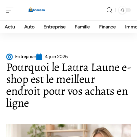
Actu
Auto
Entreprise
Famille
Finance
Imm
Entreprise
4 juin 2026
Pourquoi le Laura Laune e-
shop est le meilleur
endroit pour vos achats en
ligne