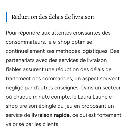
Réduction des délais de livraison
Pour répondre aux attentes croissantes des
consommateurs, le e-shop optimise
continuellement ses méthodes logistiques. Des
partenariats avec des services de livraison
fiables assurent une réduction des délais de
traitement des commandes, un aspect souvent
négligé par d’autres enseignes. Dans un secteur
où chaque minute compte, le Laura Laune e-
shop tire son épingle du jeu en proposant un
service de
livraison rapide
, ce qui est fortement
valorisé par les clients.