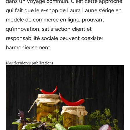
dans un voyage commun. C’est cette approche
qui fait que le e-shop de Laura Laune s’érige en
modèle de commerce en ligne, prouvant
qu’innovation, satisfaction client et
responsabilité sociale peuvent coexister
harmonieusement.
Nos dernières publications