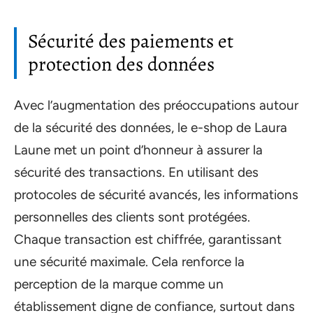
Sécurité des paiements et
protection des données
Avec l’augmentation des préoccupations autour
de la sécurité des données, le e-shop de Laura
Laune met un point d’honneur à assurer la
sécurité des transactions. En utilisant des
protocoles de sécurité avancés, les informations
personnelles des clients sont protégées.
Chaque transaction est chiffrée, garantissant
une sécurité maximale. Cela renforce la
perception de la marque comme un
établissement digne de confiance, surtout dans