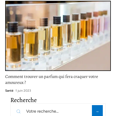
Comment trouver un parfum qui fera craquer votre
amoureux ?
Santé
1 juin 2023
Recherche