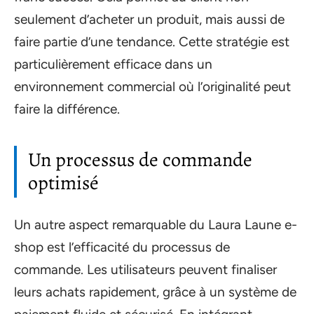
seulement d’acheter un produit, mais aussi de
faire partie d’une tendance. Cette stratégie est
particulièrement efficace dans un
environnement commercial où l’originalité peut
faire la différence.
Un processus de commande
optimisé
Un autre aspect remarquable du Laura Laune e-
shop est l’efficacité du processus de
commande. Les utilisateurs peuvent finaliser
leurs achats rapidement, grâce à un système de