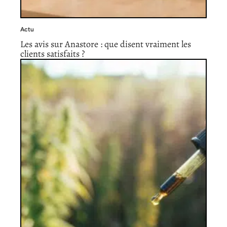
Actu
Les avis sur Anastore : que disent vraiment les
clients satisfaits ?