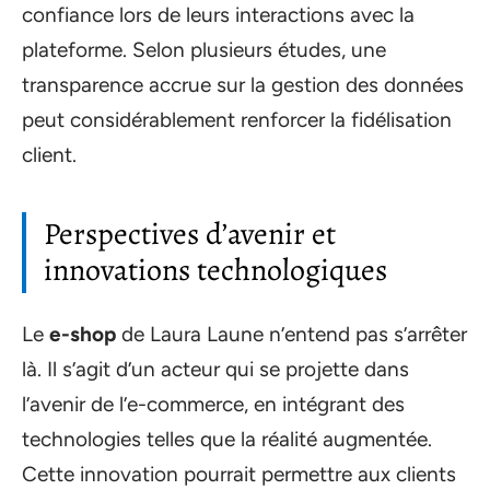
confiance lors de leurs interactions avec la
plateforme. Selon plusieurs études, une
transparence accrue sur la gestion des données
peut considérablement renforcer la fidélisation
client.
Perspectives d’avenir et
innovations technologiques
Le
e-shop
de Laura Laune n’entend pas s’arrêter
là. Il s’agit d’un acteur qui se projette dans
l’avenir de l’e-commerce, en intégrant des
technologies telles que la réalité augmentée.
Cette innovation pourrait permettre aux clients