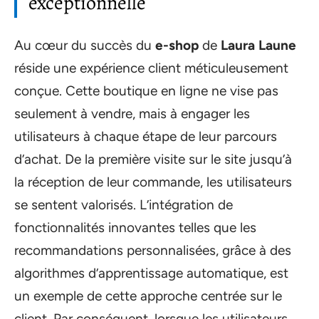
exceptionnelle
Au cœur du succès du
e-shop
de
Laura Laune
réside une expérience client méticuleusement
conçue. Cette boutique en ligne ne vise pas
seulement à vendre, mais à engager les
utilisateurs à chaque étape de leur parcours
d’achat. De la première visite sur le site jusqu’à
la réception de leur commande, les utilisateurs
se sentent valorisés. L’intégration de
fonctionnalités innovantes telles que les
recommandations personnalisées, grâce à des
algorithmes d’apprentissage automatique, est
un exemple de cette approche centrée sur le
client. Par conséquent, lorsque les utilisateurs