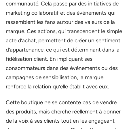
communauté. Cela passe par des initiatives de
marketing collaboratif et des événements qui
rassemblent les fans autour des valeurs de la
marque. Ces actions, qui transcendent le simple
acte d’achat, permettent de créer un sentiment
d’appartenance, ce qui est déterminant dans la
fidélisation client. En impliquant ses
consommateurs dans des événements ou des
campagnes de sensibilisation, la marque
renforce la relation qu’elle établit avec eux.
Cette boutique ne se contente pas de vendre
des produits, mais cherche réellement à donner
de la voix à ses clients tout en les engageant