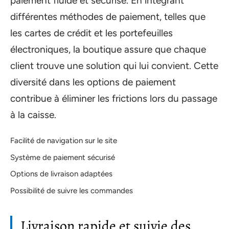
paiement fluide et sécurisé. En intégrant
différentes méthodes de paiement, telles que
les cartes de crédit et les portefeuilles
électroniques, la boutique assure que chaque
client trouve une solution qui lui convient. Cette
diversité dans les options de paiement
contribue à éliminer les frictions lors du passage
à la caisse.
Facilité de navigation sur le site
Système de paiement sécurisé
Options de livraison adaptées
Possibilité de suivre les commandes
Livraison rapide et suivie des