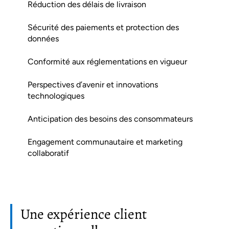
Réduction des délais de livraison
Sécurité des paiements et protection des
données
Conformité aux réglementations en vigueur
Perspectives d’avenir et innovations
technologiques
Anticipation des besoins des consommateurs
Engagement communautaire et marketing
collaboratif
Une expérience client