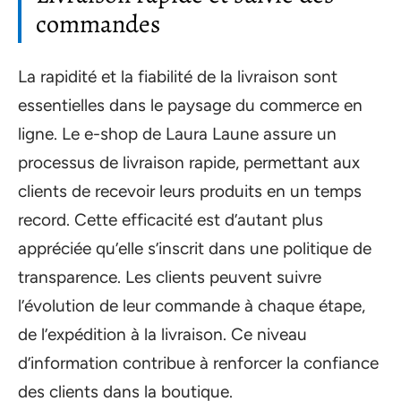
commandes
La rapidité et la fiabilité de la livraison sont
essentielles dans le paysage du commerce en
ligne. Le e-shop de Laura Laune assure un
processus de livraison rapide, permettant aux
clients de recevoir leurs produits en un temps
record. Cette efficacité est d’autant plus
appréciée qu’elle s’inscrit dans une politique de
transparence. Les clients peuvent suivre
l’évolution de leur commande à chaque étape,
de l’expédition à la livraison. Ce niveau
d’information contribue à renforcer la confiance
des clients dans la boutique.