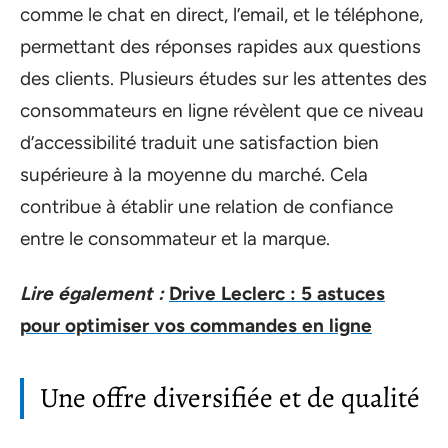
comme le chat en direct, l’email, et le téléphone,
permettant des réponses rapides aux questions
des clients. Plusieurs études sur les attentes des
consommateurs en ligne révèlent que ce niveau
d’accessibilité traduit une satisfaction bien
supérieure à la moyenne du marché. Cela
contribue à établir une relation de confiance
entre le consommateur et la marque.
Lire également :
Drive Leclerc : 5 astuces
pour optimiser vos commandes en ligne
Une offre diversifiée et de qualité