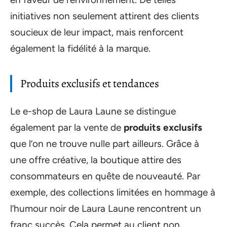
initiatives non seulement attirent des clients
soucieux de leur impact, mais renforcent
également la fidélité à la marque.
Produits exclusifs et tendances
Le e-shop de Laura Laune se distingue
également par la vente de
produits exclusifs
que l’on ne trouve nulle part ailleurs. Grâce à
une offre créative, la boutique attire des
consommateurs en quête de nouveauté. Par
exemple, des collections limitées en hommage à
l’humour noir de Laura Laune rencontrent un
franc succès. Cela permet au client non