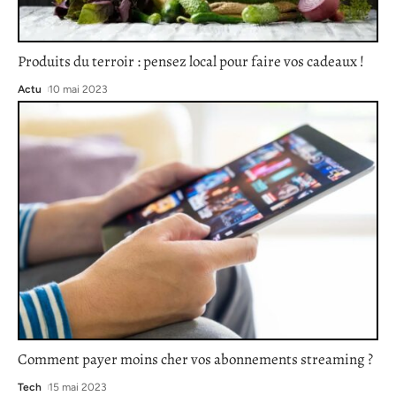
Produits du terroir : pensez local pour faire vos cadeaux !
Actu
10 mai 2023
Comment payer moins cher vos abonnements streaming ?
Tech
15 mai 2023