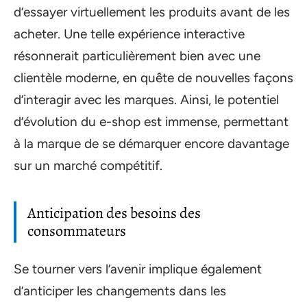
d’essayer virtuellement les produits avant de les
acheter. Une telle expérience interactive
résonnerait particulièrement bien avec une
clientèle moderne, en quête de nouvelles façons
d’interagir avec les marques. Ainsi, le potentiel
d’évolution du e-shop est immense, permettant
à la marque de se démarquer encore davantage
sur un marché compétitif.
Anticipation des besoins des
consommateurs
Se tourner vers l’avenir implique également
d’anticiper les changements dans les