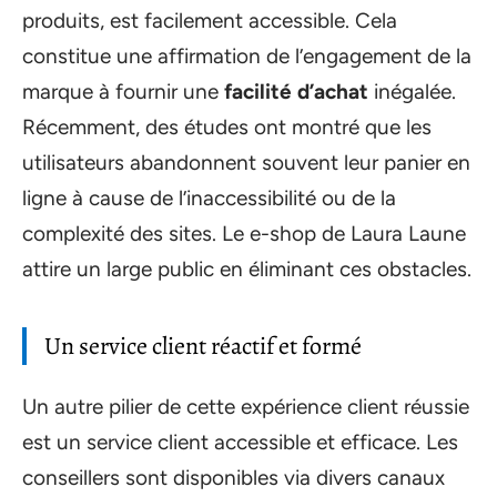
produits, est facilement accessible. Cela
constitue une affirmation de l’engagement de la
marque à fournir une
facilité d’achat
inégalée.
Récemment, des études ont montré que les
utilisateurs abandonnent souvent leur panier en
ligne à cause de l’inaccessibilité ou de la
complexité des sites. Le e-shop de Laura Laune
attire un large public en éliminant ces obstacles.
Un service client réactif et formé
Un autre pilier de cette expérience client réussie
est un service client accessible et efficace. Les
conseillers sont disponibles via divers canaux