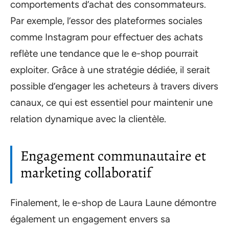
comportements d’achat des consommateurs.
Par exemple, l’essor des plateformes sociales
comme Instagram pour effectuer des achats
reflète une tendance que le e-shop pourrait
exploiter. Grâce à une stratégie dédiée, il serait
possible d’engager les acheteurs à travers divers
canaux, ce qui est essentiel pour maintenir une
relation dynamique avec la clientèle.
Engagement communautaire et
marketing collaboratif
Finalement, le e-shop de Laura Laune démontre
également un engagement envers sa