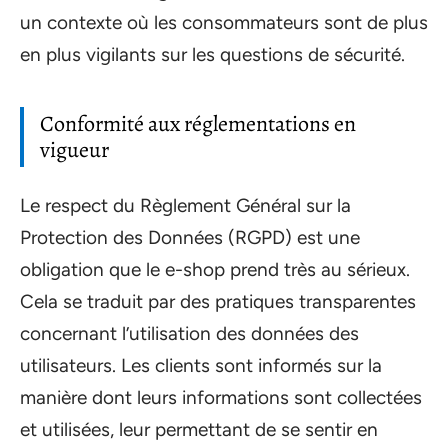
un contexte où les consommateurs sont de plus
en plus vigilants sur les questions de sécurité.
Conformité aux réglementations en
vigueur
Le respect du Règlement Général sur la
Protection des Données (RGPD) est une
obligation que le e-shop prend très au sérieux.
Cela se traduit par des pratiques transparentes
concernant l’utilisation des données des
utilisateurs. Les clients sont informés sur la
manière dont leurs informations sont collectées
et utilisées, leur permettant de se sentir en