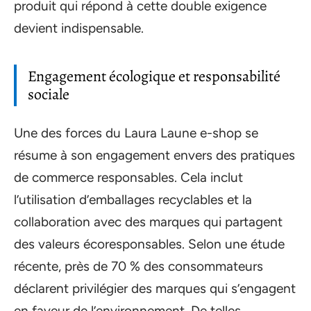
produit qui répond à cette double exigence
devient indispensable.
Engagement écologique et responsabilité
sociale
Une des forces du Laura Laune e-shop se
résume à son engagement envers des pratiques
de commerce responsables. Cela inclut
l’utilisation d’emballages recyclables et la
collaboration avec des marques qui partagent
des valeurs écoresponsables. Selon une étude
récente, près de 70 % des consommateurs
déclarent privilégier des marques qui s’engagent
en faveur de l’environnement. De telles