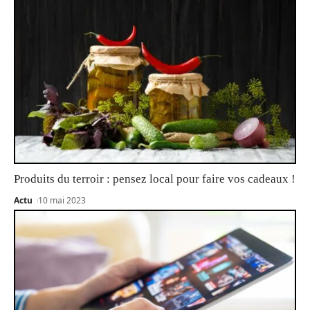
Produits du terroir : pensez local pour faire vos cadeaux !
Actu
10 mai 2023