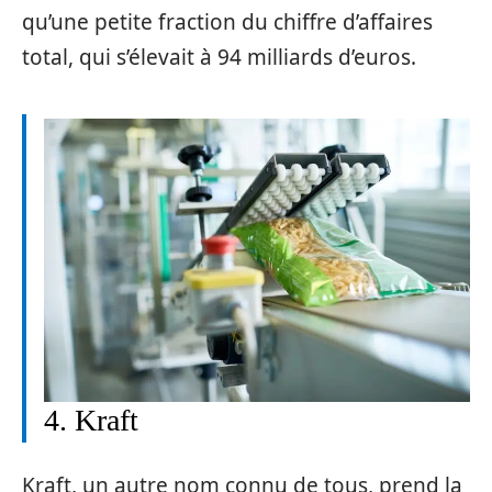
qu’une petite fraction du chiffre d’affaires
total, qui s’élevait à 94 milliards d’euros.
4. Kraft
Kraft, un autre nom connu de tous, prend la