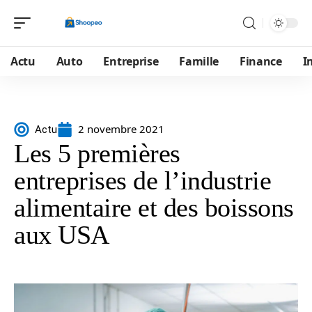
Actu
Auto
Entreprise
Famille
Finance
I
2 novembre 2021
Actu
Les 5 premières
entreprises de l’industrie
alimentaire et des boissons
aux USA