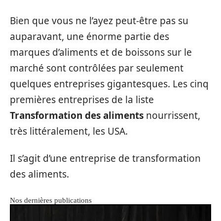
Bien que vous ne l’ayez peut-être pas su
auparavant, une énorme partie des
marques d’aliments et de boissons sur le
marché sont contrôlées par seulement
quelques entreprises gigantesques. Les cinq
premières entreprises de la liste
Transformation des aliments
nourrissent,
très littéralement, les USA.
Il s’agit d’une entreprise de transformation
des aliments.
Nos dernières publications