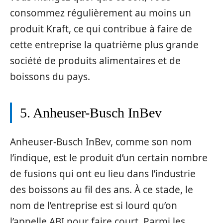
consommez régulièrement au moins un
produit Kraft, ce qui contribue à faire de
cette entreprise la quatrième plus grande
société de produits alimentaires et de
boissons du pays.
5. Anheuser-Busch InBev
Anheuser-Busch InBev, comme son nom
l’indique, est le produit d’un certain nombre
de fusions qui ont eu lieu dans l’industrie
des boissons au fil des ans. À ce stade, le
nom de l’entreprise est si lourd qu’on
l’appelle ABI pour faire court. Parmi les