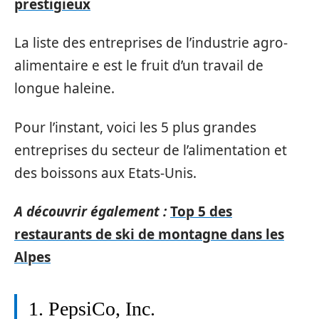
prestigieux
La liste des entreprises de l’industrie agro-
alimentaire e est le fruit d’un travail de
longue haleine.
Pour l’instant, voici les 5 plus grandes
entreprises du secteur de l’alimentation et
des boissons aux Etats-Unis.
A découvrir également :
Top 5 des
restaurants de ski de montagne dans les
Alpes
1. PepsiCo, Inc.