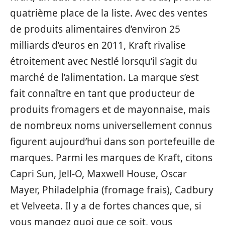
quatrième place de la liste. Avec des ventes
de produits alimentaires d’environ 25
milliards d’euros en 2011, Kraft rivalise
étroitement avec Nestlé lorsqu’il s’agit du
marché de l’alimentation. La marque s’est
fait connaître en tant que producteur de
produits fromagers et de mayonnaise, mais
de nombreux noms universellement connus
figurent aujourd’hui dans son portefeuille de
marques. Parmi les marques de Kraft, citons
Capri Sun, Jell-O, Maxwell House, Oscar
Mayer, Philadelphia (fromage frais), Cadbury
et Velveeta. Il y a de fortes chances que, si
vous mangez quoi que ce soit, vous