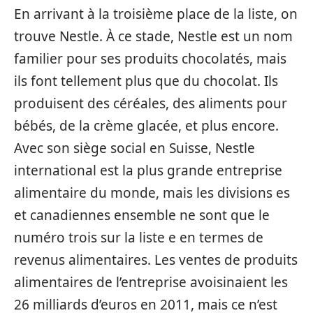
En arrivant à la troisième place de la liste, on
trouve Nestle. À ce stade, Nestle est un nom
familier pour ses produits chocolatés, mais
ils font tellement plus que du chocolat. Ils
produisent des céréales, des aliments pour
bébés, de la crème glacée, et plus encore.
Avec son siège social en Suisse, Nestle
international est la plus grande entreprise
alimentaire du monde, mais les divisions es
et canadiennes ensemble ne sont que le
numéro trois sur la liste e en termes de
revenus alimentaires. Les ventes de produits
alimentaires de l’entreprise avoisinaient les
26 milliards d’euros en 2011, mais ce n’est