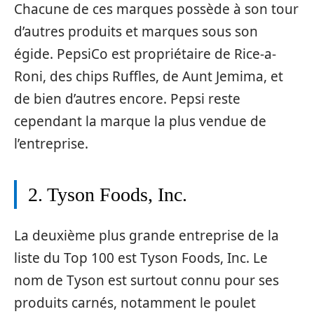
Chacune de ces marques possède à son tour
d’autres produits et marques sous son
égide. PepsiCo est propriétaire de Rice-a-
Roni, des chips Ruffles, de Aunt Jemima, et
de bien d’autres encore. Pepsi reste
cependant la marque la plus vendue de
l’entreprise.
2. Tyson Foods, Inc.
La deuxième plus grande entreprise de la
liste du Top 100 est Tyson Foods, Inc. Le
nom de Tyson est surtout connu pour ses
produits carnés, notamment le poulet