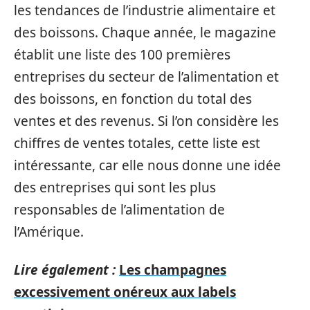
les tendances de l’industrie alimentaire et
des boissons. Chaque année, le magazine
établit une liste des 100 premières
entreprises du secteur de l’alimentation et
des boissons, en fonction du total des
ventes et des revenus. Si l’on considère les
chiffres de ventes totales, cette liste est
intéressante, car elle nous donne une idée
des entreprises qui sont les plus
responsables de l’alimentation de
l’Amérique.
Lire également :
Les champagnes
excessivement onéreux aux labels