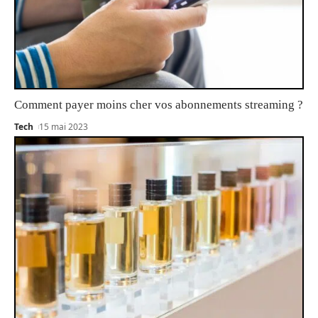
Comment payer moins cher vos abonnements streaming ?
Tech
15 mai 2023