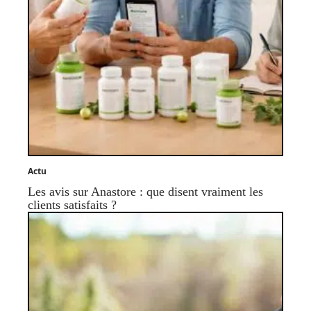
Actu
Les avis sur Anastore : que disent vraiment les
clients satisfaits ?