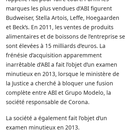
marques les plus vendues d’ABI figurent
Budweiser, Stella Artois, Leffe, Hoegaarden
et Beck’s. En 2011, les ventes de produits
alimentaires et de boissons de l’entreprise se
sont élevées à 15 milliards d’euros. La
frénésie d’acquisition apparemment
inarrêtable d’ABI a fait l’objet d’un examen
minutieux en 2013, lorsque le ministère de
la Justice a cherché à bloquer une fusion
complète entre ABI et Grupo Modelo, la
société responsable de Corona.
La société a également fait l’objet d’un
examen minutieux en 2013.