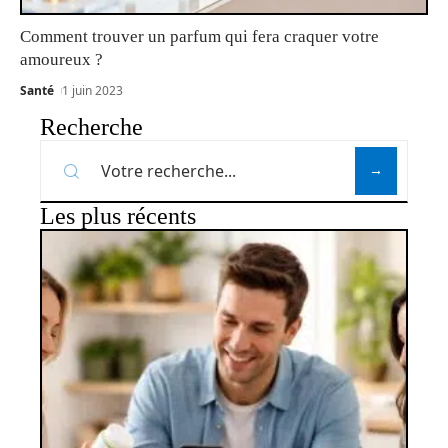
Comment trouver un parfum qui fera craquer votre
amoureux ?
Santé
1 juin 2023
Recherche
Les plus récents