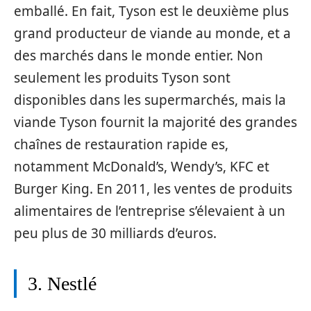
emballé. En fait, Tyson est le deuxième plus
grand producteur de viande au monde, et a
des marchés dans le monde entier. Non
seulement les produits Tyson sont
disponibles dans les supermarchés, mais la
viande Tyson fournit la majorité des grandes
chaînes de restauration rapide es,
notamment McDonald’s, Wendy’s, KFC et
Burger King. En 2011, les ventes de produits
alimentaires de l’entreprise s’élevaient à un
peu plus de 30 milliards d’euros.
3. Nestlé