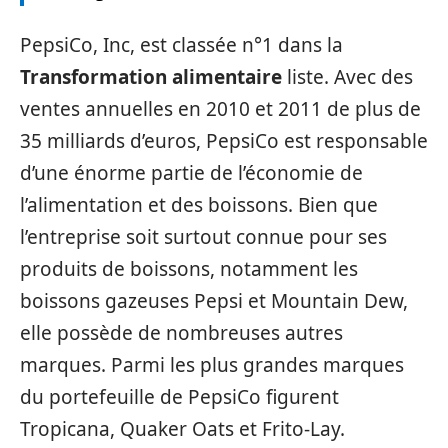
PepsiCo, Inc, est classée n°1 dans la
Transformation alimentaire
liste. Avec des
ventes annuelles en 2010 et 2011 de plus de
35 milliards d’euros, PepsiCo est responsable
d’une énorme partie de l’économie de
l’alimentation et des boissons. Bien que
l’entreprise soit surtout connue pour ses
produits de boissons, notamment les
boissons gazeuses Pepsi et Mountain Dew,
elle possède de nombreuses autres
marques. Parmi les plus grandes marques
du portefeuille de PepsiCo figurent
Tropicana, Quaker Oats et Frito-Lay.