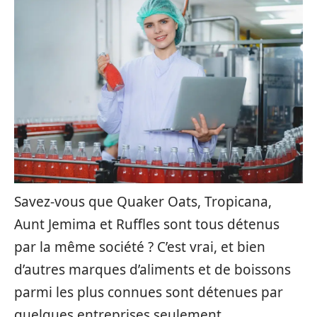
Savez-vous que Quaker Oats, Tropicana,
Aunt Jemima et Ruffles sont tous détenus
par la même société ? C’est vrai, et bien
d’autres marques d’aliments et de boissons
parmi les plus connues sont détenues par
quelques entreprises seulement.