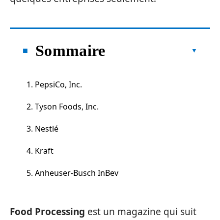
Sommaire
1. PepsiCo, Inc.
2. Tyson Foods, Inc.
3. Nestlé
4. Kraft
5. Anheuser-Busch InBev
Food Processing
est un magazine qui suit