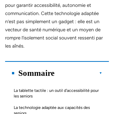
pour garantir accessibilité, autonomie et
communication. Cette technologie adaptée
n’est pas simplement un gadget : elle est un
vecteur de santé numérique et un moyen de
rompre l’isolement social souvent ressenti par
les aînés.
Sommaire
La tablette tactile : un outil d’accessibilité pour
les seniors
La technologie adaptée aux capacités des
seniors