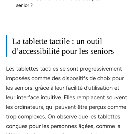
senior ?
La tablette tactile : un outil
d’accessibilité pour les seniors
Les tablettes tactiles se sont progressivement
imposées comme des dispositifs de choix pour
les seniors, grâce à leur facilité d’utilisation et
leur interface intuitive. Elles remplacent souvent
les ordinateurs, qui peuvent être perçus comme
trop complexes. On observe que les tablettes
conçues pour les personnes âgées, comme la