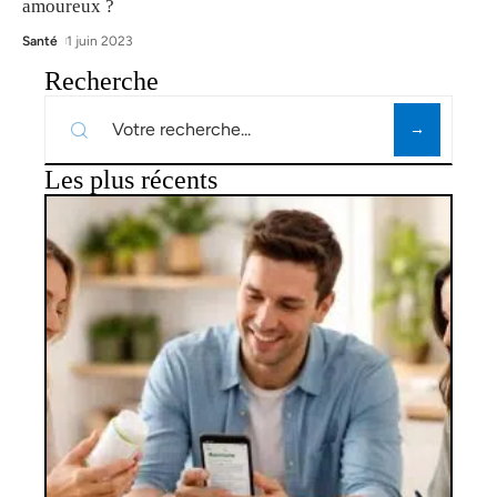
amoureux ?
Santé
1 juin 2023
Recherche
Les plus récents