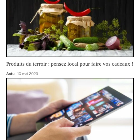
Produits du terroir : pensez local pour faire vos cadeaux !
Actu
10 mai 2023