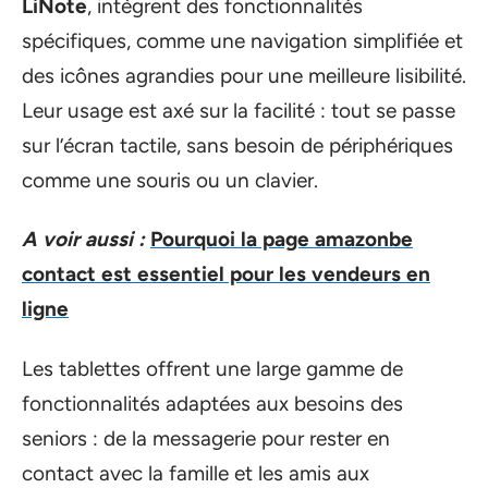
LiNote
, intègrent des fonctionnalités
spécifiques, comme une navigation simplifiée et
des icônes agrandies pour une meilleure lisibilité.
Leur usage est axé sur la facilité : tout se passe
sur l’écran tactile, sans besoin de périphériques
comme une souris ou un clavier.
A voir aussi :
Pourquoi la page amazonbe
contact est essentiel pour les vendeurs en
ligne
Les tablettes offrent une large gamme de
fonctionnalités adaptées aux besoins des
seniors : de la messagerie pour rester en
contact avec la famille et les amis aux