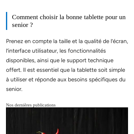
Comment choisir la bonne tablette pour un
senior ?
Prenez en compte la taille et la qualité de l’écran,
l’interface utilisateur, les fonctionnalités
disponibles, ainsi que le support technique
offert. Il est essentiel que la tablette soit simple
à utiliser et réponde aux besoins spécifiques du
senior.
Nos dernières publications