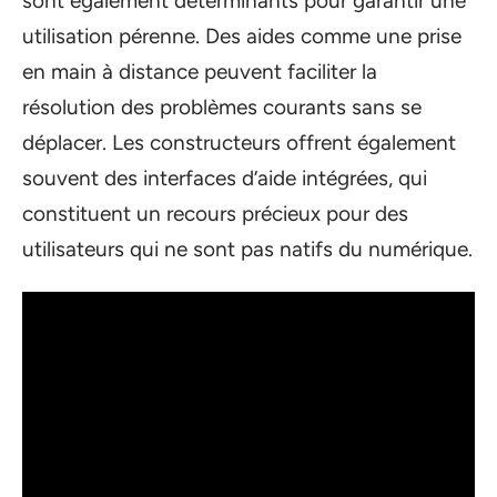
sont également déterminants pour garantir une
utilisation pérenne. Des aides comme une prise
en main à distance peuvent faciliter la
résolution des problèmes courants sans se
déplacer. Les constructeurs offrent également
souvent des interfaces d’aide intégrées, qui
constituent un recours précieux pour des
utilisateurs qui ne sont pas natifs du numérique.