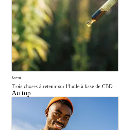
Santé
Trois choses à retenir sur l’huile à base de CBD
Au top