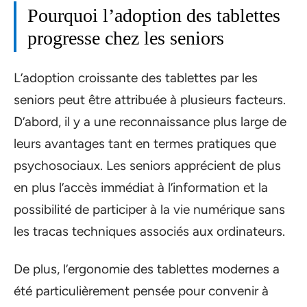
Pourquoi l’adoption des tablettes
progresse chez les seniors
L’adoption croissante des tablettes par les
seniors peut être attribuée à plusieurs facteurs.
D’abord, il y a une reconnaissance plus large de
leurs avantages tant en termes pratiques que
psychosociaux. Les seniors apprécient de plus
en plus l’accès immédiat à l’information et la
possibilité de participer à la vie numérique sans
les tracas techniques associés aux ordinateurs.
De plus, l’ergonomie des tablettes modernes a
été particulièrement pensée pour convenir à