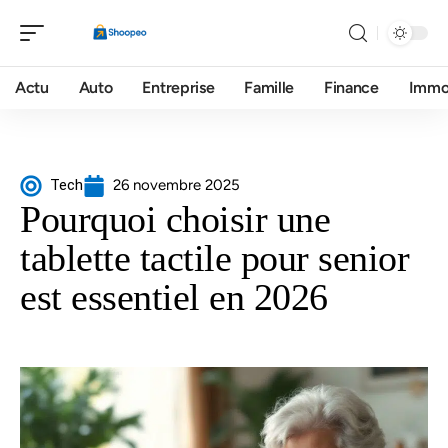
Actu
Auto
Entreprise
Famille
Finance
Imm
Tech
26 novembre 2025
Pourquoi choisir une
tablette tactile pour senior
est essentiel en 2026