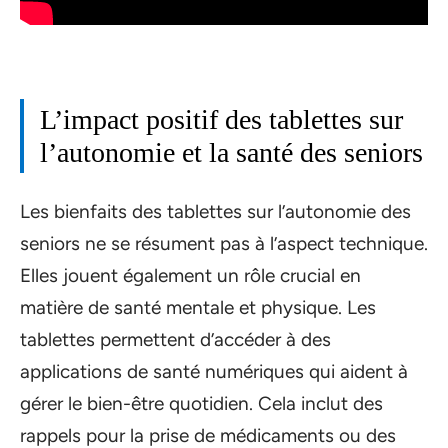
L’impact positif des tablettes sur
l’autonomie et la santé des seniors
Les bienfaits des tablettes sur l’autonomie des
seniors ne se résument pas à l’aspect technique.
Elles jouent également un rôle crucial en
matière de santé mentale et physique. Les
tablettes permettent d’accéder à des
applications de santé numériques qui aident à
gérer le bien-être quotidien. Cela inclut des
rappels pour la prise de médicaments ou des