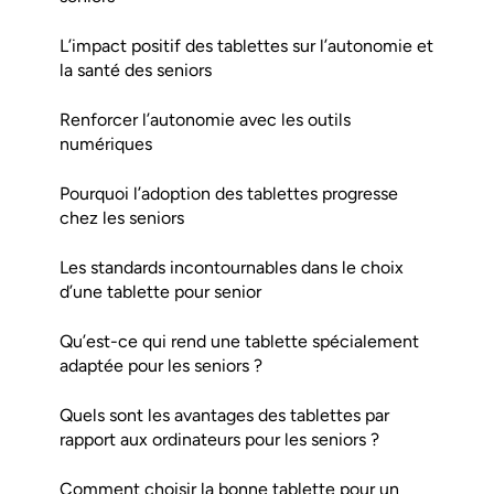
L’impact positif des tablettes sur l’autonomie et
la santé des seniors
Renforcer l’autonomie avec les outils
numériques
Pourquoi l’adoption des tablettes progresse
chez les seniors
Les standards incontournables dans le choix
d’une tablette pour senior
Qu’est-ce qui rend une tablette spécialement
adaptée pour les seniors ?
Quels sont les avantages des tablettes par
rapport aux ordinateurs pour les seniors ?
Comment choisir la bonne tablette pour un