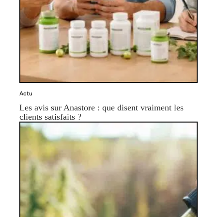
Actu
Les avis sur Anastore : que disent vraiment les
clients satisfaits ?