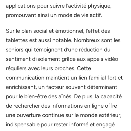
applications pour suivre l’activité physique,
promouvant ainsi un mode de vie actif.
Sur le plan social et émotionnel, l’effet des
tablettes est aussi notable. Nombreux sont les
seniors qui témoignent d’une réduction du
sentiment d’isolement grâce aux appels vidéo
réguliers avec leurs proches. Cette
communication maintient un lien familial fort et
enrichissant, un facteur souvent déterminant
pour le bien-être des aînés. De plus, la capacité
de rechercher des informations en ligne offre
une ouverture continue sur le monde extérieur,
indispensable pour rester informé et engagé