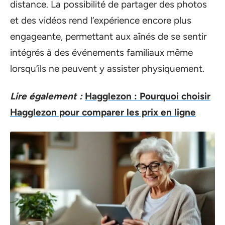
distance. La possibilité de partager des photos
et des vidéos rend l’expérience encore plus
engageante, permettant aux aînés de se sentir
intégrés à des événements familiaux même
lorsqu’ils ne peuvent y assister physiquement.
Lire également :
Hagglezon : Pourquoi choisir
Hagglezon pour comparer les prix en ligne