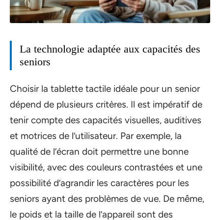
La technologie adaptée aux capacités des
seniors
Choisir la tablette tactile idéale pour un senior
dépend de plusieurs critères. Il est impératif de
tenir compte des capacités visuelles, auditives
et motrices de l’utilisateur. Par exemple, la
qualité de l’écran doit permettre une bonne
visibilité, avec des couleurs contrastées et une
possibilité d’agrandir les caractères pour les
seniors ayant des problèmes de vue. De même,
le poids et la taille de l’appareil sont des