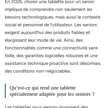
En 2026, choisir une tablette pour un senior
implique de comprendre non seulement les
besoins technologiques, mais aussi le contexte
social et personnel de l’utilisateur. Les seniors
exigent aujourd’hui des produits fiables et
élargissant leur mode de vie. Ainsi, des
fonctionnalités comme une connectivité sans
faille, des garanties logicielles robustes et une
assistance technique proactive sont désormais
des conditions non-négociables.
Qu’est-ce qui rend une tablette
spécialement adaptée pour les seniors ?
Les tablettes pour seniors proposent des