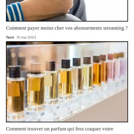
Comment payer moins cher vos abonnements streaming ?
Tech
15 mai 2023
Comment trouver un parfum qui fera craquer votre