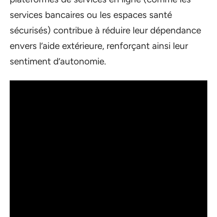
services bancaires ou les espaces santé
sécurisés) contribue à réduire leur dépendance
envers l’aide extérieure, renforçant ainsi leur
sentiment d’autonomie.