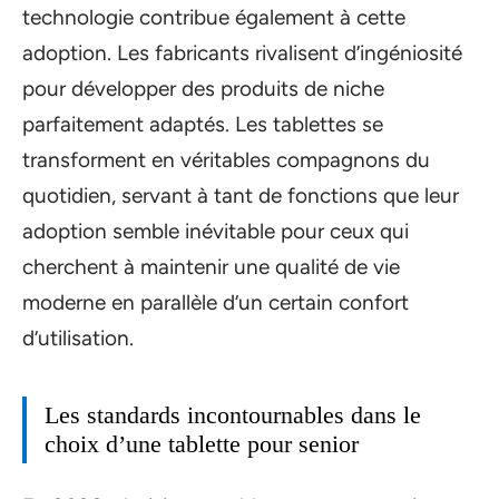
technologie contribue également à cette
adoption. Les fabricants rivalisent d’ingéniosité
pour développer des produits de niche
parfaitement adaptés. Les tablettes se
transforment en véritables compagnons du
quotidien, servant à tant de fonctions que leur
adoption semble inévitable pour ceux qui
cherchent à maintenir une qualité de vie
moderne en parallèle d’un certain confort
d’utilisation.
Les standards incontournables dans le
choix d’une tablette pour senior