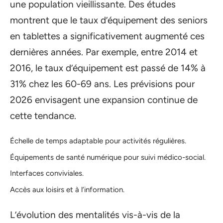
une population vieillissante. Des études
montrent que le taux d’équipement des seniors
en tablettes a significativement augmenté ces
dernières années. Par exemple, entre 2014 et
2016, le taux d’équipement est passé de 14% à
31% chez les 60-69 ans. Les prévisions pour
2026 envisagent une expansion continue de
cette tendance.
Échelle de temps adaptable pour activités régulières.
Équipements de santé numérique pour suivi médico-social.
Interfaces conviviales.
Accès aux loisirs et à l’information.
L’évolution des mentalités vis-à-vis de la