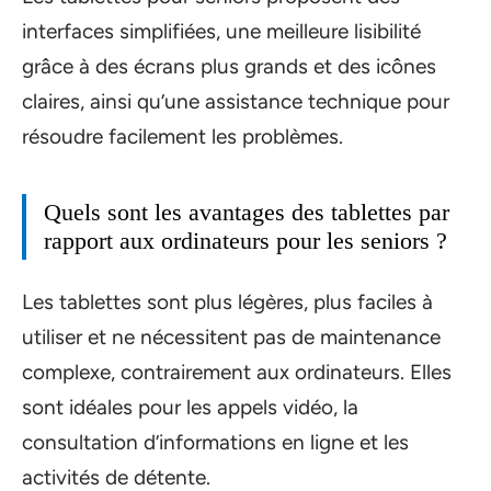
interfaces simplifiées, une meilleure lisibilité
grâce à des écrans plus grands et des icônes
claires, ainsi qu’une assistance technique pour
résoudre facilement les problèmes.
Quels sont les avantages des tablettes par
rapport aux ordinateurs pour les seniors ?
Les tablettes sont plus légères, plus faciles à
utiliser et ne nécessitent pas de maintenance
complexe, contrairement aux ordinateurs. Elles
sont idéales pour les appels vidéo, la
consultation d’informations en ligne et les
activités de détente.