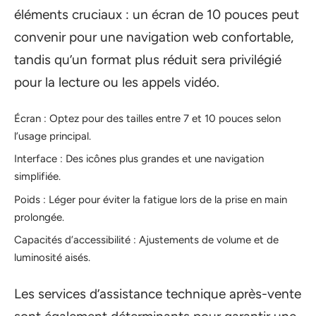
éléments cruciaux : un écran de 10 pouces peut
convenir pour une navigation web confortable,
tandis qu’un format plus réduit sera privilégié
pour la lecture ou les appels vidéo.
Écran : Optez pour des tailles entre 7 et 10 pouces selon
l’usage principal.
Interface : Des icônes plus grandes et une navigation
simplifiée.
Poids : Léger pour éviter la fatigue lors de la prise en main
prolongée.
Capacités d’accessibilité : Ajustements de volume et de
luminosité aisés.
Les services d’assistance technique après-vente