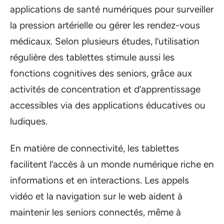
applications de santé numériques pour surveiller
la pression artérielle ou gérer les rendez-vous
médicaux. Selon plusieurs études, l’utilisation
régulière des tablettes stimule aussi les
fonctions cognitives des seniors, grâce aux
activités de concentration et d’apprentissage
accessibles via des applications éducatives ou
ludiques.
En matière de connectivité, les tablettes
facilitent l’accès à un monde numérique riche en
informations et en interactions. Les appels
vidéo et la navigation sur le web aident à
maintenir les seniors connectés, même à