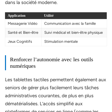
dans la société moderne.
Application
Utilité
Messagerie Vidéo
Communication avec la famille
Santé et Bien-être
Suivi médical et bien-être physique
Jeux Cognitifs
Stimulation mentale
Renforcer l’autonomie avec les outils
numériques
Les tablettes tactiles permettent également aux
seniors de gérer plus facilement leurs tâches
administratives courantes, de plus en plus
dématérialisées. L’accès simplifié aux
plateformes de services en ligne (comme les