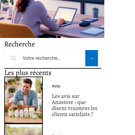
Recherche
Les plus récents
Actu
Les avis sur
Anastore : que
disent vraiment les
clients satisfaits ?