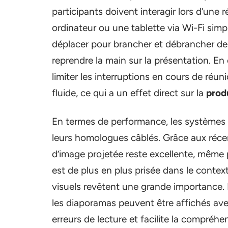
participants doivent interagir lors d’une
ordinateur ou une tablette via Wi-Fi simp
déplacer pour brancher et débrancher de
reprendre la main sur la présentation. En 
limiter les interruptions en cours de réu
fluide, ce qui a un effet direct sur la
prod
En termes de performance, les systèmes d
leurs homologues câblés. Grâce aux réce
d’image projetée reste excellente, même 
est de plus en plus prisée dans le context
visuels revêtent une grande importance. 
les diaporamas peuvent être affichés ave
erreurs de lecture et facilite la compréh