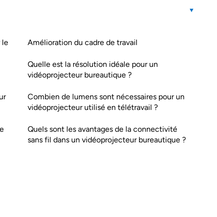
 le
Amélioration du cadre de travail
Quelle est la résolution idéale pour un
vidéoprojecteur bureautique ?
ur
Combien de lumens sont nécessaires pour un
vidéoprojecteur utilisé en télétravail ?
re
Quels sont les avantages de la connectivité
sans fil dans un vidéoprojecteur bureautique ?