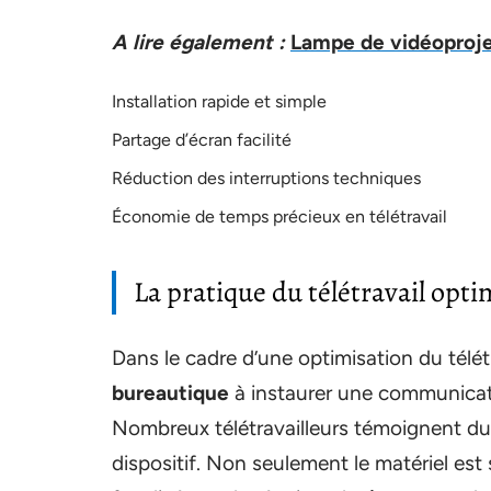
A lire également :
Lampe de vidéoprojec
Installation rapide et simple
Partage d’écran facilité
Réduction des interruptions techniques
Économie de temps précieux en télétravail
La pratique du télétravail opti
Dans le cadre d’une optimisation du télétr
bureautique
à instaurer une communicatio
Nombreux télétravailleurs témoignent du
dispositif. Non seulement le matériel est s