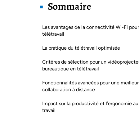
Sommaire
Les avantages de la connectivité Wi-Fi pour
télétravail
La pratique du télétravail optimisée
Critères de sélection pour un vidéoprojecte
bureautique en télétravail
Fonctionnalités avancées pour une meilleu
collaboration à distance
Impact sur la productivité et l’ergonomie au
travail