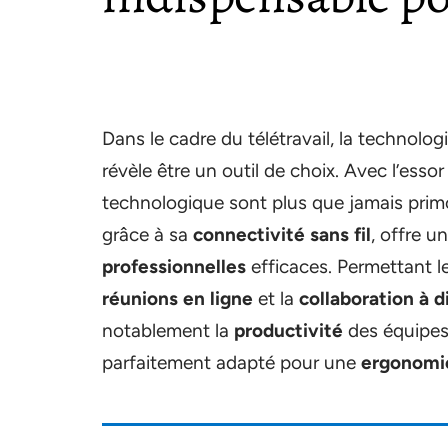
Dans le cadre du télétravail, la technolo
révèle être un outil de choix. Avec l’essor
technologique sont plus que jamais primo
grâce à sa
connectivité sans fil
, offre 
professionnelles
efficaces. Permettant l
réunions en ligne
et la
collaboration à d
notablement la
productivité
des équipes 
parfaitement adapté pour une
ergonomi