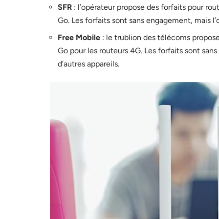
SFR
: l’opérateur propose des forfaits pour r
Go. Les forfaits sont sans engagement, mais l
Free Mobile
: le trublion des télécoms propos
Go pour les routeurs 4G. Les forfaits sont sa
d’autres appareils.