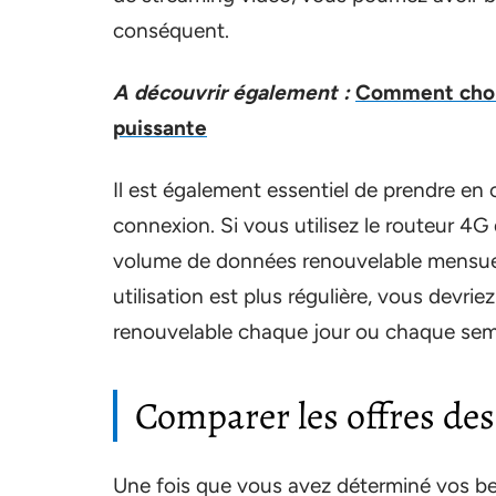
conséquent.
A découvrir également :
Comment chois
puissante
Il est également essentiel de prendre en
connexion. Si vous utilisez le routeur 4G
volume de données renouvelable mensuell
utilisation est plus régulière, vous devr
renouvelable chaque jour ou chaque sem
Comparer les offres des
Une fois que vous avez déterminé vos b