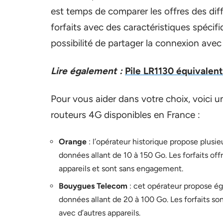
est temps de comparer les offres des di
forfaits avec des caractéristiques spéci
possibilité de partager la connexion avec
Lire également :
Pile LR1130 équivalent
Pour vous aider dans votre choix, voici u
routeurs 4G disponibles en France :
Orange
: l’opérateur historique propose plusi
données allant de 10 à 150 Go. Les forfaits off
appareils et sont sans engagement.
Bouygues Telecom
: cet opérateur propose ég
données allant de 20 à 100 Go. Les forfaits s
avec d’autres appareils.