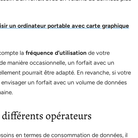
ir un ordinateur portable avec carte graphique
 compte la
fréquence d’utilisation
de votre
 de manière occasionnelle, un forfait avec un
ement pourrait être adapté. En revanche, si votre
iez envisager un forfait avec un volume de données
aine.
 différents opérateurs
esoins en termes de consommation de données, il