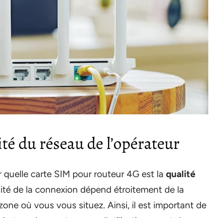
ité du réseau de l’opérateur
r quelle carte SIM pour routeur 4G est la
qualité
alité de la connexion dépend étroitement de la
zone où vous vous situez. Ainsi, il est important de