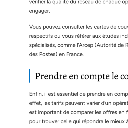
vérifier la qualité du réseau de chaque o
engager.
Vous pouvez consulter les cartes de couv
respectifs ou vous référer aux études in
spécialisés, comme l’Arcep (Autorité de
des Postes) en France.
Prendre en compte le coû
Enfin, il est essentiel de prendre en comp
effet, les tarifs peuvent varier d’un opérat
est important de comparer les offres en fo
pour trouver celle qui répondra le mieux 