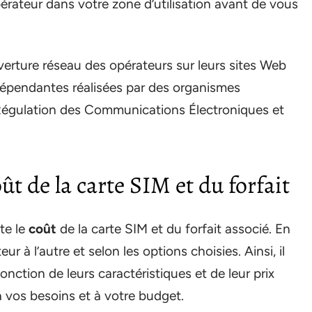
pérateur dans votre zone d’utilisation avant de vous
erture réseau des opérateurs sur leurs sites Web
dépendantes réalisées par des organismes
 Régulation des Communications Électroniques et
t de la carte SIM et du forfait
te le
coût
de la carte SIM et du forfait associé. En
eur à l’autre et selon les options choisies. Ainsi, il
nction de leurs caractéristiques et de leur prix
à vos besoins et à votre budget.