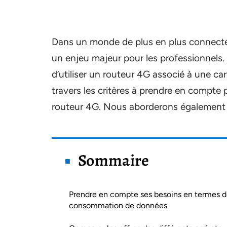
Dans un monde de plus en plus connecté,
un enjeu majeur pour les professionnels.
d’utiliser un routeur 4G associé à une ca
travers les critères à prendre en compte p
routeur 4G. Nous aborderons également le
Sommaire
Prendre en compte ses besoins en termes 
consommation de données