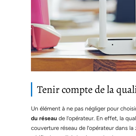
Tenir compte de la qual
Un élément à ne pas négliger pour choisi
du réseau
de l’opérateur. En effet, la qu
couverture réseau de l’opérateur dans la 