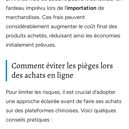
fardeau imprévu lors de l’
importation
de
marchandises. Ces frais peuvent
considérablement augmenter le coût final des
produits achetés, réduisant ainsi les économies
initialement prévues.
Comment éviter les pièges lors
des achats en ligne
Pour limiter les risques, il est crucial d’adopter
une approche éclairée avant de faire ses achats
sur des plateformes chinoises. Voici quelques
conseils pratiques :