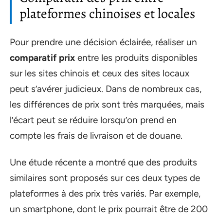
plateformes chinoises et locales
Pour prendre une décision éclairée, réaliser un
comparatif prix
entre les produits disponibles
sur les sites chinois et ceux des sites locaux
peut s’avérer judicieux. Dans de nombreux cas,
les différences de prix sont très marquées, mais
l’écart peut se réduire lorsqu’on prend en
compte les frais de livraison et de douane.
Une étude récente a montré que des produits
similaires sont proposés sur ces deux types de
plateformes à des prix très variés. Par exemple,
un smartphone, dont le prix pourrait être de 200