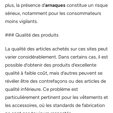
plus, la présence d’
arnaques
constitue un risque
sérieux, notamment pour les consommateurs
moins vigilants.
### Qualité des produits
La qualité des articles achetés sur ces sites peut
varier considérablement. Dans certains cas, il est
possible d’obtenir des produits d’excellente
qualité à faible coût, mais d’autres peuvent se
révéler être des contrefaçons ou des articles de
qualité inférieure. Ce problème est
particulièrement pertinent pour les vêtements et
les accessoires, où les standards de fabrication