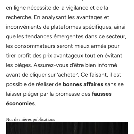
en ligne nécessite de la vigilance et de la
recherche. En analysant les avantages et
inconvénients de plateformes spécifiques, ainsi
que les tendances émergentes dans ce secteur,
les consommateurs seront mieux armés pour
tirer profit des prix avantageux tout en évitant
les pièges. Assurez-vous d’être bien informé
avant de cliquer sur ‘acheter’. Ce faisant, il est
possible de réaliser de
bonnes affaires
sans se
laisser piéger par la promesse des
fausses
économies
.
Nos dernières publications