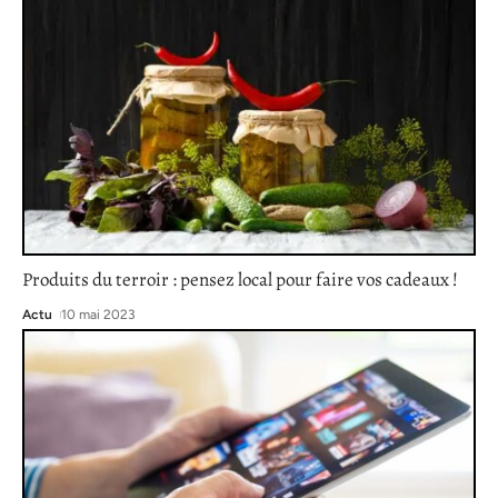
Produits du terroir : pensez local pour faire vos cadeaux !
Actu
10 mai 2023