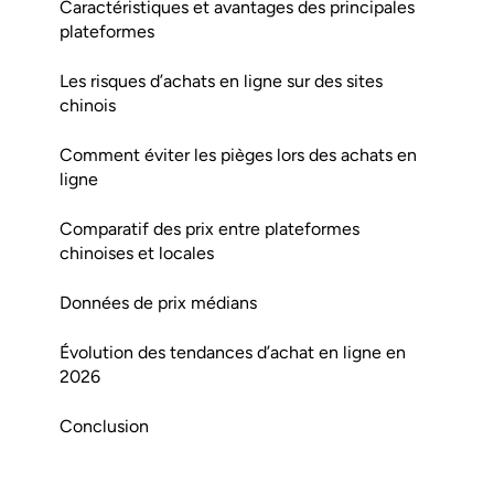
Caractéristiques et avantages des principales
plateformes
Les risques d’achats en ligne sur des sites
chinois
Comment éviter les pièges lors des achats en
ligne
Comparatif des prix entre plateformes
chinoises et locales
Données de prix médians
Évolution des tendances d’achat en ligne en
2026
Conclusion