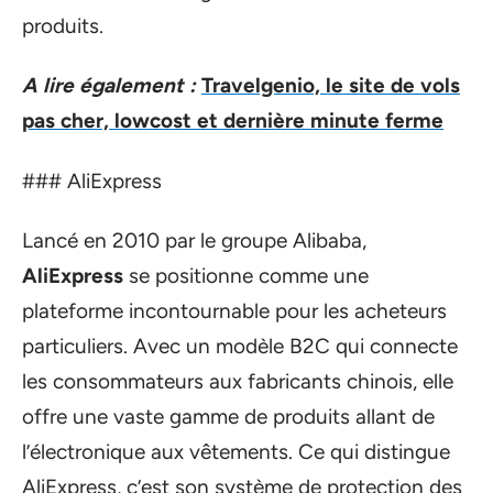
produits.
A lire également :
Travelgenio, le site de vols
pas cher, lowcost et dernière minute ferme
### AliExpress
Lancé en 2010 par le groupe Alibaba,
AliExpress
se positionne comme une
plateforme incontournable pour les acheteurs
particuliers. Avec un modèle B2C qui connecte
les consommateurs aux fabricants chinois, elle
offre une vaste gamme de produits allant de
l’électronique aux vêtements. Ce qui distingue
AliExpress, c’est son système de protection des