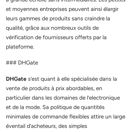
et moyennes entreprises peuvent ainsi élargir
leurs gammes de produits sans craindre la
qualité, grâce aux nombreux outils de
vérification de fournisseurs offerts par la
plateforme.
### DHGate
DHGate
s’est quant à elle spécialisée dans la
vente de produits à prix abordables, en
particulier dans les domaines de l’electronique
et de la mode. Sa politique de quantités
minimales de commande flexibles attire un large
éventail d’acheteurs, des simples