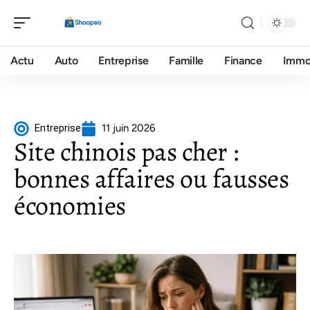
Actu
Auto
Entreprise
Famille
Finance
Imm
Entreprise
11 juin 2026
Site chinois pas cher :
bonnes affaires ou fausses
économies