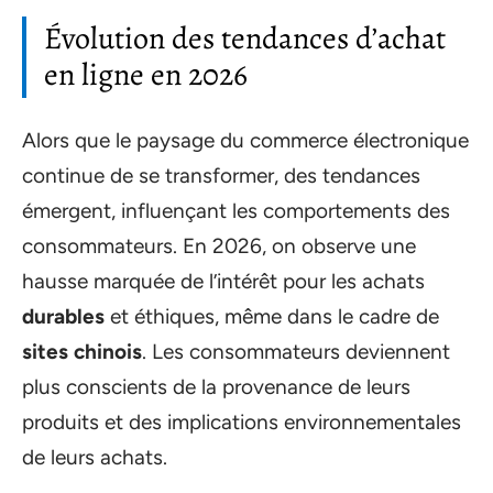
Évolution des tendances d’achat
en ligne en 2026
Alors que le paysage du commerce électronique
continue de se transformer, des tendances
émergent, influençant les comportements des
consommateurs. En 2026, on observe une
hausse marquée de l’intérêt pour les achats
durables
et éthiques, même dans le cadre de
sites chinois
. Les consommateurs deviennent
plus conscients de la provenance de leurs
produits et des implications environnementales
de leurs achats.