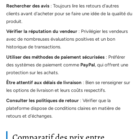
Rechercher des avis
: Toujours lire les retours d’autres
clients avant d’acheter pour se faire une idée de la qualité du
produit.
Vérifier la réputation du vendeur
: Privilégier les vendeurs
avec de nombreuses évaluations positives et un bon
historique de transactions.
Utiliser des méthodes de paiement sécurisées
: Préférer
des systèmes de paiement comme
PayPal
, qui offrent une
protection sur les achats.
Être attentif aux délais de livraison
: Bien se renseigner sur
les options de livraison et leurs coûts respectifs.
Consulter les politiques de retour
: Vérifier que la
plateforme dispose de conditions claires en matière de
retours et d’échanges.
Comparatif des prix entre