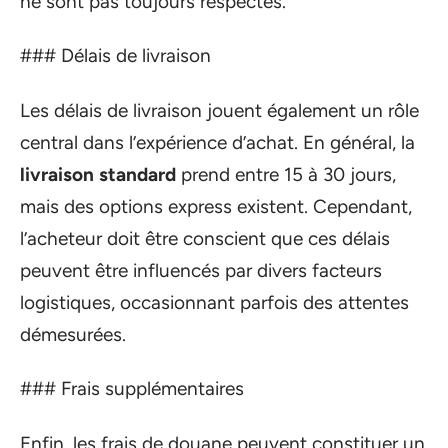
ne sont pas toujours respectés.
### Délais de livraison
Les délais de livraison jouent également un rôle
central dans l’expérience d’achat. En général, la
livraison standard
prend entre 15 à 30 jours,
mais des options express existent. Cependant,
l’acheteur doit être conscient que ces délais
peuvent être influencés par divers facteurs
logistiques, occasionnant parfois des attentes
démesurées.
### Frais supplémentaires
Enfin, les frais de douane peuvent constituer un