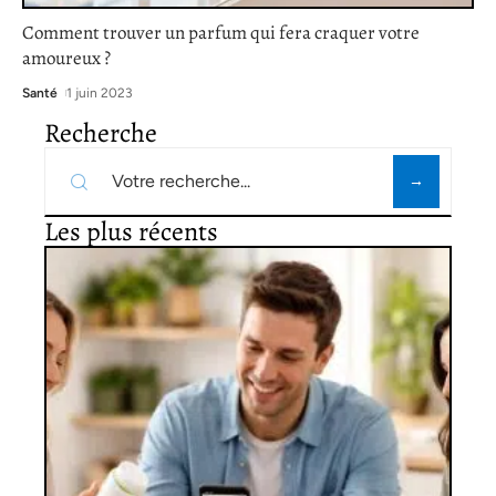
Comment trouver un parfum qui fera craquer votre
amoureux ?
Santé
1 juin 2023
Recherche
Les plus récents