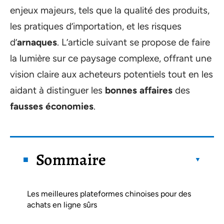
enjeux majeurs, tels que la qualité des produits,
les pratiques d’importation, et les risques
d’
arnaques
. L’article suivant se propose de faire
la lumière sur ce paysage complexe, offrant une
vision claire aux acheteurs potentiels tout en les
aidant à distinguer les
bonnes affaires
des
fausses économies
.
Sommaire
Les meilleures plateformes chinoises pour des
achats en ligne sûrs