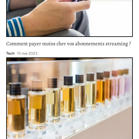
Comment payer moins cher vos abonnements streaming ?
Tech
15 mai 2023