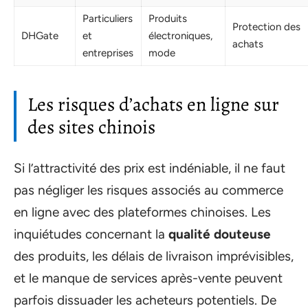
Particuliers
Produits
Protection des
DHGate
et
électroniques,
achats
entreprises
mode
Les risques d’achats en ligne sur
des sites chinois
Si l’attractivité des prix est indéniable, il ne faut
pas négliger les risques associés au commerce
en ligne avec des plateformes chinoises. Les
inquiétudes concernant la
qualité douteuse
des produits, les délais de livraison imprévisibles,
et le manque de services après-vente peuvent
parfois dissuader les acheteurs potentiels. De