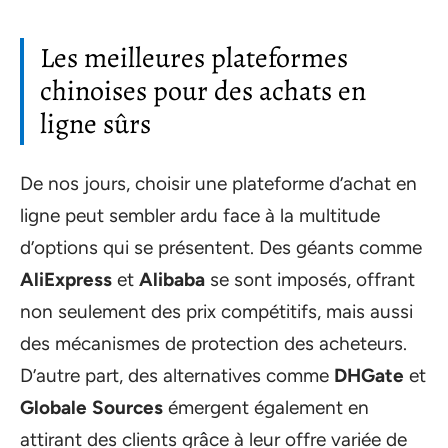
Les meilleures plateformes
chinoises pour des achats en
ligne sûrs
De nos jours, choisir une plateforme d’achat en
ligne peut sembler ardu face à la multitude
d’options qui se présentent. Des géants comme
AliExpress
et
Alibaba
se sont imposés, offrant
non seulement des prix compétitifs, mais aussi
des mécanismes de protection des acheteurs.
D’autre part, des alternatives comme
DHGate
et
Globale Sources
émergent également en
attirant des clients grâce à leur offre variée de