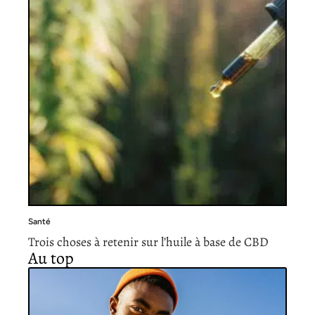
Santé
Trois choses à retenir sur l’huile à base de CBD
Au top