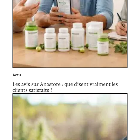
Actu
Les avis sur Anastore : que disent vraiment les
clients satisfaits ?