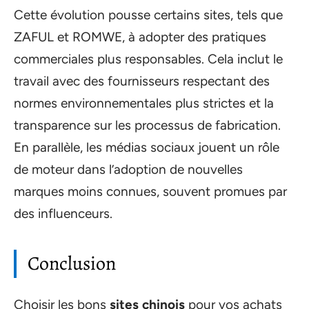
Cette évolution pousse certains sites, tels que
ZAFUL et ROMWE, à adopter des pratiques
commerciales plus responsables. Cela inclut le
travail avec des fournisseurs respectant des
normes environnementales plus strictes et la
transparence sur les processus de fabrication.
En parallèle, les médias sociaux jouent un rôle
de moteur dans l’adoption de nouvelles
marques moins connues, souvent promues par
des influenceurs.
Conclusion
Choisir les bons
sites chinois
pour vos achats