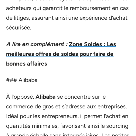
acheteurs qui garantit le remboursement en cas
de litiges, assurant ainsi une expérience d’achat
sécurisée.
A lire en complément :
Zone Soldes : Les
meilleures offres de soldes pour faire de
bonnes affaires
### Alibaba
À l’opposé,
Alibaba
se concentre sur le
commerce de gros et s’adresse aux entreprises.
Idéal pour les entrepreneurs, il permet l’achat en
quantités minimales, favorisant ainsi le sourcing
à grande échelle sans intermédiaires. Les petites