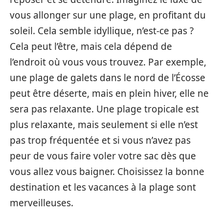
vous allonger sur une plage, en profitant du
soleil. Cela semble idyllique, n’est-ce pas ?
Cela peut l’être, mais cela dépend de
l’endroit où vous vous trouvez. Par exemple,
une plage de galets dans le nord de l’Écosse
peut être déserte, mais en plein hiver, elle ne
sera pas relaxante. Une plage tropicale est
plus relaxante, mais seulement si elle n’est
pas trop fréquentée et si vous n’avez pas
peur de vous faire voler votre sac dès que
vous allez vous baigner. Choisissez la bonne
destination et les vacances à la plage sont
merveilleuses.