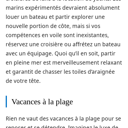
marins expérimentés devraient absolument
louer un bateau et partir explorer une
nouvelle portion de côte, mais si vos
compétences en voile sont inexistantes,
réservez une croisière ou affrétez un bateau
avec un équipage. Quoi qu’il en soit, partir
en pleine mer est merveilleusement relaxant
et garantit de chasser les toiles d’araignée
de votre tête.
Vacances à la plage
Rien ne vaut des vacances à la plage pour se
reposer et se détendre. Imaginez le luxe de