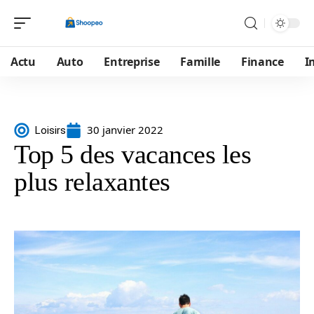
Actu
Auto
Entreprise
Famille
Finance
I
30 janvier 2022
Loisirs
Top 5 des vacances les
plus relaxantes