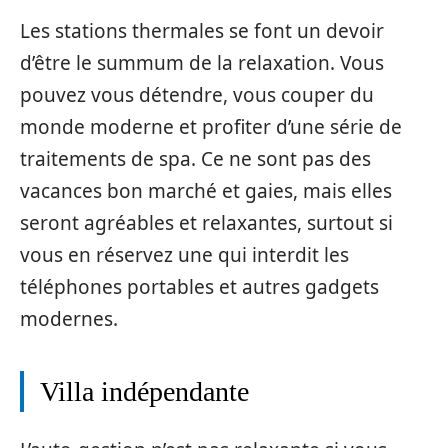
Les stations thermales se font un devoir
d’être le summum de la relaxation. Vous
pouvez vous détendre, vous couper du
monde moderne et profiter d’une série de
traitements de spa. Ce ne sont pas des
vacances bon marché et gaies, mais elles
seront agréables et relaxantes, surtout si
vous en réservez une qui interdit les
téléphones portables et autres gadgets
modernes.
Villa indépendante