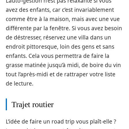
L’auto-gestion n’est pas relaxante si vous
avez des enfants, car c’est invariablement
comme être à la maison, mais avec une vue
différente par la fenêtre. Si vous avez besoin
de déstresser, réservez une villa dans un
endroit pittoresque, loin des gens et sans
enfants. Cela vous permettra de faire la
grasse matinée jusqu’à midi, de boire du vin
tout l’après-midi et de rattraper votre liste
de lecture.
Trajet routier
L’idée de faire un road trip vous plaît-elle ?