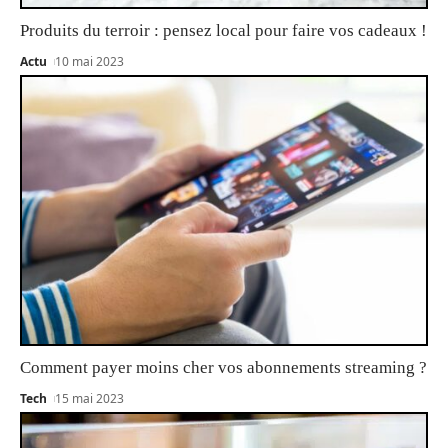
Produits du terroir : pensez local pour faire vos cadeaux !
Actu
10 mai 2023
Comment payer moins cher vos abonnements streaming ?
Tech
15 mai 2023