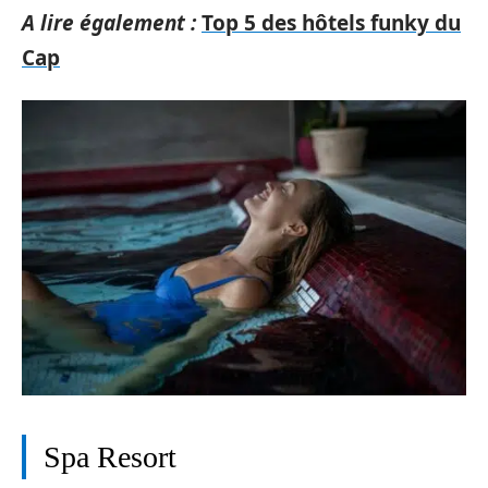
A lire également :
Top 5 des hôtels funky du
Cap
Spa Resort