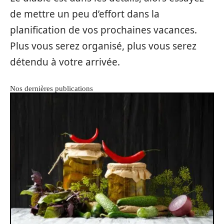
de mettre un peu d’effort dans la
planification de vos prochaines vacances.
Plus vous serez organisé, plus vous serez
détendu à votre arrivée.
Nos dernières publications