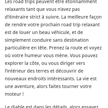
Les road trips peuvent être étonnamment
relaxants tant que vous n’avez pas
d’itinéraire strict à suivre. La meilleure façon
de rendre votre prochain road trip relaxant
est de louer un beau véhicule, et de
simplement conduire sans destination
particulière en tête. Prenez la route et voyez
où votre humeur vous mène. Vous pouvez
explorer la côte, ou vous diriger vers
l’intérieur des terres et découvrir de
nouveaux endroits intéressants. La vie est
une aventure, alors faites tourner votre
moteur !
Le diable est dans les détails, alors essayez