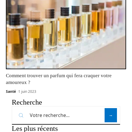
Comment trouver un parfum qui fera craquer votre
amoureux ?
Santé
1 juin 2023
Recherche
Les plus récents