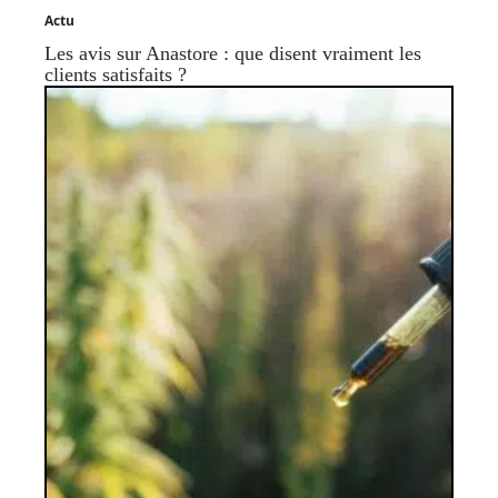
Actu
Les avis sur Anastore : que disent vraiment les
clients satisfaits ?