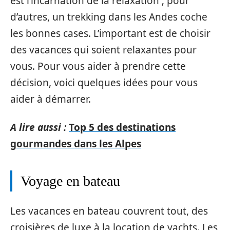
est l’incarnation de la relaxation ; pour
d’autres, un trekking dans les Andes coche
les bonnes cases. L’important est de choisir
des vacances qui soient relaxantes pour
vous. Pour vous aider à prendre cette
décision, voici quelques idées pour vous
aider à démarrer.
A lire aussi :
Top 5 des destinations
gourmandes dans les Alpes
Voyage en bateau
Les vacances en bateau couvrent tout, des
croisières de luxe à la location de yachts. Les