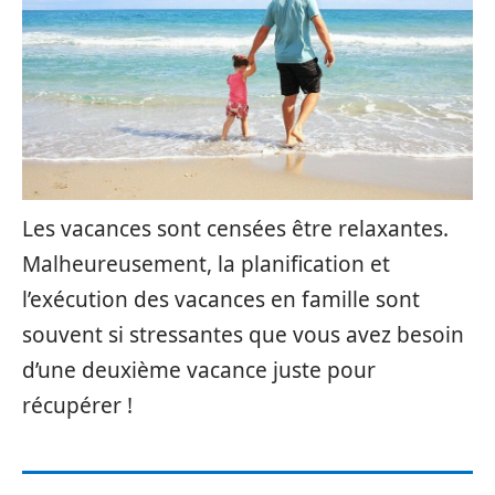
Les vacances sont censées être relaxantes.
Malheureusement, la planification et
l’exécution des vacances en famille sont
souvent si stressantes que vous avez besoin
d’une deuxième vacance juste pour
récupérer !