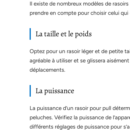
Il existe de nombreux modèles de rasoirs 
prendre en compte pour choisir celui qui
La taille et le poids
Optez pour un rasoir léger et de petite tail
agréable à utiliser et se glissera aisémen
déplacements.
La puissance
La puissance d’un rasoir pour pull détermi
peluches. Vérifiez la puissance de l’appa
différents réglages de puissance pour s’ad