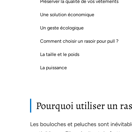
Préserver la qualité de vos vêtements
Une solution économique
Un geste écologique
Comment choisir un rasoir pour pull ?
La taille et le poids
La puissance
Pourquoi utiliser un ras
Les bouloches et peluches sont inévitables