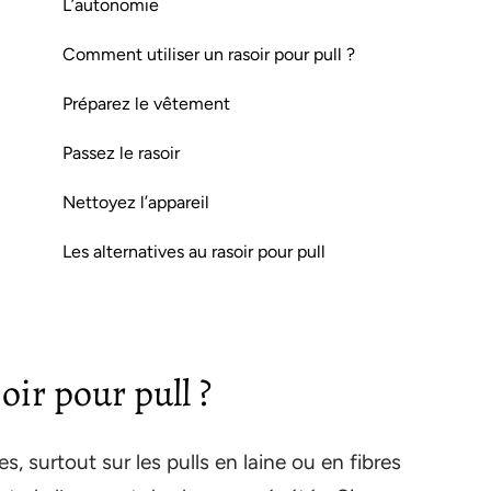
L’autonomie
Comment utiliser un rasoir pour pull ?
Préparez le vêtement
Passez le rasoir
Nettoyez l’appareil
Les alternatives au rasoir pour pull
oir pour pull ?
, surtout sur les pulls en laine ou en fibres