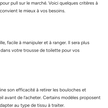
pour pull sur le marché. Voici quelques critères à
 convient le mieux à vos besoins.
le, facile à manipuler et à ranger. Il sera plus
t dans votre trousse de toilette pour vos
ne son efficacité à retirer les bouloches et
reil avant de l’acheter. Certains modèles proposent
apter au type de tissu à traiter.