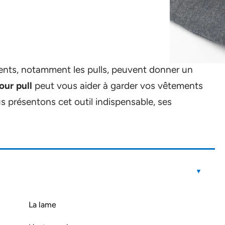
ents, notamment les pulls, peuvent donner un
our pull
peut vous aider à garder vos vêtements
us présentons cet outil indispensable, ses
La lame