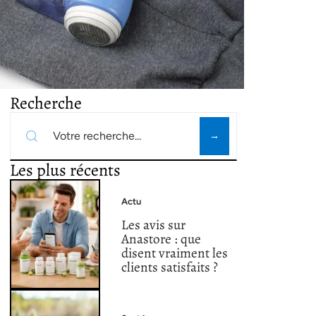
Recherche
Les plus récents
Actu
Les avis sur
Anastore : que
disent vraiment les
clients satisfaits ?