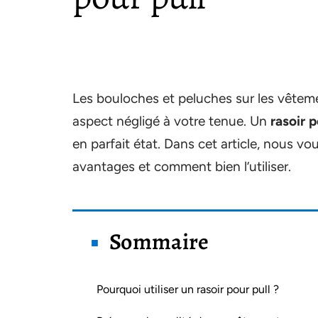
Les bouloches et peluches sur les vêtem
aspect négligé à votre tenue. Un
rasoir p
en parfait état. Dans cet article, nous vo
avantages et comment bien l’utiliser.
Sommaire
Pourquoi utiliser un rasoir pour pull ?