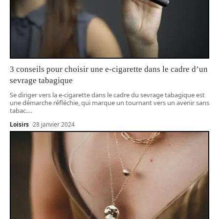
3 conseils pour choisir une e-cigarette dans le cadre d’un
sevrage tabagique
Se diriger vers la e-cigarette dans le cadre du sevrage tabagique est
une démarche réfléchie, qui marque un tournant vers un avenir sans
tabac.
…
Loisirs
28 janvier 2024