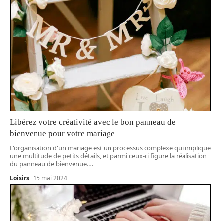
Libérez votre créativité avec le bon panneau de
bienvenue pour votre mariage
L'organisation d'un mariage est un processus complexe qui implique
une multitude de petits détails, et parmi ceux-ci figure la réalisation
du panneau de bienvenue.
…
Loisirs
15 mai 2024