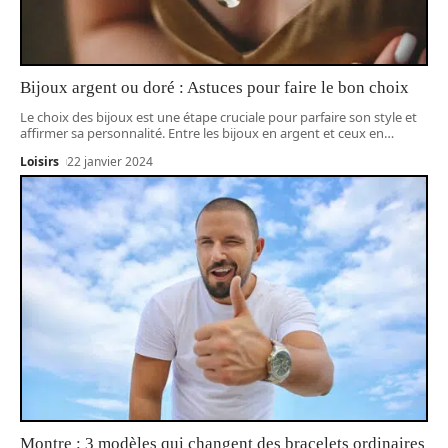
Bijoux argent ou doré : Astuces pour faire le bon choix
Le choix des bijoux est une étape cruciale pour parfaire son style et
affirmer sa personnalité. Entre les bijoux en argent et ceux en
…
Loisirs
22 janvier 2024
Montre : 3 modèles qui changent des bracelets ordinaires