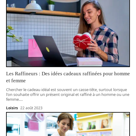
Les Raffineurs : Des idées cadeaux raffinées pour homme
et femme
Chercher le cadeau idéal est souvent un casse-tête, surtout lorsque
l'on souhaite offrir un présent original et raffiné à un homme ou une
femme.
…
Loisirs
22 août 2023