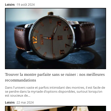
Loisirs
19 août 2024
Trouver la montre parfaite sans se ruiner : nos meilleures
recommandations
Dans l'univers vaste et parfois intimidant des montres, il est facile de
se perdre dans la myriade d'options disponibles, surtout lorsqu'on
est soucieux de
…
Loisirs
22 mai 2024