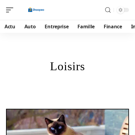
Actu
Auto
Entreprise
Famille
Finance
I
Loisirs