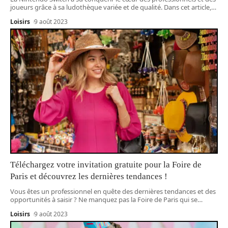
joueurs grâce à sa ludothèque variée et de qualité. Dans cet article,
…
Loisirs
9 août 2023
Téléchargez votre invitation gratuite pour la Foire de
Paris et découvrez les dernières tendances !
Vous êtes un professionnel en quête des dernières tendances et des
opportunités à saisir ? Ne manquez pas la Foire de Paris qui se
…
Loisirs
9 août 2023