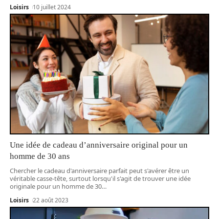
Loisirs
10 juillet 2024
Une idée de cadeau d’anniversaire original pour un
homme de 30 ans
Chercher le cadeau d'anniversaire parfait peut s'avérer être un
véritable casse-tête, surtout lorsqu'il s'agit de trouver une idée
originale pour un homme de 30
…
Loisirs
22 août 2023