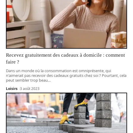
Recevez gratuitement des cadeaux à domicile : comment
faire ?
Dans un monde où la consommation est omniprésente, qui
n'aimerait pas recevoir des cadeaux gratuits chez soi ? Pourtant, cela
peut sembler trop beau
…
Loisirs
3 août 2023