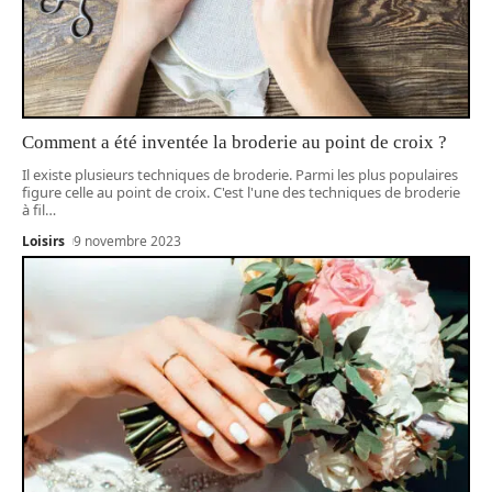
Comment a été inventée la broderie au point de croix ?
Il existe plusieurs techniques de broderie. Parmi les plus populaires
figure celle au point de croix. C'est l'une des techniques de broderie
à fil
…
Loisirs
9 novembre 2023