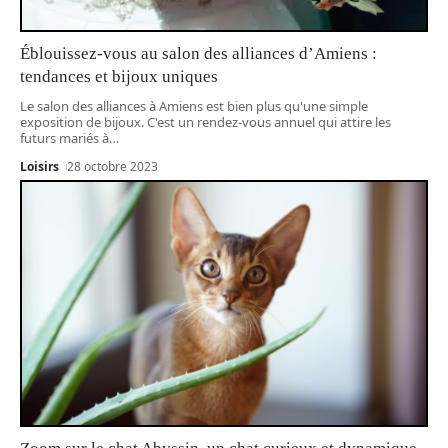
Éblouissez-vous au salon des alliances d’Amiens :
tendances et bijoux uniques
Le salon des alliances à Amiens est bien plus qu'une simple
exposition de bijoux. C'est un rendez-vous annuel qui attire les
futurs mariés à
…
Loisirs
28 octobre 2023