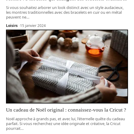
Si vous souhaitez arborer un look distinct avec un style audacieux,
les montres traditionnelles avec des bracelets en cuir ou en métal
peuvent ne
…
Loisirs
15 janvier 2024
Un cadeau de Noël original : connaissez-vous la Cricut ?
Noël approche à grands pas, et avec lui, l'éternelle quête du cadeau
parfait. Si vous recherchez une idée originale et créative, la Cricut
pourrait
…