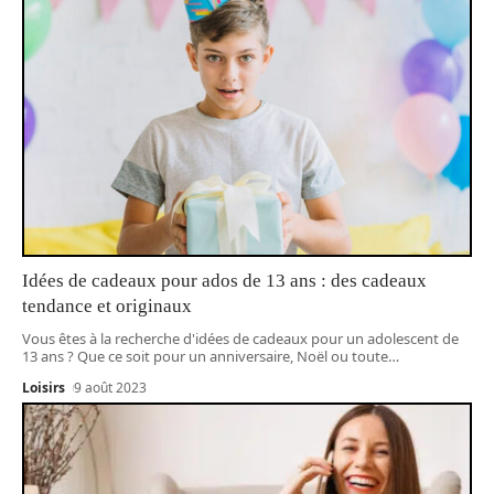
Idées de cadeaux pour ados de 13 ans : des cadeaux
tendance et originaux
Vous êtes à la recherche d'idées de cadeaux pour un adolescent de
13 ans ? Que ce soit pour un anniversaire, Noël ou toute
…
Loisirs
9 août 2023