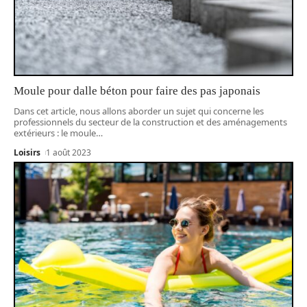
Moule pour dalle béton pour faire des pas japonais
Dans cet article, nous allons aborder un sujet qui concerne les
professionnels du secteur de la construction et des aménagements
extérieurs : le moule
…
Loisirs
1 août 2023