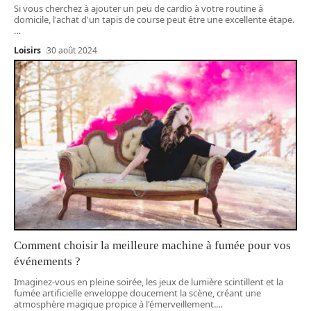
Si vous cherchez à ajouter un peu de cardio à votre routine à
domicile, l'achat d'un tapis de course peut être une excellente étape.
…
Loisirs
30 août 2024
Comment choisir la meilleure machine à fumée pour vos
événements ?
Imaginez-vous en pleine soirée, les jeux de lumière scintillent et la
fumée artificielle enveloppe doucement la scène, créant une
atmosphère magique propice à l'émerveillement.
…