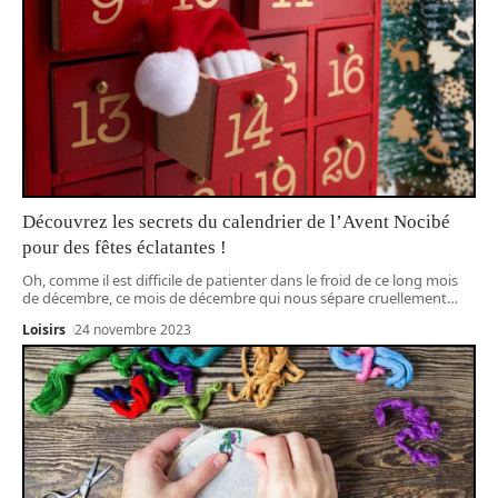
Découvrez les secrets du calendrier de l’Avent Nocibé
pour des fêtes éclatantes !
Oh, comme il est difficile de patienter dans le froid de ce long mois
de décembre, ce mois de décembre qui nous sépare cruellement
…
Loisirs
24 novembre 2023