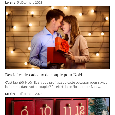
Loisirs
5 décembre 2023
Des idées de cadeaux de couple pour Noël
C'est bientôt Noël. Et si vous profitiez de cette occasion pour raviver
la flamme dans votre couple ? En effet, la célébration de Noël
…
Loisirs
1 décembre 2023