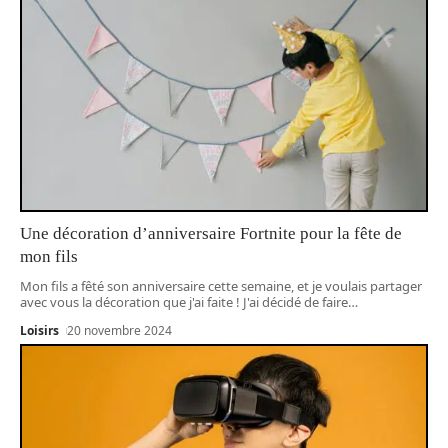
Une décoration d’anniversaire Fortnite pour la fête de
mon fils
Mon fils a fêté son anniversaire cette semaine, et je voulais partager
avec vous la décoration que j'ai faite ! J'ai décidé de faire
…
Loisirs
20 novembre 2024